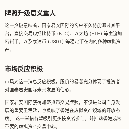
牌照升级意义重大
这一突破意味着，国泰君安国际的客户不久将能通过其平
台，直接交易包括比特币 (BTC)、以太坊 (ETH) 等主流加
密货币，以及泰达币 (USDT) 等稳定币在内的多种虚拟资
产。
市场反应积极
市场对这一消息反应积极，股价的暴涨充分体现了投资者
对国泰君安国际未来发展的信心。
国泰君安国际获得加密货币交易牌照，不仅是公司自身发
展的重要里程碑，也反映了香港在虚拟资产领域的开放态
度。 这一举措有望吸引更多投资者参与，并推动香港成为
重要的虚拟资产交易中心。