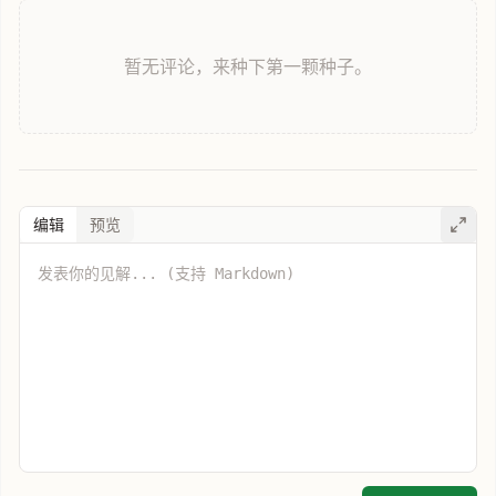
暂无评论，来种下第一颗种子。
编辑
预览