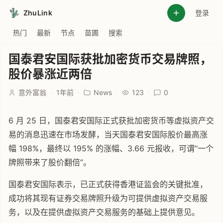
ZhuLink
登录
热门
最新
节点
苗圃
搜索
国泰君安国际获批加密货币交易牌照，
股价暴涨近两倍
意外富翁
·
1年前
·
News
·
123
·
0
6 月 25 日，国泰君安国际正式获批加密货币等虚拟资产交
易的消息迅速在市场发酵，当天国泰君安国际股价最高涨
幅 198%，最终以 195% 的涨幅、3.66 元报收，可谓“一个
牌照带来了股价翻倍”。
国泰君安国际表示，已正式获得香港证监会的关键批准，
成功将其现有证券交易牌照升级为可提供虚拟资产交易服
务，以及在提供虚拟资产交易服务的基础上提供意见。