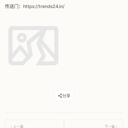
传送门：https://trends24.in/
分享
上一篇
下一篇