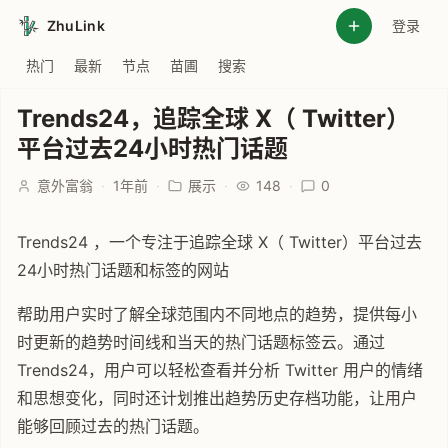
ZhuLink
登录
热门
最新
节点
苗圃
搜索
Trends24，追踪全球 X（ Twitter）
平台过去24小时热门话题
意外富翁
·
1年前
·
展示
·
148
·
0
Trends24 ，一个专注于追踪全球 X（ Twitter）平台过去
24小时热门话题和标签的网站
帮助用户实时了解全球范围内不同地点的趋势，提供每小
时更新的趋势时间线和当天的热门话题标签云。通过
Trends24，用户可以轻松查看并分析 Twitter 用户的情绪
和思想变化，同时还计划推出趋势历史存档功能，让用户
能够回顾过去的热门话题。