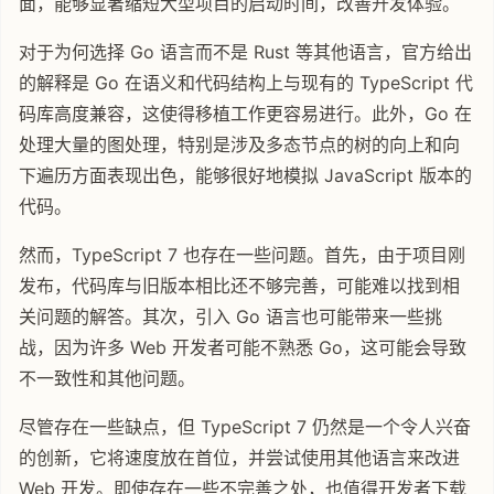
面，能够显著缩短大型项目的启动时间，改善开发体验。
对于为何选择 Go 语言而不是 Rust 等其他语言，官方给出
的解释是 Go 在语义和代码结构上与现有的 TypeScript 代
码库高度兼容，这使得移植工作更容易进行。此外，Go 在
处理大量的图处理，特别是涉及多态节点的树的向上和向
下遍历方面表现出色，能够很好地模拟 JavaScript 版本的
代码。
然而，TypeScript 7 也存在一些问题。首先，由于项目刚
发布，代码库与旧版本相比还不够完善，可能难以找到相
关问题的解答。其次，引入 Go 语言也可能带来一些挑
战，因为许多 Web 开发者可能不熟悉 Go，这可能会导致
不一致性和其他问题。
尽管存在一些缺点，但 TypeScript 7 仍然是一个令人兴奋
的创新，它将速度放在首位，并尝试使用其他语言来改进
Web 开发。即使存在一些不完善之处，也值得开发者下载