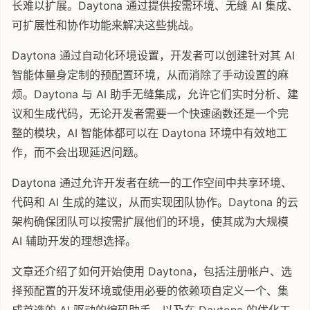
长难以扩展。Daytona 通过提供按需环境、无缝 AI 集成、
可扩展性和协作功能来解决这些挑战。
Daytona 通过自动化环境设置，开发者可以创建针对其 AI
智能体量身定制的预配置环境，从而消除了手动设置的麻
烦。Daytona 与 AI 助手无缝集成，允许它们实时分析、建
议和生成代码，无论开发者需要一个快速函数还是一个完
整的模块，AI 智能体都可以在 Daytona 环境中有效地工
作，而不会出现延迟问题。
Daytona 通过允许开发者在统一的工作空间中共享环境、
代码和 AI 生成的建议，从而实现团队协作。Daytona 的云
架构确保团队可以按需扩展他们的环境，使其成为大规模
AI 辅助开发的理想选择。
文章还介绍了如何开始使用 Daytona，包括注册帐户、选
择预配置的开发环境或使用必要的依赖项自定义一个、集
成首选的 AI 驱动的编码助手，以及在 Daytona 的优化工