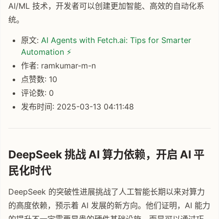
AI/ML 技术，开发者可以创建更加智能、高效的自动化系
统。
原文:
AI Agents with Fetch.ai: Tips for Smarter
Automation ⚡
作者: ramkumar-m-n
点赞数: 10
评论数: 0
发布时间: 2025-03-13 04:11:48
DeepSeek 挑战 AI 算力依赖，开启 AI 平
民化时代
DeepSeek 的突破性进展挑战了人工智能长期以来对算力
的高度依赖，预示着 AI 发展的新方向。他们证明，AI 能力