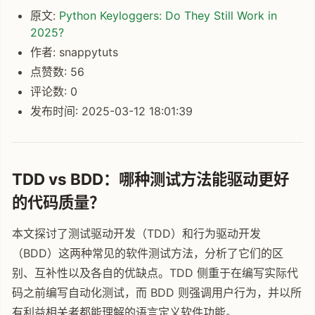
原文:
Python Keyloggers: Do They Still Work in
2025?
作者: snappytuts
点赞数: 56
评论数: 0
发布时间: 2025-03-12 18:01:39
TDD vs BDD：哪种测试方法能驱动更好
的代码质量？
本文探讨了测试驱动开发（TDD）和行为驱动开发
（BDD）这两种常见的软件测试方法，分析了它们的区
别、互补性以及各自的优缺点。TDD 侧重于在编写实际代
码之前编写自动化测试，而 BDD 则强调用户行为，并以所
有利益相关者都能理解的语言定义软件功能。