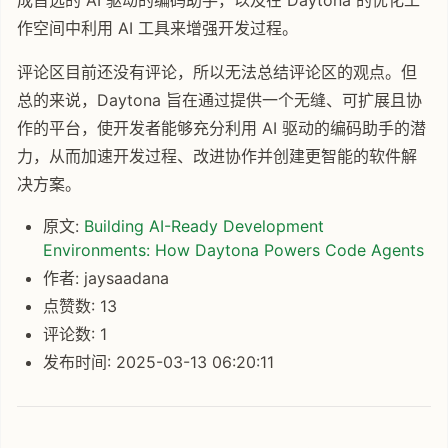
作空间中利用 AI 工具来增强开发过程。
评论区目前还没有评论，所以无法总结评论区的观点。但
总的来说，Daytona 旨在通过提供一个无缝、可扩展且协
作的平台，使开发者能够充分利用 AI 驱动的编码助手的潜
力，从而加速开发过程、改进协作并创建更智能的软件解
决方案。
原文:
Building AI-Ready Development
Environments: How Daytona Powers Code Agents
作者: jaysaadana
点赞数: 13
评论数: 1
发布时间: 2025-03-13 06:20:11