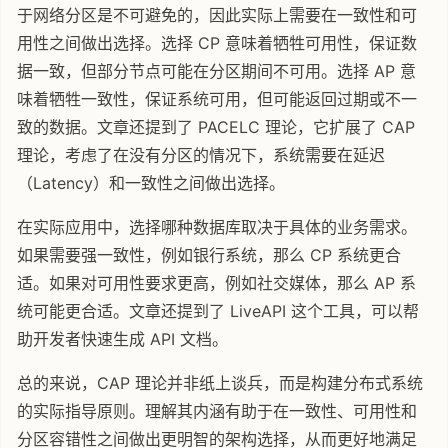
于网络分区是不可避免的，因此实际上需要在一致性和可
用性之间做出选择。选择 CP 意味着牺牲可用性，保证数
据一致，但部分节点可能在分区期间不可用。选择 AP 意
味着牺牲一致性，保证系统可用，但可能返回过期或不一
致的数据。文章还提到了 PACELC 理论，它扩展了 CAP
理论，考虑了在没有分区的情况下，系统需要在延迟
（Latency）和一致性之间做出选择。
在实际应用中，选择哪种数据库取决于具体的业务需求。
如果需要强一致性，例如银行系统，那么 CP 系统更合
适。如果对可用性要求更高，例如社交媒体，那么 AP 系
统可能更合适。文章还提到了 LiveAPI 这个工具，可以帮
助开发者快速生成 API 文档。
总的来说，CAP 理论并非纸上谈兵，而是构建分布式系统
的实际指导原则。理解其内涵有助于在一致性、可用性和
分区容错性之间做出更明智的架构选择，从而更好地满足