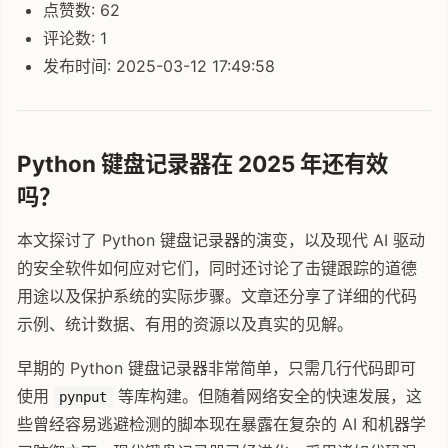
点赞数: 62
评论数: 1
发布时间: 2025-03-12 17:49:58
Python 键盘记录器在 2025 年还有效
吗？
本文探讨了 Python 键盘记录器的演变，以及现代 AI 驱动
的安全软件如何应对它们，同时还讨论了击键跟踪的道德
用途以及保护系统的实际步骤。文章还分享了详细的代码
示例、统计数据、有用的资源以及真实的见解。
早期的 Python 键盘记录器非常简单，只需几行代码即可
使用
等库构建。但随着网络安全的快速发展，这
pynput
些曾经容易逃避检测的脚本现在暴露在复杂的 AI 和机器学