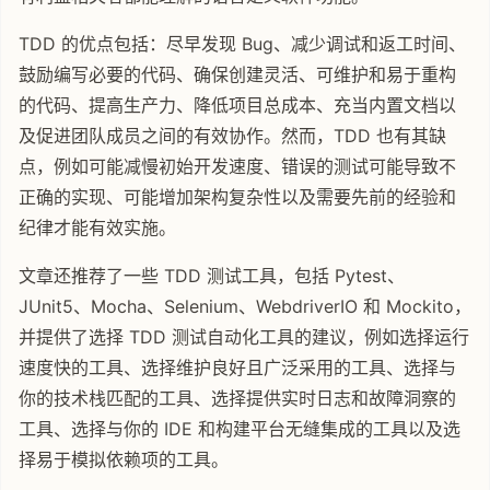
TDD 的优点包括：尽早发现 Bug、减少调试和返工时间、
鼓励编写必要的代码、确保创建灵活、可维护和易于重构
的代码、提高生产力、降低项目总成本、充当内置文档以
及促进团队成员之间的有效协作。然而，TDD 也有其缺
点，例如可能减慢初始开发速度、错误的测试可能导致不
正确的实现、可能增加架构复杂性以及需要先前的经验和
纪律才能有效实施。
文章还推荐了一些 TDD 测试工具，包括 Pytest、
JUnit5、Mocha、Selenium、WebdriverIO 和 Mockito，
并提供了选择 TDD 测试自动化工具的建议，例如选择运行
速度快的工具、选择维护良好且广泛采用的工具、选择与
你的技术栈匹配的工具、选择提供实时日志和故障洞察的
工具、选择与你的 IDE 和构建平台无缝集成的工具以及选
择易于模拟依赖项的工具。