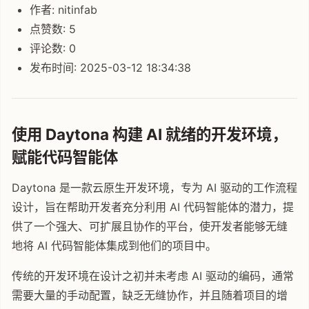
作者: nitinfab
点赞数: 5
评论数: 0
发布时间: 2025-03-12 18:34:38
使用 Daytona 构建 AI 就绪的开发环境，
赋能代码智能体
Daytona 是一款云原生开发环境，专为 AI 驱动的工作流程
设计，旨在帮助开发者充分利用 AI 代码智能体的潜力，提
供了一个强大、可扩展且协作的平台，使开发者能够无缝
地将 AI 代码智能体集成到他们的项目中。
传统的开发环境在设计之初并未考虑 AI 驱动的编码，通常
需要大量的手动配置，缺乏无缝协作，并且随着项目的增