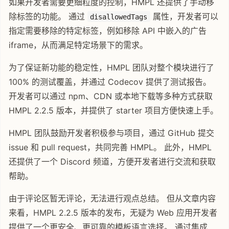
如果开发者需要更细粒度的控制，HMPL 还提供了手动移
除标签的功能。 通过
属性，开发者可以
disallowedTags
指定需要移除的特定标签，例如移除 API 中嵌入的广告
iframe，从而满足特定场景下的需求。
为了保证新功能的稳定性，HMPL 团队对整个模块进行了
100% 的测试覆盖，并通过 Codecov 提供了测试报告。
开发者可以通过 npm、CDN 或本地下载等多种方式获取
HMPL 2.2.5 版本，并提供了 starter 项目方便快速上手。
HMPL 团队鼓励开发者积极参与项目，通过 GitHub 提交
issue 和 pull request，共同完善 HMPL。 此外，HMPL
还提供了一个 Discord 频道，方便开发者进行交流和获取
帮助。
由于评论区暂无评论，无法进行观点总结。 但从文章内容
来看，HMPL 2.2.5 版本的发布，无疑为 Web 应用开发者
提供了一个更安全、更可靠的模板语言选择。 通过集成