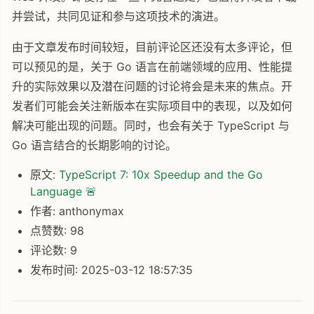
并尝试，共同见证和参与这项技术的演进。
由于文章发布时间较短，目前评论区还没有太多评论，但
可以预见的是，关于 Go 语言在前端领域的应用、性能提
升的实际效果以及潜在问题的讨论将会是未来的焦点。开
发者们可能会关注新版本在实际项目中的表现，以及如何
解决可能出现的问题。同时，也会有关于 TypeScript 与
Go 语言结合的长期影响的讨论。
原文:
TypeScript 7: 10x Speedup and the Go
Language 🚨
作者: anthonymax
点赞数: 98
评论数: 9
发布时间: 2025-03-12 18:57:35