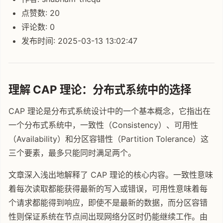
点赞数: 20
评论数: 0
发布时间: 2025-03-13 13:02:47
理解 CAP 理论：分布式系统中的选择
CAP 理论是分布式系统设计中的一个基本概念，它指出在
一个分布式系统中，一致性（Consistency）、可用性
（Availability）和分区容错性（Partition Tolerance）这
三个要素，最多只能同时满足两个。
文章深入浅出地解释了 CAP 理论的核心内容。一致性意味
着每次读取都能获得最新的写入或错误，可用性意味着每
个请求都能得到响应，即使不是最新的数据，而分区容错
性则保证系统在节点间出现网络分区时仍能继续工作。由