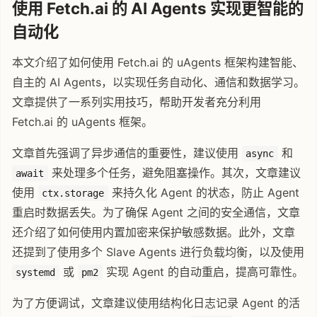
使用 Fetch.ai 的 AI Agents 实现更智能的
自动化
本文介绍了如何使用 Fetch.ai 的 uAgents 框架构建智能、
自主的 AI Agents，以实现任务自动化、通信和数据学习。
文章提供了一系列实用技巧，帮助开发者充分利用
Fetch.ai 的 uAgents 框架。
文章首先强调了异步通信的重要性，建议使用
和
async
来处理多个任务，避免阻塞操作。其次，文章建议
await
使用
来持久化 Agent 的状态，防止 Agent
ctx.storage
重启时数据丢失。为了确保 Agent 之间的安全通信，文章
还介绍了如何使用内置加密来保护敏感数据。此外，文章
还提到了使用多个 Slave Agents 进行负载均衡，以及使用
或
实现 Agent 的自动重启，提高可靠性。
systemd
pm2
为了方便调试，文章建议使用结构化日志记录 Agent 的活