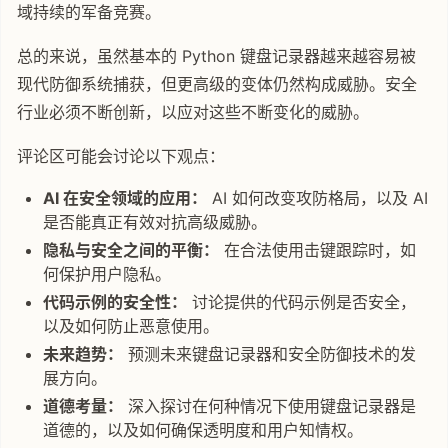
域持续的军备竞赛。
总的来说，虽然基本的 Python 键盘记录器越来越容易被
现代防御系统捕获，但更高级的变体仍然构成威胁。安全
行业必须不断创新，以应对这些不断变化的威胁。
评论区可能会讨论以下观点：
AI 在安全领域的应用：
AI 如何改变攻防格局，以及 AI
是否能真正有效对抗高级威胁。
隐私与安全之间的平衡：
在合法使用击键跟踪时，如
何保护用户隐私。
代码示例的安全性：
讨论提供的代码示例是否安全，
以及如何防止恶意使用。
未来趋势：
预测未来键盘记录器和安全防御技术的发
展方向。
道德考量：
深入探讨在何种情况下使用键盘记录器是
道德的，以及如何确保透明度和用户知情权。