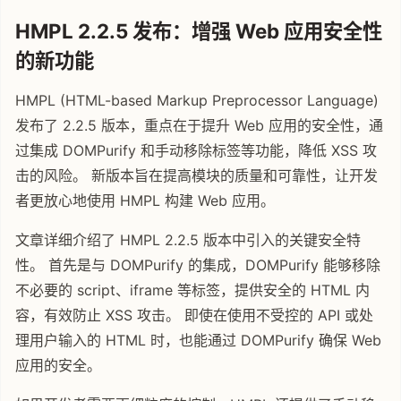
HMPL 2.2.5 发布：增强 Web 应用安全性
的新功能
HMPL (HTML-based Markup Preprocessor Language)
发布了 2.2.5 版本，重点在于提升 Web 应用的安全性，通
过集成 DOMPurify 和手动移除标签等功能，降低 XSS 攻
击的风险。 新版本旨在提高模块的质量和可靠性，让开发
者更放心地使用 HMPL 构建 Web 应用。
文章详细介绍了 HMPL 2.2.5 版本中引入的关键安全特
性。 首先是与 DOMPurify 的集成，DOMPurify 能够移除
不必要的 script、iframe 等标签，提供安全的 HTML 内
容，有效防止 XSS 攻击。 即使在使用不受控的 API 或处
理用户输入的 HTML 时，也能通过 DOMPurify 确保 Web
应用的安全。