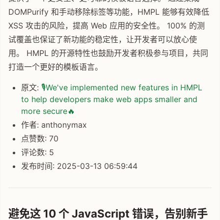
DOMPurify 和手动移除标签等功能，HMPL 能够有效降低
XSS 攻击的风险，提高 Web 应用的安全性。 100% 的测
试覆盖也保证了新功能的稳定性，让开发者可以放心使
用。 HMPL 的开源特性也鼓励开发者积极参与项目，共同
打造一个更好的模板语言。
原文:
🎙️We've implemented new features in HMPL
to help developers make web apps smaller and
more secure🔥
作者: anthonymax
点赞数: 70
评论数: 5
发布时间: 2025-03-13 06:59:44
避免这 10 个 JavaScript 错误，告别新手