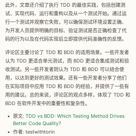
此外，文章还介绍了执行 TDD 的最佳实践，包括创建测
试、实现代码、运行和重构以及从一个测试开始。通过运
行一个测试并观察它失败，可以确保测试环境设置正确、
为开发人员提供明确的目标、验证测试是否正确检查了代
码的行为以及在代码实现后立即提供代码准确性的反馈。
评论区主要讨论了 TDD 和 BDD 的适用场景。一些开发者
认为 TDD 更适合单元测试，而 BDD 更适合集成测试和验
收测试。另一些开发者则认为 TDD 和 BDD 可以结合使
用，以达到更好的测试效果。还有一些开发者分享了他们
在实际项目中应用 TDD 和 BDD 的经验，并提供了一些有
用的建议。总的来说，评论区的观点多样，体现了 TDD 和
BDD 在软件开发中的重要性和复杂性。
原文:
TDD vs BDD: Which Testing Method Drives
Better Code Quality?
作者: testwithtorin