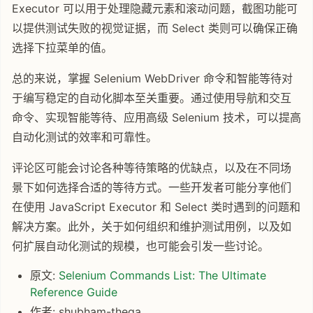
Executor 可以用于处理隐藏元素和滚动问题，截图功能可
以提供测试失败的视觉证据，而 Select 类则可以确保正确
选择下拉菜单的值。
总的来说，掌握 Selenium WebDriver 命令和智能等待对
于编写稳定的自动化脚本至关重要。通过使用导航和交互
命令、实现智能等待、应用高级 Selenium 技术，可以提高
自动化测试的效率和可靠性。
评论区可能会讨论各种等待策略的优缺点，以及在不同场
景下如何选择合适的等待方式。一些开发者可能分享他们
在使用 JavaScript Executor 和 Select 类时遇到的问题和
解决方案。此外，关于如何组织和维护测试用例，以及如
何扩展自动化测试的规模，也可能会引发一些讨论。
原文:
Selenium Commands List: The Ultimate
Reference Guide
作者: shubham-theqa