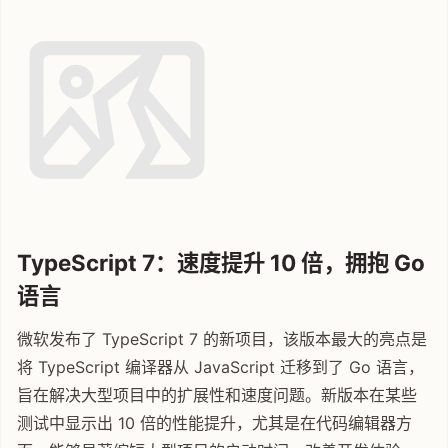
TypeScript 7：速度提升 10 倍，拥抱 Go
语言
微软发布了 TypeScript 7 的新项目，该版本最大的亮点是
将 TypeScript 编译器从 JavaScript 迁移到了 Go 语言，
旨在解决大型项目中的扩展性和速度问题。新版本在某些
测试中显示出 10 倍的性能提升，尤其是在代码编辑器方