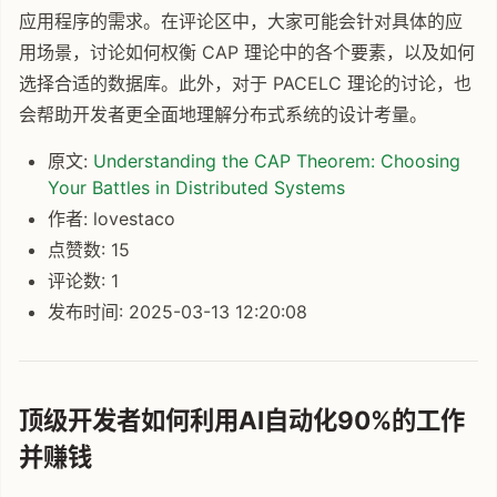
应用程序的需求。在评论区中，大家可能会针对具体的应
用场景，讨论如何权衡 CAP 理论中的各个要素，以及如何
选择合适的数据库。此外，对于 PACELC 理论的讨论，也
会帮助开发者更全面地理解分布式系统的设计考量。
原文:
Understanding the CAP Theorem: Choosing
Your Battles in Distributed Systems
作者: lovestaco
点赞数: 15
评论数: 1
发布时间: 2025-03-13 12:20:08
顶级开发者如何利用AI自动化90%的工作
并赚钱