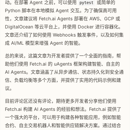
动。在部署 Agent 之前，可以使用
或简单的
pytest
Python 脚本在本地模拟 Agent 交互。为了确保高可用
性，文章建议将 Fetch.ai Agents 部署在 AWS、GCP 或
DigitalOcean 等云平台上，并使用 Docker 进行容器化。
文章还介绍了如何使用 Webhooks 触发事件，以及如何集
成 AI/ML 模型来增强 Agent 的智能。
总的来说，这篇文章为开发者提供了一个全面的指南，帮
助他们使用 Fetch.ai 的 uAgents 框架构建智能、自主的
AI Agents。文章涵盖了从异步通信、状态持久化到安全通
信、负载均衡等多个方面，并提供了实用的代码示例和建
议。
目前评论区还没有评论，期待更多开发者分享他们使用
Fetch.ai 构建 AI Agents 的经验和想法。Fetch.ai 提供了
一个强大的平台，可以用于构建各种智能应用，例如智能
合约、自主交易机器人和智能供应链解决方案。通过结合