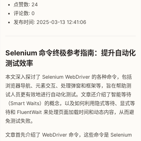
点赞数: 24
评论数: 0
发布时间: 2025-03-13 12:41:06
Selenium 命令终极参考指南：提升自动化
测试效率
本文深入探讨了 Selenium WebDriver 的各种命令，包括
浏览器导航、元素交互、处理弹窗和框架等，旨在帮助测
试人员更有效地进行自动化测试。文章还介绍了智能等待
（Smart Waits）的概念，以及如何利用隐式等待、显式等
待和 FluentWait 来处理页面加载时间和动态内容，从而避
免测试失败。
文章首先介绍了 WebDriver 命令，这些命令是 Selenium