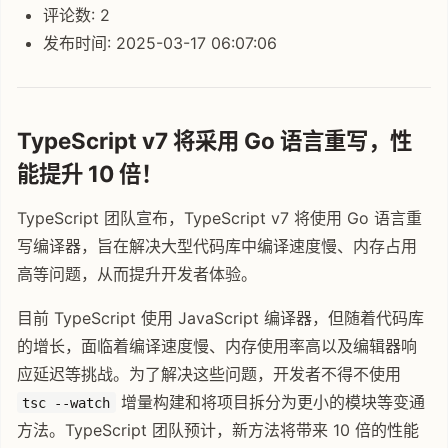
评论数: 2
发布时间: 2025-03-17 06:07:06
TypeScript v7 将采用 Go 语言重写，性
能提升 10 倍！
TypeScript 团队宣布，TypeScript v7 将使用 Go 语言重
写编译器，旨在解决大型代码库中编译速度慢、内存占用
高等问题，从而提升开发者体验。
目前 TypeScript 使用 JavaScript 编译器，但随着代码库
的增长，面临着编译速度慢、内存使用率高以及编辑器响
应延迟等挑战。为了解决这些问题，开发者不得不使用
增量构建和将项目拆分为更小的模块等变通
tsc --watch
方法。TypeScript 团队预计，新方法将带来 10 倍的性能