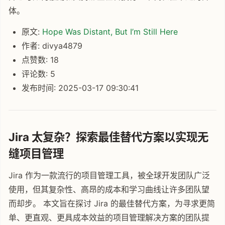
体。
原文:
Hope Was Distant, But I’m Still Here
作者: divya4879
点赞数: 18
评论数: 5
发布时间: 2025-03-17 09:30:41
Jira 太复杂？探索最佳替代方案以实现无
缝项目管理
Jira 作为一款流行的项目管理工具，被全球开发团队广泛
使用，但其复杂性、高昂的成本和学习曲线让许多团队望
而却步。 本文旨在探讨 Jira 的最佳替代方案，为寻求更简
单、更直观、更具成本效益的项目管理解决方案的团队提