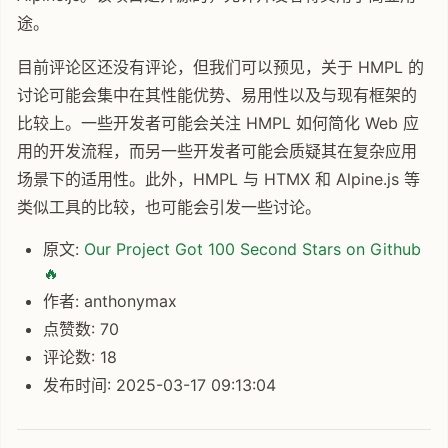
途。
目前评论区还没有评论，但我们可以预见，关于 HMPL 的
讨论可能会集中在其性能优势、易用性以及与现有框架的
比较上。一些开发者可能会关注 HMPL 如何简化 Web 应
用的开发流程，而另一些开发者可能会质疑其在复杂应用
场景下的适用性。此外，HMPL 与 HTMX 和 Alpine.js 等
类似工具的比较，也可能会引发一些讨论。
原文:
Our Project Got 100 Second Stars on Github
🔥
作者: anthonymax
点赞数: 70
评论数: 18
发布时间: 2025-03-17 09:13:04