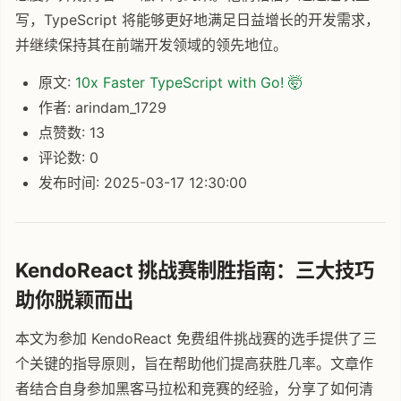
写，TypeScript 将能够更好地满足日益增长的开发需求，
并继续保持其在前端开发领域的领先地位。
原文:
10x Faster TypeScript with Go! 🤯
作者: arindam_1729
点赞数: 13
评论数: 0
发布时间: 2025-03-17 12:30:00
KendoReact 挑战赛制胜指南：三大技巧
助你脱颖而出
本文为参加 KendoReact 免费组件挑战赛的选手提供了三
个关键的指导原则，旨在帮助他们提高获胜几率。文章作
者结合自身参加黑客马拉松和竞赛的经验，分享了如何清