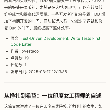
的看法和实践经验。TDD 确实需要一个思维转变，但它带
来的好处是显著的，尤其是在大型项目中，可以有效降低
维护成本和提高代码质量。一些开发者可能会觉得 TDD 增
加了初期开发的时间，但从长远来看，它减少了调试和修
复 Bug 的时间，最终提高了整体效率。
原文:
Test-Driven Development: Write Tests First,
Code Later
作者: lovestaco
点赞数: 19
评论数: 1
发布时间: 2025-03-17 12:13:36
从挣扎到希望：一位印度女工程师的自述
这篇文章讲述了一位在印度三线院校攻读硕士的女生，如