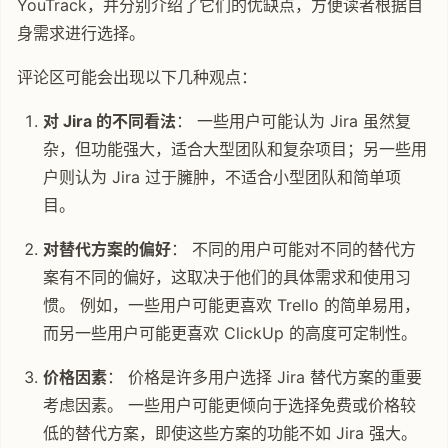
YouTrack，并分别介绍了它们的优缺点，方便读者根据自
身需求进行选择。
评论区可能会出现以下几种观点：
对 Jira 的不同看法
： 一些用户可能认为 Jira 虽然复
杂，但功能强大，适合大型团队和复杂项目；另一些用
户则认为 Jira 过于臃肿，不适合小型团队和简单项
目。
对替代方案的偏好
： 不同的用户可能对不同的替代方
案有不同的偏好，这取决于他们的具体需求和使用习
惯。 例如，一些用户可能更喜欢 Trello 的简单易用，
而另一些用户可能更喜欢 ClickUp 的高度可定制性。
价格因素
： 价格是许多用户选择 Jira 替代方案的重要
考虑因素。 一些用户可能更倾向于选择免费或价格较
低的替代方案，即使这些方案的功能不如 Jira 强大。