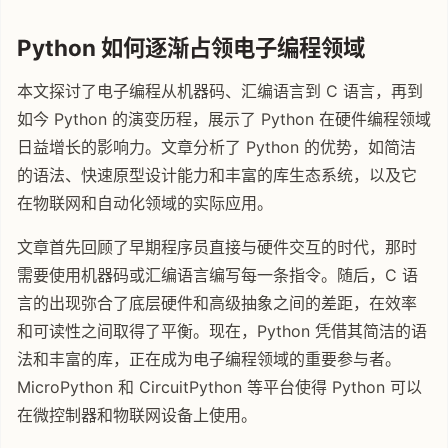
Python 如何逐渐占领电子编程领域
本文探讨了电子编程从机器码、汇编语言到 C 语言，再到
如今 Python 的演变历程，展示了 Python 在硬件编程领域
日益增长的影响力。文章分析了 Python 的优势，如简洁
的语法、快速原型设计能力和丰富的库生态系统，以及它
在物联网和自动化领域的实际应用。
文章首先回顾了早期程序员直接与硬件交互的时代，那时
需要使用机器码或汇编语言编写每一条指令。随后，C 语
言的出现弥合了底层硬件和高级抽象之间的差距，在效率
和可读性之间取得了平衡。现在，Python 凭借其简洁的语
法和丰富的库，正在成为电子编程领域的重要参与者。
MicroPython 和 CircuitPython 等平台使得 Python 可以
在微控制器和物联网设备上使用。