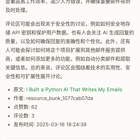
显著提高工作效率，减少人为错误，并确保重要邮件得到
及时处理。
评论区可能会出现关于安全性的讨论，例如如何安全地存
储 API 密钥和保护用户数据。也有人会关注 AI 生成回复的
质量，以及如何确保回复的准确性和个性化。此外，还有
人可能会探讨如何将这个项目扩展到其他邮件服务提供
商，或者如何添加更多的功能，例如自动分类邮件和提取
关键信息。总的来说，评论区会围绕着技术的实用性、安
全性和可扩展性展开讨论。
原文:
I Built a Python AI That Writes My Emails
作者: resource_bunk_1077cab07da
点赞数: 62
评论数: 3
发布时间: 2025-03-16 18:24:39