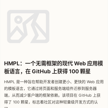
HMPL：一个无需框架的现代 Web 应用模
板语言，在 GitHub 上获得 100 颗星
HMPL 是一种旨在帮助开发者创建更小、更快的 Web 应用
的模板语言，它通过将页面和服务端组件迁移到服务器
端，从而减少客户端的框架依赖。该项目在 GitHub 上获
得了 100 颗星，标志着社区对这种轻量级开发方式的认