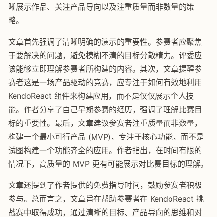
晰展示作品、关注产品导向以及注重质量而非数量的策
略。
文章首先强调了清晰明确的演示的重要性。参赛者应聚焦
于要解决的问题，避免模糊不清的目标分散精力。评委应
该能够立即理解参赛者所构建的内容。其次，文章提醒参
赛者这是一场产品驱动的竞赛，应专注于如何有效地利用
KendoReact 组件来构建应用，而不是仅仅展示个人技
能。作者分享了自己早期参赛的经历，强调了理解比赛目
标的重要性。最后，文章建议参赛者注重质量而非数量，
构建一个最小可行产品 (MVP)，专注于核心功能，而不是
试图构建一个功能齐全的应用。作者指出，在时间有限的
情况下，高质量的 MVP 更有可能展示对比赛目标的理解。
文章还提到了作者提供的免费指导时间，鼓励参赛者积极
参与。总而言之，文章旨在帮助参赛者在 KendoReact 挑
战赛中取得成功，通过清晰的目标、产品导向的思维和对