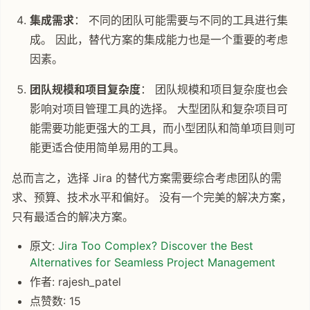
集成需求
： 不同的团队可能需要与不同的工具进行集
成。 因此，替代方案的集成能力也是一个重要的考虑
因素。
团队规模和项目复杂度
： 团队规模和项目复杂度也会
影响对项目管理工具的选择。 大型团队和复杂项目可
能需要功能更强大的工具，而小型团队和简单项目则可
能更适合使用简单易用的工具。
总而言之，选择 Jira 的替代方案需要综合考虑团队的需
求、预算、技术水平和偏好。 没有一个完美的解决方案，
只有最适合的解决方案。
原文:
Jira Too Complex? Discover the Best
Alternatives for Seamless Project Management
作者: rajesh_patel
点赞数: 15