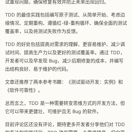
试重现问题，确保修复有效并防止未来出现回归。
TDD 的最佳实践包括编写原子测试、从简单开始、考虑边
缘情况、定期重构、遵循红-绿-重构循环、确保全面的测试
覆盖率，以及将测试失败作为反馈。
TDD 的好处包括提高对需求的理解、更容易维护、减少调
试时间、提高生产力以及更好的测试覆盖率。通过 TDD，
开发者可以及早发现 Bug，减少后期修复的成本，并编写
出结构良好、易于维护的代码。
文章还推荐了两本参考书籍：《测试驱动开发：实例》和
《软件可靠性》。
总而言之，TDD 是一种需要转变思维方式的开发方法，但
它可以带来更健壮、可维护且无 Bug 的软件。
目前评论区还没有评论，期待更多开发者分享他们对 TDD