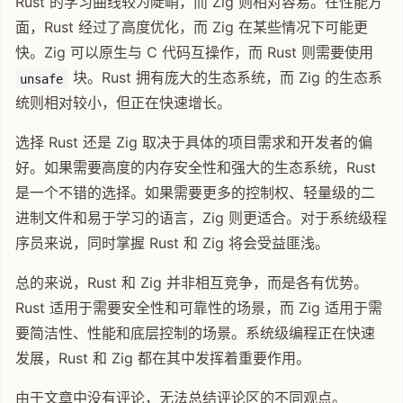
Rust 的学习曲线较为陡峭，而 Zig 则相对容易。在性能方
面，Rust 经过了高度优化，而 Zig 在某些情况下可能更
快。Zig 可以原生与 C 代码互操作，而 Rust 则需要使用
块。Rust 拥有庞大的生态系统，而 Zig 的生态系
unsafe
统则相对较小，但正在快速增长。
选择 Rust 还是 Zig 取决于具体的项目需求和开发者的偏
好。如果需要高度的内存安全性和强大的生态系统，Rust
是一个不错的选择。如果需要更多的控制权、轻量级的二
进制文件和易于学习的语言，Zig 则更适合。对于系统级程
序员来说，同时掌握 Rust 和 Zig 将会受益匪浅。
总的来说，Rust 和 Zig 并非相互竞争，而是各有优势。
Rust 适用于需要安全性和可靠性的场景，而 Zig 适用于需
要简洁性、性能和底层控制的场景。系统级编程正在快速
发展，Rust 和 Zig 都在其中发挥着重要作用。
由于文章中没有评论，无法总结评论区的不同观点。