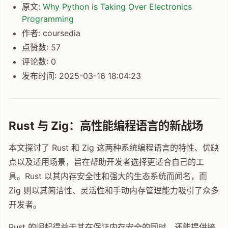
原文:
Why Python is Taking Over Electronics
Programming
作者: coursedia
点赞数: 57
评论数: 0
发布时间: 2025-03-16 18:04:23
Rust 与 Zig：高性能编程语言的新战场
本文探讨了 Rust 和 Zig 这两种系统编程语言的特性、优缺
点以及适用场景，旨在帮助开发者选择更适合自己的工
具。Rust 以其内存安全性和强大的生态系统而闻名，而
Zig 则以其简洁性、灵活性和手动内存管理能力吸引了众多
开发者。
Rust 的崛起得益于其在保证内存安全的同时，还能提供接