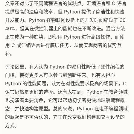
文章还对比了不同编程语言的优缺点。汇编语言和 C 语言
提供极高的速度和效率，但 Python 提供了简洁性和快速
开发能力。Python 在物联网设备上的开发时间缩短了 30-
40%，但其在微控制器上的能耗也在不断改进。混合方法
正在成为一种趋势，即使用 Python 进行高级操作，而使
用 C 或汇编语言进行底层任务，从而实现两者的优势互
补。
评论区里，有人认为 Python 的易用性降低了硬件编程的
门槛，使得更多人可以参与到创新中来。也有人担心
Python 的性能问题，认为在对性能要求极高的场景下，C
语言仍然是更好的选择。还有人提到，Python 在教育领域
也扮演着重要角色，它可以帮助初学者更快地理解编程概
念，并快速构建原型。总的来说，Python 在电子编程领域
的崛起是不可否认的，它正在改变我们构建和交互设备的
方式。