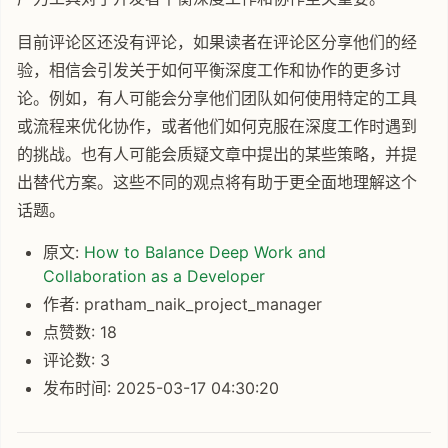
目前评论区还没有评论，如果读者在评论区分享他们的经
验，相信会引发关于如何平衡深度工作和协作的更多讨
论。例如，有人可能会分享他们团队如何使用特定的工具
或流程来优化协作，或者他们如何克服在深度工作时遇到
的挑战。也有人可能会质疑文章中提出的某些策略，并提
出替代方案。这些不同的观点将有助于更全面地理解这个
话题。
原文:
How to Balance Deep Work and
Collaboration as a Developer
作者: pratham_naik_project_manager
点赞数: 18
评论数: 3
发布时间: 2025-03-17 04:30:20