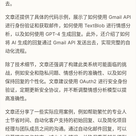
去。
文章还提供了具体的代码示例，展示了如何使用 Gmail API
进行身份验证和获取邮件，如何使用 TextBlob 进行情感分
析，以及如何使用 GPT-4 生成回复。此外，还介绍了如何
将 AI 生成的回复通过 Gmail API 发送出去，实现完整的自
动化流程。
除了技术细节，文章还强调了构建此类系统可能面临的挑
战，例如安全和隐私问题、情感分析的准确性、以及如何
保持回复的个性化。文章建议使用 OAuth2 进行安全身份
验证，定期更新安全协议，并不断调整情感分析模型以提
高准确性。
文章还分享了一些实际应用案例，例如帮助繁忙的专业人
士节省时间、自动化客户支持的初始回复、以及简化项目
经理与团队成员之间的沟通。通过自动化邮件回复，可以