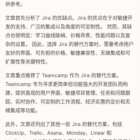
供参考。
文章首先分析了 Jira 的优缺点。Jira 的优点在于对敏捷开
发的支持、广泛的集成以及高度的可定制性。 然而，其缺
点也很明显：学习曲线陡峭、价格昂贵、性能问题以及复
杂的设置。 因此，选择 Jira 的替代方案时，需要考虑用户
友好的界面、可负担的价格、敏捷兼容性、无缝集成和可
扩展性等关键特性。
文章重点推荐了 Teamcamp 作为 Jira 的替代方案。
Teamcamp 专为寻求更简单但功能强大的开发团队而构
建，提供直观的用户界面、敏捷项目管理、任务和问题跟
踪、实时协作、可定制的工作流程、经济实惠的定价和无
缝集成等功能。
此外，文章还列出了其他一些 Jira 的替代方案，包括
ClickUp、Trello、Asana、Monday、Linear 和