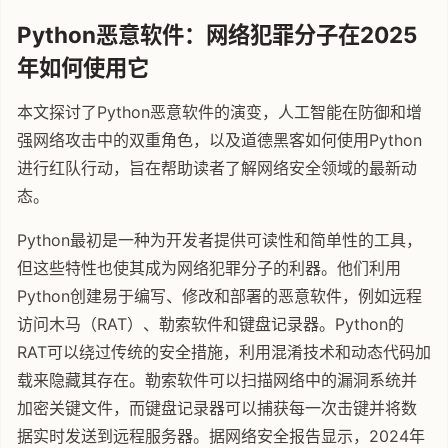
Python恶意软件：网络犯罪分子在2025
年如何使用它
本文探讨了Python恶意软件的演变，人工智能在防御和增
强网络攻击中的双重角色，以及道德黑客如何使用Python
进行红队行动，旨在帮助读者了解网络安全领域的最新动
态。
Python最初是一种为开发者提供可读性和简单性的工具，
但这些特性也使其成为网络犯罪分子的利器。他们利用
Python创建易于编写、修改和部署的恶意软件，例如远程
访问木马（RAT）、勒索软件和键盘记录器。Python的
RAT可以绕过传统的安全措施，利用混淆技术和动态代码加
载来隐藏其存在。勒索软件可以扫描网络中的漏洞系统并
加密关键文件，而键盘记录器可以捕获每一次击键并将数
据实时发送到远程服务器。据网络安全报告显示，2024年