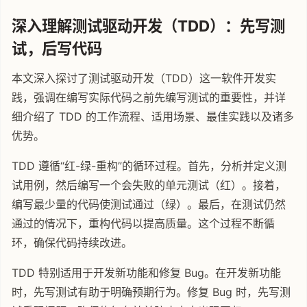
深入理解测试驱动开发（TDD）：先写测
试，后写代码
本文深入探讨了测试驱动开发（TDD）这一软件开发实
践，强调在编写实际代码之前先编写测试的重要性，并详
细介绍了 TDD 的工作流程、适用场景、最佳实践以及诸多
优势。
TDD 遵循“红-绿-重构”的循环过程。首先，分析并定义测
试用例，然后编写一个会失败的单元测试（红）。接着，
编写最少量的代码使测试通过（绿）。最后，在测试仍然
通过的情况下，重构代码以提高质量。这个过程不断循
环，确保代码持续改进。
TDD 特别适用于开发新功能和修复 Bug。在开发新功能
时，先写测试有助于明确预期行为。修复 Bug 时，先写测