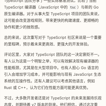
TypeScript 团队分享了一些实际基准测试，比较了当前
TypeScript 编译器（JavaScript 中的
）与新的 Go
tsc
原生编译器。对于从事大型 TypeScript 项目的团队来说，
这可能会改变游戏规则，带来更快的构建速度、更顺畅的
协作和更少的挫败感。
总的来说，这次重写对于 TypeScript 社区来说是一个重要
的里程碑，预示着未来更高效、更强大的开发体验。
评论区里，大家对 TypeScript 团队的这一决定褒贬不一。
有人认为这是一个明智之举，可以有效解决现有编译器的
性能瓶颈，尤其是在大型项目中。也有人担心 Go 语言的
引入会增加学习成本，并可能影响与现有 JavaScript 生态
系统的互操作性。还有人建议可以考虑其他语言，例如
Rust 或 C++，认为它们在性能方面可能更具优势。
不过，大多数开发者还是对 TypeScript 的未来发展持乐观
态度，并期待着 v7 版本的到来。他们相信，通过这次重