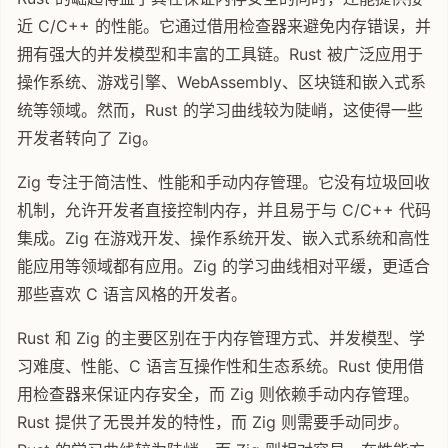
近 C/C++ 的性能。它通过借用检查器来避免内存错误，并
拥有强大的并发模型和丰富的工具链。Rust 被广泛应用于
操作系统、游戏引擎、WebAssembly、区块链和嵌入式系
统等领域。然而，Rust 的学习曲线较为陡峭，这使得一些
开发者转向了 Zig。
Zig 专注于简洁性、性能和手动内存管理。它没有垃圾回收
机制，允许开发者直接控制内存，并且易于与 C/C++ 代码
集成。Zig 在游戏开发、操作系统开发、嵌入式系统和高性
能应用等领域都有应用。Zig 的学习曲线相对平缓，更适合
那些喜欢 C 语言风格的开发者。
Rust 和 Zig 的主要区别在于内存管理方式、并发模型、学
习难度、性能、C 语言互操作性和生态系统。Rust 使用借
用检查器来保证内存安全，而 Zig 则依赖手动内存管理。
Rust 提供了无畏并发的特性，而 Zig 则需要手动同步。