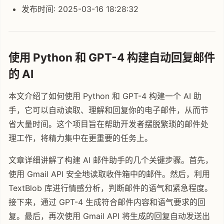
发布时间: 2025-03-16 18:28:32
使用 Python 和 GPT-4 构建自动回复邮件
的 AI
本文介绍了如何使用 Python 和 GPT-4 构建一个 AI 助
手，它可以自动读取、理解和回复你的电子邮件，从而节
省大量时间。这个项目旨在帮助开发者摆脱繁琐的邮件处
理工作，将精力集中在更重要的任务上。
文章详细讲解了构建 AI 邮件助手的几个关键步骤。首先，
使用 Gmail API 安全地读取收件箱中的邮件。然后，利用
TextBlob 库进行情感分析，判断邮件的语气和紧急程度。
接下来，通过 GPT-4 生成符合邮件内容和语气要求的回
复。最后，再次使用 Gmail API 将生成的回复自动发送出