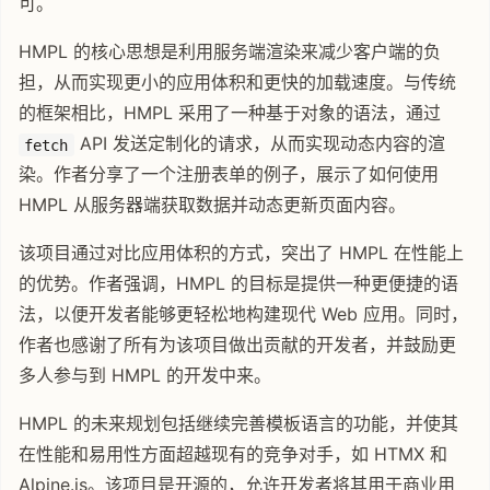
可。
HMPL 的核心思想是利用服务端渲染来减少客户端的负
担，从而实现更小的应用体积和更快的加载速度。与传统
的框架相比，HMPL 采用了一种基于对象的语法，通过
API 发送定制化的请求，从而实现动态内容的渲
fetch
染。作者分享了一个注册表单的例子，展示了如何使用
HMPL 从服务器端获取数据并动态更新页面内容。
该项目通过对比应用体积的方式，突出了 HMPL 在性能上
的优势。作者强调，HMPL 的目标是提供一种更便捷的语
法，以便开发者能够更轻松地构建现代 Web 应用。同时，
作者也感谢了所有为该项目做出贡献的开发者，并鼓励更
多人参与到 HMPL 的开发中来。
HMPL 的未来规划包括继续完善模板语言的功能，并使其
在性能和易用性方面超越现有的竞争对手，如 HTMX 和
Alpine.js。该项目是开源的，允许开发者将其用于商业用