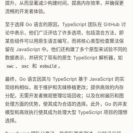
提升，从而显著减少构建时间，提高内存效率，并确保更
流畅的开发者体验。
至于选择 Go 语言的原因，TypeScript 团队在 GitHub 讨
论中表示，他们广泛评估了许多选项，包括混合方法，即
某些组件可以用原生语言编写，而将核心类型检查算法保
留在 JavaScript 中。他们还构建了多个原型来试验不同的
数据表示，并研究了现有的原生 TypeScript 解析器，如
、
和
。
swc
oxc
esbuild
最终，Go 语言因其与 TypeScript 基于 JavaScript 的实
现结构相似，易于维护和无缝移植更改；提供高效的内存
分配，无需开发者微观管理垃圾回收；以及在树遍历和图
处理方面的优势，使其成为合适的选择。此外，Go 的并发
模型和高效执行使其成为处理大型 TypeScript 项目的理想
选择。