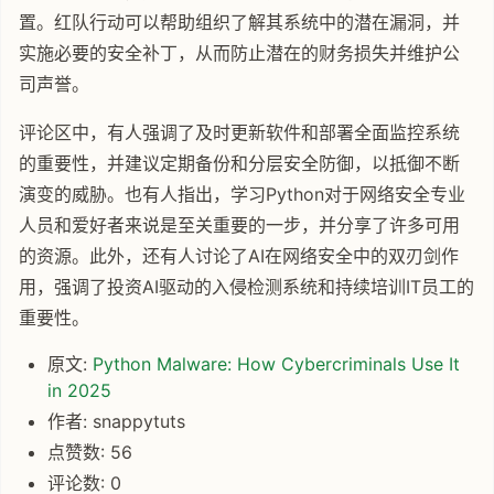
置。红队行动可以帮助组织了解其系统中的潜在漏洞，并
实施必要的安全补丁，从而防止潜在的财务损失并维护公
司声誉。
评论区中，有人强调了及时更新软件和部署全面监控系统
的重要性，并建议定期备份和分层安全防御，以抵御不断
演变的威胁。也有人指出，学习Python对于网络安全专业
人员和爱好者来说是至关重要的一步，并分享了许多可用
的资源。此外，还有人讨论了AI在网络安全中的双刃剑作
用，强调了投资AI驱动的入侵检测系统和持续培训IT员工的
重要性。
原文:
Python Malware: How Cybercriminals Use It
in 2025
作者: snappytuts
点赞数: 56
评论数: 0