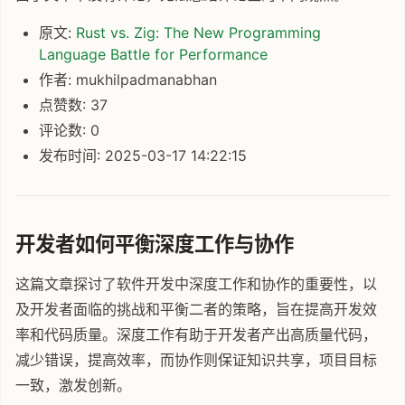
原文:
Rust vs. Zig: The New Programming
Language Battle for Performance
作者: mukhilpadmanabhan
点赞数: 37
评论数: 0
发布时间: 2025-03-17 14:22:15
开发者如何平衡深度工作与协作
这篇文章探讨了软件开发中深度工作和协作的重要性，以
及开发者面临的挑战和平衡二者的策略，旨在提高开发效
率和代码质量。深度工作有助于开发者产出高质量代码，
减少错误，提高效率，而协作则保证知识共享，项目目标
一致，激发创新。