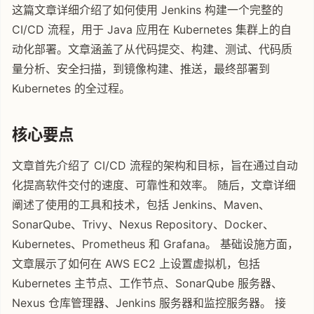
这篇文章详细介绍了如何使用 Jenkins 构建一个完整的
CI/CD 流程，用于 Java 应用在 Kubernetes 集群上的自
动化部署。文章涵盖了从代码提交、构建、测试、代码质
量分析、安全扫描，到镜像构建、推送，最终部署到
Kubernetes 的全过程。
核心要点
文章首先介绍了 CI/CD 流程的架构和目标，旨在通过自动
化提高软件交付的速度、可靠性和效率。 随后，文章详细
阐述了使用的工具和技术，包括 Jenkins、Maven、
SonarQube、Trivy、Nexus Repository、Docker、
Kubernetes、Prometheus 和 Grafana。 基础设施方面，
文章展示了如何在 AWS EC2 上设置虚拟机，包括
Kubernetes 主节点、工作节点、SonarQube 服务器、
Nexus 仓库管理器、Jenkins 服务器和监控服务器。 接