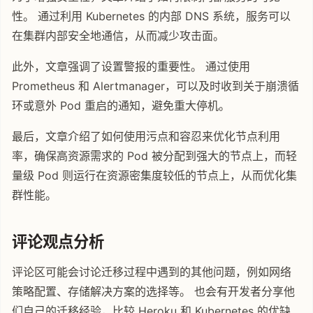
性。 通过利用 Kubernetes 的内部 DNS 系统，服务可以
在集群内部安全地通信，从而减少攻击面。
此外，文章强调了设置警报的重要性。 通过使用
Prometheus 和 Alertmanager，可以及时收到关于崩溃循
环或意外 Pod 重启的通知，避免重大停机。
最后，文章介绍了如何使用污点和容忍来优化节点利用
率，确保高资源需求的 Pod 被分配到强大的节点上，而轻
量级 Pod 则运行在资源密集度较低的节点上，从而优化集
群性能。
评论观点分析
评论区可能会讨论迁移过程中遇到的其他问题，例如网络
策略配置、存储解决方案的选择等。 也会有开发者分享他
们自己的迁移经验，比较 Heroku 和 Kubernetes 的优缺