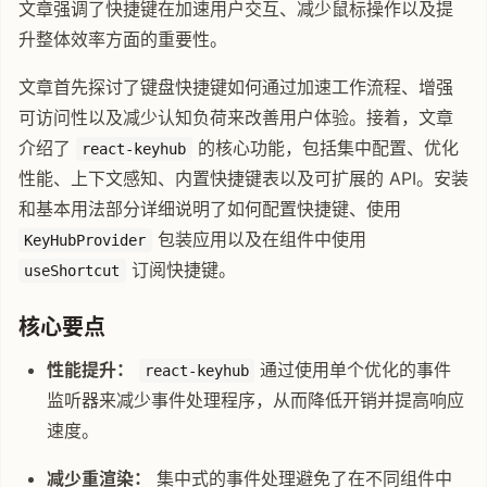
文章强调了快捷键在加速用户交互、减少鼠标操作以及提
升整体效率方面的重要性。
文章首先探讨了键盘快捷键如何通过加速工作流程、增强
可访问性以及减少认知负荷来改善用户体验。接着，文章
介绍了
的核心功能，包括集中配置、优化
react-keyhub
性能、上下文感知、内置快捷键表以及可扩展的 API。安装
和基本用法部分详细说明了如何配置快捷键、使用
包装应用以及在组件中使用
KeyHubProvider
订阅快捷键。
useShortcut
核心要点
性能提升：
通过使用单个优化的事件
react-keyhub
监听器来减少事件处理程序，从而降低开销并提高响应
速度。
减少重渲染：
集中式的事件处理避免了在不同组件中