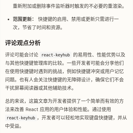
重新附加或删除事件监听器时触发的不必要的重渲染。
范围更新：
快捷键的启用、禁用或更新只需进行一
次，节省了时间和资源。
评论观点分析
评论可能会讨论
的易用性、性能优势以及
react-keyhub
与其他快捷键管理库的比较。一些开发者可能会分享他们
在使用快捷键时遇到的挑战，例如快捷键冲突或用户记忆
问题。也有人会关注快捷键的无障碍设计，确保它们不会
干扰屏幕阅读器或其他辅助技术。
总的来说，这篇文章为开发者提供了一个简单而有效的方
法来改善 React 应用的用户体验和性能。通过使用
，开发者可以轻松地实现键盘快捷键，并从
react-keyhub
中受益。