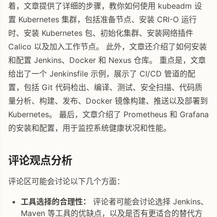
着，文章提供了详细的步骤，教你如何使用 kubeadm 设
置 Kubernetes 集群，包括准备节点、安装 CRI-O 运行
时、安装 Kubernetes 包、初始化集群、安装网络插件
Calico 以及加入工作节点。 此外，文章还介绍了如何安装
和配置 Jenkins、Docker 和 Nexus 仓库。 重点是，文章
给出了一个 Jenkinsfile 示例，展示了 CI/CD 管道的配
置，包括 Git 代码检出、编译、测试、安全扫描、代码质
量分析、构建、发布、Docker 镜像构建、推送以及部署到
Kubernetes。 最后，文章介绍了 Prometheus 和 Grafana
的安装和配置，用于监控系统健康状况和性能。
评论观点分析
评论区可能会讨论以下几个方面：
工具选择的合理性：
评论者可能会讨论选择 Jenkins、
Maven 等工具的优缺点，以及是否有更适合的替代方