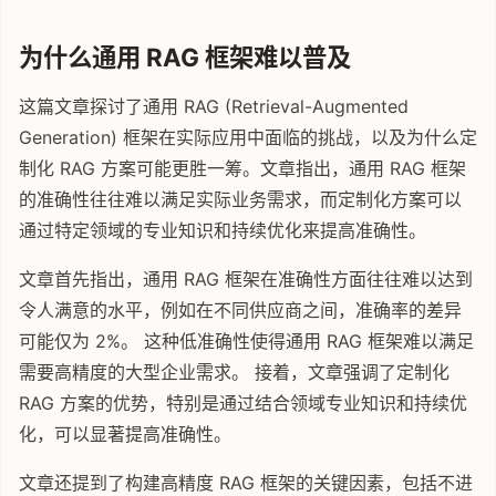
为什么通用 RAG 框架难以普及
这篇文章探讨了通用 RAG (Retrieval-Augmented
Generation) 框架在实际应用中面临的挑战，以及为什么定
制化 RAG 方案可能更胜一筹。文章指出，通用 RAG 框架
的准确性往往难以满足实际业务需求，而定制化方案可以
通过特定领域的专业知识和持续优化来提高准确性。
文章首先指出，通用 RAG 框架在准确性方面往往难以达到
令人满意的水平，例如在不同供应商之间，准确率的差异
可能仅为 2%。 这种低准确性使得通用 RAG 框架难以满足
需要高精度的大型企业需求。 接着，文章强调了定制化
RAG 方案的优势，特别是通过结合领域专业知识和持续优
化，可以显著提高准确性。
文章还提到了构建高精度 RAG 框架的关键因素，包括不进