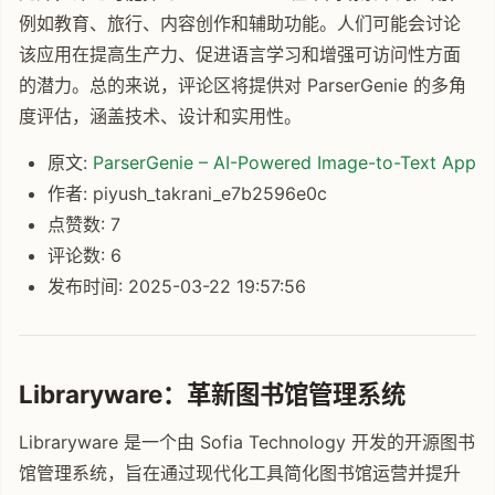
例如教育、旅行、内容创作和辅助功能。人们可能会讨论
该应用在提高生产力、促进语言学习和增强可访问性方面
的潜力。总的来说，评论区将提供对 ParserGenie 的多角
度评估，涵盖技术、设计和实用性。
原文:
ParserGenie – AI-Powered Image-to-Text App
作者: piyush_takrani_e7b2596e0c
点赞数: 7
评论数: 6
发布时间: 2025-03-22 19:57:56
Libraryware：革新图书馆管理系统
Libraryware 是一个由 Sofia Technology 开发的开源图书
馆管理系统，旨在通过现代化工具简化图书馆运营并提升