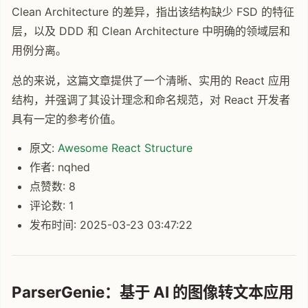
Clean Architecture 的差异，指出该结构缺少 FSD 的特征
层，以及 DDD 和 Clean Architecture 中明确的领域层和
用例分离。
总的来说，这篇文章提供了一个清晰、实用的 React 应用
结构，并强调了其设计理念和命名规范，对 React 开发者
具有一定的参考价值。
原文:
Awesome React Structure
作者: nqhed
点赞数: 8
评论数: 1
发布时间: 2025-03-23 03:47:22
ParserGenie：基于 AI 的图像转文本应用