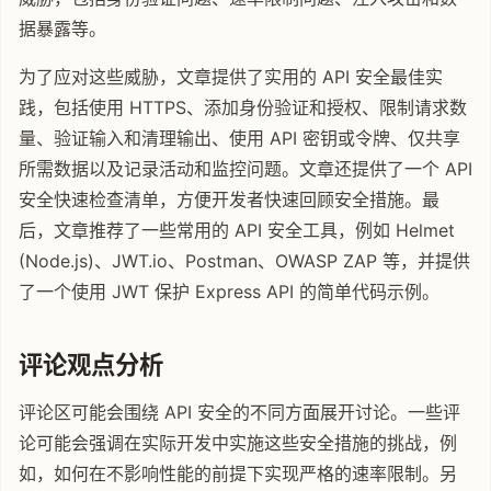
据暴露等。
为了应对这些威胁，文章提供了实用的 API 安全最佳实
践，包括使用 HTTPS、添加身份验证和授权、限制请求数
量、验证输入和清理输出、使用 API 密钥或令牌、仅共享
所需数据以及记录活动和监控问题。文章还提供了一个 API
安全快速检查清单，方便开发者快速回顾安全措施。最
后，文章推荐了一些常用的 API 安全工具，例如 Helmet
(Node.js)、JWT.io、Postman、OWASP ZAP 等，并提供
了一个使用 JWT 保护 Express API 的简单代码示例。
评论观点分析
评论区可能会围绕 API 安全的不同方面展开讨论。一些评
论可能会强调在实际开发中实施这些安全措施的挑战，例
如，如何在不影响性能的前提下实现严格的速率限制。另