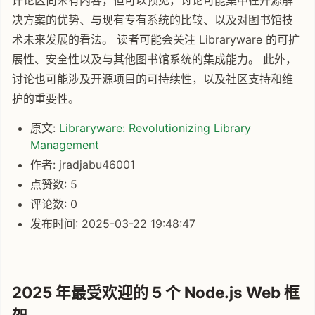
评论区尚未有内容，但可以预见，讨论可能集中在开源解
决方案的优势、与现有专有系统的比较、以及对图书馆技
术未来发展的看法。 读者可能会关注 Libraryware 的可扩
展性、安全性以及与其他图书馆系统的集成能力。 此外，
讨论也可能涉及开源项目的可持续性，以及社区支持和维
护的重要性。
原文:
Libraryware: Revolutionizing Library
Management
作者: jradjabu46001
点赞数: 5
评论数: 0
发布时间: 2025-03-22 19:48:47
2025 年最受欢迎的 5 个 Node.js Web 框