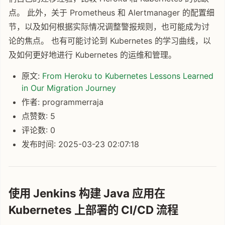
点。 此外，关于 Prometheus 和 Alertmanager 的配置细
节，以及如何根据实际情况调整警报规则，也可能成为讨
论的焦点。 也有可能讨论到 Kubernetes 的学习曲线，以
及如何更好地进行 Kubernetes 的运维和管理。
原文:
From Heroku to Kubernetes Lessons Learned
in Our Migration Journey
作者: programmerraja
点赞数: 5
评论数: 0
发布时间: 2025-03-23 02:07:18
使用 Jenkins 构建 Java 应用在
Kubernetes 上部署的 CI/CD 流程