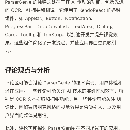
ParserGenie 的独特之处在于其 AI 驱动的功能，包括先进
的 OCR、AI 摘要和翻译。它使用了 KendoReact 的各种
组件，如 AppBar、Button、Notification、
ProgressBar、DropDownList、TextArea、Dialog、
Card、Tooltip 和 TabStrip，以加速开发并提升视觉效
果。这些组件简化了开发流程，并使应用界面更具吸引
力。
评论观点与分析
评论区可能会讨论 ParserGenie 的技术实现、用户体验和
潜在应用。一些评论可能关注 AI 技术的准确性和效率，特
别是 OCR 文本提取和摘要功能。另一些评论可能关注 UI
设计，例如赛博朋克风格的视觉效果是否吸引人，以及用
户界面的整体易用性。
此外，评论可能探讨 ParserGenie 在不同场景下的应用，