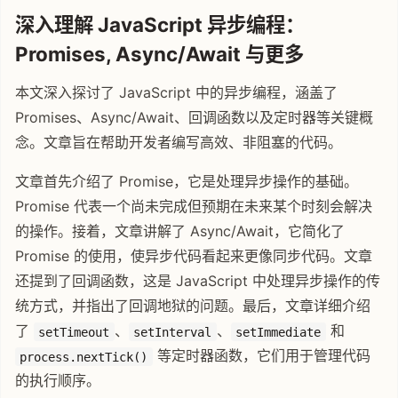
深入理解 JavaScript 异步编程：
Promises, Async/Await 与更多
本文深入探讨了 JavaScript 中的异步编程，涵盖了
Promises、Async/Await、回调函数以及定时器等关键概
念。文章旨在帮助开发者编写高效、非阻塞的代码。
文章首先介绍了 Promise，它是处理异步操作的基础。
Promise 代表一个尚未完成但预期在未来某个时刻会解决
的操作。接着，文章讲解了 Async/Await，它简化了
Promise 的使用，使异步代码看起来更像同步代码。文章
还提到了回调函数，这是 JavaScript 中处理异步操作的传
统方式，并指出了回调地狱的问题。最后，文章详细介绍
了
、
、
和
setTimeout
setInterval
setImmediate
等定时器函数，它们用于管理代码
process.nextTick()
的执行顺序。