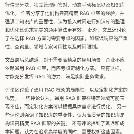
行信息分块、独立管理问答对、动态手动标记以及知识库
优化。 作者分享了他们构建高精度 RAG 框架的经验，并
强调了知识库的重要性，认为投入时间进行知识库的整理
和优化比追求完美的通用算法更有效。 此外，文章还讨论
了在选择 RAG 方案时需要考虑的因素，如错误响应的严重
性、查询量、领域专家可用性以及时间限制。
文章最后总结道，对于需要高精度的应用场景，企业不应
依赖通用 RAG 框架，而应考虑定制化方案。 只有这样，
才能充分发挥 RAG 的潜力，满足实际业务需求。
评论区讨论了通用 RAG 框架的局限性，以及定制化方案的
优势。 一些评论认为，通用 RAG 框架在特定领域可能表
现不佳，而定制化方案可以根据具体需求进行优化。 另一
些评论则强调了知识库的重要性，认为高质量的知识库是
构建高精度 RAG 框架的关键。 还有评论提到了延迟和成
本问题，认为在追求高精度的同时，需要权衡这些因素。