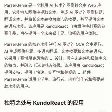
ParserGenie 是一个利用 AI 技术的图像转文本 Web 应
用，它能够从图像中提取文本、生成 AI 驱动的图像标题、
翻译文本，并将长文本转换为简洁的摘要，甚至提供文本
转语音功能。该应用是 KendoReact 自由组件挑战赛的参
赛作品，旨在提供一个未来感十足、流畅的用户体验。
ParserGenie 的核心功能包括 AI 驱动的 OCR 文本提取、
AI 生成图像标题、多语言翻译、文本摘要和文本转语音。
它采用了赛博朋克风格的 UI 设计，具有未来感和极简主义
的特点，并融入了玻璃拟态效果。该应用由 KendoReact
提供支持，提供了快速、交互性和美观的 UI 组件。
ParserGenie 适用于学生、旅行者、内容创作者和需要辅
助功能的用户。
独特之处与 KendoReact 的应用