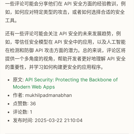
一些评论可能会分享他们在 API 安全方面的经验教训，例
如，如何应对特定类型的攻击，或者如何选择合适的安全
工具。
还有一些评论可能会关注 API 安全的未来发展趋势，例
如，零信任安全模型在 API 安全中的应用，以及人工智能
在检测和防御 API 攻击方面的潜力。总的来说，评论区将
提供一个多角度的视角，帮助开发者更好地理解 API 安全
的重要性，并学习如何构建更安全的应用程序。
原文:
API Security: Protecting the Backbone of
Modern Web Apps
作者: mukhilpadmanabhan
点赞数: 36
评论数: 1
发布时间: 2025-03-22 21:10:04