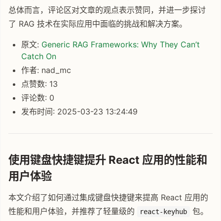
总体而言，评论区对文章的观点表示赞同，并进一步探讨
了 RAG 技术在实际应用中面临的挑战和解决方案。
原文:
Generic RAG Frameworks: Why They Can’t
Catch On
作者: nad_mc
点赞数: 13
评论数: 0
发布时间: 2025-03-23 13:24:49
使用键盘快捷键提升 React 应用的性能和
用户体验
本文介绍了如何通过集成键盘快捷键来提高 React 应用的
性能和用户体验，并推荐了轻量级的
包。
react-keyhub