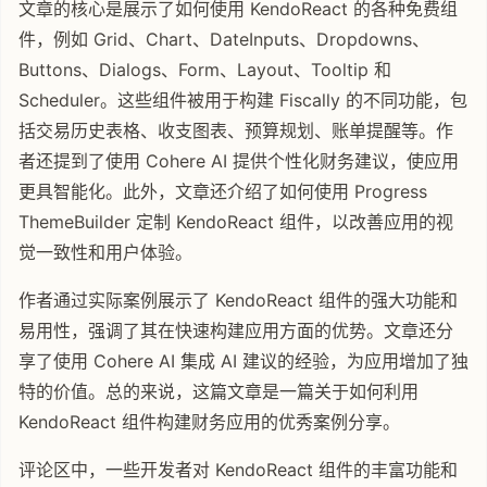
文章的核心是展示了如何使用 KendoReact 的各种免费组
件，例如 Grid、Chart、DateInputs、Dropdowns、
Buttons、Dialogs、Form、Layout、Tooltip 和
Scheduler。这些组件被用于构建 Fiscally 的不同功能，包
括交易历史表格、收支图表、预算规划、账单提醒等。作
者还提到了使用 Cohere AI 提供个性化财务建议，使应用
更具智能化。此外，文章还介绍了如何使用 Progress
ThemeBuilder 定制 KendoReact 组件，以改善应用的视
觉一致性和用户体验。
作者通过实际案例展示了 KendoReact 组件的强大功能和
易用性，强调了其在快速构建应用方面的优势。文章还分
享了使用 Cohere AI 集成 AI 建议的经验，为应用增加了独
特的价值。总的来说，这篇文章是一篇关于如何利用
KendoReact 组件构建财务应用的优秀案例分享。
评论区中，一些开发者对 KendoReact 组件的丰富功能和