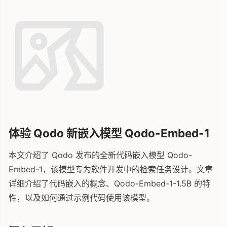
体验 Qodo 新嵌入模型 Qodo-Embed-1
本文介绍了 Qodo 发布的全新代码嵌入模型 Qodo-
Embed-1，该模型专为软件开发中的检索任务设计。文章
详细介绍了代码嵌入的概念、Qodo-Embed-1-1.5B 的特
性，以及如何通过示例代码使用该模型。