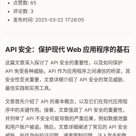
点赞数: 65
评论数: 3
发布时间: 2025-03-22 17:28:05
API 安全：保护现代 Web 应用程序的基石
这篇文章深入探讨了 API 安全的重要性，以及如何保护
API 免受各种威胁。API 作为应用程序之间通信的桥梁，其
安全性至关重要，文章详细介绍了 API 安全的常见威胁、
最佳实践和实用工具。
文章首先介绍了 API 的基本概念，以及它们在现代应用程
序中的关键作用。接着，文章强调了 API 安全的重要性，
并列举了 API 不安全可能导致的严重后果，例如数据泄露
和用户账户被盗。随后，文章详细阐述了常见的 API 安全
威胁，包括身份验证问题、速率限制问题、注入攻击和数