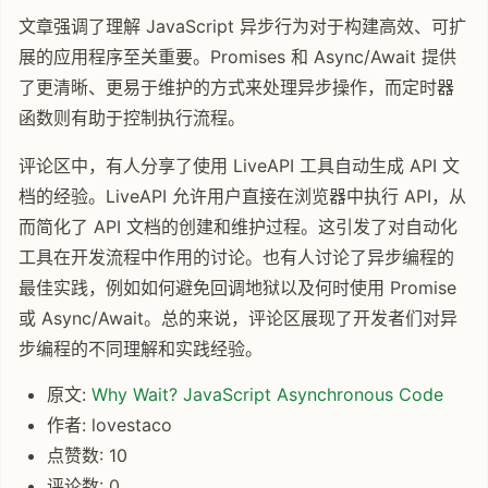
文章强调了理解 JavaScript 异步行为对于构建高效、可扩
展的应用程序至关重要。Promises 和 Async/Await 提供
了更清晰、更易于维护的方式来处理异步操作，而定时器
函数则有助于控制执行流程。
评论区中，有人分享了使用 LiveAPI 工具自动生成 API 文
档的经验。LiveAPI 允许用户直接在浏览器中执行 API，从
而简化了 API 文档的创建和维护过程。这引发了对自动化
工具在开发流程中作用的讨论。也有人讨论了异步编程的
最佳实践，例如如何避免回调地狱以及何时使用 Promise
或 Async/Await。总的来说，评论区展现了开发者们对异
步编程的不同理解和实践经验。
原文:
Why Wait? JavaScript Asynchronous Code
作者: lovestaco
点赞数: 10
评论数: 0