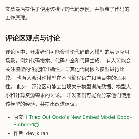
文章最后提供了使用该模型的代码示例，并解释了代码的
工作原理。
评论区观点与讨论
评论区中，开发者们可能会讨论代码嵌入模型的实际应用
场景，例如代码搜索、代码补全和代码生成。 有人可能会
关注模型的性能和准确性，与其他代码嵌入模型进行比
较。 也有人会讨论模型在不同编程语言和项目中的适用
性。 此外，评论区可能会出现关于模型训练数据、模型大
小和计算资源需求的讨论。 开发者们可能会分享他们使用
该模型的经验，并提出改进建议。
原文:
I Tried Out Qodo's New Embed Model Qodo-
Embed-1🤯
作者: dev_kiran