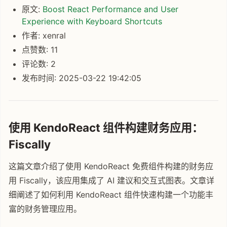
原文:
Boost React Performance and User
Experience with Keyboard Shortcuts
作者: xenral
点赞数: 11
评论数: 2
发布时间: 2025-03-22 19:42:05
使用 KendoReact 组件构建财务应用：
Fiscally
这篇文章介绍了使用 KendoReact 免费组件构建的财务应
用 Fiscally，该应用集成了 AI 建议和交互式图表。文章详
细阐述了如何利用 KendoReact 组件快速构建一个功能丰
富的财务管理应用。