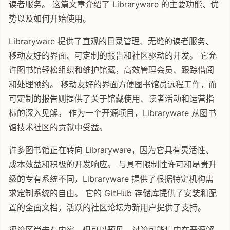
读者服务。 这篇文章介绍了 Libraryware 的主要功能、优
势以及如何开始使用。
Libraryware 提供了直观的目录管理、无缝的读者服务、
移动友好的界面、可定制的报告和社区驱动的开发。 它允
许图书馆轻松组织和维护馆藏，高效管理会员、跟踪借阅
和处理预约。 移动友好的界面方便图书馆员远程工作，而
可定制的报告则提供了关于馆藏使用、读者活动和运营指
标的深入见解。 作为一个开源项目，Libraryware 从图书
馆技术社区的贡献中受益。
许多图书馆正在转向 Libraryware，因为它具有灵活性、
成本效益和积极的开发响应。 与具有限制性许可和昂贵升
级的专有系统不同，Libraryware 提供了根据特定机构需
求定制系统的自由。 它的 GitHub 存储库提供了安装和配
置的全面文档，活跃的社区论坛为新用户提供了支持。