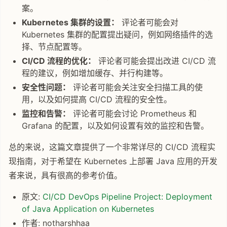
案。
Kubernetes 集群的设置：
评论者可能会对
Kubernetes 集群的配置提出疑问，例如网络插件的选
择、节点配置等。
CI/CD 流程的优化：
评论者可能会提出改进 CI/CD 流
程的建议，例如增加缓存、并行构建等。
安全性问题：
评论者可能会关注安全扫描工具的使
用，以及如何提高 CI/CD 流程的安全性。
监控和告警：
评论者可能会讨论 Prometheus 和
Grafana 的配置，以及如何设置有效的监控和告警。
总的来说，这篇文章提供了一个非常详尽的 CI/CD 流程实
现指南，对于希望在 Kubernetes 上部署 Java 应用的开发
者来说，具有很高的参考价值。
原文:
CI/CD DevOps Pipeline Project: Deployment
of Java Application on Kubernetes
作者: notharshhaa