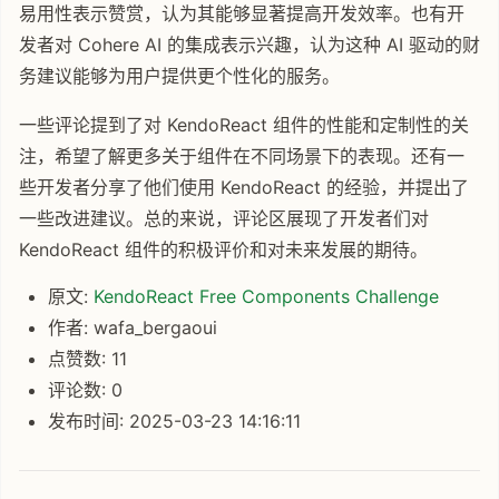
易用性表示赞赏，认为其能够显著提高开发效率。也有开
发者对 Cohere AI 的集成表示兴趣，认为这种 AI 驱动的财
务建议能够为用户提供更个性化的服务。
一些评论提到了对 KendoReact 组件的性能和定制性的关
注，希望了解更多关于组件在不同场景下的表现。还有一
些开发者分享了他们使用 KendoReact 的经验，并提出了
一些改进建议。总的来说，评论区展现了开发者们对
KendoReact 组件的积极评价和对未来发展的期待。
原文:
KendoReact Free Components Challenge
作者: wafa_bergaoui
点赞数: 11
评论数: 0
发布时间: 2025-03-23 14:16:11