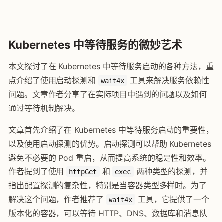
Kubernetes 中等待服务的微妙艺术
本文探讨了在 Kubernetes 中等待服务启动的各种方法，重
点介绍了使用启动探测和
工具来解决服务依赖性
wait4x
问题。文章作者分享了在实际项目中遇到的问题以及如何
通过等待机制解决。
文章首先介绍了在 Kubernetes 中等待服务启动的重要性，
以及使用启动探测的优势。启动探测可以帮助 Kubernetes
避免不必要的 Pod 重启，从而提高系统的稳定性和效率。
作者提到了使用
和
两种类型的探测，并
httpGet
exec
指出配置探测的复杂性，特别是当容器类型多样时。为了
解决这个问题，作者推荐了
工具，它提供了一个
wait4x
版本化的容器，可以等待 HTTP、DNS、数据库和消息队