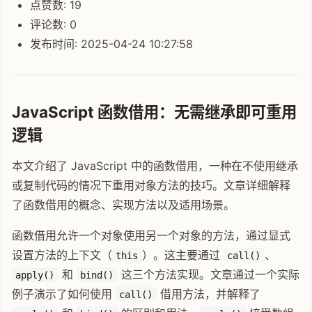
点赞数: 19
评论数: 0
发布时间: 2025-04-24 10:27:58
JavaScript 函数借用：无需继承即可重用
逻辑
本文介绍了 JavaScript 中的函数借用，一种在不使用继承
或复制代码的情况下重用对象方法的技巧。文章详细解释
了函数借用的概念、实现方法以及适用场景。
函数借用允许一个对象使用另一个对象的方法，通过显式
设置方法的上下文（
）。这主要通过
、
this
call()
和
这三个方法实现。文章通过一个实际
apply()
bind()
例子演示了如何使用
借用方法，并解释了
call()