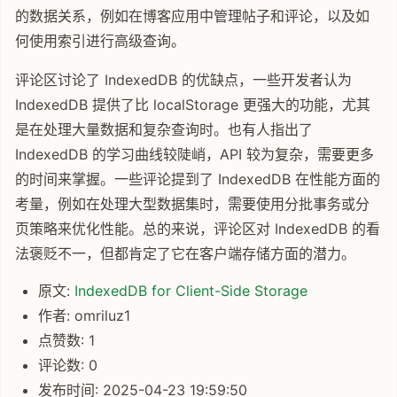
的数据关系，例如在博客应用中管理帖子和评论，以及如
何使用索引进行高级查询。
评论区讨论了 IndexedDB 的优缺点，一些开发者认为
IndexedDB 提供了比 localStorage 更强大的功能，尤其
是在处理大量数据和复杂查询时。也有人指出了
IndexedDB 的学习曲线较陡峭，API 较为复杂，需要更多
的时间来掌握。一些评论提到了 IndexedDB 在性能方面的
考量，例如在处理大型数据集时，需要使用分批事务或分
页策略来优化性能。总的来说，评论区对 IndexedDB 的看
法褒贬不一，但都肯定了它在客户端存储方面的潜力。
原文:
IndexedDB for Client-Side Storage
作者: omriluz1
点赞数: 1
评论数: 0
发布时间: 2025-04-23 19:59:50