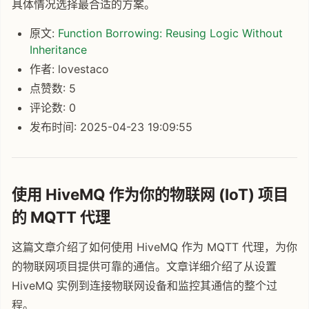
具体情况选择最合适的方案。
原文:
Function Borrowing: Reusing Logic Without
Inheritance
作者: lovestaco
点赞数: 5
评论数: 0
发布时间: 2025-04-23 19:09:55
使用 HiveMQ 作为你的物联网 (IoT) 项目
的 MQTT 代理
这篇文章介绍了如何使用 HiveMQ 作为 MQTT 代理，为你
的物联网项目提供可靠的通信。文章详细介绍了从设置
HiveMQ 实例到连接物联网设备和监控其通信的整个过
程。