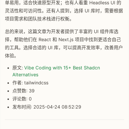
单易用，适合快速原型开发；也有人看重 Headless UI 的
灵活性和可访问性。还有人提到，选择 UI 库时，需要根据
项目需求和团队技术栈进行权衡。
总的来说，这篇文章为开发者提供了丰富的 UI 组件库选
择，帮助他们在 React 和 Next.js 项目中找到更适合自己
的工具。选择合适的 UI 库，可以提高开发效率，改善用户
体验。
原文:
Vibe Coding with 15+ Best Shadcn
Alternatives
作者: tailwindcss
点赞数: 39
评论数: 0
发布时间: 2025-04-24 08:52:29