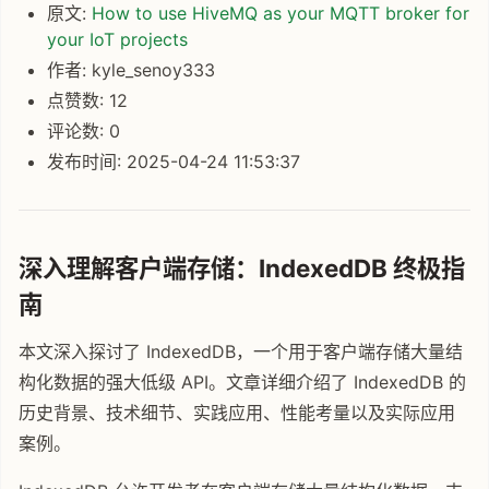
原文:
How to use HiveMQ as your MQTT broker for
your IoT projects
作者: kyle_senoy333
点赞数: 12
评论数: 0
发布时间: 2025-04-24 11:53:37
深入理解客户端存储：IndexedDB 终极指
南
本文深入探讨了 IndexedDB，一个用于客户端存储大量结
构化数据的强大低级 API。文章详细介绍了 IndexedDB 的
历史背景、技术细节、实践应用、性能考量以及实际应用
案例。