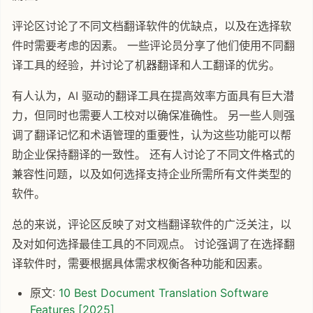
评论区讨论了不同文档翻译软件的优缺点，以及在选择软
件时需要考虑的因素。 一些评论员分享了他们使用不同翻
译工具的经验，并讨论了机器翻译和人工翻译的优劣。
有人认为，AI 驱动的翻译工具在提高效率方面具有巨大潜
力，但同时也需要人工校对以确保准确性。 另一些人则强
调了翻译记忆和术语管理的重要性，认为这些功能可以帮
助企业保持翻译的一致性。 还有人讨论了不同文件格式的
兼容性问题，以及如何选择支持企业所需所有文件类型的
软件。
总的来说，评论区反映了对文档翻译软件的广泛关注，以
及对如何选择最佳工具的不同观点。 讨论强调了在选择翻
译软件时，需要根据具体需求权衡各种功能和因素。
原文:
10 Best Document Translation Software
Features [2025]