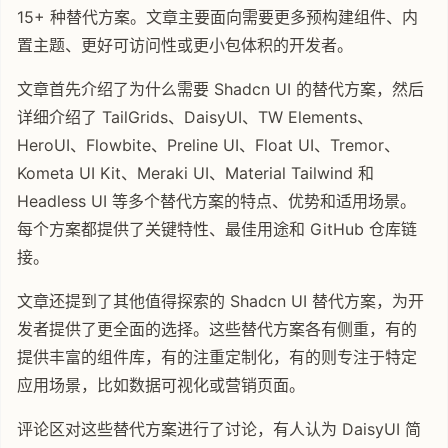
15+ 种替代方案。文章主要面向需要更多预构建组件、内
置主题、更好可访问性或更小包体积的开发者。
文章首先介绍了为什么需要 Shadcn UI 的替代方案，然后
详细介绍了 TailGrids、DaisyUI、TW Elements、
HeroUI、Flowbite、Preline UI、Float UI、Tremor、
Kometa UI Kit、Meraki UI、Material Tailwind 和
Headless UI 等多个替代方案的特点、优势和适用场景。
每个方案都提供了关键特性、最佳用途和 GitHub 仓库链
接。
文章还提到了其他值得探索的 Shadcn UI 替代方案，为开
发者提供了更全面的选择。这些替代方案各有侧重，有的
提供丰富的组件库，有的注重定制化，有的则专注于特定
应用场景，比如数据可视化或营销页面。
评论区对这些替代方案进行了讨论，有人认为 DaisyUI 简