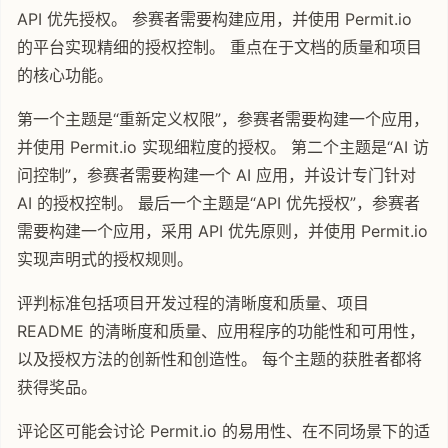
API 优先授权。 参赛者需要构建应用，并使用 Permit.io
的平台实现精细的授权控制。 重点在于文档的质量和项目
的核心功能。
第一个主题是“重新定义权限”，参赛者需要构建一个应用，
并使用 Permit.io 实现细粒度的授权。 第二个主题是“AI 访
问控制”，参赛者需要构建一个 AI 应用，并设计专门针对
AI 的授权控制。 最后一个主题是“API 优先授权”，参赛者
需要构建一个应用，采用 API 优先原则，并使用 Permit.io
实现声明式的授权规则。
评判标准包括项目开发过程的清晰度和质量、项目
README 的清晰度和质量、应用程序的功能性和可用性，
以及授权方法的创新性和创造性。 每个主题的获胜者都将
获得奖品。
评论区可能会讨论 Permit.io 的易用性、在不同场景下的适