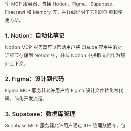
个 MCP 服务器，包括 Notion、Figma、Supabase、
Firecrawl 和 Memory 等，并详细说明了它们的功能和使
用方法。
1. Notion：自动化笔记
Notion MCP 服务器可以帮助用户将 Claude 应用中的对
话细节存储到 Notion 中，并从 Notion 中提取文档作为额
外上下文。
2. Figma：设计到代码
Figma MCP 服务器允许用户将 Figma 设计文件转化为代
码，简化开发流程。
3. Supabase：数据库管理
Supabase MCP 服务器允许用户通过 IDE 管理数据库，包