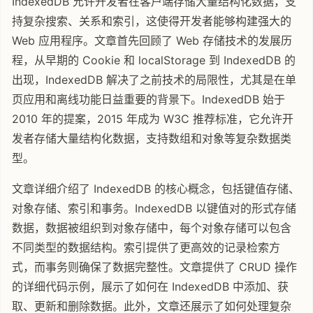
IndexedDB 允许开发者在客户端存储大量结构化数据，支
持复杂搜索、关系和索引，这使得开发者能够构建强大的
Web 应用程序。文章首先回顾了 Web 存储技术的发展历
程，从早期的 Cookie 和 localStorage 到 IndexedDB 的
出现，IndexedDB 解决了之前技术的局限性，尤其是在单
页应用和离线功能日益重要的背景下。IndexedDB 始于
2010 年的提案，2015 年成为 W3C 推荐标准，它允许开
发者存储大量结构化数据，支持数组和对象等复杂数据类
型。
文章详细介绍了 IndexedDB 的核心概念，包括键值存储、
对象存储、索引和事务。IndexedDB 以键值对的形式存储
数据，数据被组织到对象存储中，每个对象存储可以包含
不同类型的数据结构。索引提供了更高效的记录检索方
式，而事务则确保了数据完整性。文章提供了 CRUD 操作
的详细代码示例，展示了如何在 IndexedDB 中添加、获
取、更新和删除数据。此外，文章还展示了如何处理复杂