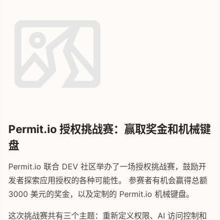
Permit.io 授权挑战赛：赢取奖金和机械键
盘
Permit.io 联合 DEV 社区举办了一场授权挑战赛，鼓励开
发者探索应用授权的各种可能性。 参赛者有机会赢得总额
3000 美元的奖金，以及定制的 Permit.io 机械键盘。
这次挑战赛共有三个主题：重新定义权限、AI 访问控制和