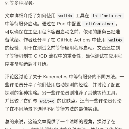
列等多种服务。
文章详细介绍了如何使用
工具在
wait4x
initContainer
中等待服务启动。通过在 Pod 中配置
，
initContainer
可以确保在主应用程序容器启动之前，依赖的服务已经准
备就绪。作者还分享了在 GitHub Actions 中使用
wait4x
的经验，用于在测试之前等待应用程序启动。文章还提到
了等待机制在 CI/CD 流程中的重要性，确保测试在应用程
序准备就绪后才开始。
评论区讨论了关于 Kubernetes 中等待服务的不同方法。一
些评论员分享了他们使用启动探测的经验，并讨论了配置
探测的各种策略。另一些评论员则推荐了其他等待工具，
并比较了它们与
的优缺点。还有一些评论员讨论
wait4x
了在不同场景下选择不同等待方法的最佳实践。
总的来说，这篇文章提供了一个清晰的视角，探讨了在