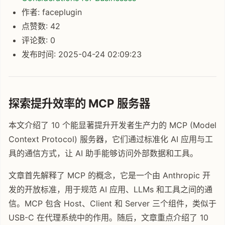
作者: faceplugin
点赞数: 42
评论数: 0
发布时间: 2025-04-24 02:09:23
探索提升效率的 MCP 服务器
本文介绍了 10 个能显著提升开发者生产力的 MCP (Model
Context Protocol) 服务器，它们通过标准化 AI 应用与工
具的通信方式，让 AI 助手能够访问外部数据和工具。
文章首先解释了 MCP 的概念，它是一个由 Anthropic 开
发的开放标准，用于规范 AI 应用、LLMs 和工具之间的通
信。MCP 包含 Host、Client 和 Server 三个组件，类似于
USB-C 在代理系统中的作用。随后，文章重点介绍了 10