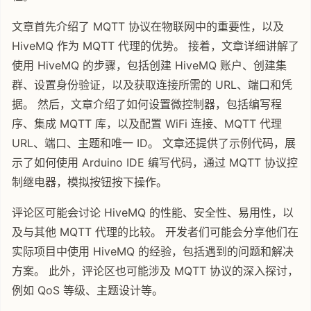
文章首先介绍了 MQTT 协议在物联网中的重要性，以及
HiveMQ 作为 MQTT 代理的优势。 接着，文章详细讲解了
使用 HiveMQ 的步骤，包括创建 HiveMQ 账户、创建集
群、设置身份验证，以及获取连接所需的 URL、端口和凭
据。 然后，文章介绍了如何设置微控制器，包括编写程
序、集成 MQTT 库，以及配置 WiFi 连接、MQTT 代理
URL、端口、主题和唯一 ID。 文章还提供了示例代码，展
示了如何使用 Arduino IDE 编写代码，通过 MQTT 协议控
制继电器，模拟按钮按下操作。
评论区可能会讨论 HiveMQ 的性能、安全性、易用性，以
及与其他 MQTT 代理的比较。 开发者们可能会分享他们在
实际项目中使用 HiveMQ 的经验，包括遇到的问题和解决
方案。 此外，评论区也可能涉及 MQTT 协议的深入探讨，
例如 QoS 等级、主题设计等。