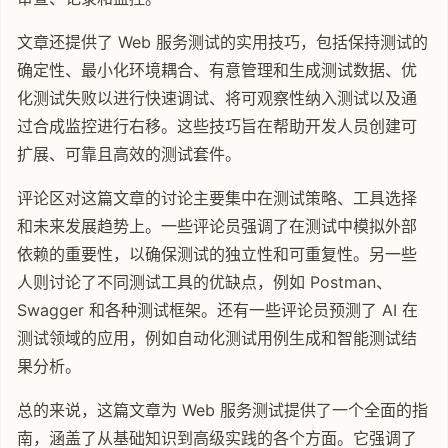
文章还提供了 Web 服务测试的实用技巧，包括保持测试的
确定性、最小化环境耦合、有意管理和生成测试数据、优
化测试失败以进行快速调试、将可观察性纳入测试以及通
过合成监控进行右移。这些技巧旨在帮助开发人员创建可
扩展、可靠且高效的测试套件。
评论区对这篇文章的讨论主要集中在测试策略、工具选择
和未来发展趋势上。一些评论员强调了在测试中模拟外部
依赖的重要性，以确保测试的独立性和可重复性。另一些
人则讨论了不同测试工具的优缺点，例如 Postman、
Swagger 和各种测试框架。还有一些评论员预测了 AI 在
测试领域的应用，例如自动化测试用例生成和智能测试结
果分析。
总的来说，这篇文章为 Web 服务测试提供了一个全面的指
南，涵盖了从基础知识到高级实践的各个方面。它强调了