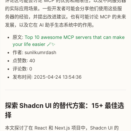
评论区可能会讨论 MCP 的优势和局限性，以及不同服务器
的实际应用场景。一些开发者可能会分享他们使用这些服
务器的经验，并提出改进建议。也有可能讨论 MCP 的未来
发展，以及它在 AI 助手生态系统中的作用。
原文:
Top 10 awesome MCP servers that can make
your life easier 🪄✨
作者: sunilkumrdash
点赞数: 40
评论数: 0
发布时间: 2025-04-24 13:54:36
探索 Shadcn UI 的替代方案：15+ 最佳选
择
本文探讨了在 React 和 Next.js 项目中，Shadcn UI 的