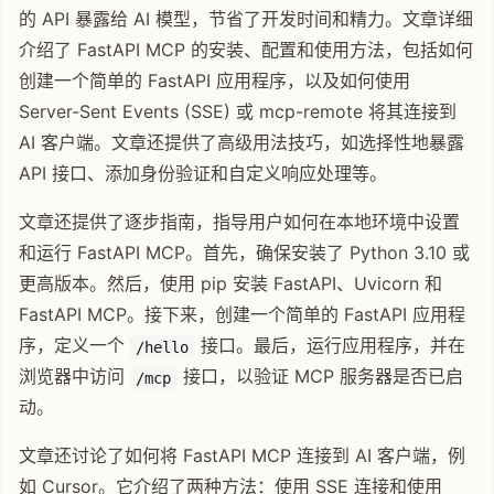
的 API 暴露给 AI 模型，节省了开发时间和精力。文章详细
介绍了 FastAPI MCP 的安装、配置和使用方法，包括如何
创建一个简单的 FastAPI 应用程序，以及如何使用
Server-Sent Events (SSE) 或 mcp-remote 将其连接到
AI 客户端。文章还提供了高级用法技巧，如选择性地暴露
API 接口、添加身份验证和自定义响应处理等。
文章还提供了逐步指南，指导用户如何在本地环境中设置
和运行 FastAPI MCP。首先，确保安装了 Python 3.10 或
更高版本。然后，使用 pip 安装 FastAPI、Uvicorn 和
FastAPI MCP。接下来，创建一个简单的 FastAPI 应用程
序，定义一个
接口。最后，运行应用程序，并在
/hello
浏览器中访问
接口，以验证 MCP 服务器是否已启
/mcp
动。
文章还讨论了如何将 FastAPI MCP 连接到 AI 客户端，例
如 Cursor。它介绍了两种方法：使用 SSE 连接和使用