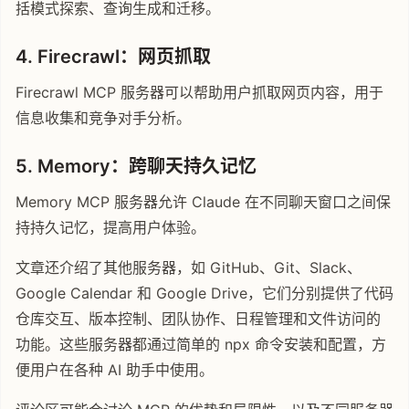
括模式探索、查询生成和迁移。
4. Firecrawl：网页抓取
Firecrawl MCP 服务器可以帮助用户抓取网页内容，用于
信息收集和竞争对手分析。
5. Memory：跨聊天持久记忆
Memory MCP 服务器允许 Claude 在不同聊天窗口之间保
持持久记忆，提高用户体验。
文章还介绍了其他服务器，如 GitHub、Git、Slack、
Google Calendar 和 Google Drive，它们分别提供了代码
仓库交互、版本控制、团队协作、日程管理和文件访问的
功能。这些服务器都通过简单的 npx 命令安装和配置，方
便用户在各种 AI 助手中使用。