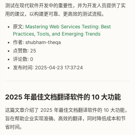
测试在现代软件开发中的重要性，并为开发人员提供了实
用的建议，以构建更可靠、更高效的测试流程。
原文:
Mastering Web Services Testing: Best
Practices, Tools, and Emerging Trends
作者: shubham-theqa
点赞数: 25
评论数: 0
发布时间: 2025-04-23 17:37:24
2025 年最佳文档翻译软件的 10 大功能
这篇文章介绍了 2025 年最佳文档翻译软件的 10 大功能，
旨在帮助企业实现准确、高效的翻译，同时降低成本和节
省时间。