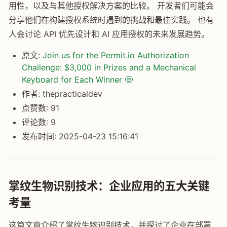
用性，以及与其他授权解决方案的比较。 开发者们可能会
分享他们在构建授权系统时遇到的挑战和最佳实践。 也有
人会讨论 API 优先设计和 AI 应用授权的未来发展趋势。
原文:
Join us for the Permit.io Authorization
Challenge: $3,000 in Prizes and a Mechanical
Keyboard for Each Winner 🤩
作者: thepracticaldev
点赞数: 91
评论数: 9
发布时间: 2025-04-23 15:16:41
掌纹生物识别技术：企业应用的五大关键
考量
这篇文章介绍了掌纹生物识别技术，并探讨了企业在部署