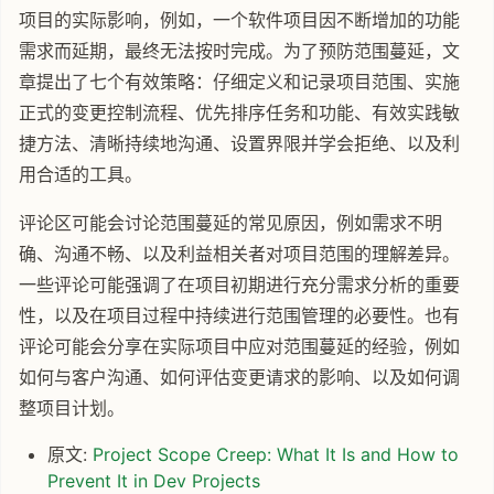
项目的实际影响，例如，一个软件项目因不断增加的功能
需求而延期，最终无法按时完成。为了预防范围蔓延，文
章提出了七个有效策略：仔细定义和记录项目范围、实施
正式的变更控制流程、优先排序任务和功能、有效实践敏
捷方法、清晰持续地沟通、设置界限并学会拒绝、以及利
用合适的工具。
评论区可能会讨论范围蔓延的常见原因，例如需求不明
确、沟通不畅、以及利益相关者对项目范围的理解差异。
一些评论可能强调了在项目初期进行充分需求分析的重要
性，以及在项目过程中持续进行范围管理的必要性。也有
评论可能会分享在实际项目中应对范围蔓延的经验，例如
如何与客户沟通、如何评估变更请求的影响、以及如何调
整项目计划。
原文:
Project Scope Creep: What It Is and How to
Prevent It in Dev Projects