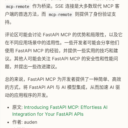
作为桥梁。SSE 连接是大多数现代 MCP 客
mcp-remote
户端的首选方法，而
则提供了身份验证支
mcp-remote
持。
评论区可能会讨论 FastAPI MCP 的优势和局限性，以及它
在不同应用场景中的适用性。一些开发者可能会分享他们
使用 FastAPI MCP 的经验，并提供一些实用的技巧和建
议。其他人可能会关注 FastAPI MCP 的安全性和性能问
题，并提出一些改进建议。
总的来说，FastAPI MCP 为开发者提供了一种简单、高效
的方式，将 FastAPI API 与 AI 模型集成，从而加速 AI 驱
动的应用程序的开发。
原文:
Introducing FastAPI MCP: Effortless AI
Integration for Your FastAPI APIs
作者: auden