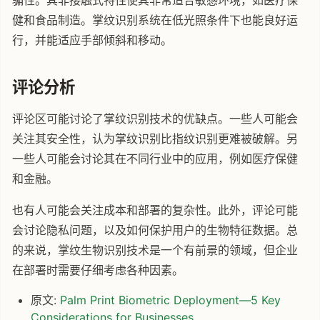
健和食品制造。掌纹识别系统在低光照条件下也能良好运
行，并能适应手部倾斜和移动。
评论分析
评论区可能讨论了掌纹识别技术的优缺点。一些人可能会
关注其安全性，认为掌纹识别比指纹识别更难被破解。另
一些人可能会讨论其在不同行业中的应用，例如医疗保健
和金融。
也有人可能会关注成本和部署的复杂性。此外，评论可能
会讨论隐私问题，以及如何保护用户的生物特征数据。总
的来说，掌纹生物识别技术是一个有前景的领域，但企业
在部署时需要仔细考虑各种因素。
原文:
Palm Print Biometric Deployment—5 Key
Considerations for Businesses