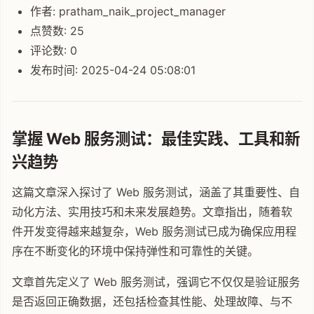
作者: pratham_naik_project_manager
点赞数: 25
评论数: 0
发布时间: 2025-04-24 05:08:01
掌握 Web 服务测试：最佳实践、工具和新
兴趋势
这篇文章深入探讨了 Web 服务测试，涵盖了其重要性、自
动化方法、实用技巧和未来发展趋势。文章指出，随着软
件开发变得越来越复杂，Web 服务测试已成为确保应用程
序在不断变化的环境中保持弹性和可靠性的关键。
文章首先定义了 Web 服务测试，强调它不仅仅是验证服务
是否返回正确数据，还包括检查其性能、处理故障、与不