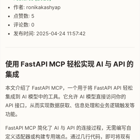
作者: ronikakashyap
点赞数: 5
评论数: 0
发布时间: 2025-04-24 11:57:42
使用 FastAPI MCP 轻松实现 AI 与 API 的
集成
本文介绍了 FastAPI MCP，一个用于将 FastAPI API 轻松
集成到 AI 模型中的工具。它允许 AI 模型直接访问你的
API 接口，从而实现数据获取、信息处理和业务逻辑触发等
功能。
FastAPI MCP 简化了 AI 与 API 的连接过程，无需编写自
定义适配器或构建专用端点。通过几行代码，即可将现有