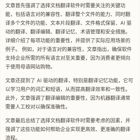
文章首先强调了选择文档翻译软件时需要关注的关键功
能，包括语言对的兼容性、翻译整个文件的能力、同时翻
译多个文件的功能、文本片段翻译、文件格式保留、AI 驱
动的翻译、翻译编辑、翻译记忆、术语管理和安全措施。
详细介绍了每项功能的重要性，并提供了实际应用场景的
例子。 例如，对于语言对的兼容性，文章指出，确保软件
支持企业所需的所有语言对至关重要，因为消费者更倾向
于使用母语网站购物。
文章还提到了 AI 驱动的翻译，特别是翻译记忆功能，它可
以学习用户的词汇和短语，从而提高翻译效率和一致性。
此外，文章强调了翻译编辑的重要性，因为机器翻译通常
需要人工校对以确保准确性。
文章最后总结了选择文档翻译软件时需要考虑的因素，并
强调了这些功能如何帮助企业实现更高效、更准确的翻译
流程。