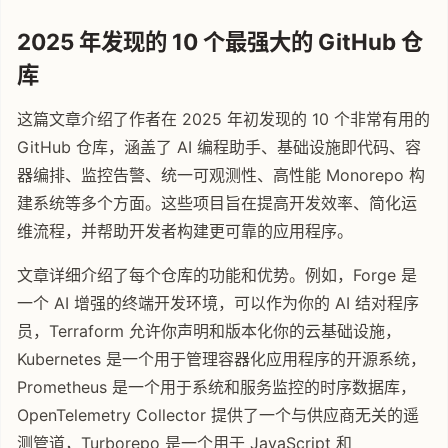
2025 年发现的 10 个最强大的 GitHub 仓
库
这篇文章介绍了作者在 2025 年初发现的 10 个非常有用的
GitHub 仓库，涵盖了 AI 编程助手、基础设施即代码、容
器编排、监控告警、统一可观测性、高性能 Monorepo 构
建系统等多个方面。这些项目旨在提高开发效率、简化运
维流程，并帮助开发者构建更可靠的应用程序。
文章详细介绍了每个仓库的功能和优势。例如，Forge 是
一个 AI 增强的终端开发环境，可以作为你的 AI 结对程序
员，Terraform 允许你声明和版本化你的云基础设施，
Kubernetes 是一个用于管理容器化应用程序的开源系统，
Prometheus 是一个用于系统和服务监控的时序数据库，
OpenTelemetry Collector 提供了一个与供应商无关的遥
测管道，Turborepo 是一个用于 JavaScript 和