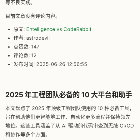
等不良实践。
目前文章没有评论内容。
原文:
Entelligence vs CodeRabbit
作者: astrodevil
点赞数: 147
评论数: 12
发布时间: 2025-06-26 12:56:55
2025 年工程团队必备的 10 大平台和助手
本文盘点了 2025 年顶级工程团队使用的 10 种必备工具，
旨在帮助他们更智能地工作、自动化更多流程并保持领先
地位。这些工具涵盖了从 AI 驱动的代码审查到无缝 CI/CD
和协作等多个方面。