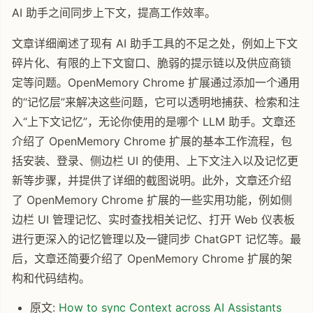
AI 助手之间同步上下文，提高工作效率。
文章详细阐述了现有 AI 助手工具的不足之处，例如上下文
碎片化、有限的上下文窗口、脆弱的提示链以及供应商锁
定等问题。OpenMemory Chrome 扩展通过添加一个通用
的“记忆层”来解决这些问题，它可以透明地捕获、检索和注
入“上下文记忆”，无论你使用的是哪个 LLM 助手。文章还
介绍了 OpenMemory Chrome 扩展的基本工作流程，包
括安装、登录、侧边栏 UI 的使用、上下文注入以及记忆更
新等步骤，并提供了详细的截图说明。此外，文章还介绍
了 OpenMemory Chrome 扩展的一些实用功能，例如侧
边栏 UI 管理记忆、实时查找相关记忆、打开 Web 仪表板
进行更深入的记忆管理以及一键同步 ChatGPT 记忆等。最
后，文章还简要介绍了 OpenMemory Chrome 扩展的架
构和代码结构。
原文:
How to sync Context across AI Assistants