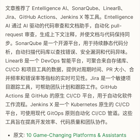
文章推荐了 Entelligence AI、SonarQube、LinearB、
Jira、GitHub Actions、Jenkins X 等工具。Entelligence
AI 通过 AI 驱动的代码审查和文档助手，自动化 pull-
request 审查，生成上下文注释，并使文档与代码保持同
步。SonarQube 是一个开源平台，用于持续静态代码分
析，自动扫描代码库以查找错误、安全漏洞和代码异味。
LinearB 是一个 DevOps 智能平台，可聚合来自存储库、
CI/CD 和项目工具的数据，提供对周期时间、PR 大小、合
并频率和错误率等指标的实时可见性。Jira 是一个敏捷项
目跟踪工具，可帮助团队计划和跟踪工作。GitHub
Actions 是 GitHub 的原生 CI/CD 平台，用于自动化软件
工作流程。Jenkins X 是一个 Kubernetes 原生的 CI/CD
平台，可使用现代 GitOps 原则自动化 CI/CD 管道。这些
工具旨在提高开发效率、代码质量和团队协作。
原文:
10 Game-Changing Platforms & Assistants