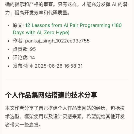
确的提示和严格的审查。只有这样，才能充分发挥 AI 的潜
力，提高开发效率和代码质量。
原文:
12 Lessons from AI Pair Programming (180
Days with AI, Zero Hype)
作者: pankaj_singh_1022ee93e755
点赞数: 95
评论数: 14
发布时间: 2025-06-26 16:58:31
个人作品集网站搭建的技术分享
本文作者分享了自己搭建个人作品集网站的经历，包括技
术选型、框架使用以及设计灵感来源，希望能给其他开发
者带来一些启发。