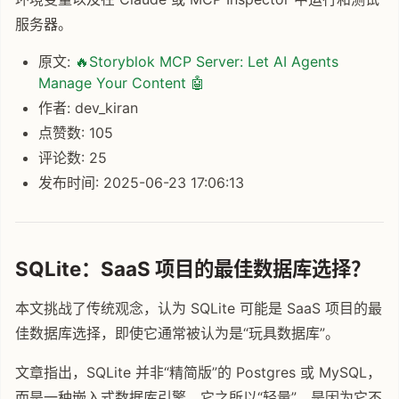
服务器。
原文:
🔥Storyblok MCP Server: Let AI Agents
Manage Your Content 🤖
作者: dev_kiran
点赞数: 105
评论数: 25
发布时间: 2025-06-23 17:06:13
SQLite：SaaS 项目的最佳数据库选择？
本文挑战了传统观念，认为 SQLite 可能是 SaaS 项目的最
佳数据库选择，即使它通常被认为是“玩具数据库”。
文章指出，SQLite 并非“精简版”的 Postgres 或 MySQL，
而是一种嵌入式数据库引擎，它之所以“轻量”，是因为它不