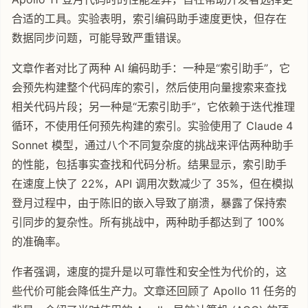
合适的工具。实验表明，索引编码助手速度更快，但存在
数据同步问题，可能导致严重错误。
文章作者对比了两种 AI 编码助手：一种是“索引助手”，它
会预先构建整个代码库的索引，然后使用向量搜索来查找
相关代码片段；另一种是“无索引助手”，它依赖于迭代推理
循环，不使用任何预先构建的索引。实验使用了 Claude 4
Sonnet 模型，通过八个不同复杂度的挑战来评估两种助手
的性能，包括事实查找和代码分析。结果显示，索引助手
在速度上快了 22%，API 调用次数减少了 35%，但在模拟
登月过程中，由于陈旧的嵌入导致了崩溃，暴露了保持索
引同步的复杂性。所有挑战中，两种助手都达到了 100%
的准确率。
作者强调，速度的提升是以可靠性和安全性为代价的，这
些代价可能会降低生产力。文章还回顾了 Apollo 11 任务的