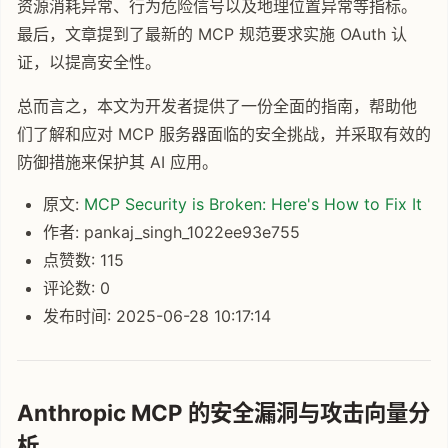
资源消耗异常、行为危险信号以及地理位置异常等指标。
最后，文章提到了最新的 MCP 规范要求实施 OAuth 认
证，以提高安全性。
总而言之，本文为开发者提供了一份全面的指南，帮助他
们了解和应对 MCP 服务器面临的安全挑战，并采取有效的
防御措施来保护其 AI 应用。
原文:
MCP Security is Broken: Here's How to Fix It
作者: pankaj_singh_1022ee93e755
点赞数: 115
评论数: 0
发布时间: 2025-06-28 10:17:14
Anthropic MCP 的安全漏洞与攻击向量分
析