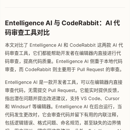
Entelligence AI 与 CodeRabbit：AI 代
码审查工具对比
本文对比了 Entelligence AI 和 CodeRabbit 这两款 AI 代
码审查工具，它们都能帮助开发者在编辑器内直接进行代
码审查，提高代码质量。Entelligence AI 侧重于本地代码
审查，而 CodeRabbit 则主要用于 Pull Request 的审查。
Entelligence AI 是一款开发者工具，可以在编辑器内直接
审查代码，无需提交 Pull Request。它能实时提供反馈，
指出潜在问题并提出改进建议，支持 VS Code、Cursor
和 Windsurf 等编辑器。Entelligence AI 在后台运行，当
代码发生更改时，它会审查代码并留下有用的内联注释，
包括逻辑错误、格式问题、命名规范，甚至缺失的边界情