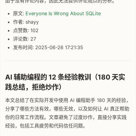
由于没有评论内容，因此无法提供评论观点的分析。
原文:
Everyone Is Wrong About SQLite
作者: shayy
点赞数: 102
评论数: 27
发布时间: 2025-06-26 17:21:35
AI 辅助编程的 12 条经验教训（180 天实
践总结，拒绝炒作）
本文总结了在实际开发中使用 AI 编程助手 180 天的经验，
分享了哪些方法有效，哪些无效，以及如何让 AI 真正帮助
你的日常工作流程。文章避免了过度炒作，直接分享实践
经验，包括工具疲劳和代码信任问题。