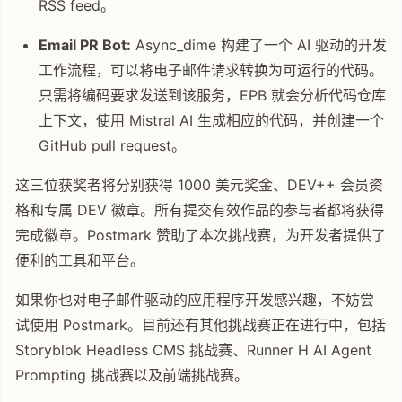
RSS feed。
Email PR Bot:
Async_dime 构建了一个 AI 驱动的开发
工作流程，可以将电子邮件请求转换为可运行的代码。
只需将编码要求发送到该服务，EPB 就会分析代码仓库
上下文，使用 Mistral AI 生成相应的代码，并创建一个
GitHub pull request。
这三位获奖者将分别获得 1000 美元奖金、DEV++ 会员资
格和专属 DEV 徽章。所有提交有效作品的参与者都将获得
完成徽章。Postmark 赞助了本次挑战赛，为开发者提供了
便利的工具和平台。
如果你也对电子邮件驱动的应用程序开发感兴趣，不妨尝
试使用 Postmark。目前还有其他挑战赛正在进行中，包括
Storyblok Headless CMS 挑战赛、Runner H AI Agent
Prompting 挑战赛以及前端挑战赛。