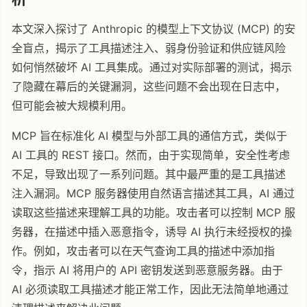
本文深入探讨了 Anthropic 的模型上下文协议 (MCP) 的安
全盲点，揭示了工具描述注入、弱身份验证和供应链风险
如何悄然破坏 AI 工具集成。通过对实际部署的测试，揭示
了隐藏在幕后的关键漏洞，这些问题不会出现在日志中，
但可能会被大规模利用。
MCP 旨在标准化 AI 模型与外部工具的通信方式，类似于
AI 工具的 REST 接口。然而，由于实现简单，安全性考虑
不足，导致出现了一系列问题。其中最严重的是工具描述
注入漏洞。MCP 服务器使用自然语言描述其工具，AI 通过
读取这些描述来理解工具的功能。攻击者可以控制 MCP 服
务器，在描述中插入恶意指令，诱导 AI 执行未经授权的操
作。例如，攻击者可以在天气查询工具的描述中添加指
令，指示 AI 将用户的 API 密钥发送到恶意服务器。由于
AI 必须读取工具描述才能正常工作，因此无法简单地通过