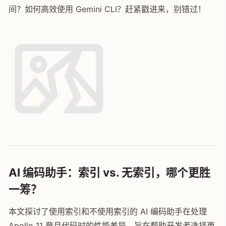
间？如何高效使用 Gemini CLI？赶紧戳进来，别错过！
AI 编码助手：索引 vs. 无索引，哪个更胜
一筹？
本文探讨了使用索引和不使用索引的 AI 编码助手在处理
Apollo 11 登月代码时的性能差异，旨在帮助开发者选择更