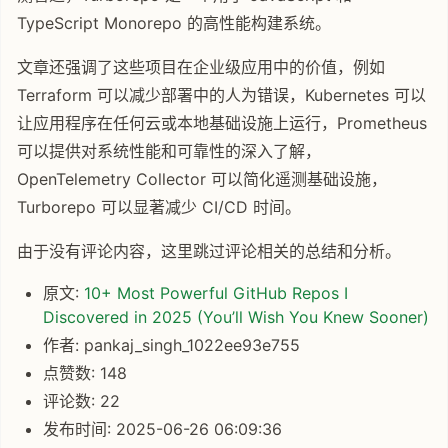
TypeScript Monorepo 的高性能构建系统。
文章还强调了这些项目在企业级应用中的价值，例如
Terraform 可以减少部署中的人为错误，Kubernetes 可以
让应用程序在任何云或本地基础设施上运行，Prometheus
可以提供对系统性能和可靠性的深入了解，
OpenTelemetry Collector 可以简化遥测基础设施，
Turborepo 可以显著减少 CI/CD 时间。
由于没有评论内容，这里跳过评论相关的总结和分析。
原文:
10+ Most Powerful GitHub Repos I
Discovered in 2025 (You’ll Wish You Knew Sooner)
作者: pankaj_singh_1022ee93e755
点赞数: 148
评论数: 22
发布时间: 2025-06-26 06:09:36