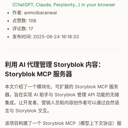
(ChatGPT, Claude, Perplexity...) in your browser
作者: anmolbaranwal
点赞数: 108
评论数: 17
发布时间: 2025-06-24 16:18:33
利用 AI 代理管理 Storyblok 内容：
Storyblok MCP 服务器
本文介绍了一个模块化、可扩展的 Storyblok MCP 服务
器，旨在实现 AI 助手与 Storyblok 管理 API 功能的无缝
集成，让开发者、营销人员和内容创作者可以通过自然语
言与 Storyblok 交互。
该项目构建了一个 Storyblok MCP（模型上下文协议）服