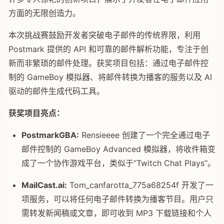
方面的无限创造力。
本次挑战赛鼓励开发者突破电子邮件的传统界限，利用
Postmark 提供的 API 和可靠的邮件解析功能，专注于创
新而非繁琐的邮件处理。获奖项目包括：通过电子邮件控
制的 GameBoy 模拟器、将邮件转换为播客的服务以及 AI
驱动的邮件生成代码工具。
获奖项目亮点：
PostmarkGBA:
Rensieeee 创建了一个完全通过电子
邮件控制的 GameBoy Advanced 模拟器，将收件箱变
成了一个协作游戏平台，类似于“Twitch Chat Plays”。
MailCast.ai:
Tom_canfarotta_775a68254f 开发了一
项服务，可以将任何电子邮件转换为播客节目。用户只
需转发新闻稿或文章，即可收到 MP3 下载链接和个人