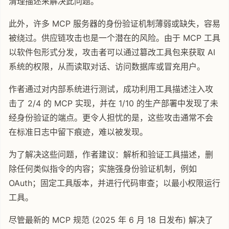
清理描述来解决此问题。
此外，许多 MCP 服务器的身份验证机制薄弱或缺失，容易
被绕过。供应链攻击也是一个潜在的风险。由于 MCP 工具
以软件包形式分发，攻击者可以通过篡改工具包来获取 AI
系统的权限，从而读取对话、访问数据库或冒充用户。
作者通过对内部系统进行测试，成功利用工具描述注入攻
击了 2/4 的 MCP 实现，并在 1/10 的生产部署中发现了未
经身份验证的端点。更令人担忧的是，这些攻击通常不会
在标准日志中留下痕迹，难以被发现。
为了解决这些问题，作者建议：解析和验证工具描述，删
除任何类似指令的内容；实施强身份验证机制，例如
OAuth；固定工具版本，并进行代码审查；以最小权限运行
工具。
尽管最新的 MCP 规范 (2025 年 6 月 18 日发布) 解决了