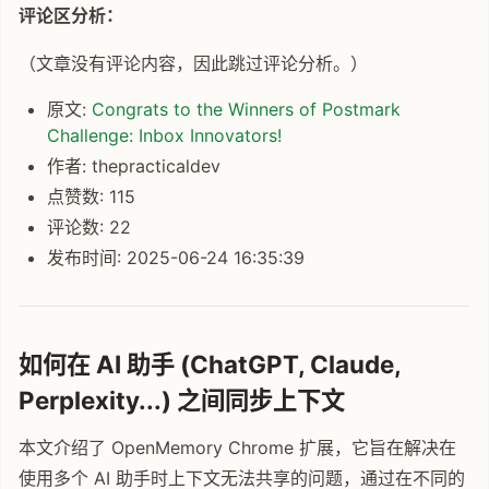
评论区分析：
（文章没有评论内容，因此跳过评论分析。）
原文:
Congrats to the Winners of Postmark
Challenge: Inbox Innovators!
作者: thepracticaldev
点赞数: 115
评论数: 22
发布时间: 2025-06-24 16:35:39
如何在 AI 助手 (ChatGPT, Claude,
Perplexity...) 之间同步上下文
本文介绍了 OpenMemory Chrome 扩展，它旨在解决在
使用多个 AI 助手时上下文无法共享的问题，通过在不同的