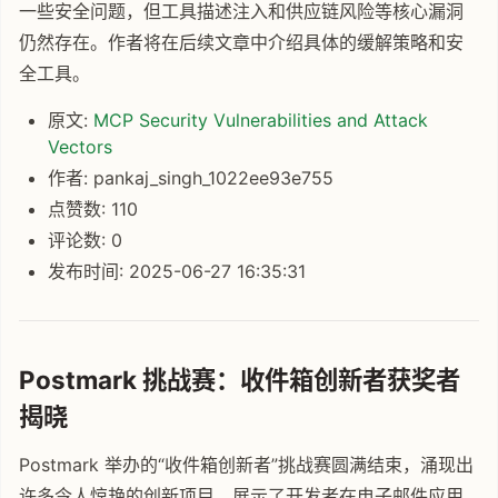
一些安全问题，但工具描述注入和供应链风险等核心漏洞
仍然存在。作者将在后续文章中介绍具体的缓解策略和安
全工具。
原文:
MCP Security Vulnerabilities and Attack
Vectors
作者: pankaj_singh_1022ee93e755
点赞数: 110
评论数: 0
发布时间: 2025-06-27 16:35:31
Postmark 挑战赛：收件箱创新者获奖者
揭晓
Postmark 举办的“收件箱创新者”挑战赛圆满结束，涌现出
许多令人惊艳的创新项目，展示了开发者在电子邮件应用