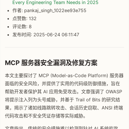
Every Engineering Team Needs in 2025
作者: pankaj_singh_1022ee93e755
点赞数: 132
评论数: 8
发布时间: 2025-06-24 06:11:47
MCP 服务器安全漏洞及修复方案
本文主要探讨了 MCP (Model-as-Code Platform) 服务器
面临的安全风险，并提供了实用的代码级防御措施，旨在
帮助开发者保护其 AI 应用免受攻击。文章强调了 OWASP
将提示注入列为头号威胁，并基于 Trail of Bits 的研究结
果，揭示了诸如线路跳转攻击、会话历史窃取、ANSI 终端
代码攻击和不安全凭证存储等实际威胁。
文章指出，传统的安全措施难以检测到针对 AI 系统的攻