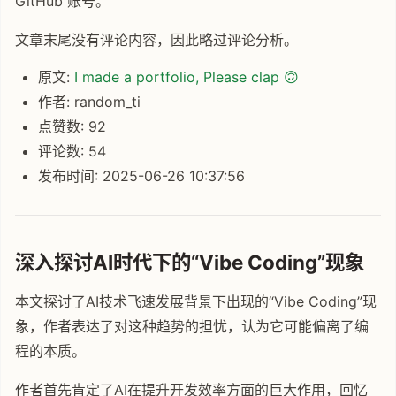
GitHub 账号。
文章末尾没有评论内容，因此略过评论分析。
原文:
I made a portfolio, Please clap 🙃
作者: random_ti
点赞数: 92
评论数: 54
发布时间: 2025-06-26 10:37:56
深入探讨AI时代下的“Vibe Coding”现象
本文探讨了AI技术飞速发展背景下出现的“Vibe Coding”现
象，作者表达了对这种趋势的担忧，认为它可能偏离了编
程的本质。
作者首先肯定了AI在提升开发效率方面的巨大作用，回忆