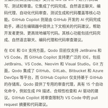
写、测试和审查。它集成了代码完成、自然语言聊天、编
码代理、自动化代码审查、测试生成和代码覆盖等核心功
能。GitHub Copilot 则是由 GitHub 开发的 AI 代码完成
助手，通过在编辑器中提供上下文相关的代码建议，帮助
开发者更快、更高效地编写代码。其核心功能包括代码完
成、自然语言聊天、编码代理和代码审查建议。
在 IDE 和 Git 支持方面，Qodo 目前仅支持 JetBrains 和
VS Code，而 GitHub Copilot 支持更广泛的 IDE，包括
JetBrains、VS Code、Neovim 和 Visual Studio。Git 方
面，Qodo 集成了 GitHub、GitLab、Bitbucket 和 Azure
DevOps 等平台，而 GitHub Copilot 仅支持基于 GitHub
的存储库。Qodo 提供了专用的审查代理，具有 15 个自动
化命令，例如生成 PR 描述、合规性检查和 AI 驱动的建
议。GitHub Copilot 将审查限制为 VS Code 中的 pull
request 摘要和代码建议。