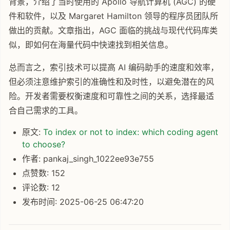
背景，介绍了当时使用的 Apollo 导航计算机 (AGC) 的硬
件和软件，以及 Margaret Hamilton 领导的程序员团队所
做出的贡献。文章指出，AGC 面临的挑战与现代代码库类
似，即如何在海量代码中快速找到相关信息。
总而言之，索引技术可以提高 AI 编码助手的速度和效率，
但必须注意维护索引的准确性和及时性，以避免潜在的风
险。开发者需要权衡速度和可靠性之间的关系，选择最适
合自己需求的工具。
原文:
To index or not to index: which coding agent
to choose?
作者: pankaj_singh_1022ee93e755
点赞数: 152
评论数: 12
发布时间: 2025-06-25 06:47:20