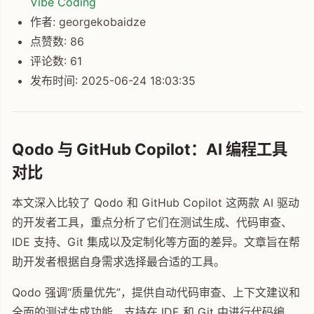
Vibe Coding
作者: georgekobaidze
点赞数: 86
评论数: 61
发布时间: 2025-06-24 18:03:35
Qodo 与 GitHub Copilot：AI 编程工具
对比
本文深入比较了 Qodo 和 GitHub Copilot 这两款 AI 驱动
的开发者工具，重点分析了它们在测试生成、代码审查、
IDE 支持、Git 集成以及定制化等方面的差异。文章旨在帮
助开发者根据自身需求选择最合适的工具。
Qodo 强调“质量优先”，提供自动代码审查、上下文建议和
全面的测试生成功能，支持在 IDE 和 Git 中进行代码编