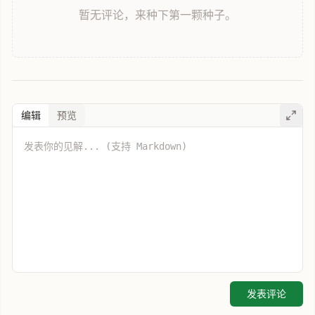
暂无评论，来种下第一颗种子。
编辑
预览
发表评论