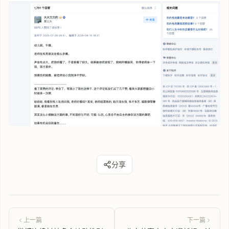
分享
上一篇
下一篇