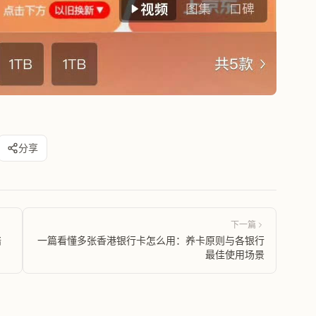
分享
下一篇
赔
一篇看懂多张香港银行卡怎么用：养卡原则与各银行
最佳使用场景