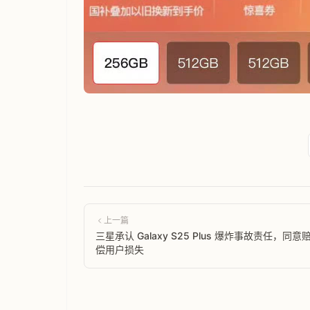
上一篇
三星承认 Galaxy S25 Plus 爆炸事故责任，同意
偿用户损失