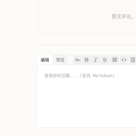
暂无评论
编辑
预览