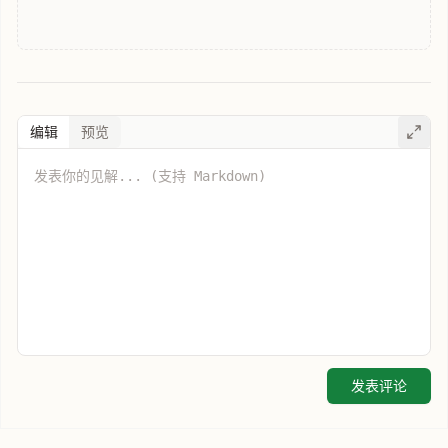
编辑
预览
发表评论