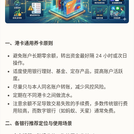
一、港卡通用养卡原则
避免账户长期零余额，转出资金最好隔 24 小时或次日
操作。
适度使用银行理财、基金、定存产品，提高账户活跃
度。
尽量只与本人同名账户转账，减少风控风险。
定期在不同港卡之间做流水。
注意余额不足导致交易失败的手续费，多数传统银行费
用较高，而数字银行（如蚂蚁、天星）通常免费。
二、各银行推荐定位与使用场景