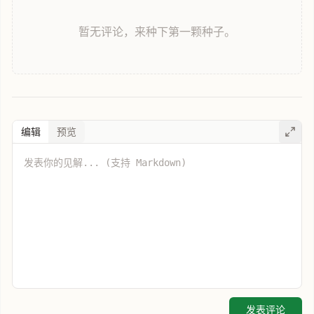
暂无评论，来种下第一颗种子。
编辑
预览
发表评论