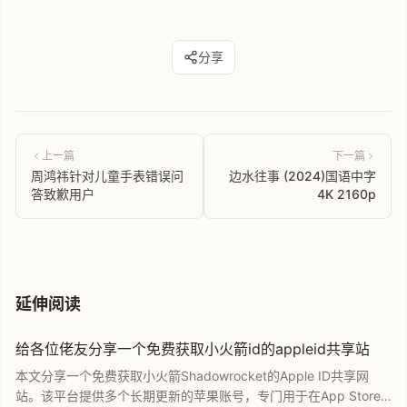
分享
上一篇
下一篇
周鸿祎针对儿童手表错误问
边水往事 (2024)国语中字
答致歉用户
4K 2160p
延伸阅读
给各位佬友分享一个免费获取小火箭id的appleid共享站
本文分享一个免费获取小火箭Shadowrocket的Apple ID共享网
站。该平台提供多个长期更新的苹果账号，专门用于在App Store