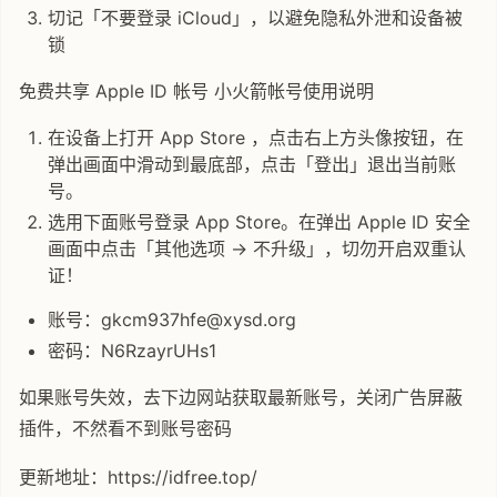
切记「不要登录 iCloud」，以避免隐私外泄和设备被
锁
免费共享 Apple ID 帐号 小火箭帐号使用说明
在设备上打开 App Store ，点击右上方头像按钮，在
弹出画面中滑动到最底部，点击「登出」退出当前账
号。
选用下面账号登录 App Store。在弹出 Apple ID 安全
画面中点击「其他选项 -> 不升级」，切勿开启双重认
证！
账号：gkcm937hfe@xysd.org
密码：N6RzayrUHs1
如果账号失效，去下边网站获取最新账号，关闭广告屏蔽
插件，不然看不到账号密码
更新地址：https://idfree.top/