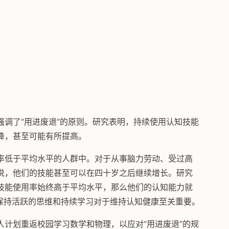
调了“用进废退”的原则。研究表明，持续使用认知技能
降，甚至可能有所提高。
率低于平均水平的人群中。对于从事脑力劳动、受过高
说，他们的技能甚至可以在四十岁之后继续增长。研究
技能使用率始终高于平均水平，那么他们的认知能力就
，保持活跃的思维和持续学习对于维持认知健康至关重要。
计划重返校园学习数学和物理，以应对“用进废退”的规