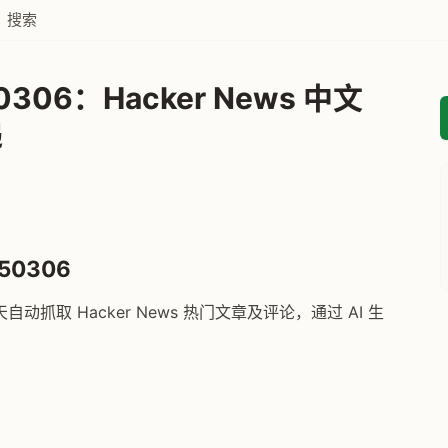
搜索
306：Hacker News 中文
递
50306
自动抓取 Hacker News 热门文章及评论，通过 AI 生