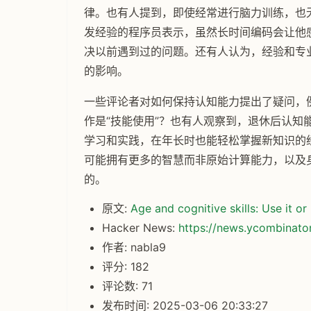
律。也有人提到，即使经常进行脑力训练，也无
发经验的程序员表示，虽然长时间编码会让他
决以前遇到过的问题。还有人认为，经验和专
的影响。
一些评论者对如何保持认知能力提出了疑问，
作是“技能使用”？也有人观察到，退休后认知
学习和实践，在年长时也能轻松掌握新知识的
可能拥有更多的智慧而非原始计算能力，以及身
的。
原文:
Age and cognitive skills: Use it or 
Hacker News:
https://news.ycombinat
作者: nabla9
评分: 182
评论数: 71
发布时间: 2025-03-06 20:33:27