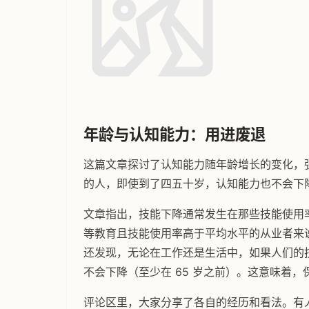
年龄与认知能力：用进废退
这篇文章探讨了认知能力随年龄增长的变化，强
的人，即使到了四五十岁，认知能力也不会下
文章指出，技能下降通常发生在那些技能使用
等教育且技能使用率高于平均水平的从业者来
还发现，无论在工作还是生活中，如果人们的
不会下降（至少在 65 岁之前）。这意味着
评论区里，大家分享了各自的经历和看法。有人