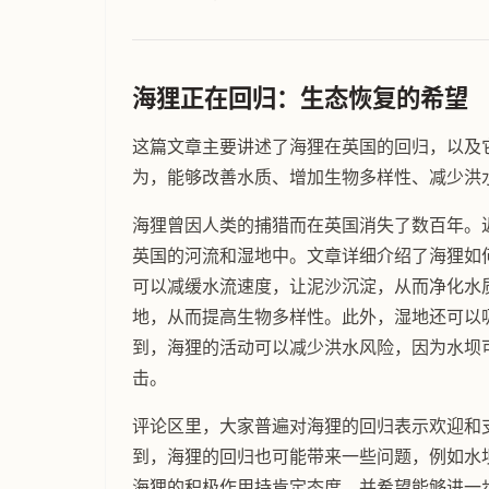
海狸正在回归：生态恢复的希望
这篇文章主要讲述了海狸在英国的回归，以及
为，能够改善水质、增加生物多样性、减少洪
海狸曾因人类的捕猎而在英国消失了数百年。
英国的河流和湿地中。文章详细介绍了海狸如
可以减缓水流速度，让泥沙沉淀，从而净化水
地，从而提高生物多样性。此外，湿地还可以
到，海狸的活动可以减少洪水风险，因为水坝
击。
评论区里，大家普遍对海狸的回归表示欢迎和
到，海狸的回归也可能带来一些问题，例如水
海狸的积极作用持肯定态度，并希望能够进一