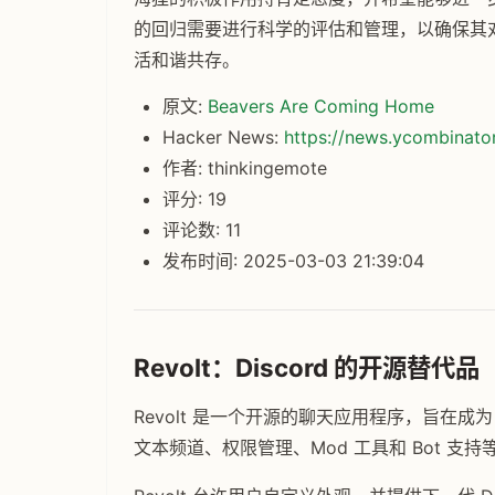
的回归需要进行科学的评估和管理，以确保其
活和谐共存。
原文:
Beavers Are Coming Home
Hacker News:
https://news.ycombinat
作者: thinkingemote
评分: 19
评论数: 11
发布时间: 2025-03-03 21:39:04
Revolt：Discord 的开源替代品
Revolt 是一个开源的聊天应用程序，旨在成为
文本频道、权限管理、Mod 工具和 Bot 支