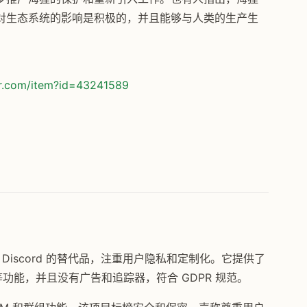
对生态系统的影响是积极的，并且能够与人类的生产生
or.com/item?id=43241589
 Discord 的替代品，注重用户隐私和定制化。它提供了
持等功能，并且没有广告和追踪器，符合 GDPR 规范。