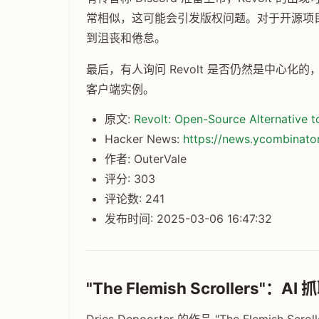
常相似，这可能会引发版权问题。对于开源项
到沮丧和倦怠。
最后，有人询问 Revolt 是否仍然是中心
客户端实例。
原文:
Revolt: Open-Source Alternative t
Hacker News:
https://news.ycombinat
作者: OuterVale
评分: 303
评论数: 241
发布时间: 2025-03-06 16:47:32
"The Flemish Scrollers