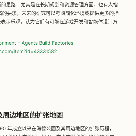
供了新的思路，尤其是在长期规划和资源管理方面。也有人指
提出了过高的要求，未来的研究可以考虑简化环境或提供更多的指
前景表示乐观，认为它们有可能在游戏开发和智能体设计方
onment – Agents Build Factories
or.com/item?id=43331582
园及周边地区的扩张地图
890 年成立以来在海德公园及其周边地区的扩张历程，