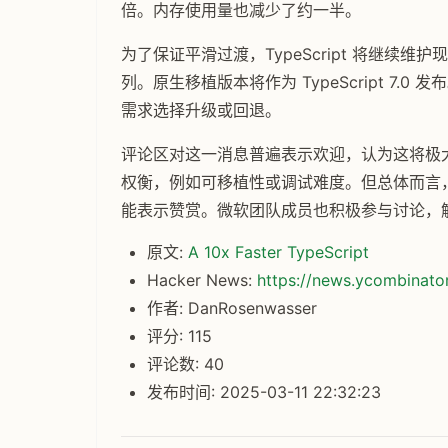
倍。内存使用量也减少了约一半。
为了保证平滑过渡，TypeScript 将继续维护现有的 J
列。原生移植版本将作为 TypeScript 7
需求选择升级或回退。
评论区对这一消息普遍表示欢迎，认为这将极
权衡，例如可移植性或调试难度。但总体而言，社区
能表示赞赏。微软团队成员也积极参与讨论，解答疑
原文:
A 10x Faster TypeScript
Hacker News:
https://news.ycombinat
作者: DanRosenwasser
评分: 115
评论数: 40
发布时间: 2025-03-11 22:32:23