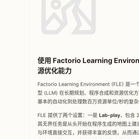
使用 Factorio Learning Env
源优化能力
Factorio Learning Environment (
型 (LLM) 在长期规划、程序合成和资源优
基本的自动化到处理数百万资源单位/秒的复
FLE 提供了两个设置：一是
Lab-play
，包含 
其无界任务是从头开始在程序生成的地图上建造最
与环境直接交互，并获得丰富的反馈，从而通