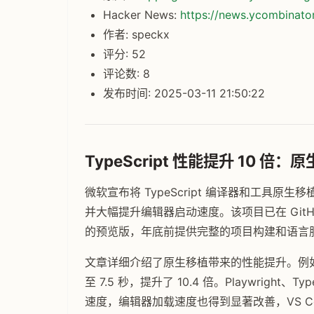
Hacker News:
https://news.ycombinat
作者: speckx
评分: 52
评论数: 8
发布时间: 2025-03-11 21:50:22
TypeScript 性能提升 10 倍
微软宣布将 TypeScript 编译器和工具原
并大幅提升编辑器启动速度。该项目已在 GitH
的预览版，年底前提供完整的项目构建和语言
文章详细介绍了原生移植带来的性能提升。例如，
至 7.5 秒，提升了 10.4 倍。Playwrig
速度，编辑器加载速度也得到显著改善，VS Code