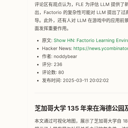
评论区有观点认为，FLE 为评估 LLM 提
出，Factorio 的复杂性可能对 LLM 
导。此外，还有人对 LLM 在游戏中的应用
面发挥重要作用。
原文:
Show HN: Factorio Learning Envir
Hacker News:
https://news.ycombinat
作者: noddybear
评分: 236
评论数: 80
发布时间: 2025-03-11 20:02:02
芝加哥大学 135 年来在海德公
本文通过可视化地图，展示了芝加哥大学自 1