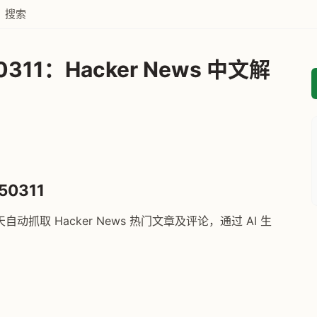
搜索
311：Hacker News 中文解
50311
自动抓取 Hacker News 热门文章及评论，通过 AI 生