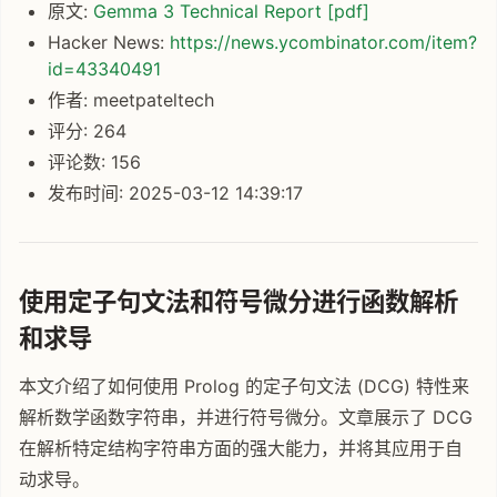
原文:
Gemma 3 Technical Report [pdf]
Hacker News:
https://news.ycombinator.com/item?
id=43340491
作者: meetpateltech
评分: 264
评论数: 156
发布时间: 2025-03-12 14:39:17
使用定子句文法和符号微分进行函数解析
和求导
本文介绍了如何使用 Prolog 的定子句文法 (DCG) 特性来
解析数学函数字符串，并进行符号微分。文章展示了 DCG
在解析特定结构字符串方面的强大能力，并将其应用于自
动求导。