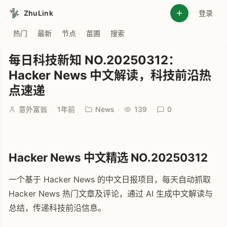
ZhuLink
登录
热门
最新
节点
苗圃
搜索
每日科技新知 NO.20250312：
Hacker News 中文解读，科技前沿热
点速递
意外富翁
·
1年前
·
News
·
139
·
0
Hacker News 中文精选 NO.20250312
一个基于 Hacker News 的中文日报项目，每天自动抓取
Hacker News 热门文章及评论，通过 AI 生成中文解读与
总结，传递科技前沿信息。