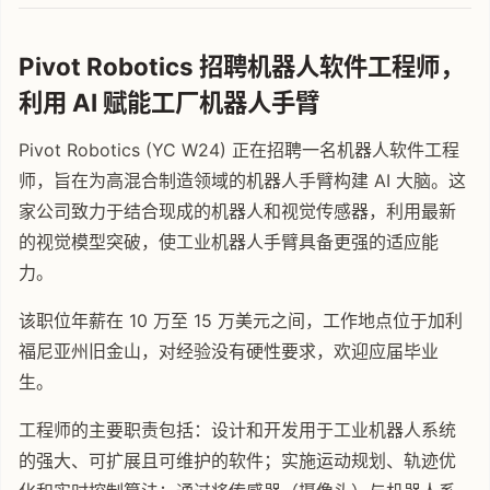
Pivot Robotics 招聘机器人软件工程师，
利用 AI 赋能工厂机器人手臂
Pivot Robotics (YC W24) 正在招聘一名机器人软件工程
师，旨在为高混合制造领域的机器人手臂构建 AI 大脑。这
家公司致力于结合现成的机器人和视觉传感器，利用最新
的视觉模型突破，使工业机器人手臂具备更强的适应能
力。
该职位年薪在 10 万至 15 万美元之间，工作地点位于加利
福尼亚州旧金山，对经验没有硬性要求，欢迎应届毕业
生。
工程师的主要职责包括：设计和开发用于工业机器人系统
的强大、可扩展且可维护的软件；实施运动规划、轨迹优