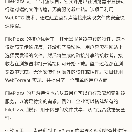
FilePizza 是一个开源项目，它允许用户在浏览器中直接进
行端对端的文件传输，无需服务器中转。该项目利用
WebRTC 技术，通过建立点对点连接来实现文件的安全快
速传输。
FilePizza 的核心优势在于其无需服务器中转的特性，这不
仅提高了传输速度，还增强了隐私性。用户只需在网站上
选择要发送的文件，然后将生成的链接分享给接收者，接
收者在浏览器中打开链接即可开始下载。整个过程都在浏
览器中完成，无需安装任何额外的软件或插件。项目使用
WebTorrent 实现，并提供了一个简单的用户界面。
FilePizza 的开源特性也意味着用户可以自行部署和定制该
服务，以满足特定的需求。例如，企业可以搭建私有的
FilePizza 服务，用于内部的文件共享，从而提高数据安全
性。
评论区里，开发者们对 FilePizza 的实现原理和安全性进行