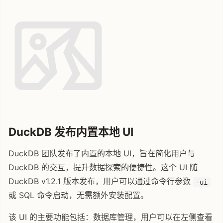
DuckDB 发布内置本地 UI
DuckDB 团队发布了内置的本地 UI，旨在简化用户与
DuckDB 的交互，提升数据探索的便捷性。这个 UI 随
DuckDB v1.2.1 版本发布，用户可以通过命令行参数
-ui
或 SQL 命令启动，无需额外安装配置。
该 UI 的主要功能包括：数据库管理，用户可以在左侧查看