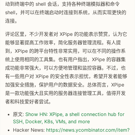
动到终端中的 shell 会话，支持各种终端模拟器和命令
shell，并可以在终端启动时连接到系统，从而实现更快的
连接。
评论区里，不少开发者对 XPipe 的功能表示赞赏，认为它
能够显著提高工作效率，简化服务器管理流程。有人提
到，XPipe 的跨平台特性非常实用，可以在不同的操作系
统上使用相同的工具集。也有用户指出，XPipe 的容器集
成功能非常强大，可以方便地管理和监控容器。不过，也
有一些用户对 XPipe 的安全性表示担忧，希望开发者能够
加强安全措施，保护用户的数据安全。总体而言，XPipe
是一款功能强大且实用的服务器连接管理工具，值得开发
者和科技爱好者尝试。
原文:
Show HN: XPipe, a shell connection hub for
SSH, Docker, K8s, VMs, and more
Hacker News:
https://news.ycombinator.com/item?