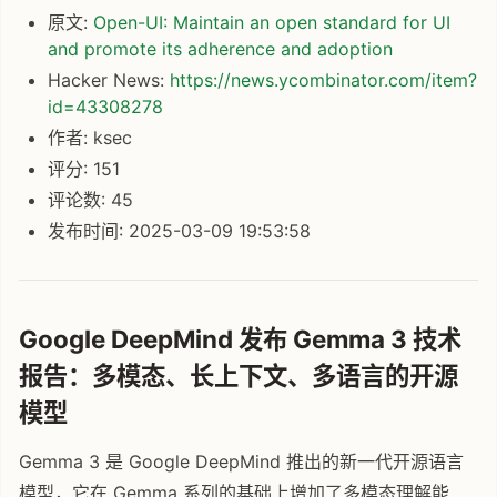
原文:
Open-UI: Maintain an open standard for UI
and promote its adherence and adoption
Hacker News:
https://news.ycombinator.com/item?
id=43308278
作者: ksec
评分: 151
评论数: 45
发布时间: 2025-03-09 19:53:58
Google DeepMind 发布 Gemma 3 技术
报告：多模态、长上下文、多语言的开源
模型
Gemma 3 是 Google DeepMind 推出的新一代开源语言
模型，它在 Gemma 系列的基础上增加了多模态理解能