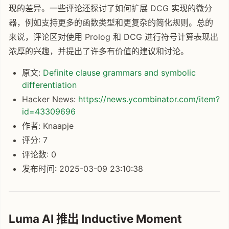
现的差异。一些评论还探讨了如何扩展 DCG 实现的微分
器，例如支持更多的函数类型和更复杂的简化规则。总的
来说，评论区对使用 Prolog 和 DCG 进行符号计算表现出
浓厚的兴趣，并提出了许多有价值的建议和讨论。
原文:
Definite clause grammars and symbolic
differentiation
Hacker News:
https://news.ycombinator.com/item?
id=43309696
作者: Knaapje
评分: 7
评论数: 0
发布时间: 2025-03-09 23:10:38
Luma AI 推出 Inductive Moment