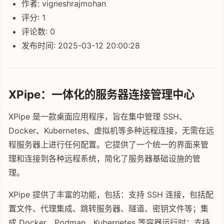
作者: vigneshrajmohan
评分: 1
评论数: 0
发布时间: 2025-03-12 20:00:28
XPipe：一体化的服务器连接管理中心
XPipe 是一款桌面应用程序，旨在集中管理 SSH、
Docker、Kubernetes、虚拟机等多种远程连接，无需在远
程服务器上进行任何配置。它提供了一个统一的界面来管
理和连接到各种远程系统，简化了服务器基础设施的管
理。
XPipe 提供了丰富的功能，包括：支持 SSH 连接，包括配
置文件、代理集成、跳转服务器、隧道、密钥文件等；集
成 Docker、Podman、Kubernetes 等容器运行时；支持