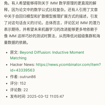
角。有人希望能够得到关于 IMM 数学原理的更直观的解
释，因为论文中的数学公式比较复杂。还有人引用了文章
中关于自回归模型和扩散模型推理扩展方式的描述，引发
了对这句话含义的讨论。总体而言，评论区对 IMM 的潜力
表示期待，并希望未来机器学习的改进能够更多地依赖于
像 IMM 这样巧妙的测试时算法，从而降低对超级集群和海
量数据的依赖。
原文:
Beyond Diffusion: Inductive Moment
Matching
Hacker News:
https://news.ycombinator.com/item?
id=43339563
作者: outrun86
评分: 152
评论数: 22
发布时间: 2025-03-12 11:05:47