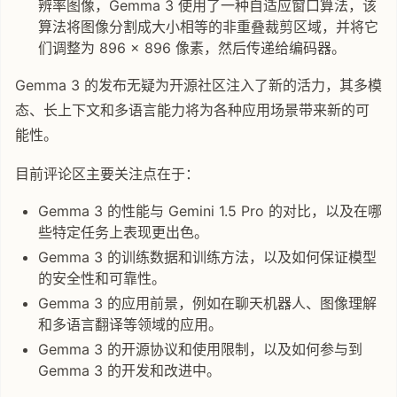
辨率图像，Gemma 3 使用了一种自适应窗口算法，该
算法将图像分割成大小相等的非重叠裁剪区域，并将它
们调整为 896 × 896 像素，然后传递给编码器。
Gemma 3 的发布无疑为开源社区注入了新的活力，其多模
态、长上下文和多语言能力将为各种应用场景带来新的可
能性。
目前评论区主要关注点在于：
Gemma 3 的性能与 Gemini 1.5 Pro 的对比，以及在哪
些特定任务上表现更出色。
Gemma 3 的训练数据和训练方法，以及如何保证模型
的安全性和可靠性。
Gemma 3 的应用前景，例如在聊天机器人、图像理解
和多语言翻译等领域的应用。
Gemma 3 的开源协议和使用限制，以及如何参与到
Gemma 3 的开发和改进中。