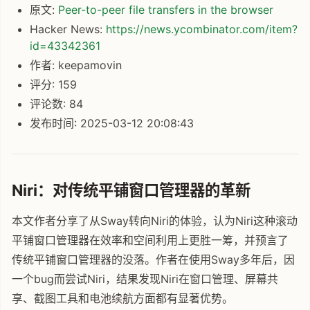
原文:
Peer-to-peer file transfers in the browser
Hacker News:
https://news.ycombinator.com/item?
id=43342361
作者: keepamovin
评分: 159
评论数: 84
发布时间: 2025-03-12 20:08:43
Niri：对传统平铺窗口管理器的革新
本文作者分享了从Sway转向Niri的体验，认为Niri这种滚动
平铺窗口管理器在效率和空间利用上更胜一筹，并预言了
传统平铺窗口管理器的没落。作者在使用Sway多年后，因
一个bug而尝试Niri，结果发现Niri在窗口管理、屏幕共
享、截图工具和电池续航方面都有显著优势。