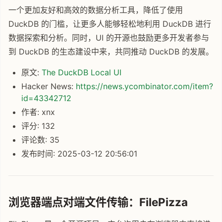
一个更加友好和高效的数据分析工具，降低了使用
DuckDB 的门槛，让更多人能够轻松地利用 DuckDB 进行
数据探索和分析。同时，UI 的开源也鼓励更多开发者参与
到 DuckDB 的生态建设中来，共同推动 DuckDB 的发展。
原文:
The DuckDB Local UI
Hacker News:
https://news.ycombinator.com/item?
id=43342712
作者: xnx
评分: 132
评论数: 35
发布时间: 2025-03-12 20:56:01
浏览器端点对端文件传输：FilePizza