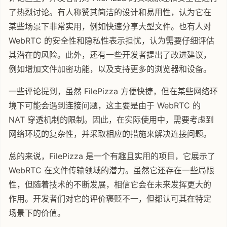
了热烈讨论。有人称赞其简洁的设计和易用性，认为它在
某些场景下非常实用，例如快速分享大型文件。也有人对
WebRTC 的安全性和隐私性表示担忧，认为需要仔细评估
其潜在的风险。此外，还有一些开发者提出了改进建议，
例如增加文件加密功能，以及支持更多的浏览器和设备。
一些评论提到，虽然 FilePizza 方便快捷，但在某些网络环
境下可能会遇到连接问题，这主要是由于 WebRTC 的
NAT 穿透机制的限制。因此，在实际使用中，需要考虑到
网络环境的复杂性，并采取相应的措施来解决连接问题。
总的来说，FilePizza 是一个有趣且实用的项目，它展示了
WebRTC 在文件传输领域的潜力。虽然它还存在一些局限
性，但随着技术的不断发展，相信它会在未来发挥更大的
作用。开发者们对它的评价褒贬不一，但都认可其在特定
场景下的价值。