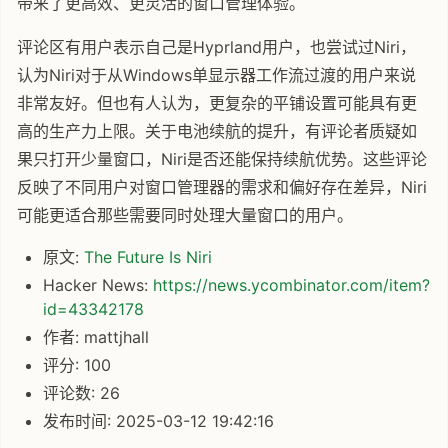
带来了更高效、更灵活的窗口管理体验。
评论区有用户表示自己是Hyprland用户，也尝试过Niri，
认为Niri对于从Windows单显示器工作流过渡的用户来说
非常友好。但也有人认为，更复杂的平铺设置可能具有更
高的生产力上限。关于电池续航的提升，有评论者质疑如
果只打开少量窗口，Niri是否还能保持续航优势。这些评论
反映了不同用户对窗口管理器的需求和偏好存在差异，Niri
可能更适合那些需要同时处理大量窗口的用户。
原文:
The Future Is Niri
Hacker News:
https://news.ycombinator.com/item?
id=43342178
作者: mattjhall
评分: 100
评论数: 26
发布时间: 2025-03-12 19:42:16