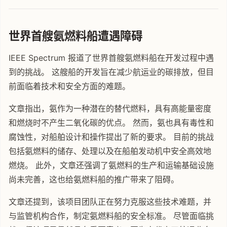
世界首艘氨燃料船遭遇障碍
IEEE Spectrum 报道了世界首艘氨燃料船在开发过程中遇
到的挑战。 这艘船的开发旨在减少航运业的碳排放，但目
前面临着技术和安全方面的难题。
文章指出，氨作为一种潜在的替代燃料，具有高能量密度
和燃烧时不产生二氧化碳的优点。 然而，氨也具有毒性和
腐蚀性，对船舶设计和操作提出了新的要求。 目前的挑战
包括氨燃料的储存、处理以及在船舶发动机中安全高效地
燃烧。 此外，文章还强调了氨燃料的生产和运输基础设施
尚未完善，这也给氨燃料船的推广带来了阻碍。
文章还提到，该项目团队正在努力克服这些技术难题，并
与监管机构合作，制定氨燃料船的安全标准。 尽管面临挑