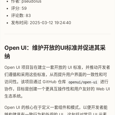
作者: pseudolus
评分: 59
评论数: 83
发布时间: 2025-03-12 19:24:40
Open UI：维护开放的UI标准并促进其采
纳
Open UI 项目旨在建立一套开放的 UI 标准，并推动开发者
们遵循和采用这些标准，从而提升用户界面的一致性和可
访问性。该项目通过 GitHub 仓库
进行
openui/open-ui
协作，目标是创建一个更具互操作性和用户友好的 Web UI
生态系统。
Open UI 的核心在于定义一套组件和模式，以便开发者能
够构建具有一致行为和外观的 UI。这包括对常见 UI 元素