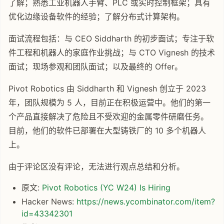
了解；熟悉工业机器人手臂、PLC 或实时控制框架；具有
优化边缘设备软件的经验；了解分布式计算架构。
面试流程包括：与 CEO Siddharth 的初步面试；专注于软
件工程和机器人的家庭作业挑战；与 CTO Vignesh 的技术
面试；现场参观和团队面试；以及最终的 Offer。
Pivot Robotics 由 Siddharth 和 Vignesh 创立于 2023
年，团队规模为 5 人，目前正在积极运营中。他们的第一
个产品直接解决了危险且不受欢迎的金属零件研磨任务。
目前，他们的软件已部署在大型铸铁厂的 10 多个机器人
上。
由于评论区没有评论，无法进行观点总结和分析。
原文:
Pivot Robotics (YC W24) Is Hiring
Hacker News:
https://news.ycombinator.com/item?
id=43342301