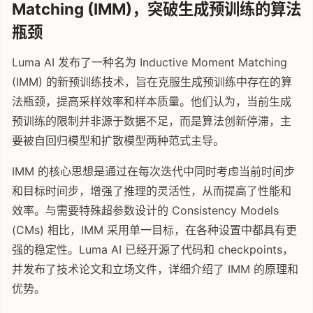
Matching (IMM)，突破生成预训练的算法
瓶颈
Luma AI 发布了一种名为 Inductive Moment Matching
(IMM) 的新预训练技术，旨在克服生成预训练中存在的算
法瓶颈，提高采样效率和样本质量。他们认为，当前生成
预训练的限制并非源于数据不足，而是算法创新停滞，主
要被自回归模型和扩散模型两种范式主导。
IMM 的核心思想是通过在每次迭代中同时考虑当前时间步
和目标时间步，增强了推理的灵活性，从而提高了性能和
效率。与需要特殊超参数设计的 Consistency Models
(CMs) 相比，IMM 采用单一目标，在各种设置中都具有更
强的稳定性。Luma AI 已经开源了代码和 checkpoints，
并发布了技术论文和立场文件，详细介绍了 IMM 的原理和
优势。