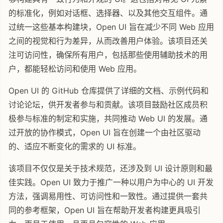
的标准化，例如对话框、选择器、以及其他交互组件。通
过统一这些基本构建块，Open UI 旨在减少不同 Web 应用
之间的视觉和行为差异，从而改善用户体验。该项目还关
注可访问性，确保所有用户，包括那些使用辅助技术的用
户，都能轻松访问和使用 Web 应用。
Open UI 的 GitHub 仓库提供了详细的文档、示例代码和
讨论论坛，供开发者参与和贡献。该项目鼓励社区成员积
极参与标准的制定和实施，共同推动 Web UI 的发展。通
过开放的协作模式，Open UI 旨在创建一个由社区驱动
的、适应不断变化的需求的 UI 标准。
该项目不仅仅是关于技术规范，还涉及到 UI 设计原则和最
佳实践。Open UI 致力于推广一种以用户为中心的 UI 开发
方法，强调易用性、可访问性和一致性。通过提供一套共
同的参考框架，Open UI 旨在帮助开发者构建更具吸引