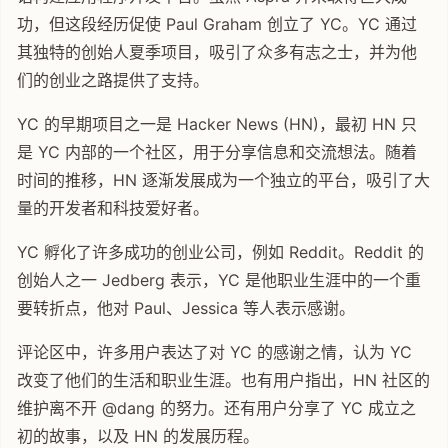
功，但这段经历促使 Paul Graham 创立了 YC。YC 通过
其独特的创始人夏季项目，吸引了众多有志之士，并为他
们的创业之路提供了支持。
YC 的早期项目之一是 Hacker News (HN)，最初 HN 只
是 YC 内部的一个社区，用于分享信息和交流想法。随着
时间的推移，HN 逐渐发展成为一个独立的平台，吸引了大
量的开发者和科技爱好者。
YC 孵化了许多成功的创业公司，例如 Reddit。Reddit 的
创始人之一 Jedberg 表示，YC 是他职业生涯中的一个重
要转折点，他对 Paul、Jessica 等人表示感谢。
评论区中，许多用户表达了对 YC 的感谢之情，认为 YC
改变了他们的生活和职业生涯。也有用户指出，HN 社区的
维护离不开 @dang 的努力。还有用户分享了 YC 成立之
初的故事，以及 HN 的发展历程。