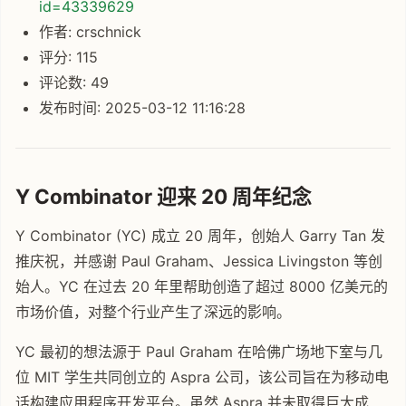
id=43339629
作者: crschnick
评分: 115
评论数: 49
发布时间: 2025-03-12 11:16:28
Y Combinator 迎来 20 周年纪念
Y Combinator (YC) 成立 20 周年，创始人 Garry Tan 发
推庆祝，并感谢 Paul Graham、Jessica Livingston 等创
始人。YC 在过去 20 年里帮助创造了超过 8000 亿美元的
市场价值，对整个行业产生了深远的影响。
YC 最初的想法源于 Paul Graham 在哈佛广场地下室与几
位 MIT 学生共同创立的 Aspra 公司，该公司旨在为移动电
话构建应用程序开发平台。虽然 Aspra 并未取得巨大成