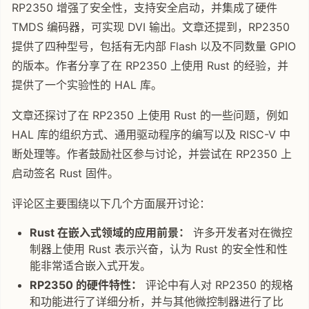
RP2350 增强了安全性，支持安全启动，并集成了硬件
TMDS 编码器，可实现 DVI 输出。文章还提到，RP2350
提供了四种型号，包括有无内部 Flash 以及不同数量 GPIO
的版本。作者分享了在 RP2350 上使用 Rust 的经验，并
提供了一个实验性的 HAL 库。
文章还探讨了在 RP2350 上使用 Rust 的一些问题，例如
HAL 库的组织方式、通用驱动程序的编写以及 RISC-V 中
断处理等。作者鼓励社区参与讨论，并尝试在 RP2350 上
启动签名 Rust 固件。
评论区主要围绕以下几个方面展开讨论：
Rust 在嵌入式领域的应用前景：
许多开发者对在微控
制器上使用 Rust 表示兴奋，认为 Rust 的安全性和性
能非常适合嵌入式开发。
RP2350 的硬件特性：
评论中有人对 RP2350 的规格
和功能进行了详细分析，并与其他微控制器进行了比