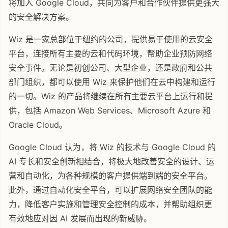
将加入 Google Cloud，共同为客户和合作伙伴提供更强大
的安全解决方案。
Wiz 是一家总部位于纽约的公司，提供易于使用的云安全
平台，连接所有主要的云和代码环境，帮助企业预防网络
安全事件。无论是初创公司、大型企业，还是政府和公共
部门组织，都可以使用 Wiz 来保护他们在云中构建和运行
的一切。Wiz 的产品将继续在所有主要云平台上运行和提
供，包括 Amazon Web Services、Microsoft Azure 和
Oracle Cloud。
Google Cloud 认为，将 Wiz 的技术与 Google Cloud 的
AI 专长和安全创新相结合，将极大地改善安全的设计、运
营和自动化，为各种规模的客户提供端到端的安全平台。
此外，通过自动化安全平台，可以扩展网络安全团队的能
力，降低客户实施和管理安全控制的成本，并帮助组织更
有效地应对因 AI 发展而出现的新威胁。