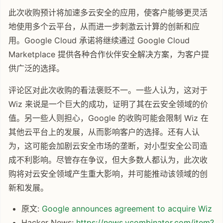
此次收购预计将加速多云安全的应用，使客户能够更灵活
地使用多个云平台，从而进一步刺激云计算的创新和应
用。Google Cloud 承诺将继续通过 Google Cloud
Marketplace 提供各种合作伙伴安全解决方案，为客户提
供广泛的选择。
评论区对此次收购的看法褒贬不一。一些人认为，这对于
Wiz 来说是一个巨大的成功，证明了其在云安全领域的价
值。另一些人则担心，Google 的收购可能会限制 Wiz 在
其他云平台上的发展，从而影响客户的选择。还有人认
为，这可能会加剧云安全市场的垄断，对小型安全公司造
成不利影响。尽管存在争议，但大多数人都认为，此次收
购将对云安全领域产生重大影响，并可能推动该领域的创
新和发展。
原文:
Google announces agreement to acquire Wiz
Hacker News:
https://news.ycombinator.com/item?