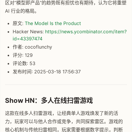
区对“模型即产品”的趋势既有担忧也有期待，认为它将重塑
AI 行业的格局。
原文:
The Model Is the Product
Hacker News:
https://news.ycombinator.com/item?
id=43397474
作者: cocoflunchy
评分: 129
评论数: 53
发布时间: 2025-03-18 17:56:37
Show HN：多人在线扫雷游戏
这款在线多人扫雷游戏，让经典单人游戏焕发了新的活
力，玩家可以与他人合作或竞争，共同探索雷区。游戏的
核心机制与传统扫雷相同，玩家需要根据数字提示，判断