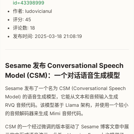
id=43398999
作者: ludovicianul
评分: 45
评论数: 18
发布时间: 2025-03-18 21:08:19
Sesame 发布 Conversational Speech
Model (CSM)：一个对话语音生成模型
Sesame 发布了一个名为 CSM (Conversational Speech
Model) 的语音生成模型，它能从文本和音频输入生成
RVQ 音频代码。该模型基于 Llama 架构，并使用一个较小
的音频解码器来生成 Mimi 音频代码。
CSM 的一个经过微调的版本驱动了 Sesame 博客文章中展