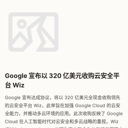
Google 宣布以 320 亿美元收购云安全平
台 Wiz
Google 宣布达成协议，将以 320 亿美元全现金收购领先
的云安全平台 Wiz，此举旨在加强 Google Cloud 的云安
全能力，并推动多云环境的应用。此次收购反映了 Google
Cloud 在人工智能时代对云安全和多云战略的重视，Wiz