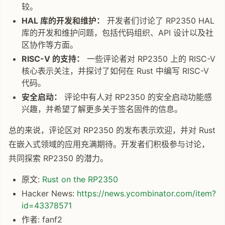
较。
HAL 库的开发和维护：
开发者们讨论了 RP2350 HAL
库的开发和维护问题，包括代码组织、API 设计以及社
区协作等方面。
RISC-V 的支持：
一些评论者对 RP2350 上的 RISC-V
核心表示关注，并探讨了如何在 Rust 中编写 RISC-V
代码。
安全启动：
评论中有人对 RP2350 的安全启动功能感
兴趣，并希望了解更多关于签名固件的信息。
总的来说，评论区对 RP2350 的发布表示欢迎，并对 Rust
在嵌入式领域的应用充满期待。开发者们积极参与讨论，
共同探索 RP2350 的潜力。
原文:
Rust on the RP2350
Hacker News:
https://news.ycombinator.com/item?
id=43378571
作者: fanf2