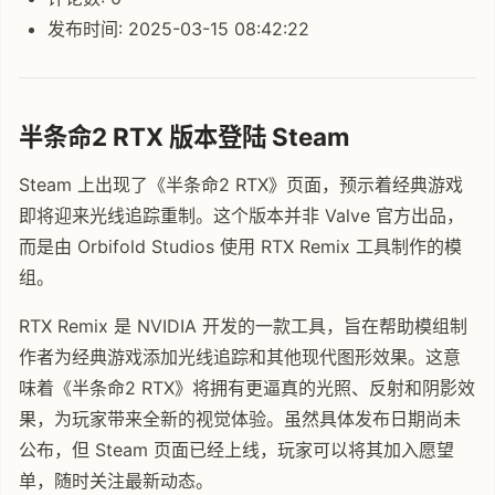
发布时间: 2025-03-15 08:42:22
半条命2 RTX 版本登陆 Steam
Steam 上出现了《半条命2 RTX》页面，预示着经典游戏
即将迎来光线追踪重制。这个版本并非 Valve 官方出品，
而是由 Orbifold Studios 使用 RTX Remix 工具制作的模
组。
RTX Remix 是 NVIDIA 开发的一款工具，旨在帮助模组制
作者为经典游戏添加光线追踪和其他现代图形效果。这意
味着《半条命2 RTX》将拥有更逼真的光照、反射和阴影效
果，为玩家带来全新的视觉体验。虽然具体发布日期尚未
公布，但 Steam 页面已经上线，玩家可以将其加入愿望
单，随时关注最新动态。