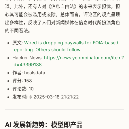
道。此外，还有人对《信息自由法》的未来表示担忧，担
心其可能会被滥用或废除。总体而言，评论区的观点呈现
出多样性，反映了人们对新闻媒体在信息时代所扮演角色
的不同看法。
原文:
Wired is dropping paywalls for FOIA-based
reporting. Others should follow
Hacker News:
https://news.ycombinator.com/item?
id=43399138
作者: healsdata
评分: 158
评论数: 10
发布时间: 2025-03-18 21:21:22
AI 发展新趋势：模型即产品