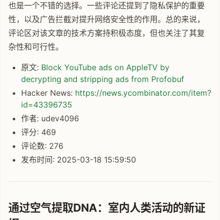
也是一个不错的选择。一些评论还提到了隐私保护的重要
性，以及广告拦截对提升网络安全性的作用。总的来说，
评论区对该文章的技术方案持积极态度，但也关注了其复
杂性和可行性。
原文:
Block YouTube ads on AppleTV by
decrypting and stripping ads from Profobuf
Hacker News:
https://news.ycombinator.com/item?
id=43396735
作者: udev4096
评分: 469
评论数: 276
发布时间: 2025-03-18 15:59:50
通过空气提取DNA：室内人类活动的新证