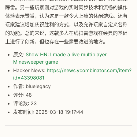
踩雷。另一些玩家则对游戏的实时同步技术和流畅的操作
体验表示赞赏，认为这是一款令人上瘾的休闲游戏。还有
玩家建议增加庆祝胜利的方式，以及允许玩家自定义名称
的功能。总的来说，这款多人在线扫雷游戏在经典的基础
上进行了创新，但也存在一些需要改进的地方。
原文:
Show HN: I made a live multiplayer
Minesweeper game
Hacker News:
https://news.ycombinator.com/item?
id=43398081
作者: bluelegacy
评分: 48
评论数: 23
发布时间: 2025-03-18 19:17:44