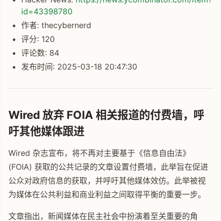
id=43398780
作者: thecybernerd
评分: 120
评论数: 84
发布时间: 2025-03-18 20:47:30
Wired 放弃 FOIA 相关报道的付费墙，呼
吁其他媒体跟进
Wired 杂志宣布，将不再对主要基于《信息自由法》
(FOIA) 获取的公共记录的文章设置付费墙，此举旨在促进
公众对政府信息的获取，并呼吁其他媒体效仿。此举被视
为媒体在公共利益和商业利益之间取得平衡的重要一步。
文章指出，新闻媒体在民主社会中扮演着至关重要的角