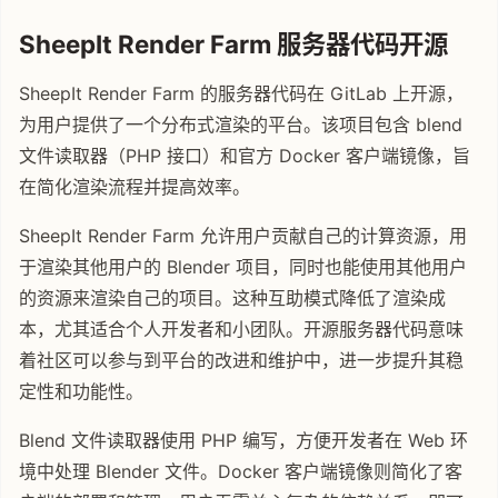
SheepIt Render Farm 服务器代码开源
SheepIt Render Farm 的服务器代码在 GitLab 上开源，
为用户提供了一个分布式渲染的平台。该项目包含 blend
文件读取器（PHP 接口）和官方 Docker 客户端镜像，旨
在简化渲染流程并提高效率。
SheepIt Render Farm 允许用户贡献自己的计算资源，用
于渲染其他用户的 Blender 项目，同时也能使用其他用户
的资源来渲染自己的项目。这种互助模式降低了渲染成
本，尤其适合个人开发者和小团队。开源服务器代码意味
着社区可以参与到平台的改进和维护中，进一步提升其稳
定性和功能性。
Blend 文件读取器使用 PHP 编写，方便开发者在 Web 环
境中处理 Blender 文件。Docker 客户端镜像则简化了客