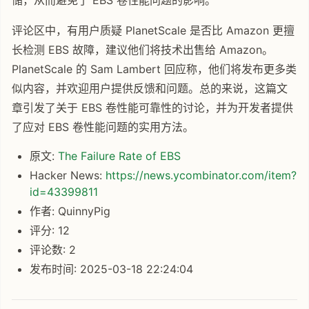
储，从而避免了 EBS 卷性能问题的影响。
评论区中，有用户质疑 PlanetScale 是否比 Amazon 更擅
长检测 EBS 故障，建议他们将技术出售给 Amazon。
PlanetScale 的 Sam Lambert 回应称，他们将发布更多类
似内容，并欢迎用户提供反馈和问题。总的来说，这篇文
章引发了关于 EBS 卷性能可靠性的讨论，并为开发者提供
了应对 EBS 卷性能问题的实用方法。
原文:
The Failure Rate of EBS
Hacker News:
https://news.ycombinator.com/item?
id=43399811
作者: QuinnyPig
评分: 12
评论数: 2
发布时间: 2025-03-18 22:24:04