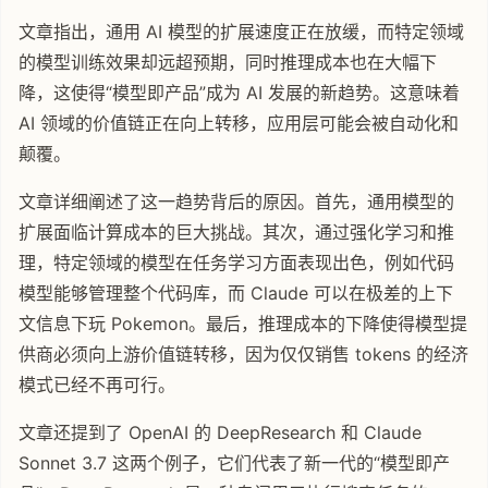
文章指出，通用 AI 模型的扩展速度正在放缓，而特定领域
的模型训练效果却远超预期，同时推理成本也在大幅下
降，这使得“模型即产品”成为 AI 发展的新趋势。这意味着
AI 领域的价值链正在向上转移，应用层可能会被自动化和
颠覆。
文章详细阐述了这一趋势背后的原因。首先，通用模型的
扩展面临计算成本的巨大挑战。其次，通过强化学习和推
理，特定领域的模型在任务学习方面表现出色，例如代码
模型能够管理整个代码库，而 Claude 可以在极差的上下
文信息下玩 Pokemon。最后，推理成本的下降使得模型提
供商必须向上游价值链转移，因为仅仅销售 tokens 的经济
模式已经不再可行。
文章还提到了 OpenAI 的 DeepResearch 和 Claude
Sonnet 3.7 这两个例子，它们代表了新一代的“模型即产