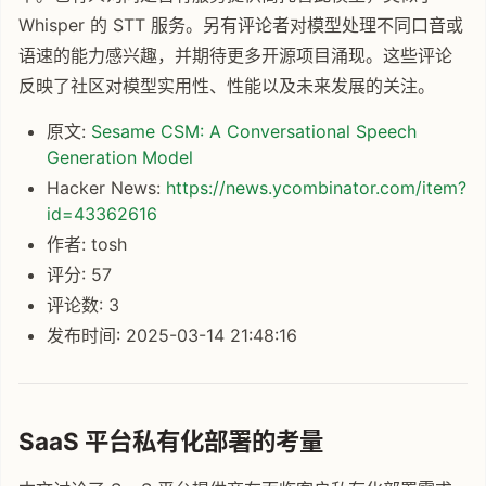
Whisper 的 STT 服务。另有评论者对模型处理不同口音或
语速的能力感兴趣，并期待更多开源项目涌现。这些评论
反映了社区对模型实用性、性能以及未来发展的关注。
原文:
Sesame CSM: A Conversational Speech
Generation Model
Hacker News:
https://news.ycombinator.com/item?
id=43362616
作者: tosh
评分: 57
评论数: 3
发布时间: 2025-03-14 21:48:16
SaaS 平台私有化部署的考量