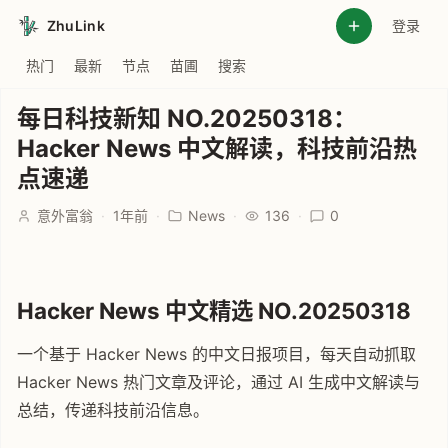
ZhuLink
登录
热门
最新
节点
苗圃
搜索
每日科技新知 NO.20250318：
Hacker News 中文解读，科技前沿热
点速递
意外富翁
·
1年前
·
News
·
136
·
0
Hacker News 中文精选 NO.20250318
一个基于 Hacker News 的中文日报项目，每天自动抓取
Hacker News 热门文章及评论，通过 AI 生成中文解读与
总结，传递科技前沿信息。