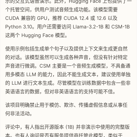
示的交互式语音演示。此外，Hugging Face 上也提供了一
个托管空间，供用户测试音频生成功能。该模型需要
CUDA 兼容的 GPU，推荐 CUDA 12.4 或 12.6 以及
Python 3.10。用户还需要访问 Llama-3.2-1B 和 CSM-1B
这两个 Hugging Face 模型。
使用示例包括生成单个句子以及提供上下文来生成更自然
的对话。该模型虽然可以生成各种声音，但没有针对特定
声音进行微调。CSM 主要是一个音频生成模型，不具备通
用多模态 LLM 的能力，因此不能生成文本，建议使用单独
的 LLM 进行文本生成。尽管模型在训练数据中包含一些非
英语语言的数据，但对非英语语言的支持可能不佳。
该项目明确禁止用于模仿、欺诈、传播虚假信息或从事任
何非法活动。
评论中，有人指出开源版本 (1B) 并非演示中使用的完整版
本。也有人询问是否有服务提供商托管此模型，类似于