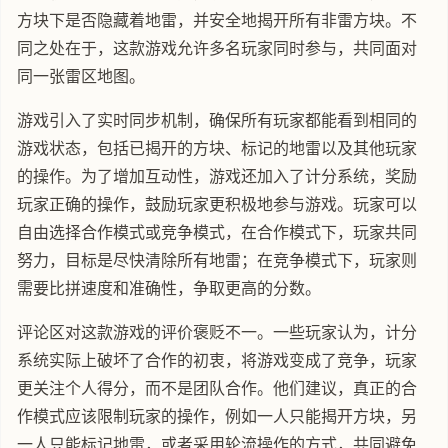
方块下是否隐藏着地雷，并安全地揭开所有非雷方块。不
同之处在于，这款游戏允许多名玩家同时参与，共同面对
同一张雷区地图。
游戏引入了实时同步机制，确保所有玩家都能看到相同的
游戏状态，包括已揭开的方块、标记的地雷以及其他玩家
的操作。为了增加互动性，游戏还加入了计分系统，奖励
玩家正确的操作，鼓励玩家更积极地参与游戏。玩家可以
自由选择合作模式或竞争模式，在合作模式下，玩家共同
努力，目标是尽快清除所有地雷；在竞争模式下，玩家则
需要比拼速度和准确性，争取更高的分数。
评论区对这款游戏的评价褒贬不一。一些玩家认为，计分
系统实际上破坏了合作的初衷，将游戏变成了竞争，玩家
更关注个人得分，而不是团队合作。他们建议，真正的合
作模式应该限制玩家的操作，例如一人只能揭开方块，另
一人只能标记地雷，或者采用轮流操作的方式，共同避免