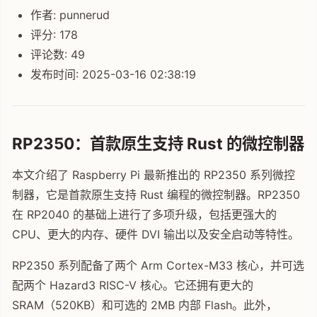
作者: punnerud
评分: 178
评论数: 49
发布时间: 2025-03-16 02:38:19
RP2350：首款原生支持 Rust 的微控制器
本文介绍了 Raspberry Pi 最新推出的 RP2350 系列微控
制器，它是首款原生支持 Rust 编程的微控制器。RP2350
在 RP2040 的基础上进行了多项升级，包括更强大的
CPU、更大的内存、硬件 DVI 输出以及安全启动等特性。
RP2350 系列配备了两个 Arm Cortex-M33 核心，并可选
配两个 Hazard3 RISC-V 核心。它还拥有更大的
SRAM（520KB）和可选的 2MB 内部 Flash。此外，