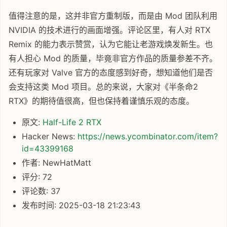
值得注意的是，这并非官方重制版，而是由 Mod 团队利用
NVIDIA 的技术进行的画面增强。评论区里，有人对 RTX
Remix 的能力表示赞赏，认为它能让老游戏焕发新生。也
有人担心 Mod 的质量，毕竟非官方作品的质量参差不齐。
还有玩家对 Valve 官方的态度感到好奇，想知道他们是否
会支持这类 Mod 项目。总的来说，大家对《半条命2
RTX》的期待值很高，但也保持着谨慎乐观的态度。
原文:
Half-Life 2 RTX
Hacker News:
https://news.ycombinator.com/item?
id=43399168
作者: NewHatMatt
评分: 72
评论数: 37
发布时间: 2025-03-18 21:23:43