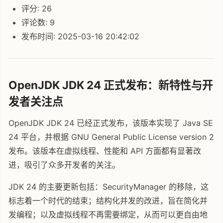
评分: 26
评论数: 9
发布时间: 2025-03-16 20:42:02
OpenJDK JDK 24 正式发布：新特性与开
发者关注点
OpenJDK JDK 24 已经正式发布，该版本实现了 Java SE
24 平台，并根据 GNU General Public License version 2
发布。该版本在虚拟线程、性能和 API 方面都有显著改
进，吸引了众多开发者的关注。
JDK 24 的主要更新包括：SecurityManager 的移除，这
标志着一个时代的结束；结构化并发的改进，旨在简化并
发编程；以及虚拟线程不再需要绑定，从而可以更自由地