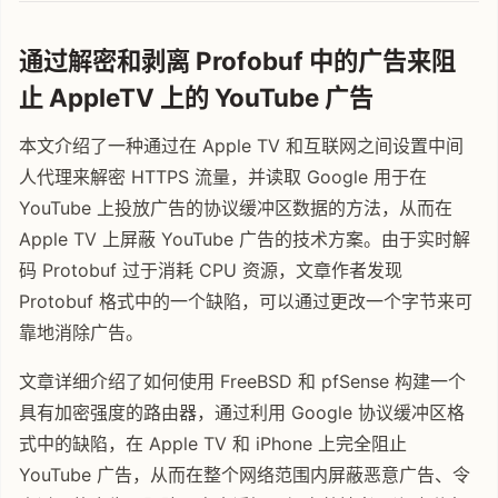
通过解密和剥离 Profobuf 中的广告来阻
止 AppleTV 上的 YouTube 广告
本文介绍了一种通过在 Apple TV 和互联网之间设置中间
人代理来解密 HTTPS 流量，并读取 Google 用于在
YouTube 上投放广告的协议缓冲区数据的方法，从而在
Apple TV 上屏蔽 YouTube 广告的技术方案。由于实时解
码 Protobuf 过于消耗 CPU 资源，文章作者发现
Protobuf 格式中的一个缺陷，可以通过更改一个字节来可
靠地消除广告。
文章详细介绍了如何使用 FreeBSD 和 pfSense 构建一个
具有加密强度的路由器，通过利用 Google 协议缓冲区格
式中的缺陷，在 Apple TV 和 iPhone 上完全阻止
YouTube 广告，从而在整个网络范围内屏蔽恶意广告、令