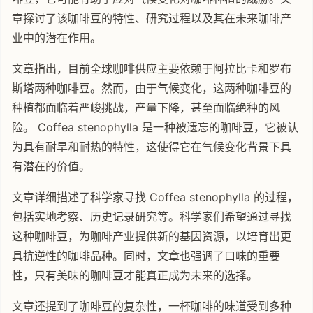
章探讨了该咖啡豆的特性、研究过程以及其在未来咖啡产
业中的潜在作用。
文章指出，目前全球咖啡供应主要依赖于阿拉比卡和罗布
斯塔两种咖啡豆。然而，由于气候变化，这两种咖啡豆的
种植都面临着严峻挑战，产量下降，甚至面临绝种的风
险。 Coffea stenophylla 是一种被遗忘的咖啡豆，它被认
为具有耐旱和耐热的特性，这使得它在气候变化背景下具
有潜在的价值。
文章详细描述了科学家寻找 Coffea stenophylla 的过程，
包括实地考察、历史记录研究等。科学家们希望通过寻找
这种咖啡豆，为咖啡产业提供新的基因资源，以培育出更
具抗逆性的咖啡品种。同时，文章也强调了口味的重要
性，只有美味的咖啡豆才能真正成为未来的选择。
文章还提到了咖啡豆的复杂性，一杯咖啡的味道受到多种