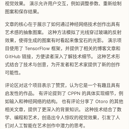
视觉效果。 演示允许用户交互，例如调整参数、重新绘制
图案和保存结果。
文章的核心在于展示了如何通过神经网络技术创作出具有
艺术感的抽象图案。 这种方法模拟了光线穿过玻璃的反射
效果，使得生成的图案有时看起来像宝石的光影。 演示项
目使用了 TensorFlow 框架，并提供了相关的博客文章和
GitHub 链接，方便读者深入了解技术细节。 这种艺术形
式结合了技术与创意，为开发者和艺术家提供了新的创作
可能性。
评论区对这个项目表示了赞赏，认为它是一个有趣且具有
启发性的作品。 有评论提到了 CPPN 的具体实现细节，例
如输入和神经网络的结构。 也有评论分享了 Otoro 的其他
相关文章，提供了更深入的背景知识。 这种技术结合了数
学、编程和艺术，创造出令人惊叹的视觉效果，引发了人
们对人工智能在艺术创作中潜力的思考。