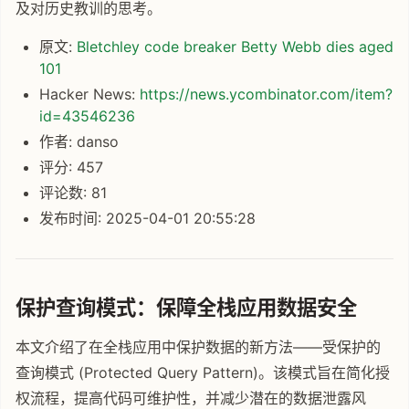
及对历史教训的思考。
原文:
Bletchley code breaker Betty Webb dies aged
101
Hacker News:
https://news.ycombinator.com/item?
id=43546236
作者: danso
评分: 457
评论数: 81
发布时间: 2025-04-01 20:55:28
保护查询模式：保障全栈应用数据安全
本文介绍了在全栈应用中保护数据的新方法——受保护的
查询模式 (Protected Query Pattern)。该模式旨在简化授
权流程，提高代码可维护性，并减少潜在的数据泄露风