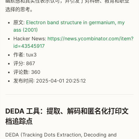
幽默感和真实性表示认可，并引发了对科研、教育和职业
选择的思考。
原文:
Electron band structure in germanium, my
ass (2001)
Hacker News:
https://news.ycombinator.com/item?
id=43545917
作者: tux3
评分: 867
评论数: 360
发布时间: 2025-04-01 20:25:12
DEDA 工具：提取、解码和匿名化打印文
档追踪点
DEDA (Tracking Dots Extraction, Decoding and