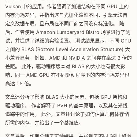
Vulkan 中的应用。作者强调了加速结构在不同 GPU 上的
内存消耗差异，并指出这与光栅化渲染不同，引擎无法自
定义数据布局，且布局在不同厂商之间没有标准化。 随
后，作者使用 Amazon Lumberyard Bistro 场景进行了测
试，并提供了详细的实验设置。 测试结果显示，不同 GPU
之间的 BLAS (Bottom Level Acceleration Structure) 大
小差异显著，例如，AMD 和 NVIDIA 之间存在高达 3 倍的
差距。 此外，驱动程序版本对 BLAS 的大小也有很大影
响，同一 AMD GPU 在不同驱动程序下的内存消耗差异也
高达 1.5 倍。
文章还分析了影响 BLAS 大小的因素，包括 GPU 架构和
驱动程序。 作者解释了 BVH 的基本原理，以及其在光线
追踪中的作用。 此外，文章还讨论了如何估算几何体存储
所需的内存，并给出了一个基准值。
文章最后，作者总结了实验结果，并强调了不同 GPU 和驱