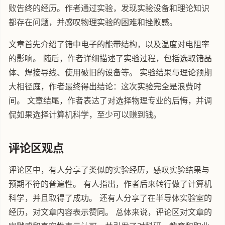
败告终的经历。作者通过实验，发现实验设备和理论知识
都存在问题，并感叹物理实验的困难和挫败感。
文章首先介绍了锗中电子的能带结构，以及温度对电阻率
的影响。 随后，作者详细描述了实验过程，包括选取锗晶
体、焊接导线、使用破旧的设备等。 实验结果与理论预期
大相径庭，作者最终得出结论：这次实验完全是浪费时
间。 文章结尾，作者表达了对选择物理专业的后悔，并调
侃如果选择计算机科学，至少可以赚到钱。
评论区观点
评论区中，有人分享了类似的实验经历，感叹实验结果与
预期不符的普遍性。 有人指出，作者后来转行做了计算机
科学，并且取得了成功。 还有人分享了在半导体实验室的
经历，对文章内容表示赞同。 总体来说，评论区对文章的