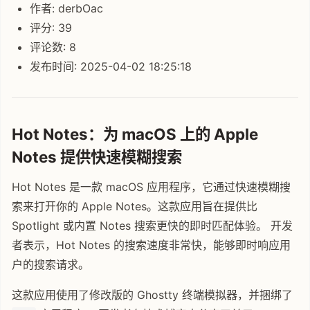
作者: derbOac
评分: 39
评论数: 8
发布时间: 2025-04-02 18:25:18
Hot Notes：为 macOS 上的 Apple
Notes 提供快速模糊搜索
Hot Notes 是一款 macOS 应用程序，它通过快速模糊搜
索来打开你的 Apple Notes。这款应用旨在提供比
Spotlight 或内置 Notes 搜索更快的即时匹配体验。 开发
者表示，Hot Notes 的搜索速度非常快，能够即时响应用
户的搜索请求。
这款应用使用了修改版的 Ghostty 终端模拟器，并捆绑了