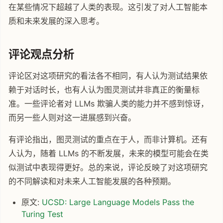
在某些情况下超越了人类的表现。这引发了对人工智能本
质和未来发展的深入思考。
评论观点分析
评论区对这项研究的看法各不相同，有人认为测试结果依
赖于对话时长，也有人认为图灵测试并非真正的衡量标
准。一些评论者对 LLMs 欺骗人类的能力并不感到惊讶，
而另一些人则对这一进展感到兴奋。
有评论指出，图灵测试的重点在于人，而非计算机。还有
人认为，随着 LLMs 的不断发展，未来的模型可能会在类
似测试中表现得更好。总的来说，评论反映了对这项研究
的不同解读和对未来人工智能发展的各种预期。
原文:
UCSD: Large Language Models Pass the
Turing Test