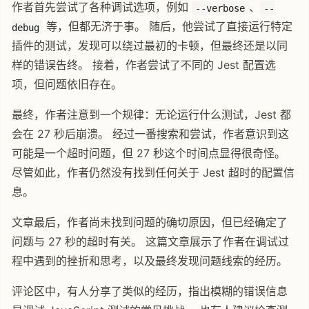
作者首先尝试了各种调试选项，例如
、
--verbose
--
等，但都无济于事。 随后，他尝试了直接运行特定
debug
插件的测试，发现可以绕过最初的卡顿，但最终还是以同
样的错误告终。 接着，作者尝试了不同的 Jest 配置选
项，但问题依旧存在。
最终，作者注意到一个规律：无论运行什么测试，Jest 都
会在 27 秒后崩溃。 经过一番搜索和尝试，作者意识到这
可能是一个超时问题，但 27 秒这个时间点显得很奇怪。
尽管如此，作者仍然没有找到任何关于 Jest 超时的配置信
息。
文章最后，作者尚未找到问题的确切原因，但已经确定了
问题与 27 秒的超时有关。 这篇文章展示了作者在调试过
程中遇到的挫折和思考，以及最终发现问题线索的经历。
评论区中，有人分享了类似的经历，指出模糊的错误信息