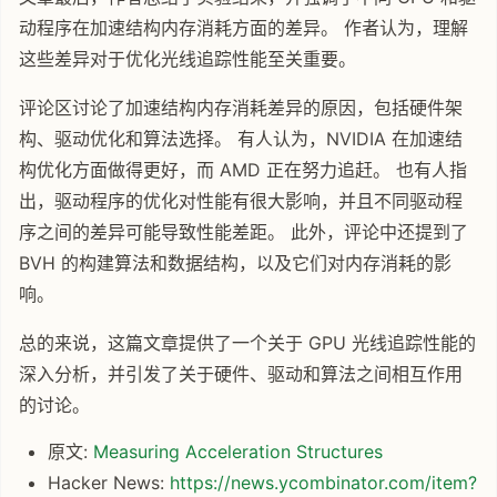
动程序在加速结构内存消耗方面的差异。 作者认为，理解
这些差异对于优化光线追踪性能至关重要。
评论区讨论了加速结构内存消耗差异的原因，包括硬件架
构、驱动优化和算法选择。 有人认为，NVIDIA 在加速结
构优化方面做得更好，而 AMD 正在努力追赶。 也有人指
出，驱动程序的优化对性能有很大影响，并且不同驱动程
序之间的差异可能导致性能差距。 此外，评论中还提到了
BVH 的构建算法和数据结构，以及它们对内存消耗的影
响。
总的来说，这篇文章提供了一个关于 GPU 光线追踪性能的
深入分析，并引发了关于硬件、驱动和算法之间相互作用
的讨论。
原文:
Measuring Acceleration Structures
Hacker News:
https://news.ycombinator.com/item?