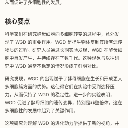
从而促进了多细胞性的发展。
核心要点
科学家们在研究酵母细胞向多细胞转变的过程中，意外发
现了 WGD 的重要作用。WGD 是指生物体复制其所有遗传
物质的过程。研究人员通过长期实验发现，WGD 在酵母细
胞中自发产生，并持续存在了数千代。这种现象与以往研
究中 WGD 通常不稳定的情况形成了鲜明对比。
研究发现，WGD 的出现赋予了酵母细胞在生长和形成更大
多细胞簇方面的优势。这使得它们在实验中受到选择压
力，从而保持了 WGD 的稳定性。进一步的实验表明，
WGD 促进了酵母细胞的遗传变异，特别是非整倍体，这在
多细胞性的发展中起到了关键作用。
这项研究为理解 WGD 的进化动力学提供了新的视角，并