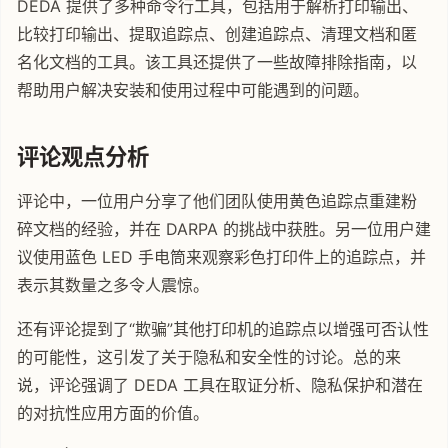
DEDA 提供了多种命令行工具，包括用于解析打印输出、
比较打印输出、提取追踪点、创建追踪点、清理文档和匿
名化文档的工具。该工具还提供了一些故障排除指南，以
帮助用户解决安装和使用过程中可能遇到的问题。
评论观点分析
评论中，一位用户分享了他们团队使用黄色追踪点重建粉
碎文档的经验，并在 DARPA 的挑战中获胜。另一位用户建
议使用蓝色 LED 手电筒来观察彩色打印件上的追踪点，并
表示其数量之多令人震惊。
还有评论提到了“欺骗”其他打印机的追踪点以增强可否认性
的可能性，这引发了关于隐私和安全性的讨论。总的来
说，评论强调了 DEDA 工具在取证分析、隐私保护和潜在
的对抗性应用方面的价值。