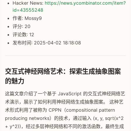
Hacker News:
https://news.ycombinator.com/item?
id=43555248
作者: Mossy9
评分: 20
评论数: 12
发布时间: 2025-04-02 18:18:08
交互式神经网络艺术：探索生成抽象图案
的魅力
这篇文章介绍了一个基于 JavaScript 的交互式神经网络艺
术演示，展示了如何利用神经网络生成抽象图案。 这种艺
术形式利用了被称为 CPPN（compositional pattern
producing networks）的技术，通过输入 (x, y, sqrt(x^2
+ y^2))，经过多层神经网络和不同的激活函数，最终生成