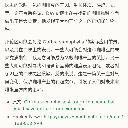
因素的影响，包括咖啡豆的基因、生长环境、烘焙方式
等。文章最后强调，Davis 博士在寻找新的咖啡物种方面
做出了巨大贡献，他发现了大约三分之一的已知咖啡物
种。
评论区可能会讨论 Coffea stenophylla 的实际应用前景，
以及其在口味上的表现。一些人可能会对这种咖啡豆的未
来充满期待，认为它可能成为拯救咖啡产业的关键。另一
些人则可能对寻找和培育新品种的难度表示担忧，或者对
咖啡豆的口味提出质疑。总的来说，这是一篇关于应对气
候变化、保护咖啡产业的有趣文章，引发了人们对未来咖
啡发展方向的思考。
原文:
Coffea stenophylla: A forgotten bean that
could save coffee from extinction
Hacker News:
https://news.ycombinator.com/item?
id=43555286