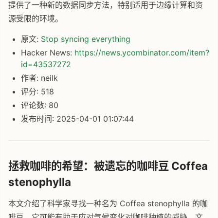
提供了一种新的数据同步方法，特别适用于边缘计算和资
源受限的环境。
原文:
Stop syncing everything
Hacker News:
https://news.ycombinator.com/item?
id=43537272
作者: neilk
评分: 518
评论数: 80
发布时间: 2025-04-01 01:07:44
拯救咖啡的希望：被遗忘的咖啡豆 Coffea
stenophylla
本文介绍了科学家寻找一种名为 Coffea stenophylla 的咖
啡豆，它可能有助于应对气候变化对咖啡种植的威胁。文