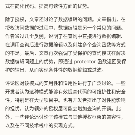
式在简化代码、提高可读性方面的优势。
除了授权，文章还讨论了数据编辑的问题。文章指出，在
授权访问数据的过程中，数据编辑是另一个常见的问题。
作者通过几个反例，说明了在查询中直接进行数据编辑、
在调用查询后进行数据编辑以及创建多个查询函数等方式
的不足。最后，文章再次强调了受保护的查询模式在解决
数据编辑问题上的优势，即通过 protector 函数返回受保
护的输出，从而实现条件性的数据编辑或过滤。
评论区对该模式的实用性和适用性进行了广泛讨论。一些
开发者认为这种模式能够有效提高代码的可维护性和安全
性，特别是在大型项目中。也有开发者提出了对性能影响
的担忧，认为额外的授权层可能会增加查询的开销。此
外，一些评论还讨论了该模式与其他授权框架的兼容性，
以及在不同技术栈中的实现方式。