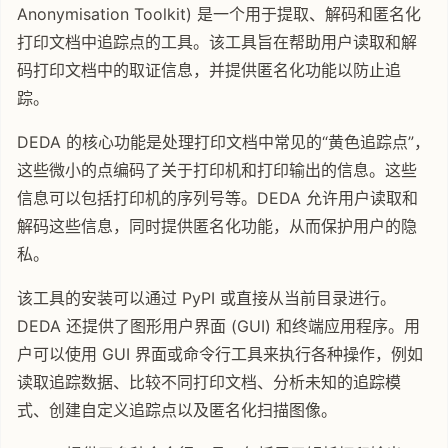
Anonymisation Toolkit) 是一个用于提取、解码和匿名化
打印文档中追踪点的工具。该工具旨在帮助用户读取和解
码打印文档中的取证信息，并提供匿名化功能以防止追
踪。
DEDA 的核心功能是处理打印文档中常见的“黄色追踪点”，
这些微小的点编码了关于打印机和打印输出的信息。这些
信息可以包括打印机的序列号等。DEDA 允许用户读取和
解码这些信息，同时提供匿名化功能，从而保护用户的隐
私。
该工具的安装可以通过 PyPI 或直接从当前目录进行。
DEDA 还提供了图形用户界面 (GUI) 和终端应用程序。用
户可以使用 GUI 界面或命令行工具来执行各种操作，例如
读取追踪数据、比较不同打印文档、分析未知的追踪模
式、创建自定义追踪点以及匿名化扫描图像。