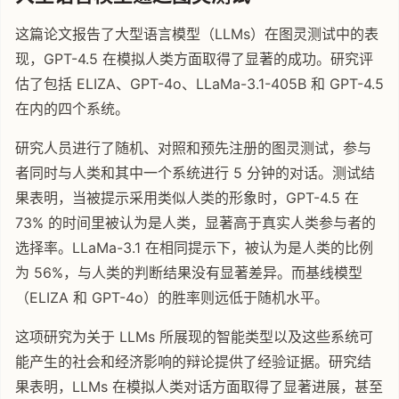
这篇论文报告了大型语言模型（LLMs）在图灵测试中的表
现，GPT-4.5 在模拟人类方面取得了显著的成功。研究评
估了包括 ELIZA、GPT-4o、LLaMa-3.1-405B 和 GPT-4.5
在内的四个系统。
研究人员进行了随机、对照和预先注册的图灵测试，参与
者同时与人类和其中一个系统进行 5 分钟的对话。测试结
果表明，当被提示采用类似人类的形象时，GPT-4.5 在
73% 的时间里被认为是人类，显著高于真实人类参与者的
选择率。LLaMa-3.1 在相同提示下，被认为是人类的比例
为 56%，与人类的判断结果没有显著差异。而基线模型
（ELIZA 和 GPT-4o）的胜率则远低于随机水平。
这项研究为关于 LLMs 所展现的智能类型以及这些系统可
能产生的社会和经济影响的辩论提供了经验证据。研究结
果表明，LLMs 在模拟人类对话方面取得了显著进展，甚至