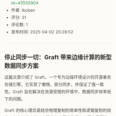
id=43555904
作者: ibobev
评分: 31
评论数: 1
发布时间: 2025-04-02 20:28:52
停止同步一切：Graft 带来边缘计算的新型
数据同步方案
这篇文章介绍了 Graft，一个专为边缘环境设计的开源事务
存储引擎，它实现了懒惰、部分同步，并保证了强一致
性。Graft 旨在解决在资源受限的环境中，数据同步效率低
下的问题。
Graft 的核心理念是结合物理复制的简单性和逻辑复制的效