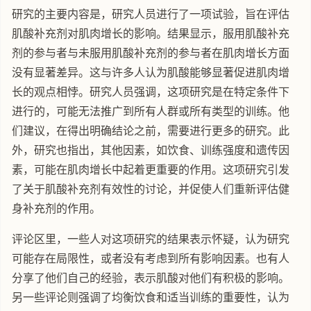
研究的主要内容是，研究人员进行了一项试验，旨在评估
肌酸补充剂对肌肉增长的影响。结果显示，服用肌酸补充
剂的参与者与未服用肌酸补充剂的参与者在肌肉增长方面
没有显著差异。这与许多人认为肌酸能够显著促进肌肉增
长的观点相悖。研究人员强调，这项研究是在特定条件下
进行的，可能无法推广到所有人群或所有类型的训练。他
们建议，在得出明确结论之前，需要进行更多的研究。此
外，研究也指出，其他因素，如饮食、训练强度和遗传因
素，可能在肌肉增长中起着更重要的作用。这项研究引发
了关于肌酸补充剂有效性的讨论，并促使人们重新评估健
身补充剂的作用。
评论区里，一些人对这项研究的结果表示怀疑，认为研究
可能存在局限性，或者没有考虑到所有影响因素。也有人
分享了他们自己的经验，表示肌酸对他们有积极的影响。
另一些评论则强调了均衡饮食和适当训练的重要性，认为