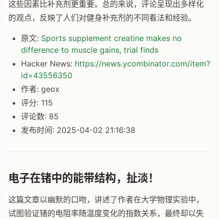
这些因素比补充剂更重要。总的来说，评论呈现出多样化
的观点，反映了人们对健身补充剂的不同看法和经验。
原文:
Sports supplement creatine makes no
difference to muscle gains, trial finds
Hacker News:
https://news.ycombinator.com/item?
id=43556350
作者: geox
评分: 115
评论数: 85
发布时间: 2025-04-02 21:16:38
电子在锗中的能带结构，扯淡！
这篇文章以幽默的口吻，讲述了作者在大学物理实验中，
试图验证锗的电阻率随温度变化的指数关系，最终却以失