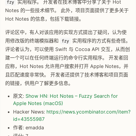
实用程序。 开发者在技术博客中分享了关于 Hot
fzy
Notes 的一些技术细节。 此外，项目页面提供了更多关于
Hot Notes 的信息，包括下载链接。
评论区中，有人对该应用的实现方式提出了疑问，认为使
用修改版的终端模拟器和
实用程序的方式有些奇怪。
fzy
评论者认为，可以使用 Swift 与 Cocoa API 交互，从而创
建一个可以在任何终端运行的命令行实用程序。 开发者回
应称，Hot Notes 允许用户搜索并打开 Apple Notes，并
且匹配速度非常快。 开发者还提供了技术博客和项目页面
的链接，供用户了解更多信息。
原文:
Show HN: Hot Notes – Fuzzy Search for
Apple Notes (macOS)
Hacker News:
https://news.ycombinator.com/item?
id=43555987
作者: emadda