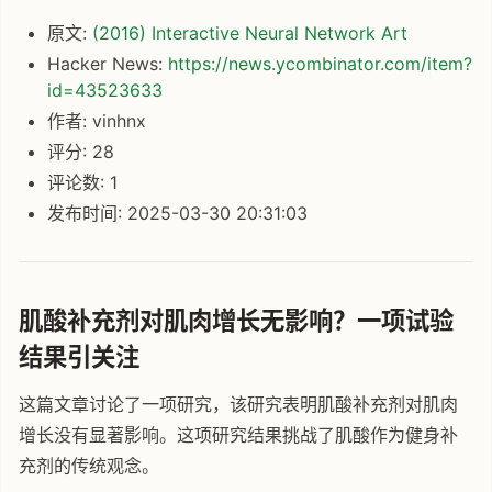
原文:
(2016) Interactive Neural Network Art
Hacker News:
https://news.ycombinator.com/item?
id=43523633
作者: vinhnx
评分: 28
评论数: 1
发布时间: 2025-03-30 20:31:03
肌酸补充剂对肌肉增长无影响？一项试验
结果引关注
这篇文章讨论了一项研究，该研究表明肌酸补充剂对肌肉
增长没有显著影响。这项研究结果挑战了肌酸作为健身补
充剂的传统观念。