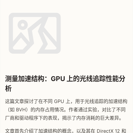
测量加速结构：GPU 上的光线追踪性能分
析
这篇文章探讨了在不同 GPU 上，用于光线追踪的加速结构
（如 BVH）的内存占用情况。作者通过实验，对比了不同
厂商和驱动程序下的表现，揭示了内存消耗的巨大差异。
文章首先介绍了加速结构的概念，以及其在 DirectX 12 和