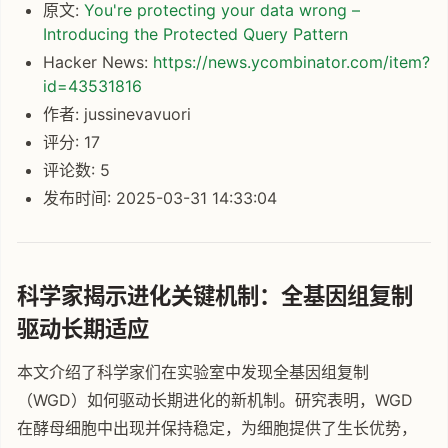
原文:
You're protecting your data wrong –
Introducing the Protected Query Pattern
Hacker News:
https://news.ycombinator.com/item?
id=43531816
作者: jussinevavuori
评分: 17
评论数: 5
发布时间: 2025-03-31 14:33:04
科学家揭示进化关键机制：全基因组复制
驱动长期适应
本文介绍了科学家们在实验室中发现全基因组复制
（WGD）如何驱动长期进化的新机制。研究表明，WGD
在酵母细胞中出现并保持稳定，为细胞提供了生长优势，