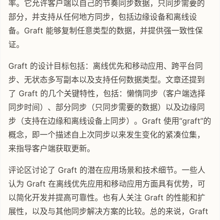
率。它允许客户端以自己的节奏同步数据，只同步需要的
部分，并支持从任何地方同步，包括边缘设备和离线设
备。Graft 能够复制任意类型的数据，并提供强一致性保
证。
Graft 的设计目标包括：离线优先和移动应用、跨平台同
步、无状态多写副本以及支持任何数据类型。文章还提到
了 Graft 的几个关键特性，包括：懒惰同步（客户端选择
同步时间）、部分同步（只同步需要的数据）以及边缘同
步（支持在边缘和离线设备上同步）。Graft 使用“graft”的
概念，即一个描述自上次同步以来发生变化的紧凑位集，
来指导客户端获取更新。
评论区讨论了 Graft 的潜在应用场景和技术细节。一些人
认为 Graft 在离线优先应用和移动应用方面具有优势，可
以简化开发并提高可靠性。也有人关注 Graft 的性能和扩
展性，以及与其他同步解决方案的比较。总的来说，Graft