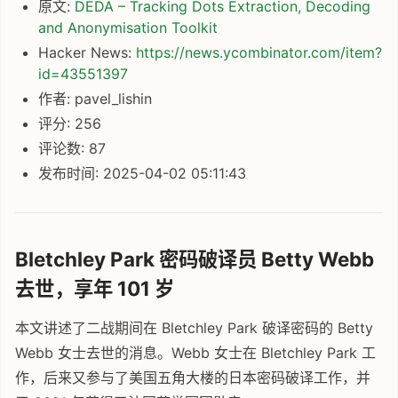
原文:
DEDA – Tracking Dots Extraction, Decoding
and Anonymisation Toolkit
Hacker News:
https://news.ycombinator.com/item?
id=43551397
作者: pavel_lishin
评分: 256
评论数: 87
发布时间: 2025-04-02 05:11:43
Bletchley Park 密码破译员 Betty Webb
去世，享年 101 岁
本文讲述了二战期间在 Bletchley Park 破译密码的 Betty
Webb 女士去世的消息。Webb 女士在 Bletchley Park 工
作，后来又参与了美国五角大楼的日本密码破译工作，并