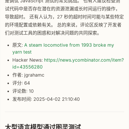
是调试 JavaScript 测试的常见挑战。 也有人建议检查测
试代码中是否存在潜在的资源泄漏或长时间运行的操作，
导致超时。 还有人认为，27 秒的超时时间可能与某些特定
的环境配置或依赖有关。 总的来说，评论区反映了开发者
们对测试工具的困惑和对解决问题的共同探索。
原文:
A steam locomotive from 1993 broke my
yarn test
Hacker News:
https://news.ycombinator.com/item?
id=43556280
作者: jgrahamc
评分: 64
评论数: 10
发布时间: 2025-04-02 21:10:40
大型语言模型通过图灵测试