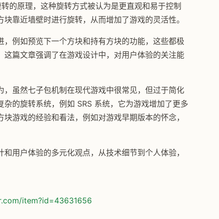
 旋转的原理，这种旋转方式被认为是更直观和易于控制
方块靠近墙壁时进行旋转，从而增加了游戏的灵活性。
进，例如预览下一个方块和持有方块的功能，这些都极
，这篇文章强调了在游戏设计中，对用户体验的关注能
为，虽然七子包机制在现代游戏中很常见，但过于简化
杂的旋转系统，例如 SRS 系统，它为游戏增加了更多
方块游戏的经验和看法，例如对游戏早期版本的怀念，
计和用户体验的多元化观点，从技术细节到个人体验，
or.com/item?id=43631656