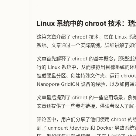
Linux 系统中的 chroot 技
这篇文章介绍了 chroot 技术，它在 Lin
系统。文章通过一个实际案例，详细讲解了如何使
文章首先解释了 chroot 的基本概念，即通过
行的 Linux 系统中，从而模拟出目标系统的环
挂载硬盘分区、创建特殊文件夹、运行 chroot
Nanopore GridION 设备的经验，以及如
文章最后提到了 chroot 的一些应用场景
文章还提供了一些参考链接，供读者深入了解 ch
评论区中，用户们分享了他们使用 chroot 的
到了 unmount /dev/pts 和 Docker