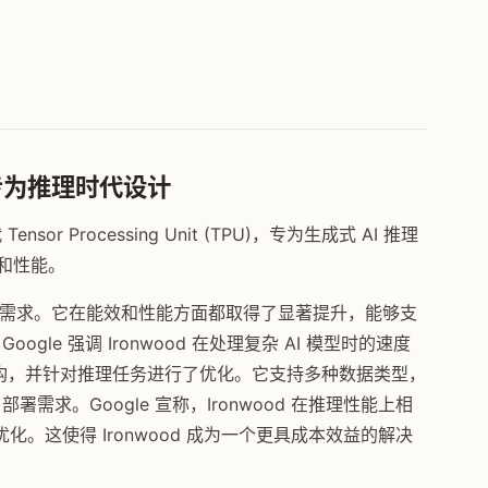
PU：专为推理时代设计
nsor Processing Unit (TPU)，专为生成式 AI 推理
率和性能。
益增长的需求。它在能效和性能方面都取得了显著提升，能够支
gle 强调 Ironwood 在处理复杂 AI 模型时的速度
自研的架构，并针对推理任务进行了优化。它支持多种数据类型，
需求。Google 宣称，Ironwood 在推理性能上相
。这使得 Ironwood 成为一个更具成本效益的解决