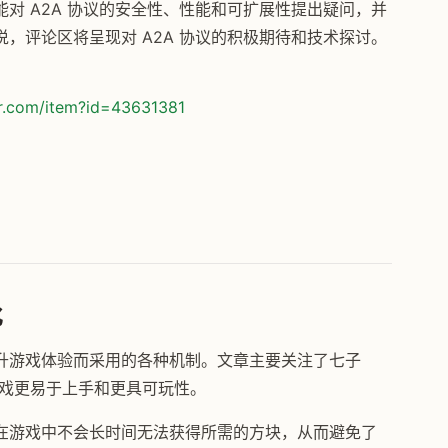
对 A2A 协议的安全性、性能和可扩展性提出疑问，并
，评论区将呈现对 A2A 协议的积极期待和技术探讨。
or.com/item?id=43631381
化
升游戏体验而采用的各种机制。文章主要关注了七子
游戏更易于上手和更具可玩性。
在游戏中不会长时间无法获得所需的方块，从而避免了