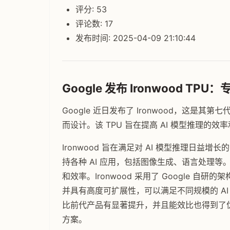
评分: 53
评论数: 17
发布时间: 2025-04-09 21:10:44
Google 发布 Ironwood T
Google 近日发布了 Ironwood，这是其第七代 Te
而设计。该 TPU 旨在提高 AI 模型推理的效
Ironwood 旨在满足对 AI 模型推理日
持各种 AI 应用，包括图像生成、语言处理等。Goo
和效率。Ironwood 采用了 Google 
并具有高度可扩展性，可以满足不同规模的 AI 部署
比前代产品有显著提升，并且能效比也得到了优化
方案。