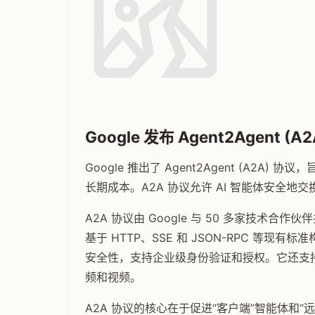
Google 发布 Agent2Agent 
Google 推出了 Agent2Agent (A2A
长期成本。A2A 协议允许 AI 智能体安全
A2A 协议由 Google 与 50 多家技术合作伙伴
基于 HTTP、SSE 和 JSON-RPC 等现有
安全性，支持企业级身份验证和授权。它还支
频和视频。
A2A 协议的核心在于促进“客户端”智能体和“远程