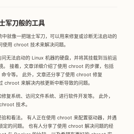
术：瑞士军刀般的工具
ux 系统中就像一把瑞士军刀，可以用来修复或诊断无法启动的
用 chroot 技术来解决问题。
访问无法启动的 Linux 机器的硬盘，并将其挂载到当前运
境。 接着，文章详细介绍了使用 chroot 的步骤，包括
 命令等。 此外，文章还分享了使用 chroot 修复
何通过 chroot 来解决内核更新中断导致的问题。
，例如修复系统、访问文件系统、进行软件开发等。 此外，
root 技术。
经验和看法。 有人正在使用 chroot 来配置驱动器，并遇
 导致系统锁定的问题。 也有人分享了使用 chroot 解决问题的经