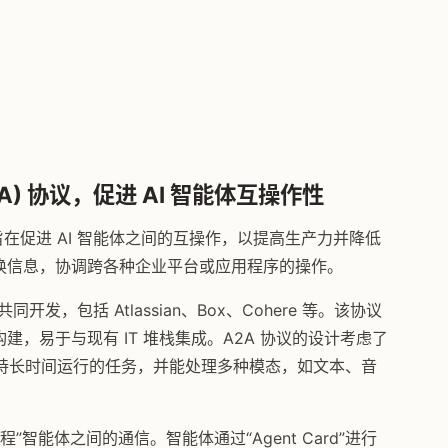
(A2A) 协议，促进 AI 智能体互操作性
) 协议，旨在促进 AI 智能体之间的互操作，以提高生产力并降低
地交换信息，协调跨各种企业平台或应用程序的操作。
共同开发，包括 Atlassian、Box、Cohere 等。该协议
标准构建，易于与现有 IT 堆栈集成。A2A 协议的设计考虑了
持长时间运行的任务，并能处理多种模态，如文本、音
”智能体之间的通信。智能体通过“Agent Card”进行