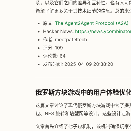
系，以及它们之间的差异和互补性。也有人可能
希望了解更多关于其技术细节的信息。总的来说
原文:
The Agent2Agent Protocol (A2A)
Hacker News:
https://news.ycombinat
作者: meetpateltech
评分: 109
评论数: 64
发布时间: 2025-04-09 20:38:20
俄罗斯方块游戏中的用户体验优
这篇文章讨论了现代俄罗斯方块游戏中为了提
包、NES 旋转和墙壁踢等设计，这些设计让
文章首先介绍了七子包机制，该机制确保玩家