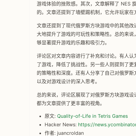
游戏体验的挫败感。其次，文章解释了 NES
的。文章还提到了墙壁踢机制，它允许玩家在
文章还提到了现代俄罗斯方块游戏中的其他改
大地提升了游戏的可玩性和策略性。总的来说
够显著提升游戏的乐趣和吸引力。
评论区对文章内容进行了补充和讨论。有人认
了游戏，降低了挑战性。另一些人则提到了更复
的策略性和深度。还有人分享了自己对俄罗斯
以及对游戏设计的深入思考。
总的来说，评论区展现了对俄罗斯方块游戏设
都为文章提供了更丰富的视角。
原文:
Quality-of-Life in Tetris Games
Hacker News:
https://news.ycombinat
作者: juancroldan