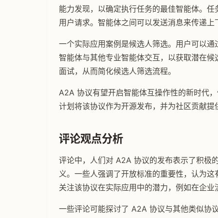
能力发现，以确定执行任务的最佳智能体。任务
用户请求。智能体之间可以发送消息来传递上
一个实际应用案例是候选人筛选。用户可以通
智能体与其他专业智能体交互，以获取潜在候
面试，从而简化候选人筛选流程。
A2A 协议有望开启智能体互操作性的新时代，
计划将该协议作为开源发布，并为社区贡献提
评论观点分析
评论中，人们对 A2A 协议的发布表示了积极
义。一些人强调了开放标准的重要性，认为这
关注该协议在实际应用中的潜力，例如在企业
一些评论可能探讨了 A2A 协议与其他类似协议（如 Ant