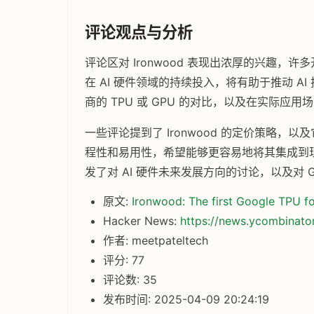
评论观点与分析
评论区对 Ironwood 表现出浓厚的兴趣，
在 AI 硬件领域的持续投入，将有助于推动 AI
商的 TPU 或 GPU 的对比，以及在实际应用
一些评论提到了 Ironwood 的定价策略，以
程性和易用性，希望能够更容易地将其集成到现有的
发了对 AI 硬件未来发展方向的讨论，以及对 Go
原文:
Ironwood: The first Google TPU fo
Hacker News:
https://news.ycombinat
作者: meetpateltech
评分: 77
评论数: 35
发布时间: 2025-04-09 20:24:19