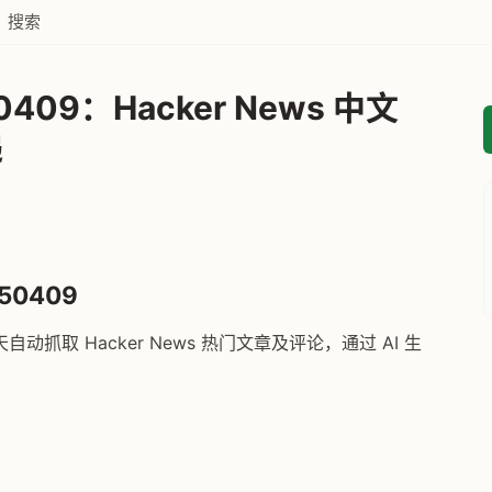
搜索
409：Hacker News 中文
递
50409
自动抓取 Hacker News 热门文章及评论，通过 AI 生