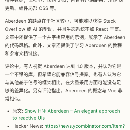
更新、组件局部 CSS 等。
Aberdeen 的缺点在于社区较小，可能难以获得 Stack
Overflow 或 AI 的帮助，并且生态系统不如 React 丰富。
文章中还提供了一个井字棋应用的示例，展示了 Aberdeen
的代码风格。此外，文章还提供了学习 Aberdeen 的教程
和参考文档链接。
评论中，有人祝贺 Aberdeen 达到 1.0 版本，并认为它是
一个不错的库，但希望它能兼容信号提案。也有人认为它
与其他基于信号的框架相比，在大量采用方面可能没有足
够的差异化。另有评论指出，Aberdeen 的概念与 Vue 非
常相似。
原文:
Show HN: Aberdeen – An elegant approach
to reactive UIs
Hacker News:
https://news.ycombinator.com/item?