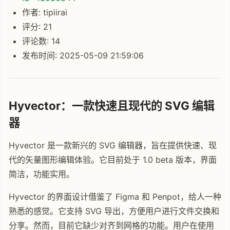
作者: tipiirai
评分: 21
评论数: 14
发布时间: 2025-05-09 21:59:06
Hyvector：一款快速且现代的 SVG 编辑
器
Hyvector 是一款新兴的 SVG 编辑器，旨在提供快速、现
代的矢量图形编辑体验。它目前处于 1.0 beta 版本，界面
简洁，功能实用。
Hyvector 的界面设计借鉴了 Figma 和 Penpot，给人一种
熟悉的感觉。它支持 SVG 导出，方便用户进行文件交换和
分享。然而，目前它缺少对齐到网格的功能。用户在使用