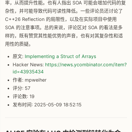
率，从而提升性能。也有人指出 SOA 可能会增加代码的复
杂性，并可能导致代码可读性降低。一些评论员还讨论了
C++26 Reflection 的局限性，以及在实际项目中使用
SOA 的注意事项。总的来说，评论区对 SOA 的看法是多
样的，既有赞赏其性能优势的声音，也有对其复杂性和适
用性的质疑。
原文:
Implementing a Struct of Arrays
Hacker News:
https://news.ycombinator.com/item?
id=43935434
作者: mpweiher
评分: 57
评论数: 19
发布时间: 2025-05-09 18:52:15