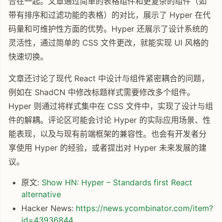
合在一起。文章通过简单的表格组件和更复杂的组件（如
带有排序和过滤功能的表格）的对比，展示了 Hyper 在代
码量和可维护性方面的优势。Hyper 还展示了设计系统的
灵活性，通过简单的 CSS 文件更改，就能实现 UI 风格的
快速切换。
文章还讨论了现代 React 中设计与组件紧密耦合的问题，
例如在 ShadCN 中修改标题样式需要修改多个组件。
Hyper 则通过将样式集中在 CSS 文件中，实现了设计与组
件的解耦。评论区可能会讨论 Hyper 的实际应用场景、性
能表现，以及与现有前端框架的兼容性。也会有开发者分
享使用 Hyper 的经验，或者提出对 Hyper 未来发展的建
议。
原文:
Show HN: Hyper – Standards first React
alternative
Hacker News:
https://news.ycombinator.com/item?
id=43936844