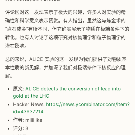
评论区对这一发现表示了极大的兴趣，许多人对实验的精
确性和科学意义表示赞赏。有人指出，虽然这与炼金术的
“点石成金”有所不同，但它确实展示了物质在极端条件下的
转化。也有人讨论了这项研究对核物理学和粒子物理学的
潜在影响。
总的来说，ALICE 实验的这一发现为我们提供了对物质基
本性质的新见解，并加深了我们对极端条件下核反应的理
解。
原文:
ALICE detects the conversion of lead into
gold at the LHC
Hacker News:
https://news.ycombinator.com/item?
id=43937214
作者: miiiiiike
评分: 3