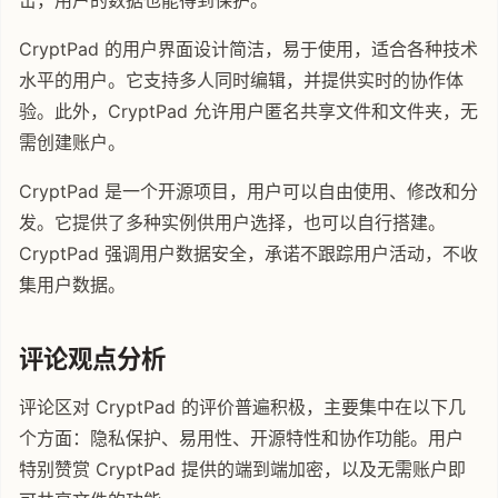
击，用户的数据也能得到保护。
CryptPad 的用户界面设计简洁，易于使用，适合各种技术
水平的用户。它支持多人同时编辑，并提供实时的协作体
验。此外，CryptPad 允许用户匿名共享文件和文件夹，无
需创建账户。
CryptPad 是一个开源项目，用户可以自由使用、修改和分
发。它提供了多种实例供用户选择，也可以自行搭建。
CryptPad 强调用户数据安全，承诺不跟踪用户活动，不收
集用户数据。
评论观点分析
评论区对 CryptPad 的评价普遍积极，主要集中在以下几
个方面：隐私保护、易用性、开源特性和协作功能。用户
特别赞赏 CryptPad 提供的端到端加密，以及无需账户即