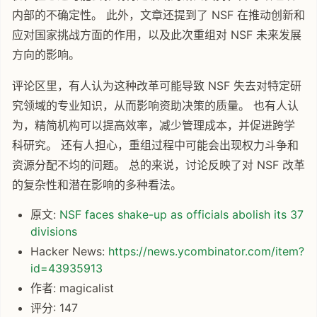
内部的不确定性。 此外，文章还提到了 NSF 在推动创新和
应对国家挑战方面的作用，以及此次重组对 NSF 未来发展
方向的影响。
评论区里，有人认为这种改革可能导致 NSF 失去对特定研
究领域的专业知识，从而影响资助决策的质量。 也有人认
为，精简机构可以提高效率，减少管理成本，并促进跨学
科研究。 还有人担心，重组过程中可能会出现权力斗争和
资源分配不均的问题。 总的来说，讨论反映了对 NSF 改革
的复杂性和潜在影响的多种看法。
原文:
NSF faces shake-up as officials abolish its 37
divisions
Hacker News:
https://news.ycombinator.com/item?
id=43935913
作者: magicalist
评分: 147