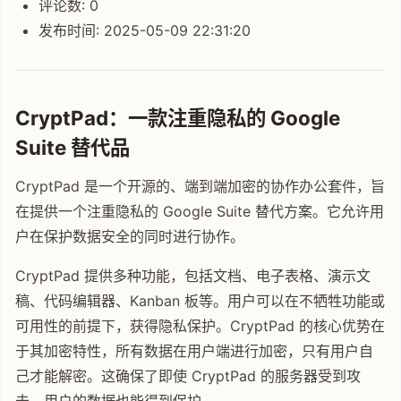
评论数: 0
发布时间: 2025-05-09 22:31:20
CryptPad：一款注重隐私的 Google
Suite 替代品
CryptPad 是一个开源的、端到端加密的协作办公套件，旨
在提供一个注重隐私的 Google Suite 替代方案。它允许用
户在保护数据安全的同时进行协作。
CryptPad 提供多种功能，包括文档、电子表格、演示文
稿、代码编辑器、Kanban 板等。用户可以在不牺牲功能或
可用性的前提下，获得隐私保护。CryptPad 的核心优势在
于其加密特性，所有数据在用户端进行加密，只有用户自
己才能解密。这确保了即使 CryptPad 的服务器受到攻