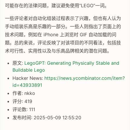
可能存在的法律问题，建议避免使用“LEGO”一词。
一些评论者对自动化组装过程表示了兴趣，但也有人认为
手动组装乐高是乐趣的一部分。一些人则指出了页面上的
技术问题，例如在 iPhone 上浏览时 GIF 自动加载的问
题。总的来说，评论反映了对该项目的不同看法，包括技
术可行性、实用性以及与乐高品牌相关的潜在问题。
原文:
LegoGPT: Generating Physically Stable and
Buildable Lego
Hacker News:
https://news.ycombinator.com/item?
id=43933891
作者: nkko
评分: 419
评论数: 111
发布时间: 2025-05-09 12:55:20