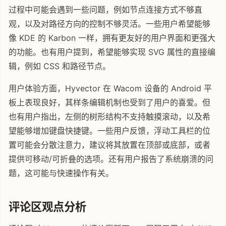
过程中可能会遇到一些问题，例如节点连接方式不够直
观，以及对路径方向的控制不够灵活。一些用户希望能够
像 KDE 的 Karbon 一样，拥有更友好的用户界面和更强大
的功能。也有用户提到，希望能够实现 SVG 属性的直接编
辑，例如 CSS 和路径节点。
用户体验方面，Hyvector 在 Wacom 设备的 Android 平
板上表现良好，其样条编辑机制也受到了用户的喜爱。但
也有用户指出，左侧的树形结构不支持触摸滚动，以及希
望能够增加键盘快捷键。一些用户反馈，浮动工具栏的位
置可能会分散注意力，建议将其放置在顶部或底部，或者
提供可移动/可折叠的选项。还有用户报告了系统崩溃的问
题，这可能与快速操作有关。
评论区观点分析