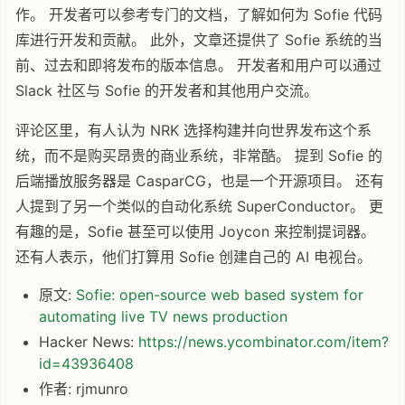
作。 开发者可以参考专门的文档，了解如何为 Sofie 代码
库进行开发和贡献。 此外，文章还提供了 Sofie 系统的当
前、过去和即将发布的版本信息。 开发者和用户可以通过
Slack 社区与 Sofie 的开发者和其他用户交流。
评论区里，有人认为 NRK 选择构建并向世界发布这个系
统，而不是购买昂贵的商业系统，非常酷。 提到 Sofie 的
后端播放服务器是 CasparCG，也是一个开源项目。 还有
人提到了另一个类似的自动化系统 SuperConductor。 更
有趣的是，Sofie 甚至可以使用 Joycon 来控制提词器。
还有人表示，他们打算用 Sofie 创建自己的 AI 电视台。
原文:
Sofie: open-source web based system for
automating live TV news production
Hacker News:
https://news.ycombinator.com/item?
id=43936408
作者: rjmunro