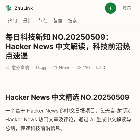
ZhuLink
登录
热门
最新
节点
苗圃
搜索
每日科技新知 NO.20250509：
Hacker News 中文解读，科技前沿热
点速递
意外富翁
·
1年前
·
News
·
116
·
0
Hacker News 中文精选 NO.20250509
一个基于 Hacker News 的中文日报项目，每天自动抓取
Hacker News 热门文章及评论，通过 AI 生成中文解读与
总结，传递科技前沿信息。