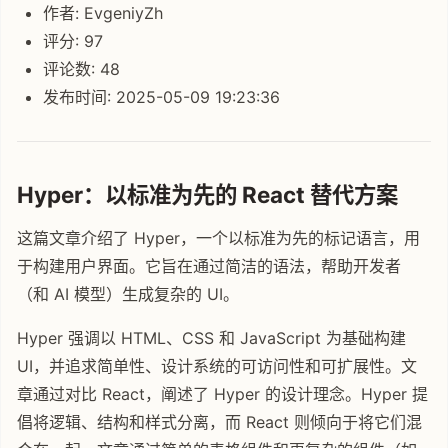
作者: EvgeniyZh
评分: 97
评论数: 48
发布时间: 2025-05-09 19:23:36
Hyper：以标准为先的 React 替代方案
这篇文章介绍了 Hyper，一个以标准为先的标记语言，用
于构建用户界面。它旨在通过简洁的语法，帮助开发者
（和 AI 模型）生成复杂的 UI。
Hyper 强调以 HTML、CSS 和 JavaScript 为基础构建
UI，并追求简单性、设计系统的可访问性和可扩展性。文
章通过对比 React，阐述了 Hyper 的设计理念。Hyper 提
倡将逻辑、结构和样式分离，而 React 则倾向于将它们混