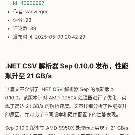
id=43936097
作者: vanviegen
评分: 93
评论数: 39
发布时间: 2025-05-09 20:42:29
.NET CSV 解析器 Sep 0.10.0 发布，性能
飙升至 21 GB/s
这篇文章介绍了 .NET CSV 解析器 Sep 的最新版本
0.10.0，该版本针对 AMD 9950X 处理器进行了优化，实
现了高达 21 GB/s 的解析速度。文章详细分析了性能提升
的原因，并对比了不同版本和硬件配置下的性能表现。
Sep 0.10.0 版本在 AMD 9950X 处理器上实现了 21 GB/s