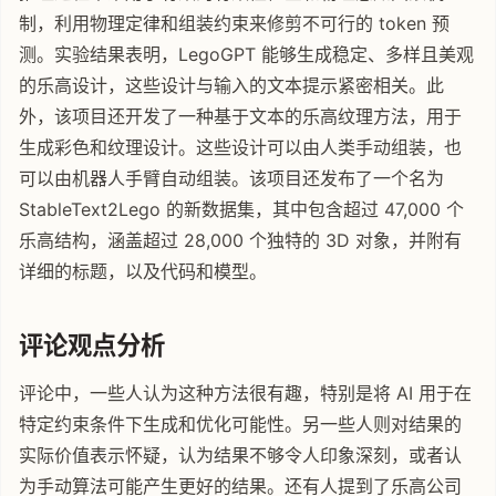
制，利用物理定律和组装约束来修剪不可行的 token 预
测。实验结果表明，LegoGPT 能够生成稳定、多样且美观
的乐高设计，这些设计与输入的文本提示紧密相关。此
外，该项目还开发了一种基于文本的乐高纹理方法，用于
生成彩色和纹理设计。这些设计可以由人类手动组装，也
可以由机器人手臂自动组装。该项目还发布了一个名为
StableText2Lego 的新数据集，其中包含超过 47,000 个
乐高结构，涵盖超过 28,000 个独特的 3D 对象，并附有
详细的标题，以及代码和模型。
评论观点分析
评论中，一些人认为这种方法很有趣，特别是将 AI 用于在
特定约束条件下生成和优化可能性。另一些人则对结果的
实际价值表示怀疑，认为结果不够令人印象深刻，或者认
为手动算法可能产生更好的结果。还有人提到了乐高公司