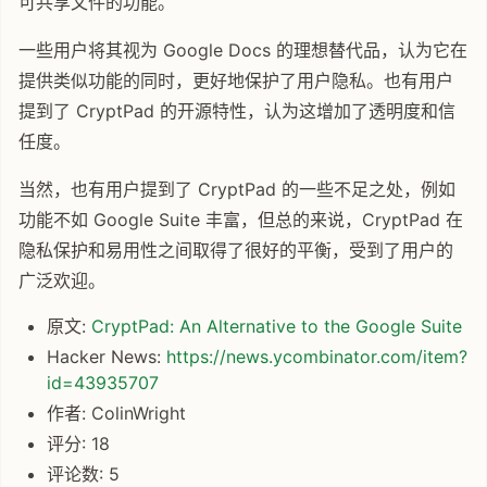
可共享文件的功能。
一些用户将其视为 Google Docs 的理想替代品，认为它在
提供类似功能的同时，更好地保护了用户隐私。也有用户
提到了 CryptPad 的开源特性，认为这增加了透明度和信
任度。
当然，也有用户提到了 CryptPad 的一些不足之处，例如
功能不如 Google Suite 丰富，但总的来说，CryptPad 在
隐私保护和易用性之间取得了很好的平衡，受到了用户的
广泛欢迎。
原文:
CryptPad: An Alternative to the Google Suite
Hacker News:
https://news.ycombinator.com/item?
id=43935707
作者: ColinWright
评分: 18
评论数: 5