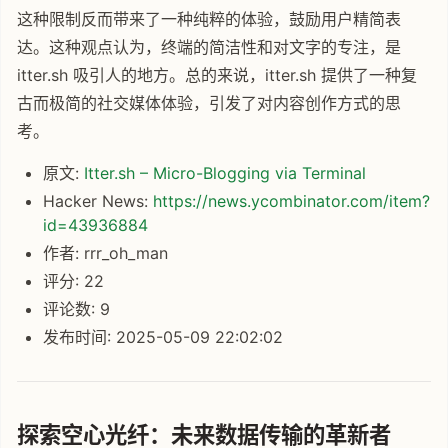
这种限制反而带来了一种纯粹的体验，鼓励用户精简表
达。这种观点认为，终端的简洁性和对文字的专注，是
itter.sh 吸引人的地方。总的来说，itter.sh 提供了一种复
古而极简的社交媒体体验，引发了对内容创作方式的思
考。
原文:
Itter.sh – Micro-Blogging via Terminal
Hacker News:
https://news.ycombinator.com/item?
id=43936884
作者: rrr_oh_man
评分: 22
评论数: 9
发布时间: 2025-05-09 22:02:02
探索空心光纤：未来数据传输的革新者