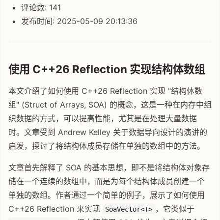
评论数: 141
发布时间: 2025-05-09 20:13:36
使用 C++26 Reflection 实现结构体数组
本文介绍了如何使用 C++26 Reflection 实现 "结构体数
组" (Struct of Arrays, SOA) 的概念，这是一种在内存中组
织数据的方式，可以提高性能，尤其是在处理大量数据
时。文章受到 Andrew Kelley 关于数据导向设计的演讲的
启发，探讨了将结构体成员存储在单独的数组中的方法。
文章首先解释了 SOA 的基本思想，即不是将结构体对象存
储在一个连续的数组中，而是为每个结构体成员创建一个
单独的数组。作者通过一个简单的例子，展示了如何使用
C++26 Reflection 来实现
，它类似于
SoaVector<T>