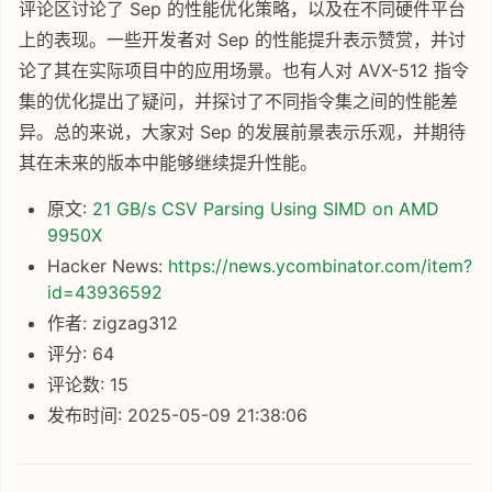
评论区讨论了 Sep 的性能优化策略，以及在不同硬件平台
上的表现。一些开发者对 Sep 的性能提升表示赞赏，并讨
论了其在实际项目中的应用场景。也有人对 AVX-512 指令
集的优化提出了疑问，并探讨了不同指令集之间的性能差
异。总的来说，大家对 Sep 的发展前景表示乐观，并期待
其在未来的版本中能够继续提升性能。
原文:
21 GB/s CSV Parsing Using SIMD on AMD
9950X
Hacker News:
https://news.ycombinator.com/item?
id=43936592
作者: zigzag312
评分: 64
评论数: 15
发布时间: 2025-05-09 21:38:06