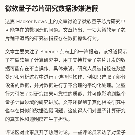
微软量子芯片研究数据涉嫌造假
这篇 Hacker News 上的文章讨论了微软量子芯片研究中
可能存在的数据造假问题。文章指出，一项为微软量子芯
片铺平道路的研究被指控存在数据操纵行为。
文章主要关注了 Science 杂志上的一篇报道，该报道揭示
了在微软量子计算研究中，用于支持其量子芯片开发的数
据可能存在不当操作。具体来说，研究人员被指控在数据
处理和分析过程中进行了选择性操作，例如只选取了部分
设备的数据，并对数据进行了不合理的平均化处理。这些
行为引发了对研究结果可靠性的质疑，并可能影响到整个
量子计算领域的研究进展。文章还提到了其他相关研究中
也存在类似的数据造假问题，这使得人们对量子计算研究
的真实性和透明度产生了担忧。
评论区对此事展开了热烈讨论。一些评论员表达了对量子