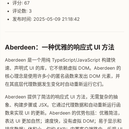
评分: 67
评论数: 3
发布时间: 2025-05-09 21:18:42
Aberdeen：一种优雅的响应式 UI 方法
Aberdeen 是一个用纯 TypeScript/JavaScript 构建快
速、声明式 UI 的库，它不依赖虚拟 DOM。Aberdeen 的
核心理念是使用许多小的匿名函数来发出 DOM 元素，并
在其底层代理数据发生变化时自动重新运行它们。
Aberdeen 提供了简洁的响应式 UI 方法，无需复杂的抽
象、构建步骤或 JSX。它通过代理数据和自动重新运行函
数来实现 UI 的更新。Aberdeen 的优势包括：优雅简洁，
表达 UI 更加自然；速度快，没有虚拟 DOM；易于显示和
排序数据；体积小，仅约 5KB；内置客户端路由、乐观 UI