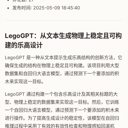
发布时间: 2025-05-09 18:45:40
LegoGPT：从文本生成物理上稳定且可构
建的乐高设计
LegoGPT 是一种从文本提示生成乐高结构的创新方法，它
确保生成的结构在物理上稳定且可构建。该项目利用大型
数据集和自回归大语言模型，通过预测下一个要添加的积
木来实现这一目标。
LegoGPT 通过构建一个包含乐高设计及其相关标题的大
型、物理上稳定的数据集来实现这一目标。然后，它训练
一个自回归大语言模型，通过预测下一个要添加的积木来
进行操作。为了提高生成设计的稳定性，该模型在自回归
推理过程中采用了有效的有效性检查和物理感知回滚机