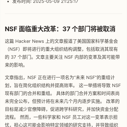
发布时间: 2025-05-09 21:25:17
NSF 面临重大改革：37 个部门将被取消
这篇 Hacker News 上的文章报道了美国国家科学基金会
（NSF）即将进行的重大组织结构调整，包括取消其现有
的 37 个部门。文章主要关注 NSF 内部的变革及其可能带
来的影响。
文章指出，NSF 正在进行一项名为“未来 NSF”的重组计
划，旨在简化组织结构并提高效率。 这一举措将导致 NSF
现有部门的合并和重组。 具体的部门合并方案和时间表尚
未完全公布，但预计将在未来几个月内逐步实施。 改革的
目标是减少官僚障碍，促进跨学科研究，并加快资金分配
流程。 然而，一些科学家和 NSF 员工对这一变革表示担
忧，担心这可能会影响特定领域的研究支持，并导致组织