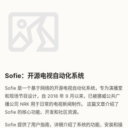
Sofie：开源电视自动化系统
Sofie 是一个基于网络的开源电视自动化系统，专为演播室
和现场节目设计，自 2018 年 9 月以来，已被挪威公共广
播公司 NRK 用于日常的电视新闻制作。 这篇文章介绍了
Sofie 的核心功能、开发和社区资源。
Sofie 提供了用户指南，详细介绍了系统的功能、安装和操