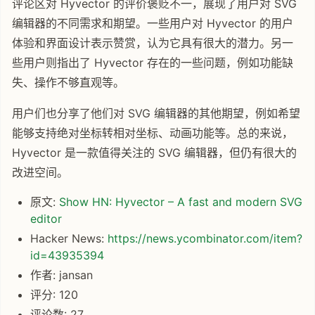
评论区对 Hyvector 的评价褒贬不一，展现了用户对 SVG
编辑器的不同需求和期望。一些用户对 Hyvector 的用户
体验和界面设计表示赞赏，认为它具有很大的潜力。另一
些用户则指出了 Hyvector 存在的一些问题，例如功能缺
失、操作不够直观等。
用户们也分享了他们对 SVG 编辑器的其他期望，例如希望
能够支持绝对坐标转相对坐标、动画功能等。总的来说，
Hyvector 是一款值得关注的 SVG 编辑器，但仍有很大的
改进空间。
原文:
Show HN: Hyvector – A fast and modern SVG
editor
Hacker News:
https://news.ycombinator.com/item?
id=43935394
作者: jansan
评分: 120
评论数: 27