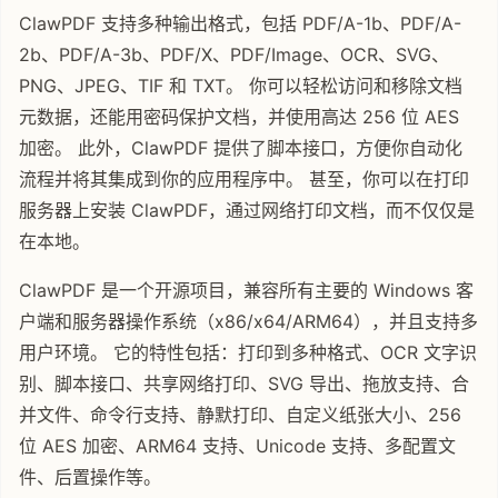
ClawPDF 支持多种输出格式，包括 PDF/A-1b、PDF/A-
2b、PDF/A-3b、PDF/X、PDF/Image、OCR、SVG、
PNG、JPEG、TIF 和 TXT。 你可以轻松访问和移除文档
元数据，还能用密码保护文档，并使用高达 256 位 AES
加密。 此外，ClawPDF 提供了脚本接口，方便你自动化
流程并将其集成到你的应用程序中。 甚至，你可以在打印
服务器上安装 ClawPDF，通过网络打印文档，而不仅仅是
在本地。
ClawPDF 是一个开源项目，兼容所有主要的 Windows 客
户端和服务器操作系统（x86/x64/ARM64），并且支持多
用户环境。 它的特性包括：打印到多种格式、OCR 文字识
别、脚本接口、共享网络打印、SVG 导出、拖放支持、合
并文件、命令行支持、静默打印、自定义纸张大小、256
位 AES 加密、ARM64 支持、Unicode 支持、多配置文
件、后置操作等。