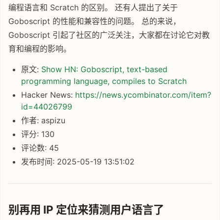
编程语言和 Scratch 的区别。 还有人提出了关于
Goboscript 的性能和兼容性的问题。 总的来说，
Goboscript 引起了社区的广泛关注，大家都在讨论它对教
育和编程的影响。
原文:
Show HN: Goboscript, text-based
programming language, compiles to Scratch
Hacker News:
https://news.ycombinator.com/item?
id=44026799
作者: aspizu
评分: 130
评论数: 45
发布时间: 2025-05-19 13:51:02
别再用 IP 定位来猜测用户语言了