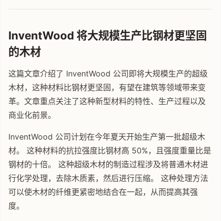
InventWood 将大规模生产比钢材更坚固
的木材
这篇文章介绍了 InventWood 公司即将大规模生产的超级
木材，这种材料比钢材更坚固，有望在建筑等领域带来变
革。文章重点关注了这种新型材料的特性、生产过程以及
商业化前景。
InventWood 公司计划在今年夏天开始生产第一批超级木
材。 这种材料的抗拉强度比钢材高 50%，且强度重量比是
钢材的十倍。 这种超级木材的制造过程涉及将普通木材进
行化学处理，去除木质素，然后进行压缩。 这种处理方法
可以使木材的纤维更紧密地结合在一起，从而提高其强
度。