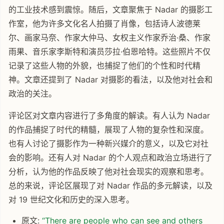
的工业技术感到震惊。随后，文章聚焦于 Nadar 的摄影工
作室，他为许多文化名人拍摄了肖像，包括诗人波德莱
尔、画家马奈、作家大仲马、女权主义作家乔治·桑、作家
雨果、音乐家李斯特和演员莎拉·伯恩哈特。这些照片不仅
记录了这些人物的外貌，也捕捉了他们的个性和时代精
神。文章还提到了 Nadar 对摄影的看法，以及他对社会和
政治的关注。
评论区对文章内容进行了多角度的解读。有人认为 Nadar
的作品捕捉了时代的精髓，展现了人物的复杂性和深度。
也有人讨论了摄影作为一种新兴媒介的意义，以及它对社
会的影响。还有人对 Nadar 的个人观点和政治立场进行了
分析，认为他的作品反映了他对社会现实的观察和思考。
总的来说，评论区展现了对 Nadar 作品的多元解读，以及
对 19 世纪文化和历史的深入思考。
原文:
“There are people who can see and others