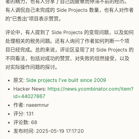
者的精力，也有人分享了自己因疲惫而停滞不前的经历。
有人调侃自己未完成的 Side Projects 数量，也有人对作者
的“已售出”项目表示赞赏。
评论中，有人提到了 Side Projects 的变现问题，以及如何
处理相关的税务问题。还有人询问了作者如何判断一个项
目已经完成。总的来说，评论区呈现了对 Side Projects 的
不同看法，包括对成功的赞赏、对失败的坦然接受，以及
对实际操作问题的探讨。
原文:
Side projects I've built since 2009
Hacker News:
https://news.ycombinator.com/item?
id=44027867
作者: naeemnur
评分: 131
评论数: 68
发布时间: 2025-05-19 17:17:20