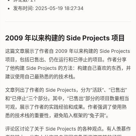
发布时间: 2025-05-19 18:27:34
2009 年以来构建的 Side Projects 项目
这篇文章展示了作者自 2009 年以来构建的 Side Projects
项目，包括已售出、仍在运行和已停止的项目。作者分享
了他构建 Side Projects 的方法：构建自己喜欢的东西，并
建议使用自己最熟悉的的技术栈。
文章列出了作者的 Side Projects，分为“活跃”、“已售出”
和“已停止”三个部分。其中，“已售出”部分的项目数量相当
可观，展示了作者的实践经验和成果。作者强调了使用熟
悉的技术栈的重要性，避免陷入框架的“兔子洞”。
评论区讨论了关于 Side Projects 的各种观点。有人羡慕作