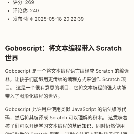
评分: 269
评论数: 240
发布时间: 2025-05-18 20:22:39
Goboscript：将文本编程带入 Scratch
世界
Goboscript 是一个将文本编程语言编译成 Scratch 的编译
器，让孩子们能够用更传统的编程方式来创作 Scratch 项
目。 这是一个很有意思的项目，它将文本编程的强大功能
带入了图形化编程的世界。
Goboscript 允许用户使用类似 JavaScript 的语法编写代
码，然后将其编译成 Scratch 可以理解的积木。 这意味着
孩子们可以开始学习文本编程的基础知识，同时仍然使用