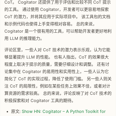
CoT。 Cogitator 还提供了用于评估和比较不同 CoT 提示
的工具。 通过使用 Cogitator，开发者可以更容易地探索
CoT 的潜力，并将其应用于实际项目中。 该工具包的文档
和示例代码也使得上手变得相对容易。 总的来说，
Cogitator 是一个很有用的工具，可以帮助开发者更好地利
用 LLM 的推理能力。
评论区里，一些人对 CoT 技术的潜力表示乐观，认为它能
够显著提升 LLM 的性能。 也有人指出，CoT 的效果很大
程度上取决于提示的质量，需要仔细设计和调整。 还有讨
论集中在 Cogitator 的易用性和实用性上，一些人认为它
简化了 CoT 的实现过程，降低了使用门槛。 另一些人则关
注 CoT 的局限性，例如在某些任务上效果不佳，或者对计
算资源的需求较高。 总的来说，评论反映了对 CoT 技术的
积极探索和对 Cogitator 工具的期待。
原文:
Show HN: Cogitator – A Python Toolkit for