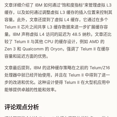
文章详细介绍了 IBM 如何通过“饱和度指标”来管理虚拟 L3
缓存，以及如何通过调整虚拟 L3 缓存的插入位置来控制其
容量。此外，文章还提到了虚拟 L4 缓存，它通过在多个
Telum II 芯片之间共享 L3 缓存数据来进一步扩展缓存容
量。IBM 声称虚拟 L4 访问的延迟为 48.5 纳秒。文章还比
较了 Telum II 与其他 CPU 的缓存设计，例如 AMD 的
Zen 3 和 Qualcomm 的 Oryon，强调了 Telum II 在缓存
容量和延迟方面的优势。
文章最后提到，IBM 的这种缓存策略在之前的 Telum/Z16
处理器中就已经开始使用，并且在 Telum II 中得到了进一
步的改进和优化。这种设计使得 Telum II 在大型机应用中
能够提供卓越的性能和效率。
评论观点分析