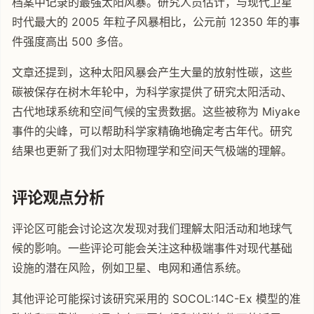
档案中记录的最强太阳风暴。研究人员估计，与现代卫星
时代最大的 2005 年粒子风暴相比，公元前 12350 年的事
件强度高出 500 多倍。
文章还提到，这种太阳风暴会产生大量的放射性碳，这些
碳被保存在树木年轮中，为科学家提供了研究太阳活动、
古代地球系统和空间气候的宝贵数据。这些被称为 Miyake
事件的尖峰，可以帮助科学家精确地确定考古年代。研究
结果也更新了我们对太阳物理学和空间天气极端的理解。
评论观点分析
评论区可能会讨论这次发现对我们理解太阳活动和地球气
候的影响。一些评论可能会关注这种极端事件对现代基础
设施的潜在风险，例如卫星、电网和通信系统。
其他评论可能探讨该研究采用的 SOCOL:14C-Ex 模型的准