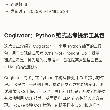
评论数: 6
发布时间: 2025-05-19 16:55:24
Cogitator：Python 链式思考提示工具包
这篇文章介绍了 Cogitator，一个用 Python 编写的工具
包，用于实现链式思考 (Chain-of-Thought, CoT) 提示。
链式思考是一种先进的提示技术，旨在提高大型语言模型
(LLM) 的推理能力。
Cogitator 简化了在 Python 中构建和使用 CoT 提示的过
程。 它提供了一系列工具，帮助开发者更容易地设计、测
试和优化 CoT 提示。 这个工具包的目标是让开发者能够更
有效地利用 CoT 技术，从而提升 LLM 在各种任务上的表
现。 它支持多种 CoT 策略，包括零样本 CoT 和少样本