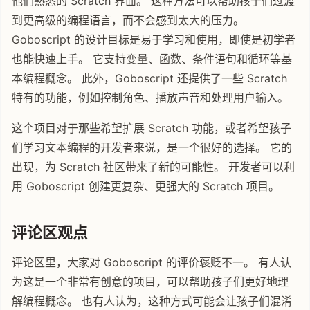
他们熟悉的 Scratch 界面。 这种方法可以帮助孩子们过渡
到更高级的编程语言，而不会感到太大的压力。
Goboscript 的设计目标是易于学习和使用，即使是初学者
也能快速上手。 它支持变量、函数、条件语句和循环等基
本编程概念。 此外，Goboscript 还提供了一些 Scratch
特有的功能，例如控制角色、播放声音和处理用户输入。
这个项目对于那些希望扩展 Scratch 功能，或者希望孩子
们学习文本编程的开发者来说，是一个很好的选择。 它的
出现，为 Scratch 社区带来了新的可能性。 开发者可以利
用 Goboscript 创建更复杂、更强大的 Scratch 项目。
评论区观点
评论区里，大家对 Goboscript 的评价褒贬不一。 有人认
为这是一个非常有创意的项目，可以帮助孩子们更好地理
解编程概念。 也有人认为，这种方式可能会让孩子们混淆