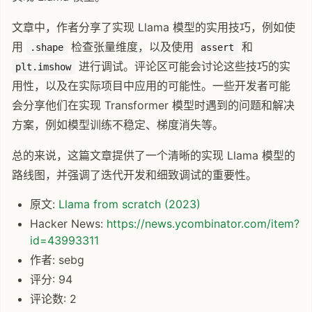
文章中，作者分享了实现 Llama 模型的实用技巧，例如使
用
检查张量维度，以及使用
和
.shape
assert
进行调试。评论区可能会讨论这些技巧的实
plt.imshow
用性，以及在实际项目中应用的可能性。一些开发者可能
会分享他们在实现 Transformer 模型时遇到的问题和解决
方案，例如模型训练不稳定、梯度消失等。
总的来说，这篇文章提供了一个清晰的实现 Llama 模型的
路线图，并强调了迭代开发和细致调试的重要性。
原文:
Llama from scratch (2023)
Hacker News:
https://news.ycombinator.com/item?
id=43993311
作者: sebg
评分: 94
评论数: 2