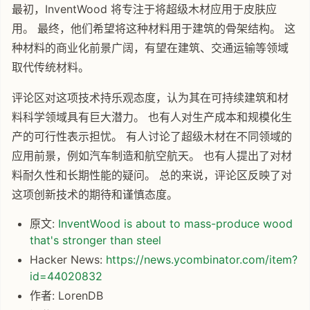
最初，InventWood 将专注于将超级木材应用于皮肤应
用。 最终，他们希望将这种材料用于建筑的骨架结构。 这
种材料的商业化前景广阔，有望在建筑、交通运输等领域
取代传统材料。
评论区对这项技术持乐观态度，认为其在可持续建筑和材
料科学领域具有巨大潜力。 也有人对生产成本和规模化生
产的可行性表示担忧。 有人讨论了超级木材在不同领域的
应用前景，例如汽车制造和航空航天。 也有人提出了对材
料耐久性和长期性能的疑问。 总的来说，评论区反映了对
这项创新技术的期待和谨慎态度。
原文:
InventWood is about to mass-produce wood
that's stronger than steel
Hacker News:
https://news.ycombinator.com/item?
id=44020832
作者: LorenDB