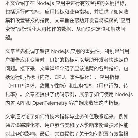
本文介绍了在 Node.js 应用中进行有效监控的关键指标，
包括运行时指标、应用指标和业务指标，并提供了如何收
集和设置警报的指南。文章旨在帮助开发者将模糊的“应用
变慢”反馈转化为可操作的数据，从而快速定位和解决问
题。
文章首先强调了监控 Node.js 应用的重要性，特别是当用
户报告应用变慢时，良好的指标可以帮助开发者快速定位
问题。接下来，文章详细介绍了应该追踪的各种指标，包
括运行时指标（内存、CPU、事件循环）、应用指标
（HTTP 请求、数据库性能）和业务指标（用户行为、转
化率）。文章还提供了代码示例，展示了如何使用 Node.js
内置 API 和 OpenTelemetry 客户端来收集这些指标。
文章还讨论了如何将技术指标与业务价值联系起来，例如
通过追踪转化率、用户参与度和收入影响来衡量技术性能
对业务的影响。最后，文章提供了关于如何配置有效警报