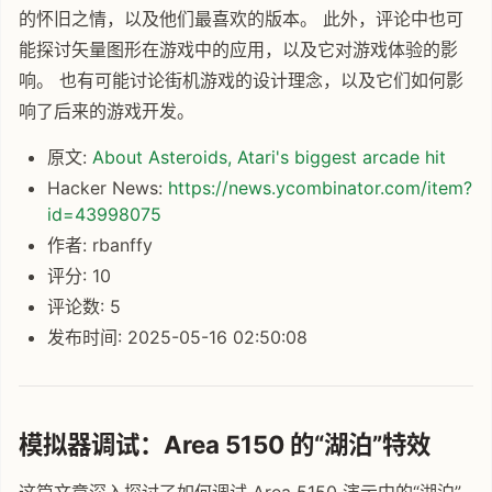
的怀旧之情，以及他们最喜欢的版本。 此外，评论中也可
能探讨矢量图形在游戏中的应用，以及它对游戏体验的影
响。 也有可能讨论街机游戏的设计理念，以及它们如何影
响了后来的游戏开发。
原文:
About Asteroids, Atari's biggest arcade hit
Hacker News:
https://news.ycombinator.com/item?
id=43998075
作者: rbanffy
评分: 10
评论数: 5
发布时间: 2025-05-16 02:50:08
模拟器调试：Area 5150 的“湖泊”特效