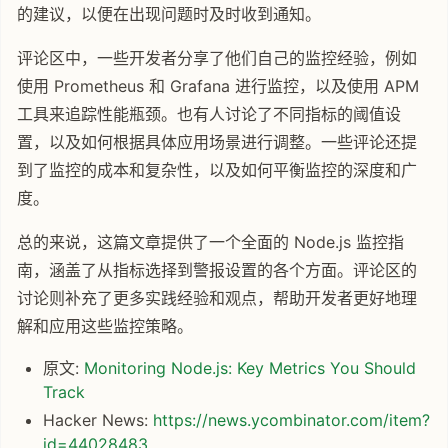
的建议，以便在出现问题时及时收到通知。
评论区中，一些开发者分享了他们自己的监控经验，例如
使用 Prometheus 和 Grafana 进行监控，以及使用 APM
工具来追踪性能瓶颈。也有人讨论了不同指标的阈值设
置，以及如何根据具体应用场景进行调整。一些评论还提
到了监控的成本和复杂性，以及如何平衡监控的深度和广
度。
总的来说，这篇文章提供了一个全面的 Node.js 监控指
南，涵盖了从指标选择到警报设置的各个方面。评论区的
讨论则补充了更多实践经验和观点，帮助开发者更好地理
解和应用这些监控策略。
原文:
Monitoring Node.js: Key Metrics You Should
Track
Hacker News:
https://news.ycombinator.com/item?
id=44028483