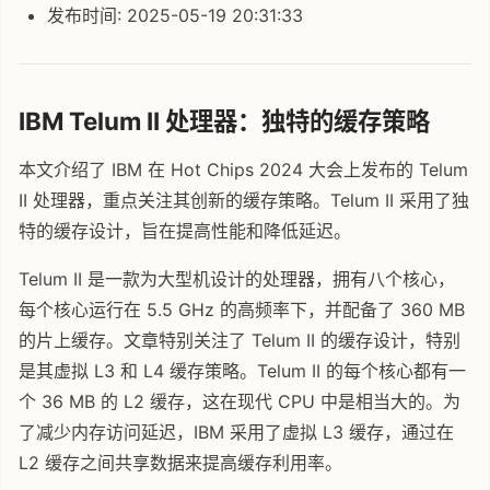
发布时间: 2025-05-19 20:31:33
IBM Telum II 处理器：独特的缓存策略
本文介绍了 IBM 在 Hot Chips 2024 大会上发布的 Telum
II 处理器，重点关注其创新的缓存策略。Telum II 采用了独
特的缓存设计，旨在提高性能和降低延迟。
Telum II 是一款为大型机设计的处理器，拥有八个核心，
每个核心运行在 5.5 GHz 的高频率下，并配备了 360 MB
的片上缓存。文章特别关注了 Telum II 的缓存设计，特别
是其虚拟 L3 和 L4 缓存策略。Telum II 的每个核心都有一
个 36 MB 的 L2 缓存，这在现代 CPU 中是相当大的。为
了减少内存访问延迟，IBM 采用了虚拟 L3 缓存，通过在
L2 缓存之间共享数据来提高缓存利用率。