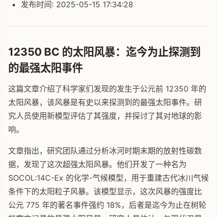
发布时间: 2025-05-15 17:34:28
12350 BC 的太阳风暴：迄今为止探测到
的最强太阳事件
这篇文章介绍了科学家们发现的发生于公元前 12350 年的
太阳风暴，该风暴是有史以来探测到的最强太阳事件。研
究人员使用新模型评估了其强度，并探讨了其对地球的影
响。
文章指出，研究团队通过分析冰河时期末期的放射性碳数
据，发现了这次超强太阳风暴。他们开发了一种名为
SOCOL:14C-Ex 的化学-气候模型，用于重建古代冰川气候
条件下的太阳粒子风暴。该模型显示，这次风暴的强度比
公元 775 年的著名事件强约 18%，后者是迄今为止在树轮