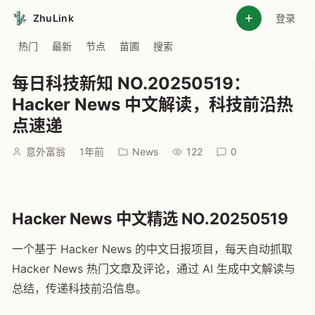
ZhuLink
登录
热门
最新
节点
苗圃
搜索
每日科技新知 NO.20250519：
Hacker News 中文解读，科技前沿热
点速递
意外富翁
·
1年前
·
News
·
122
·
0
Hacker News 中文精选 NO.20250519
一个基于 Hacker News 的中文日报项目，每天自动抓取
Hacker News 热门文章及评论，通过 AI 生成中文解读与
总结，传递科技前沿信息。