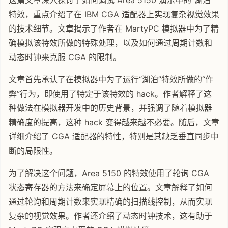
这篇文章深入探讨了如何调试 Area 5150 演示中的“湖泊”
特效，重点介绍了在 IBM CGA 适配器上实现复杂视觉效果
的技术细节。文章揭示了作者在 MartyPC 模拟器中为了精
确模拟该特效所做的特殊处理，以及如何通过周期计数和
动态时钟来克服 CGA 的限制。
文章首先承认了在模拟器中为了运行“湖泊”特效所做的“作
弊”行为，即使用了特定于该特效的 hack。作者解释了这
种做法在模拟器开发中的历史背景，并强调了随着模拟器
精确度的提高，这种 hack 变得越来越不必要。随后，文章
详细介绍了 CGA 适配器的特性，特别是其缺乏垂直同步中
断的局限性。
为了解决这个问题，Area 5150 的特效使用了轮询 CGA
状态寄存器的方法来确定屏幕上的位置。文章解释了如何
通过轮询和周期计数来实现精确的扫描线控制，从而实现
复杂的视觉效果。作者还介绍了动态时钟技术，这有助于