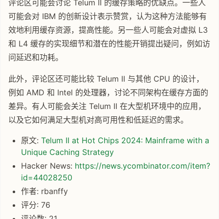
评论区可能会讨论 Telum II 的缓存策略的优缺点。一些人
可能会对 IBM 的创新设计表示赞赏，认为这种方法能够有
效地利用缓存资源，提高性能。另一些人可能会对虚拟 L3
和 L4 缓存的实现细节和潜在的性能开销提出疑问，例如访
问延迟和功耗。
此外，评论区还可能比较 Telum II 与其他 CPU 的设计，
例如 AMD 和 Intel 的处理器，讨论不同架构在缓存方面的
差异。有人可能会关注 Telum II 在大型机环境中的应用，
以及它如何满足大型机对高可用性和低延迟的需求。
原文:
Telum II at Hot Chips 2024: Mainframe with a
Unique Caching Strategy
Hacker News:
https://news.ycombinator.com/item?
id=44028250
作者: rbanffy
评分: 76
评论数: 21