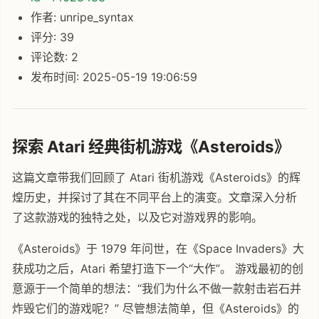
作者: unripe_syntax
评分: 39
评论数: 2
发布时间: 2025-05-19 19:06:59
探索 Atari 经典街机游戏《Asteroids》
这篇文章带我们回顾了 Atari 街机游戏《Asteroids》的辉
煌历史，并探讨了其在不同平台上的演变。文章深入分析
了这款游戏的独特之处，以及它对游戏界的影响。
《Asteroids》于 1979 年问世，在《Space Invaders》大
获成功之后，Atari 希望打造下一个“大作”。 游戏最初的创
意源于一个简单的想法：“我们为什么不做一款射击岩石并
炸毁它们的游戏呢？” 尽管想法简单，但《Asteroids》的