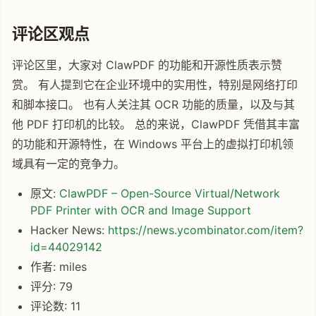
评论区观点
评论区里，大家对 ClawPDF 的功能和开源性质表示赞
赏。 有人提到它在企业环境中的实用性，特别是网络打印
和脚本接口。 也有人关注其 OCR 功能的质量，以及与其
他 PDF 打印机的比较。 总的来说，ClawPDF 凭借其丰富
的功能和开源特性，在 Windows 平台上的虚拟打印机领
域具有一定的竞争力。
原文:
ClawPDF – Open-Source Virtual/Network
PDF Printer with OCR and Image Support
Hacker News:
https://news.ycombinator.com/item?
id=44029142
作者: miles
评分: 79
评论数: 11