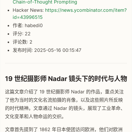
Chain-of-Thought Prompting
Hacker News:
https://news.ycombinator.com/item?
id=43996515
作者: habedi0
评分: 22
评论数: 2
发布时间: 2025-05-16 00:15:47
19 世纪摄影师 Nadar 镜头下的时代与人物
这篇文章介绍了 19 世纪摄影师 Nadar 的作品，重点关注
了他为当时的文化名流拍摄的肖像，以及这些照片所反映
的时代精神。文章通过 Nadar 的镜头，展现了工业革命、
文化变革和人物命运的交织。
文章首先提到了 1862 年日本使团访问欧洲，他们对欧洲