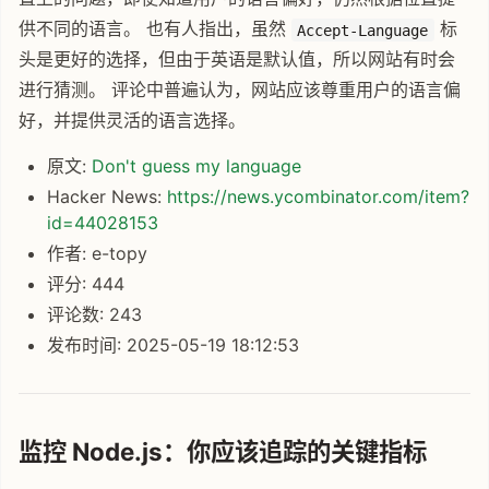
供不同的语言。 也有人指出，虽然
标
Accept-Language
头是更好的选择，但由于英语是默认值，所以网站有时会
进行猜测。 评论中普遍认为，网站应该尊重用户的语言偏
好，并提供灵活的语言选择。
原文:
Don't guess my language
Hacker News:
https://news.ycombinator.com/item?
id=44028153
作者: e-topy
评分: 444
评论数: 243
发布时间: 2025-05-19 18:12:53
监控 Node.js：你应该追踪的关键指标