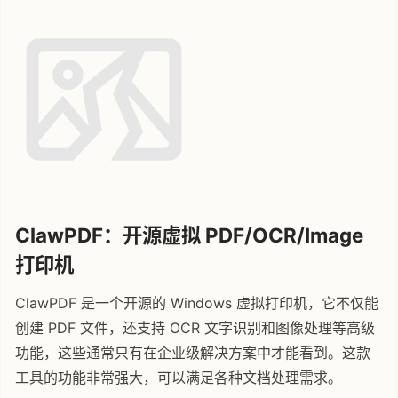
ClawPDF：开源虚拟 PDF/OCR/Image
打印机
ClawPDF 是一个开源的 Windows 虚拟打印机，它不仅能
创建 PDF 文件，还支持 OCR 文字识别和图像处理等高级
功能，这些通常只有在企业级解决方案中才能看到。这款
工具的功能非常强大，可以满足各种文档处理需求。