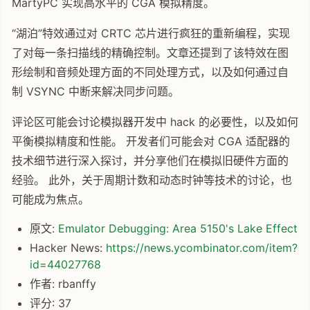
MartyPC 实现高水平的 CGA 模拟精度。
“湖泊”特效通过对 CRTC 芯片进行疯狂的重新编程，实现
了对每一条扫描线的精确控制。文章还提到了该特效在图
形绘制和音频处理方面的不同处理方式，以及如何通过自
制 VSYNC 中断来解决同步问题。
评论区可能会讨论模拟器开发中 hack 的必要性，以及如何
平衡模拟精度和性能。 开发者们可能会对 CGA 适配器的
技术细节进行深入探讨，并分享他们在模拟旧硬件方面的
经验。 此外，关于周期计数和动态时钟等技术的讨论，也
可能成为焦点。
原文:
Emulator Debugging: Area 5150's Lake Effect
Hacker News:
https://news.ycombinator.com/item?
id=44027768
作者: rbanffy
评分: 37