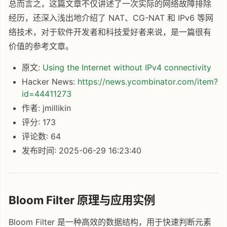
总而言之，这篇文章不仅讲述了一次实际的网络故障排除
经历，还深入浅出地介绍了 NAT、CG-NAT 和 IPv6 等网
络技术，对于软件开发者和科技爱好者来说，是一篇很有
价值的参考文章。
原文:
Using the Internet without IPv4 connectivity
Hacker News:
https://news.ycombinator.com/item?
id=44411273
作者: jmillikin
评分: 173
评论数: 64
发布时间: 2025-06-29 16:23:40
Bloom Filter 原理与应用实例
Bloom Filter 是一种高效的数据结构，用于快速判断元素