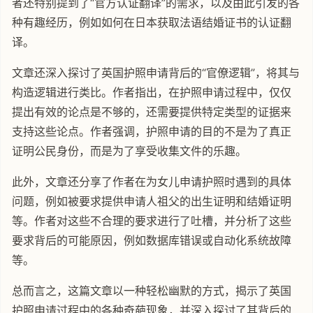
者还特别提到了“官方认证翻译”的需求，以及由此引发的各
种有趣经历，例如如何在日本获取法语结婚证书的认证翻
译。
文章还深入探讨了英国护照申请背后的“官僚逻辑”，将其与
构造逻辑进行类比。作者指出，在护照申请过程中，仅仅
提出有效的论点是不够的，还需要提供特定类型的证据来
支持这些论点。作者强调，护照申请的目的不是为了真正
证明公民身份，而是为了享受收集文件的乐趣。
此外，文章还分享了作者在为女儿申请护照时遇到的具体
问题，例如被要求提供申请人祖父的出生证明和结婚证明
等。作者对这些不合理的要求进行了吐槽，并分析了这些
要求背后的可能原因，例如数据库错误或自动化系统故障
等。
总而言之，这篇文章以一种轻松幽默的方式，揭示了英国
护照申请过程中的各种奇葩现象，并深入探讨了其背后的