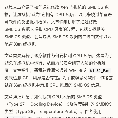
这篇文章介绍了如何通过修改 Xen 虚拟机的 SMBIOS 数
据，让虚拟机“认为”它拥有 CPU 风扇，以此来绕过某些恶
意软件的反虚拟机检测。文章详细讲解了通过修改
SMBIOS 数据来模拟 CPU 风扇的过程，包括查找相关
SMBIOS 类型、创建包含 SMBIOS 数据的二进制文件以及
配置 Xen 虚拟机。
文章首先解释了恶意软件为何要检测 CPU 风扇，这是为了
避免在虚拟机中运行，从而增加安全研究人员的分析难
度。文章指出，恶意软件通常通过 WMI 查询
Win32_Fan
类来检测 CPU 风扇是否存在。为了欺骗恶意软件，作者尝
试在 Xen 虚拟机中添加 CPU 风扇的 SMBIOS 信息。
文章详细介绍了如何找到 CPU 风扇的 SMBIOS 类型
（Type 27， Cooling Device）以及温度探针的 SMBIOS
类型（Type 28，Temperature Probe）。作者使用