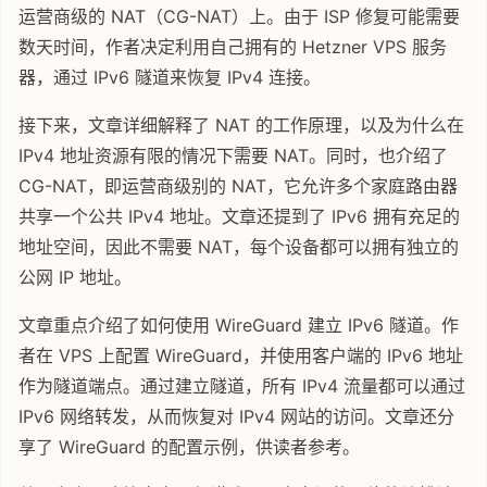
运营商级的 NAT（CG-NAT）上。由于 ISP 修复可能需要
数天时间，作者决定利用自己拥有的 Hetzner VPS 服务
器，通过 IPv6 隧道来恢复 IPv4 连接。
接下来，文章详细解释了 NAT 的工作原理，以及为什么在
IPv4 地址资源有限的情况下需要 NAT。同时，也介绍了
CG-NAT，即运营商级别的 NAT，它允许多个家庭路由器
共享一个公共 IPv4 地址。文章还提到了 IPv6 拥有充足的
地址空间，因此不需要 NAT，每个设备都可以拥有独立的
公网 IP 地址。
文章重点介绍了如何使用 WireGuard 建立 IPv6 隧道。作
者在 VPS 上配置 WireGuard，并使用客户端的 IPv6 地址
作为隧道端点。通过建立隧道，所有 IPv4 流量都可以通过
IPv6 网络转发，从而恢复对 IPv4 网站的访问。文章还分
享了 WireGuard 的配置示例，供读者参考。