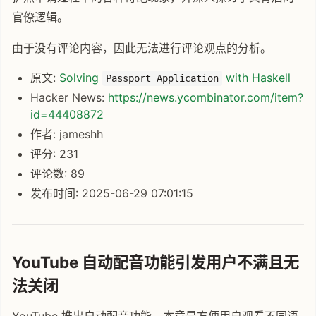
官僚逻辑。
由于没有评论内容，因此无法进行评论观点的分析。
原文:
Solving
with Haskell
Passport Application
Hacker News:
https://news.ycombinator.com/item?
id=44408872
作者: jameshh
评分: 231
评论数: 89
发布时间: 2025-06-29 07:01:15
YouTube 自动配音功能引发用户不满且无
法关闭