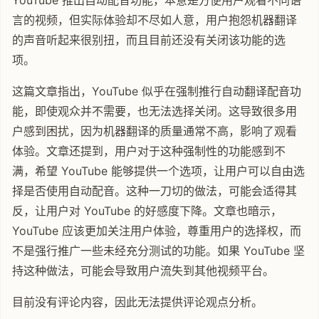
YouTube 推出自动配音功能，本意是方便用户观看不同语
言的视频，但实际体验却不尽如人意，用户抱怨机器翻译
的声音听起来很别扭，而且目前还没有关闭该功能的选
项。
这篇文章指出，YouTube 似乎在强制推行自动翻译配音功
能，即使观众并不需要，也无法选择关闭。这导致很多用
户感到困扰，因为机器翻译的质量通常不高，影响了观看
体验。文章还提到，用户对于这种强制性的功能感到不
满，希望 YouTube 能够提供一个选项，让用户可以自由选
择是否使用自动配音。这种一刀切的做法，可能会适得其
反，让用户对 YouTube 的好感度下降。文章也暗示，
YouTube 应该更加关注用户体验，尊重用户的选择权，而
不是强行推广一些未经充分测试的功能。如果 YouTube 坚
持这种做法，可能会导致用户流失到其他视频平台。
目前没有评论内容，因此无法提供评论观点分析。