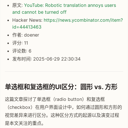
原文:
YouTube: Robotic translation annoys users
and cannot be turned off
Hacker News:
https://news.ycombinator.com/item?
id=44413463
作者: doener
评分: 11
评论数: 6
发布时间: 2025-06-29 22:30:34
单选框和复选框的UI区分：圆形 vs. 方形
这篇文章探讨了单选框（radio button）和复选框
（checkbox）在用户界面设计中，如何通过圆形和方形的
视觉差异来进行区分。这种区分方式的起源以及演变过程
是本文关注的重点。