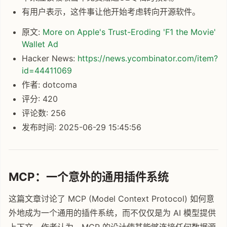
有用户表示，这件事让他开始考虑转向开源软件。
原文:
More on Apple's Trust-Eroding 'F1 the Movie'
Wallet Ad
Hacker News:
https://news.ycombinator.com/item?
id=44411069
作者: dotcoma
评分: 420
评论数: 256
发布时间: 2025-06-29 15:45:56
MCP：一个意外的通用插件系统
这篇文章讨论了 MCP (Model Context Protocol) 如何意
外地成为一个通用的插件系统，而不仅仅是为 AI 模型提供