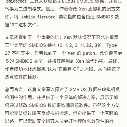
工具来获取宿主机上的 SMBIOS 数据，并将其
dmidecode
转换为二进制格式。然后，作者修改 Xen 虚拟机的配置文
件，将
选项指向包含伪造 SMBIOS 数
smbios_firmware
据的二进制文件。
文章还提到了一个重要的坑：Xen 默认情况下只允许覆盖
某些类型的 SMBIOS 结构 (0, 1, 2, 3, 11, 22, 39)，Type
27 不在其中。作者找到了一个 Xen 的 patch，允许覆盖更
多的 SMBIOS 类型，并将其应用到 Xen 源代码中。最终，
作者成功地让虚拟机“认为”它拥有 CPU 风扇，从而绕过了
恶意软件的检测。
总而言之，这篇文章深入探讨了 SMBIOS 数据在虚拟机反
检测中的作用，并提供了一个具体的解决方案，展示了如
何通过修改 SMBIOS 数据来欺骗恶意软件。虽然这个方法
可能无法绕过所有反虚拟机检测，但它提供了一个有趣的
思路，可以帮助安全研究人员更好地理解恶意软件的行