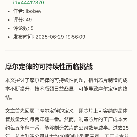
id=44412370
作者: ibobev
评分: 49
评论数: 5
发布时间: 2025-06-29 19:56:09
摩尔定律的可持续性面临挑战
本文探讨了摩尔定律的可持续性问题，指出芯片制造的成
本不断攀升，技术瓶颈日益凸显，可能导致摩尔定律的终
结。
文章首先回顾了摩尔定律的定义，即芯片上可容纳的晶体
管数量大约每两年翻一番。然而，制造芯片的工厂成本大
约每五年翻一番，能够制造芯片的公司数量减半。过去25
年，芯片制造公司从大约40家减少到两三家，工厂成本从