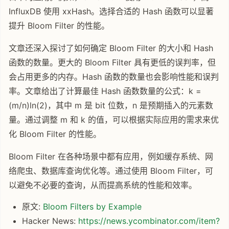
InfluxDB 使用 xxHash。选择合适的 Hash 函数可以显著
提升 Bloom Filter 的性能。
文章还深入探讨了如何确定 Bloom Filter 的大小和 Hash
函数的数量。更大的 Bloom Filter 具有更低的误判率，但
会占用更多的内存。Hash 函数的数量也会影响性能和误判
率。文章给出了计算最佳 Hash 函数数量的公式：k =
(m/n)ln(2)，其中 m 是 bit 位数，n 是预期插入的元素数
量。通过调整 m 和 k 的值，可以根据实际应用的需求来优
化 Bloom Filter 的性能。
Bloom Filter 在各种场景中都有应用，例如缓存系统、网
络爬虫、数据库查询优化等。通过使用 Bloom Filter，可
以避免不必要的查询，从而提高系统的性能和效率。
原文:
Bloom Filters by Example
Hacker News:
https://news.ycombinator.com/item?