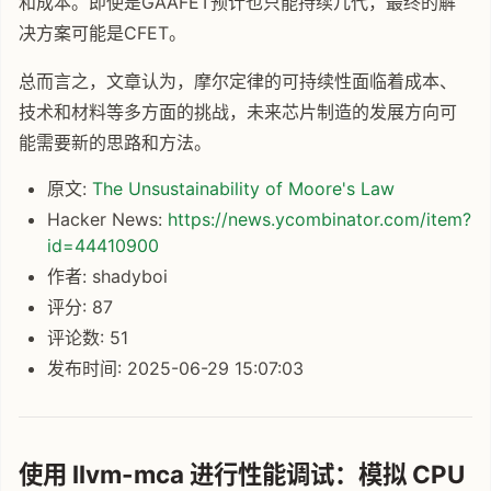
和成本。即使是GAAFET预计也只能持续几代，最终的解
决方案可能是CFET。
总而言之，文章认为，摩尔定律的可持续性面临着成本、
技术和材料等多方面的挑战，未来芯片制造的发展方向可
能需要新的思路和方法。
原文:
The Unsustainability of Moore's Law
Hacker News:
https://news.ycombinator.com/item?
id=44410900
作者: shadyboi
评分: 87
评论数: 51
发布时间: 2025-06-29 15:07:03
使用 llvm-mca 进行性能调试：模拟 CPU