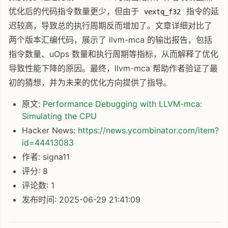
优化后的代码指令数量更少，但由于
指令的延
vextq_f32
迟较高，导致总的执行周期反而增加了。文章详细对比了
两个版本汇编代码，展示了 llvm-mca 的输出报告，包括
指令数量、uOps 数量和执行周期等指标，从而解释了优化
导致性能下降的原因。最终，llvm-mca 帮助作者验证了最
初的猜想，并为未来的优化方向提供了指导。
原文:
Performance Debugging with LLVM-mca:
Simulating the CPU
Hacker News:
https://news.ycombinator.com/item?
id=44413083
作者: signa11
评分: 8
评论数: 1
发布时间: 2025-06-29 21:41:09