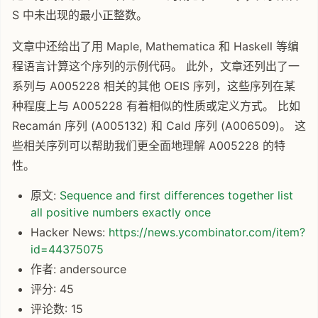
S 中未出现的最小正整数。
文章中还给出了用 Maple, Mathematica 和 Haskell 等编
程语言计算这个序列的示例代码。 此外，文章还列出了一
系列与 A005228 相关的其他 OEIS 序列，这些序列在某
种程度上与 A005228 有着相似的性质或定义方式。 比如
Recamán 序列 (A005132) 和 Cald 序列 (A006509)。 这
些相关序列可以帮助我们更全面地理解 A005228 的特
性。
原文:
Sequence and first differences together list
all positive numbers exactly once
Hacker News:
https://news.ycombinator.com/item?
id=44375075
作者: andersource
评分: 45
评论数: 15