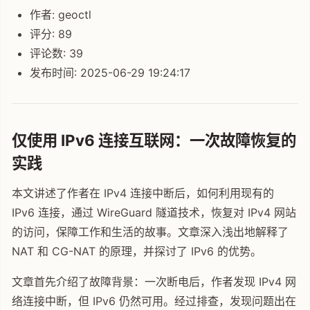
作者: geoctl
评分: 89
评论数: 39
发布时间: 2025-06-29 19:24:17
仅使用 IPv6 连接互联网：一次故障恢复的
实践
本文讲述了作者在 IPv4 连接中断后，如何利用现有的
IPv6 连接，通过 WireGuard 隧道技术，恢复对 IPv4 网站
的访问，保障工作和生活的故事。文章深入浅出地解释了
NAT 和 CG-NAT 的原理，并探讨了 IPv6 的优势。
文章首先介绍了故障背景：一次断电后，作者发现 IPv4 网
络连接中断，但 IPv6 仍然可用。经过排查，发现问题出在