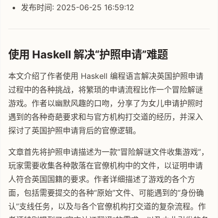
发布时间: 2025-06-25 16:59:12
使用 Haskell 解决“护照申请”难题
本文介绍了作者使用 Haskell 编程语言解决英国护照申请
过程中的各种挑战，将繁琐的申请流程比作一个冒险解谜
游戏。作者以幽默风趣的口吻，分享了为女儿申请护照时
遇到的各种奇葩要求和与官方机构打交道的经历，并深入
探讨了英国护照申请背后的官僚逻辑。
文章首先将护照申请描述为一款“冒险解谜文件收集游戏”，
玩家需要收集各种散落在官僚机构中的文件，以证明申请
人符合英国国籍的要求。作者详细描述了游戏的各个方
面，包括需要提交的各种“原始”文件、可能遇到的“身份确
认”支线任务，以及与各个官僚机构打交道的复杂流程。作