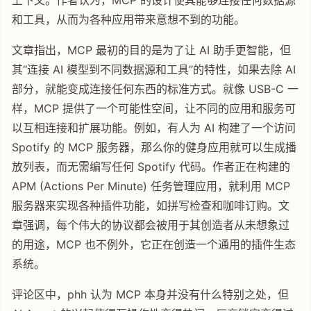
上下文。作者认为，MCP 的设计使其能够连接任何数据源
和工具，从而为各种应用带来意想不到的功能。
文章指出，MCP 最初的目的是为了让 AI 助手更智能，但
其“连接 AI 模型到不同数据源和工具”的特性，如果去除 AI
部分，就能变成连接任何东西的标准方式。就像 USB-C 一
样，MCP 提供了一个可能性空间，让不同的应用和服务可
以互相连接和扩展功能。例如，有人为 AI 构建了一个访问
Spotify 的 MCP 服务器，那么你的健身应用就可以生成播
放列表，而无需编写任何 Spotify 代码。作者正在构建的
APM (Actions Per Minute) 任务管理应用，就利用 MCP
服务器来实现各种插件功能，如拼写检查和咖啡订购。文
章强调，每个伟大的协议都会被用于其创造者从未想象过
的用途，MCP 也不例外，它正在创造一个通用的插件生态
系统。
评论区中，phh 认为 MCP 本身并没有什么特别之处，但