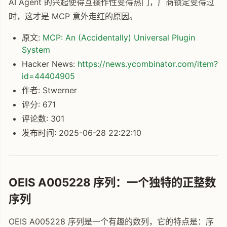
AI Agent 的兴起使得互操作性变得热门，厂商锁定变得过
时，这才是 MCP 意外走红的原因。
原文:
MCP: An (Accidentally) Universal Plugin
System
Hacker News:
https://news.ycombinator.com/item?
id=44404905
作者: Stwerner
评分: 671
评论数: 301
发布时间: 2025-06-28 22:22:10
OEIS A005228 序列：一个独特的正整数
序列
OEIS A005228 序列是一个有趣的数列，它的特点是：序