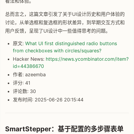
看法和体验。
总而言之，这篇文章引发了关于UI设计历史和用户体验的
讨论，从单选框和复选框的形状差异，到早期交互方式和
用户反馈，呈现了UI设计中一些值得思考的问题。
原文:
What UI first distinguished radio buttons
from checkboxes with circles/squares?
Hacker News:
https://news.ycombinator.com/item?
id=44386670
作者: azeemba
评分: 41
评论数: 30
发布时间: 2025-06-26 20:15:44
SmartStepper：基于配置的多步骤表单