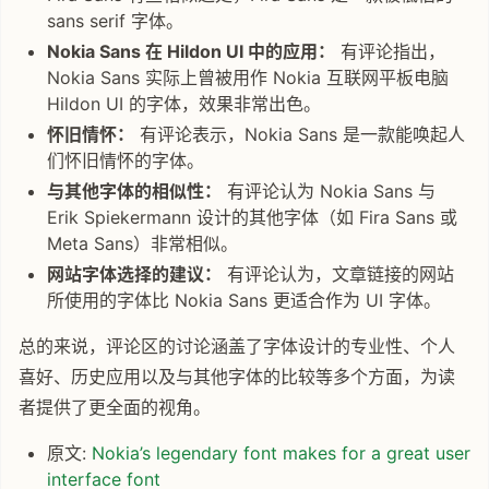
sans serif 字体。
Nokia Sans 在 Hildon UI 中的应用：
有评论指出，
Nokia Sans 实际上曾被用作 Nokia 互联网平板电脑
Hildon UI 的字体，效果非常出色。
怀旧情怀：
有评论表示，Nokia Sans 是一款能唤起人
们怀旧情怀的字体。
与其他字体的相似性：
有评论认为 Nokia Sans 与
Erik Spiekermann 设计的其他字体（如 Fira Sans 或
Meta Sans）非常相似。
网站字体选择的建议：
有评论认为，文章链接的网站
所使用的字体比 Nokia Sans 更适合作为 UI 字体。
总的来说，评论区的讨论涵盖了字体设计的专业性、个人
喜好、历史应用以及与其他字体的比较等多个方面，为读
者提供了更全面的视角。
原文:
Nokia’s legendary font makes for a great user
interface font