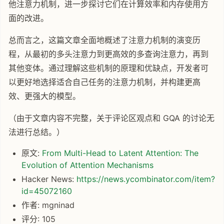
他注意力机制，进一步探讨它们在计算效率和内存使用方
面的改进。
总而言之，这篇文章全面地概述了注意力机制的演变历
程，从最初的多头注意力到更高效的多查询注意力，再到
其他变体。通过理解这些机制的原理和优缺点，开发者可
以更好地选择适合自己任务的注意力机制，并构建更高
效、更强大的模型。
（由于文章内容不完整，关于评论区观点和 GQA 的讨论无
法进行总结。）
原文:
From Multi-Head to Latent Attention: The
Evolution of Attention Mechanisms
Hacker News:
https://news.ycombinator.com/item?
id=45072160
作者: mgninad
评分: 105