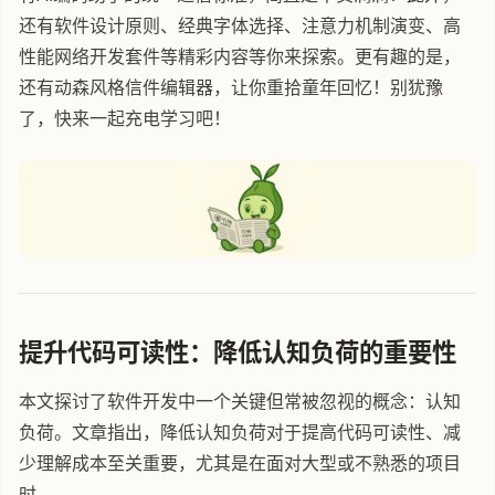
还有软件设计原则、经典字体选择、注意力机制演变、高
性能网络开发套件等精彩内容等你来探索。更有趣的是，
还有动森风格信件编辑器，让你重拾童年回忆！别犹豫
了，快来一起充电学习吧！
提升代码可读性：降低认知负荷的重要性
本文探讨了软件开发中一个关键但常被忽视的概念：认知
负荷。文章指出，降低认知负荷对于提高代码可读性、减
少理解成本至关重要，尤其是在面对大型或不熟悉的项目
时。