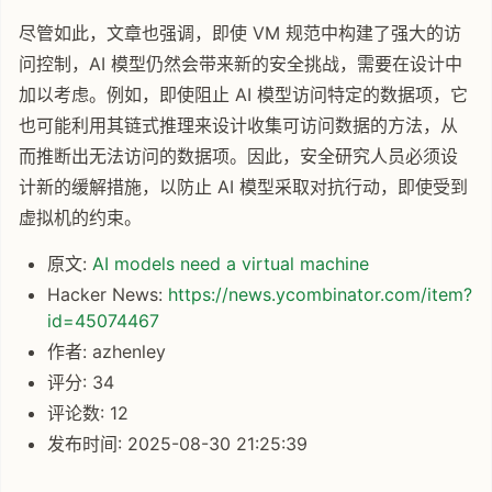
尽管如此，文章也强调，即使 VM 规范中构建了强大的访
问控制，AI 模型仍然会带来新的安全挑战，需要在设计中
加以考虑。例如，即使阻止 AI 模型访问特定的数据项，它
也可能利用其链式推理来设计收集可访问数据的方法，从
而推断出无法访问的数据项。因此，安全研究人员必须设
计新的缓解措施，以防止 AI 模型采取对抗行动，即使受到
虚拟机的约束。
原文:
AI models need a virtual machine
Hacker News:
https://news.ycombinator.com/item?
id=45074467
作者: azhenley
评分: 34
评论数: 12
发布时间: 2025-08-30 21:25:39