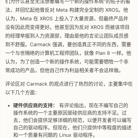
们为什么甚至无法想象编写一个新的操作系统”的帖子的看
法，并回忆起他曾反对 Meta 构建完全定制的 XROS。他
认为，Meta 在 XROS 上投入了大量资源，但最终产品并
没有因此而变得更好。他甚至因为反对 XROS 而被该项目
的经理举报到人力资源部，理由是他的言论让团队成员感
到不舒服。Carmack 强调，要创造真正不同的东西，需要
一个与世隔绝的计算机工程师团队，就像 Plan 9 一样。他
认为，为了创造一个新的操作系统，可能需要牺牲一个非
常成功的产品，但他自己作为利益相关者不会这样做。
评论区对 Carmack 的观点进行了热烈的讨论，主要集中在
以下几个方面：
硬件供应商的支持：
有评论指出，现在不编写自己的
操作系统的一个主要原因是硅供应商的支持不足。过
去，他们会提供足够详细的规范，以便开发者可以编写
自己的驱动程序。但现在，他们只提供中等程度的描述
和一个质量有问题的 Linux 驱动程序。