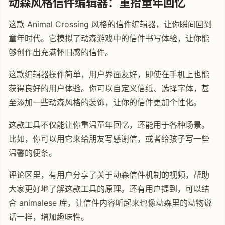
动森风格信件编辑器：重拾童年回忆
这款 Animal Crossing 风格的信件编辑器，让你瞬间回到
童年时代。它模拟了动森游戏中的信件书写体验，让你能
够创作出充满怀旧感的信件。
这款编辑器操作简单，用户界面友好，即使在手机上也能
获得良好的用户体验。你可以自定义信纸、选择字体，甚
至添加一些动森风格的装饰，让你的信件更加个性化。
这款工具不仅能让你重温童年回忆，还能用于各种场景。
比如，你可以用它来给朋友写感谢信，或者给孩子写一些
温馨的便条。
评论区里，有用户分享了关于动森信件机制的视频，帮助
大家更好地了解这款工具的原理。还有用户提到，可以结
合 animalese 库，让信件内容听起来也像动森里的动物说
话一样，增加趣味性。