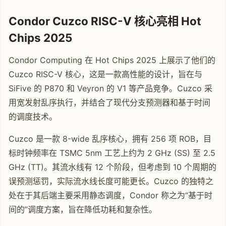
Condor Cuzco RISC-V 核心亮相 Hot
Chips 2025
Condor Computing 在 Hot Chips 2025 上展示了他们的
Cuzco RISC-V 核心，这是一款高性能的设计，旨在与
SiFive 的 P870 和 Veyron 的 V1 等产品竞争。Cuzco 采
用宽发射乱序执行，并结合了现代分支预测器和基于时间
的调度技术。
Cuzco 是一款 8-wide 乱序核心，拥有 256 项 ROB，目
标时钟频率在 TSMC 5nm 工艺上约为 2 GHz (SS) 至 2.5
GHz (TT)。其流水线有 12 个阶段，但考虑到 10 个周期的
误预测惩罚，实际流水线长度可能更长。Cuzco 的独特之
处在于其后端主要采用静态调度，Condor 称之为“基于时
间的”调度方案，旨在降低功耗和复杂性。