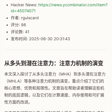
Hacker News:
https://news.ycombinator.com/item?
id=45074071
作者: rguiscard
评分: 98
评论数: 41
发布时间: 2025-08-30 20:31:43
从多头到潜在注意力：注意力机制的演变
本文深入探讨了从多头注意力（MHA）到多头潜在注意力
（MHLA）等各种注意力机制的演变，重点介绍了它们的
核心思想、优势和局限性。文章旨在帮助读者理解这些机
制的底层逻辑，以及它们在计算速度、内存使用和可扩展
性方面的改进。