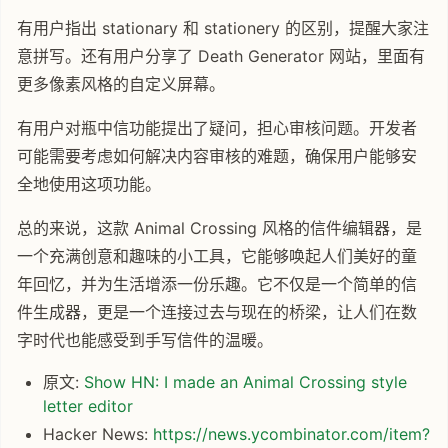
有用户指出 stationary 和 stationery 的区别，提醒大家注
意拼写。还有用户分享了 Death Generator 网站，里面有
更多像素风格的自定义屏幕。
有用户对瓶中信功能提出了疑问，担心审核问题。开发者
可能需要考虑如何解决内容审核的难题，确保用户能够安
全地使用这项功能。
总的来说，这款 Animal Crossing 风格的信件编辑器，是
一个充满创意和趣味的小工具，它能够唤起人们美好的童
年回忆，并为生活增添一份乐趣。它不仅是一个简单的信
件生成器，更是一个连接过去与现在的桥梁，让人们在数
字时代也能感受到手写信件的温暖。
原文:
Show HN: I made an Animal Crossing style
letter editor
Hacker News:
https://news.ycombinator.com/item?