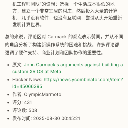
机工程师团队”的设想：选择一个生活成本很低的地
方，建立一个非常宜居的村庄，然后投入大量的计算
机，几乎没有软件，也没有互联网，尝试从头开始重新
发明计算世界。
总的来说，评论区对 Carmack 的观点表示赞同，并从不同
的角度分析了构建新操作系统的困难和挑战。许多评论都
强调了硬件支持、商业计划和团队协作的重要性。
原文:
John Carmack's arguments against building a
custom XR OS at Meta
Hacker News:
https://news.ycombinator.com/item?
id=45066395
作者: OlympicMarmoto
评分: 431
评论数: 508
发布时间: 2025-08-30 00:45:21