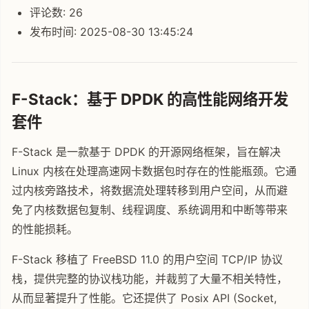
评论数: 26
发布时间: 2025-08-30 13:45:24
F-Stack：基于 DPDK 的高性能网络开发
套件
F-Stack 是一款基于 DPDK 的开源网络框架，旨在解决
Linux 内核在处理高速网卡数据包时存在的性能瓶颈。它通
过内核旁路技术，将数据流处理转移到用户空间，从而避
免了内核数据包复制、线程调度、系统调用和中断等带来
的性能损耗。
F-Stack 移植了 FreeBSD 11.0 的用户空间 TCP/IP 协议
栈，提供完整的协议栈功能，并裁剪了大量不相关特性，
从而显著提升了性能。它还提供了 Posix API (Socket,