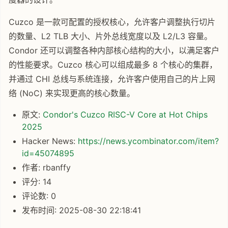
Cuzco 是一款可配置的授权核心，允许客户调整执行切片
的数量、L2 TLB 大小、片外总线宽度以及 L2/L3 容量。
Condor 还可以调整各种内部核心结构的大小，以满足客户
的性能要求。Cuzco 核心可以组成最多 8 个核心的集群，
并通过 CHI 总线与系统连接，允许客户使用自己的片上网
络 (NoC) 来实现更高的核心数量。
原文:
Condor's Cuzco RISC-V Core at Hot Chips
2025
Hacker News:
https://news.ycombinator.com/item?
id=45074895
作者: rbanffy
评分: 14
评论数: 0
发布时间: 2025-08-30 22:18:41