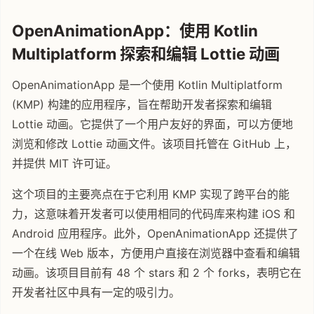
OpenAnimationApp：使用 Kotlin
Multiplatform 探索和编辑 Lottie 动画
OpenAnimationApp 是一个使用 Kotlin Multiplatform
(KMP) 构建的应用程序，旨在帮助开发者探索和编辑
Lottie 动画。它提供了一个用户友好的界面，可以方便地
浏览和修改 Lottie 动画文件。该项目托管在 GitHub 上，
并提供 MIT 许可证。
这个项目的主要亮点在于它利用 KMP 实现了跨平台的能
力，这意味着开发者可以使用相同的代码库来构建 iOS 和
Android 应用程序。此外，OpenAnimationApp 还提供了
一个在线 Web 版本，方便用户直接在浏览器中查看和编辑
动画。该项目目前有 48 个 stars 和 2 个 forks，表明它在
开发者社区中具有一定的吸引力。