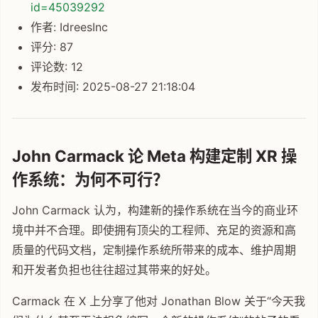
id=45039292
作者: IdreesInc
评分: 87
评论数: 12
发布时间: 2025-08-27 21:18:04
John Carmack 论 Meta 构建定制 XR 操
作系统：为何不可行？
John Carmack 认为，构建新的操作系统在当今的商业环
境中并不合理。即使拥有顶尖的工程师、充足的资源和高
质量的代码文档，定制操作系统所带来的成本、维护周期
和开发者负担也往往超过其带来的好处。
Carmack 在 X 上分享了他对 Jonathan Blow 关于“今天我