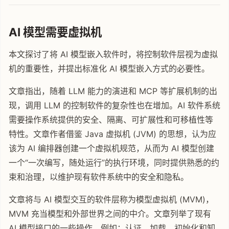
AI 模型需要虚拟机
本文探讨了将 AI 模型嵌入软件时，将控制软件层视为虚拟
机的重要性，并提出标准化 AI 模型嵌入方式的必要性。
文章指出，随着 LLM 能力的演进和 MCP 等扩展机制的出
现，调用 LLM 的控制软件的复杂性也在增加。AI 软件系统
需要操作系统提供的安全、隔离、可扩展性和可移植性等
特性。文章作者借鉴 Java 虚拟机 (JVM) 的思想，认为应
该为 AI 编排器创建一个虚拟机规范，从而为 AI 模型创建
一个“一次编写，随处运行”的执行环境，同时提供熟悉的约
束和治理，以维护现有软件系统中的安全和隐私。
文章将与 AI 模型交互的软件层称为模型虚拟机 (MVM)，
MVM 充当模型和外部世界之间的中介。文章列举了现有
AI 模型接口的一些操作，例如：认证、加载、初始化和卸