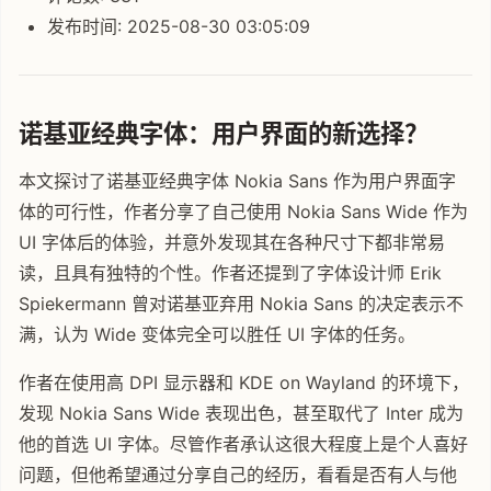
发布时间: 2025-08-30 03:05:09
诺基亚经典字体：用户界面的新选择？
本文探讨了诺基亚经典字体 Nokia Sans 作为用户界面字
体的可行性，作者分享了自己使用 Nokia Sans Wide 作为
UI 字体后的体验，并意外发现其在各种尺寸下都非常易
读，且具有独特的个性。作者还提到了字体设计师 Erik
Spiekermann 曾对诺基亚弃用 Nokia Sans 的决定表示不
满，认为 Wide 变体完全可以胜任 UI 字体的任务。
作者在使用高 DPI 显示器和 KDE on Wayland 的环境下，
发现 Nokia Sans Wide 表现出色，甚至取代了 Inter 成为
他的首选 UI 字体。尽管作者承认这很大程度上是个人喜好
问题，但他希望通过分享自己的经历，看看是否有人与他