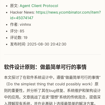
原文:
Agent Client Protocol
Hacker News:
https://news.ycombinator.com/item?
id=45074147
作者: vinhnx
评分: 85
评论数: 19
发布时间: 2025-08-30 20:42:30
软件设计原则：做最简单可行的事情
本文探讨了在软件系统设计中，遵循“做最简单可行的事情”
（Do the simplest thing that could possibly work）原
则的重要性，并分析了其在bug修复、系统维护和架构设计
中的应用。文章挑战了追求“理想”系统的传统观念，提倡深
入理解现有系统，并在此基础上选择最简单的解决方案。