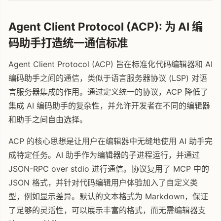
Agent Client Protocol (ACP): 为 AI 编
码助手打造统一通信标准
Agent Client Protocol (ACP) 旨在标准化代码编辑器和 AI
编码助手之间的通信，类似于语言服务器协议 (LSP) 对语
言服务器集成的作用。通过定义统一的协议，ACP 降低了
集成 AI 编码助手的复杂性，并允许开发者在不同的编辑器
和助手之间自由选择。
ACP 的核心思想是让用户在编辑器中无缝地使用 AI 助手完
成特定任务。AI 助手作为编辑器的子进程运行，并通过
JSON-RPC over stdio 进行通信。协议复用了 MCP 中的
JSON 格式，并针对代码编辑用户体验加入了自定义类
型，例如显示差异。默认的文本格式为 Markdown，保证
了足够的灵活性，可以展示丰富的格式，而无需编辑器支