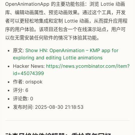
OpenAnimationApp 的主要功能包括：浏览 Lottie 动画
库、编辑动画属性、预览动画效果。通过这个工具，开发
者可以更轻松地集成和定制 Lottie 动画，从而提升应用程
序的用户体验。该项目还包含一个在线演示站点，用户可
以在无需安装任何软件的情况下体验其功能。
原文:
Show HN: OpenAnimation – KMP app for
exploring and editing Lottie animations
Hacker News:
https://news.ycombinator.com/item?
id=45074399
作者: orispok
评分: 6
评论数: 0
发布时间: 2025-08-30 21:18:53