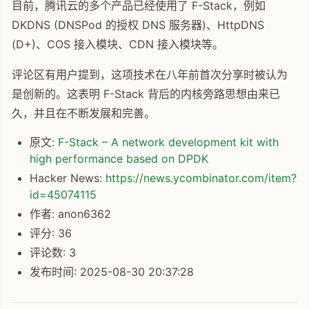
目前，腾讯云的多个产品已经使用了 F-Stack，例如
DKDNS (DNSPod 的授权 DNS 服务器)、HttpDNS
(D+)、COS 接入模块、CDN 接入模块等。
评论区有用户提到，这项技术在八年前首次分享时被认为
是创新的。这表明 F-Stack 背后的内核旁路思想由来已
久，并且在不断发展和完善。
原文:
F-Stack – A network development kit with
high performance based on DPDK
Hacker News:
https://news.ycombinator.com/item?
id=45074115
作者: anon6362
评分: 36
评论数: 3
发布时间: 2025-08-30 20:37:28