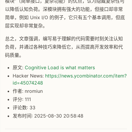
模块”（简单接口，复杂功能）的优点，认为隐藏复杂性可
以降低认知负荷。深模块拥有强大的功能，但接口却非常
简单，例如 Unix I/O 的例子，它只有五个基本调用，但底
层实现却非常复杂。
总之，文章强调，编写易于理解的代码需要时刻关注认知
负荷，并通过各种技巧来降低它，从而提高开发效率和代
码质量。
原文:
Cognitive Load is what matters
Hacker News:
https://news.ycombinator.com/item?
id=45074248
作者: nromiun
评分: 111
评论数: 33
发布时间: 2025-08-30 20:58:48