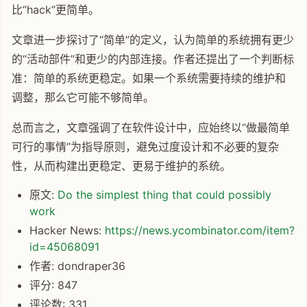
比“hack”更简单。
文章进一步探讨了“简单”的定义，认为简单的系统拥有更少
的“活动部件”和更少的内部连接。作者还提出了一个判断标
准：简单的系统更稳定。如果一个系统需要持续的维护和
调整，那么它可能不够简单。
总而言之，文章强调了在软件设计中，应始终以“做最简单
可行的事情”为指导原则，避免过度设计和不必要的复杂
性，从而构建出更稳定、更易于维护的系统。
原文:
Do the simplest thing that could possibly
work
Hacker News:
https://news.ycombinator.com/item?
id=45068091
作者: dondraper36
评分: 847
评论数: 331