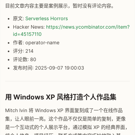
目前文章内容主要是案例展示，暂时没有评论内容。
原文:
Serverless Horrors
Hacker News:
https://news.ycombinator.com/item?
id=45157110
作者: operator-name
评分: 214
评论数: 80
发布时间: 2025-09-07 19:00:03
用 Windows XP 风格打造个人作品集
Mitch Ivin 将 Windows XP 界面复刻成了一个在线作品
集，让人眼前一亮。这个作品不仅仅是简单的复制，更像
是一个互动式的个人展示平台，通过模拟 XP 的经典界面，