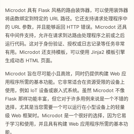
Microdot 具有 Flask 风格的路由装饰器，可以使用装饰器
将函数绑定到特定的 URL 路径。它还支持请求处理程序中
的 URL 参数，并且能够返回 HTTP 错误。Microdot 还具
有中间件支持，允许在请求到达路由处理程序之前或之后
运行代码。这对于身份验证、授权或日志记录等任务非常
有用。Microdot 还支持模板，可以使用 Jinja2 模板引擎
生成动态 HTML 页面。
Microdot 旨在尽可能小且高效，同时仍提供构建 Web 应
用程序所需的基本功能。它非常适合在资源受限的设备上
使用，例如 IoT 设备或嵌入式系统。虽然 Microdot 不像
Flask 那样功能丰富，但它对于许多用例来说是一个不错的
选择，尤其是当您需要一个可以运行在小型设备上的轻量
级 Web 框架时。Microdot 是一个很好的选择，因为它易
于学习和使用，并且具有构建 Web 应用程序所需的基本功
能。