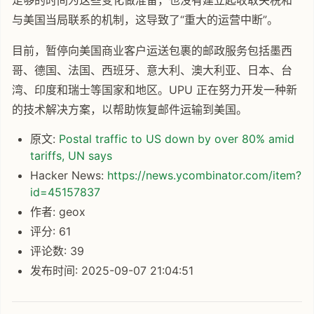
与美国当局联系的机制，这导致了“重大的运营中断”。
目前，暂停向美国商业客户运送包裹的邮政服务包括墨西
哥、德国、法国、西班牙、意大利、澳大利亚、日本、台
湾、印度和瑞士等国家和地区。UPU 正在努力开发一种新
的技术解决方案，以帮助恢复邮件运输到美国。
原文:
Postal traffic to US down by over 80% amid
tariffs, UN says
Hacker News:
https://news.ycombinator.com/item?
id=45157837
作者: geox
评分: 61
评论数: 39
发布时间: 2025-09-07 21:04:51