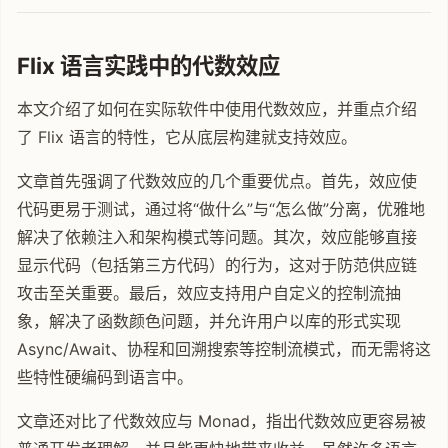
Flix 语言实践中的代数效应
本文介绍了如何在实际软件中使用代数效应，并重点介绍
了 Flix 语言的特性，它从底层构建就支持效应。
文章首先强调了代数效应的几个重要优点。首先，效应使
代码更易于测试，通过将“做什么”与“怎么做”分离，优雅地
解决了依赖注入和架构模式等问题。其次，效应能够直接
显示代码（包括第三方代码）的行为，这对于防范供应链
攻击至关重要。最后，效应支持用户自定义的控制流抽
象，解决了函数颜色问题，并允许用户以库的形式实现
Async/Await、协程和回溯搜索等控制流模式，而无需将这
些特性硬编码到语言中。
文章还对比了代数效应与 Monad，指出代数效应更容易被