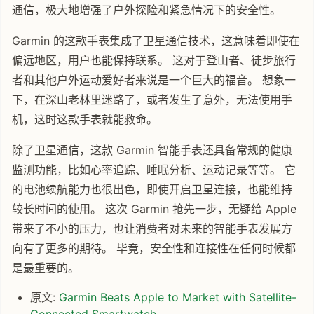
通信，极大地增强了户外探险和紧急情况下的安全性。
Garmin 的这款手表集成了卫星通信技术，这意味着即使在
偏远地区，用户也能保持联系。 这对于登山者、徒步旅行
者和其他户外运动爱好者来说是一个巨大的福音。 想象一
下，在深山老林里迷路了，或者发生了意外，无法使用手
机，这时这款手表就能救命。
除了卫星通信，这款 Garmin 智能手表还具备常规的健康
监测功能，比如心率追踪、睡眠分析、运动记录等等。 它
的电池续航能力也很出色，即使开启卫星连接，也能维持
较长时间的使用。 这次 Garmin 抢先一步，无疑给 Apple
带来了不小的压力，也让消费者对未来的智能手表发展方
向有了更多的期待。 毕竟，安全性和连接性在任何时候都
是最重要的。
原文:
Garmin Beats Apple to Market with Satellite-