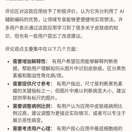
评论区对这款应用给予了积极评价，认为它充分利用了 AI
辅助编码的优势，让领域专家能够更便捷地实现想法。许
多用户表示通过这款应用学习到了很多关于皮肤癌的知
识，但也有一些用户提出了改进建议。
评论观点主要集中在以下几个方面：
需要增加解释性：
有用户希望应用能够解释判断依
据，帮助用户理解如何从图片中识别皮肤癌，区分黑色
素瘤和脂溢性角化病/痣。
需要提供尺寸参考：
有用户指出，尺寸是判断黑色素
瘤的关键指标之一，但图片中难以判断病变大小，建议
提供带有标尺的图片。
需要调整病例比例：
有用户认为应用中皮肤癌病例比
例过高，建议调整为更接近实际情况，或者可以专注于
展示恶性病变。
需要考虑用户心理：
有用户担心应用中基底细胞癌的