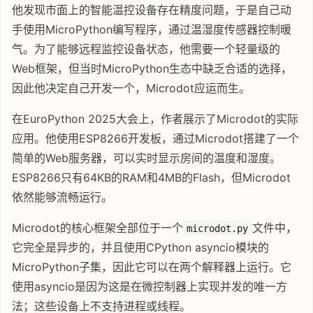
他发现市面上的智能温控设备存在精度问题，于是自己动
手使用MicroPython编写程序，通过温湿度传感器控制暖
气。为了能够远程监控设备状态，他需要一个轻量级的
Web框架，但当时MicroPython生态中缺乏合适的选择，
因此他决定自己开发一个，Microdot应运而生。
在EuroPython 2025大会上，作者展示了Microdot的实际
应用。他使用ESP8266开发板，通过Microdot搭建了一个
简单的Web服务器，可以实时显示房间的温度和湿度。
ESP8266只有64KB的RAM和4MB的Flash，但Microdot
依然能够流畅运行。
Microdot的核心框架全部位于一个
文件中，
microdot.py
它完全是异步的，并且使用CPython asyncio模块的
MicroPython子集，因此它可以在两个解释器上运行。它
使用asyncio是因为这是在微控制器上实现并发的唯一方
法；这些设备上不支持进程或线程。