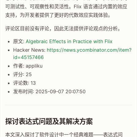
可测试性、可观察性和灵活性。Flix 语言通过内置的效应
支持，为开发者提供了更好的代数效应实践体验。
评论区目前没有评论，因此无法提供评论观点的分析。
原文:
Algebraic Effects in Practice with Flix
Hacker News:
https://news.ycombinator.com/item?
id=45157466
作者: appliku
评分: 25
评论数: 13
发布时间: 2025-09-07 20:07:50
探讨表达式问题及其解决方案
本文深入探讨了软件设计中一个经典难题——表达式问