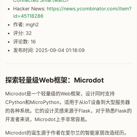
Connected Smartwatch
Hacker News:
https://news.ycombinator.com/item?
id=45118286
作者: mgh2
评分: 32
评论数: 16
发布时间: 2025-09-04 01:18:09
探索轻量级Web框架：Microdot
Microdot是一个轻量级的Web框架，设计同时支持
CPython和MicroPython，适用于从IoT设备到大型服务器
的各种系统。它的设计灵感来源于Flask，对于熟悉Flask的
开发者来说，Microdot上手非常容易。
Microdot的诞生源于作者在爱尔兰的智能家居改造经历。