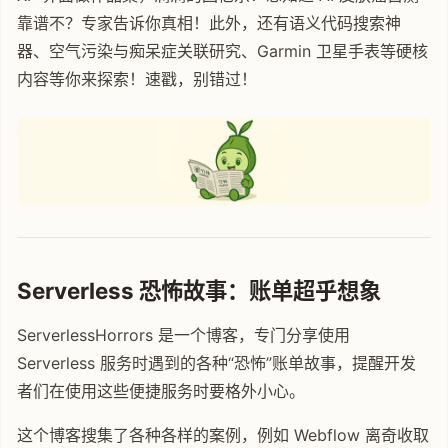
靠谱不？专家告诉你真相！此外，还有语义代码搜索神
器、空气污染与痴呆症关联研究、Garmin 卫星手表等硬核
内容等你来探索！速戳，别错过！
Serverless 恐怖故事：账单超乎想象
ServerlessHorrors 是一个博客，专门分享使用
Serverless 服务时遇到的各种“恐怖”账单故事，提醒开发
者们在使用这些便捷服务时要格外小心。
这个博客搜集了各种各样的案例，例如 Webflow 离奇收取