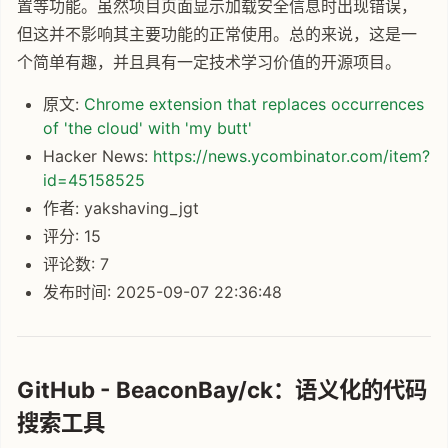
置等功能。虽然项目页面显示加载安全信息时出现错误，
但这并不影响其主要功能的正常使用。总的来说，这是一
个简单有趣，并且具有一定技术学习价值的开源项目。
原文:
Chrome extension that replaces occurrences
of 'the cloud' with 'my butt'
Hacker News:
https://news.ycombinator.com/item?
id=45158525
作者: yakshaving_jgt
评分: 15
评论数: 7
发布时间: 2025-09-07 22:36:48
GitHub - BeaconBay/ck：语义化的代码
搜索工具