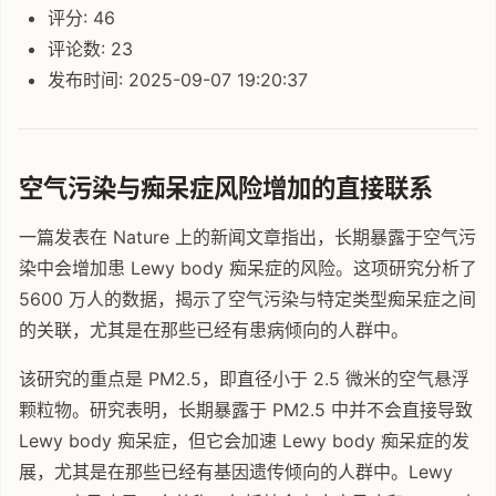
评分: 46
评论数: 23
发布时间: 2025-09-07 19:20:37
空气污染与痴呆症风险增加的直接联系
一篇发表在 Nature 上的新闻文章指出，长期暴露于空气污
染中会增加患 Lewy body 痴呆症的风险。这项研究分析了
5600 万人的数据，揭示了空气污染与特定类型痴呆症之间
的关联，尤其是在那些已经有患病倾向的人群中。
该研究的重点是 PM2.5，即直径小于 2.5 微米的空气悬浮
颗粒物。研究表明，长期暴露于 PM2.5 中并不会直接导致
Lewy body 痴呆症，但它会加速 Lewy body 痴呆症的发
展，尤其是在那些已经有基因遗传倾向的人群中。Lewy