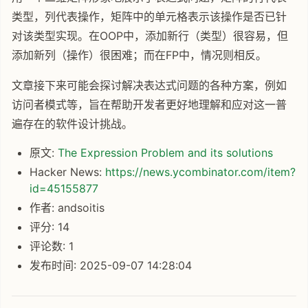
类型，列代表操作，矩阵中的单元格表示该操作是否已针
对该类型实现。在OOP中，添加新行（类型）很容易，但
添加新列（操作）很困难；而在FP中，情况则相反。
文章接下来可能会探讨解决表达式问题的各种方案，例如
访问者模式等，旨在帮助开发者更好地理解和应对这一普
遍存在的软件设计挑战。
原文:
The Expression Problem and its solutions
Hacker News:
https://news.ycombinator.com/item?
id=45155877
作者: andsoitis
评分: 14
评论数: 1
发布时间: 2025-09-07 14:28:04