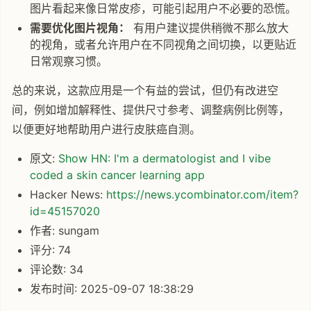
图片看起来像日常皮疹，可能引起用户不必要的恐慌。
需要优化图片视角：
有用户建议提供稍微不那么放大
的视角，或者允许用户在不同视角之间切换，以更贴近
日常观察习惯。
总的来说，这款应用是一个有益的尝试，但仍有改进空
间，例如增加解释性、提供尺寸参考、调整病例比例等，
以便更好地帮助用户进行皮肤癌自测。
原文:
Show HN: I'm a dermatologist and I vibe
coded a skin cancer learning app
Hacker News:
https://news.ycombinator.com/item?
id=45157020
作者: sungam
评分: 74
评论数: 34
发布时间: 2025-09-07 18:38:29