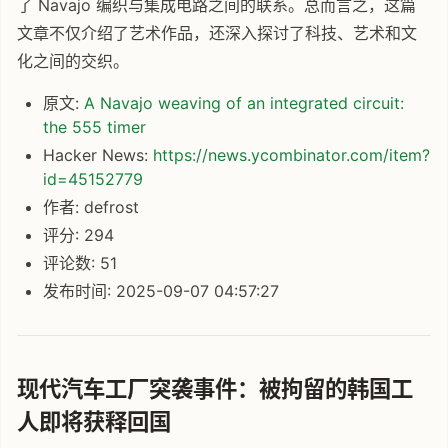
了 Navajo 编织与集成电路之间的联系。总而言之，这篇
文章不仅介绍了艺术作品，还深入探讨了科技、艺术和文
化之间的交织。
原文:
A Navajo weaving of an integrated circuit:
the 555 timer
Hacker News:
https://news.ycombinator.com/item?
id=45152779
作者: defrost
评分: 294
评论数: 51
发布时间: 2025-09-07 04:57:27
现代汽车工厂突袭事件：被拘留的韩国工
人即将获释回国