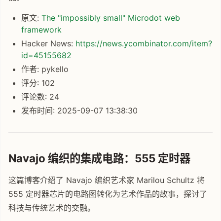
原文:
The "impossibly small" Microdot web
framework
Hacker News:
https://news.ycombinator.com/item?
id=45155682
作者: pykello
评分: 102
评论数: 24
发布时间: 2025-09-07 13:38:30
Navajo 编织的集成电路：555 定时器
这篇博客介绍了 Navajo 编织艺术家 Marilou Schultz 将
555 定时器芯片的电路图转化为艺术作品的故事，探讨了
科技与传统艺术的交融。