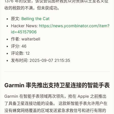
1376 年的议会，该议会试图补救民众对贵族以王室名义征
收的税款的不满，但未获成功。
原文:
Belling the Cat
Hacker News:
https://news.ycombinator.com/item?
id=45157906
作者: walterbell
评分: 46
评论数: 12
发布时间: 2025-09-07 21:15:35
Garmin 率先推出支持卫星连接的智能手表
Garmin 在智能手表领域再次领先，抢在 Apple 之前推出
了具备卫星连接功能的设备。 这款新智能手表允许用户在
没有蜂窝网络覆盖的区域发送紧急求救信号和进行有限的