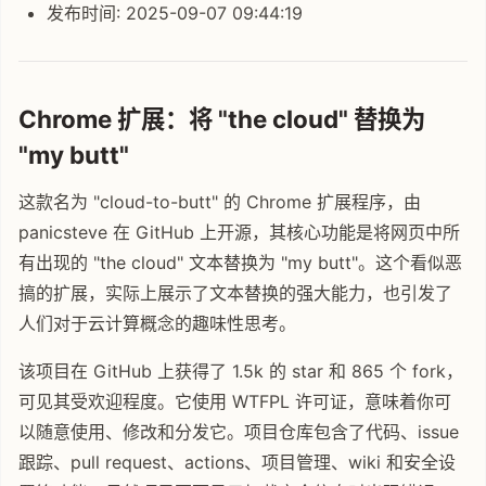
发布时间: 2025-09-07 09:44:19
Chrome 扩展：将 "the cloud" 替换为
"my butt"
这款名为 "cloud-to-butt" 的 Chrome 扩展程序，由
panicsteve 在 GitHub 上开源，其核心功能是将网页中所
有出现的 "the cloud" 文本替换为 "my butt"。这个看似恶
搞的扩展，实际上展示了文本替换的强大能力，也引发了
人们对于云计算概念的趣味性思考。
该项目在 GitHub 上获得了 1.5k 的 star 和 865 个 fork，
可见其受欢迎程度。它使用 WTFPL 许可证，意味着你可
以随意使用、修改和分发它。项目仓库包含了代码、issue
跟踪、pull request、actions、项目管理、wiki 和安全设