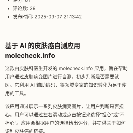
评论数: 39
发布时间: 2025-09-07 21:13:42
基于 AI 的皮肤癌自测应用
molecheck.info
这款由皮肤科医生开发的 molecheck.info 应用，旨在帮助
用户通过皮肤病变图片进行自测，初步判断是否需要就
医。它利用 AI 辅助编码，将领域专家的知识转化为易于使
用的工具。
该应用通过展示一系列皮肤病变图片，让用户判断是否担
心。用户可以通过左右滑动或点击按钮来选择“担心”或“不
担心”。应用会根据用户的选择给出评分，并提供关于如何
识别皮肤癌的链接。