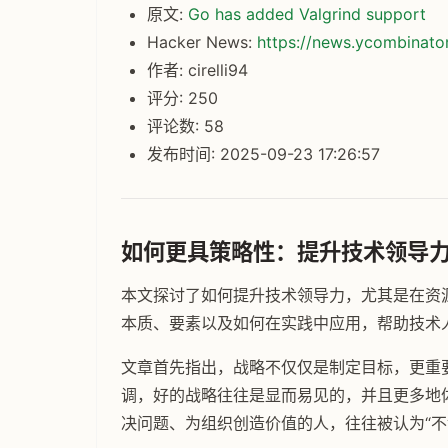
原文:
Go has added Valgrind support
Hacker News:
https://news.ycombinat
作者: cirelli94
评分: 250
评论数: 58
发布时间: 2025-09-23 17:26:57
如何更具策略性：提升技术领导
本文探讨了如何提升技术领导力，尤其是在资
本质、要素以及如何在实践中应用，帮助技术
文章首先指出，战略不仅仅是制定目标，更重
调，好的战略往往是显而易见的，并且更多地
决问题、为组织创造价值的人，往往被认为“不