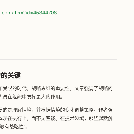
or.com/item?id=45344708
力的关键
源受限的时代，战略思维的重要性。文章强调了战略的
人员在组织中发挥更大的作用。
要的是理解情境，并根据情境的变化调整策略。作者强
体现在执行上，而不是空谈。在技术领域，那些默默解
够有战略性”。