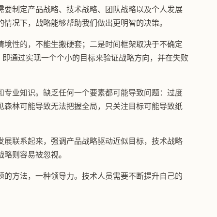
需要制定产品战略、技术战略、团队战略以及个人发展
的情况下，战略能够帮助我们做出更明智的决策。
情境性的，不能生搬硬套；二是时间框架取决于不确定
，即通过实现一个个小的目标来验证战略方向，并在失败
和专业知识。缺乏任何一个要素都可能导致问题：过度
见森林可能导致无法把握全局，只关注目标可能导致纸
。
发展联系起来，强调产品战略驱动近似目标，技术战略
战略则容易被忽视。
题的方法，一种领导力。技术人员需要不断提升自己的
。