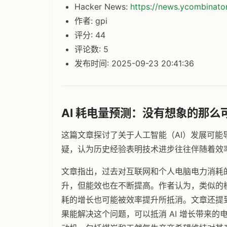
Hacker News:
https://news.ycombinat
作者: gpi
评分: 44
评论数: 5
发布时间: 2025-09-23 20:41:36
AI 耗电量预测：没有想象的那么
这篇文章探讨了关于人工智能（AI）发展可
疑，认为历史经验表明技术进步往往伴随着效
文章指出，过去对互联网和个人电脑电力消耗
升，但能效也在不断提高。作者认为，类似的模式
耗的增长也可能被效率提升所抵消。文章还提
果能解决这个问题，可以抵消 AI 增长带来的