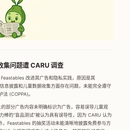
收集问题遭 CARU 调查
 Feastables 改进其广告和隐私实践，原因是其
识、信息披露和儿童数据收集方面存在问题，未能完全遵守
 (COPPA)。
be 频道上的部分广告内容未明确标识为广告，容易误导儿童观
巧克力棒的“盲品测试”被认为具有误导性，因为 CARU 认为
eastables 的抽奖活动未能清晰地披露免费参与方