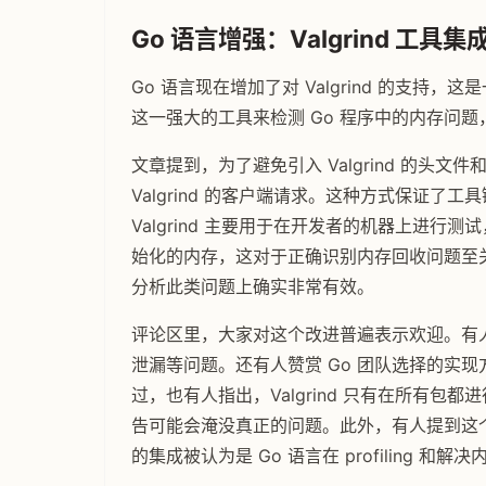
Go 语言增强：Valgrind 工具集
Go 语言现在增加了对 Valgrind 的支持，
这一强大的工具来检测 Go 程序中的内存问
文章提到，为了避免引入 Valgrind 的头文
Valgrind 的客户端请求。这种方式保证了
Valgrind 主要用于在开发者的机器上进
始化的内存，这对于正确识别内存回收问题至关重
分析此类问题上确实非常有效。
评论区里，大家对这个改进普遍表示欢迎。有人认
泄漏等问题。还有人赞赏 Go 团队选择的实现方式
过，也有人指出，Valgrind 只有在所有
告可能会淹没真正的问题。此外，有人提到这个功能
的集成被认为是 Go 语言在 profiling 