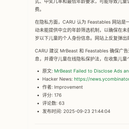
式、中奖几率和最低年龄要求，可能导致儿童
费。
在隐私方面，CARU 认为 Feastables 
动未能提供中立的年龄筛选机制，以确保在未获得
岁以下儿童的个人身份信息。网站上反复弹出
CARU 建议 MrBeast 和 Feastabl
息，并遵守儿童在线隐私保护法，在收集儿童
原文:
MrBeast Failed to Disclose Ads an
Hacker News:
https://news.ycombinat
作者: Improvement
评分: 176
评论数: 63
发布时间: 2025-09-23 21:44:04