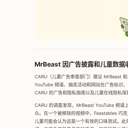
MrBeast 因广告披露和儿童数据
CARU（儿童广告审查部门）建议 MrBeast 和
YouTube 频道、抽奖活动和网站在广告标
CARU 的广告和隐私指南以及儿童在线隐私保护法
CARU 的调查发现，MrBeast YouTu
众。在一个被移除的视频中，Feastables 
儿童可能会认为这是一个有效的口味测试。此外，F