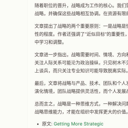
随着职位的晋升，战略成为工作的核心。我们
战略，并确保这些战略相互协调。在资源有限
文章提出了战略的两个重要原则：一是战略是
性的程度。作者还强调了“近似目标”的重要性
中学习和调整。
文章进一步指出，战略需要时间、情境、方向
关注人际关系可能沦为政治操纵，只见树木不
上谈兵，而只关注专业知识可能导致脱离实际
最后，文章将战略与产品、技术、团队和个人
演化情境，团队战略提供灵活性，而个人发展
总而言之，战略是一种思维方式，一种解决问
战略思维能力，才能在组织中发挥更大的价值
原文:
Getting More Strategic