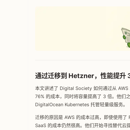
通过迁移到 Hetzner，性能提升 3
本文讲述了 Digital Society 如何通过从 AWS
76% 的成本，同时将容量提高了 3 倍。他们之前在
DigitalOcean Kubernetes 托管轻量级服务。
迁移的原因是 AWS 的成本过高，即使使用了 Far
SaaS 的成本仍然很高。他们开始寻找替代云提