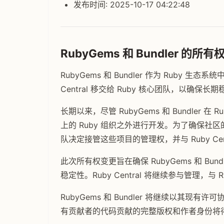
发布时间: 2025-10-17 04:22:48
RubyGems 和 Bundler 的所
RubyGems 和 Bundler 作为 Ruby 
Central 移交给 Ruby 核心团队，以确保长
长期以来，尽管 RubyGems 和 Bundler 
上的 Ruby 组织之外进行开发。为了确保社区的
队决定接管这些项目的管理权，并与 Ruby C
此次所有权变更旨在确保 RubyGems 和 Bu
稳定性。Ruby Central 将继续参与管理，与
RubyGems 和 Bundler 将继续以其
有贡献者的代码贡献的完整版权和作者身份将