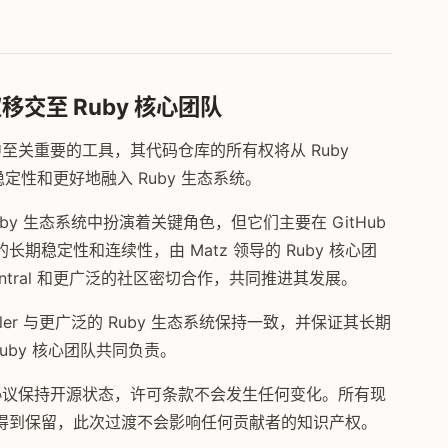
有权移交至 Ruby 核心团队
生态系统中至关重要的工具，其代码仓库的所有权将从 Ruby
期稳定性和更好地融入 Ruby 生态系统。
在 Ruby 生态系统中扮演着关键角色，但它们主要在 GitHub
长期稳定性和连续性，由 Matz 领导的 Ruby 核心团
entral 和更广泛的社区密切合作，共同推进其发展。
ndler 与更广泛的 Ruby 生态系统保持一致，并保证其长期
 Ruby 核心团队共同负责。
现有许可协议保持开源状态，许可条款不会发生任何变化。所有现
得到保留，此次过渡不会影响任何贡献者的知识产权。