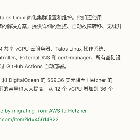
Talos Linux 简化集群设置和维护。他们还使用
eSQL 数据库的解决方案，提供详细的监控、自动故障转移、无缝升
共享 vCPU 云服务器、Talos Linux 操作系统、
ntroller、ExternalDNS 和 cert-manager。所有基础设
 GitHub Actions 自动部署。
igitalOcean 的 559.36 美元降至 Hetzner 的
们的容量也大大提高，从 12 个 vCPU 增加到 36 个
ice by migrating from AWS to Hetzner
or.com/item?id=45614922