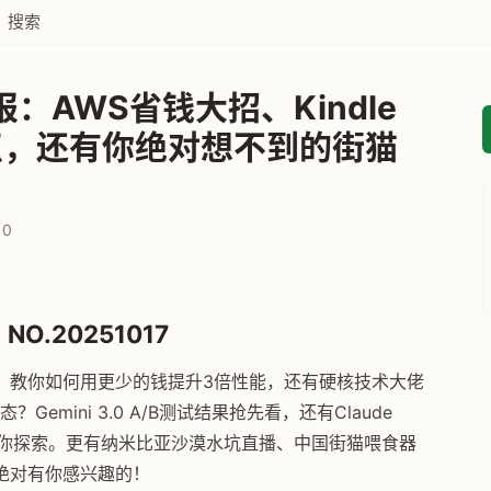
搜索
：AWS省钱大招、Kindle
点，还有你绝对想不到的街猫
0
NO.20251017
，教你如何用更少的钱提升3倍性能，还有硬核技术大佬
？Gemini 3.0 A/B测试结果抢先看，还有Claude
SDK等新工具等你探索。更有纳米比亚沙漠水坑直播、中国街猫喂食器
绝对有你感兴趣的！