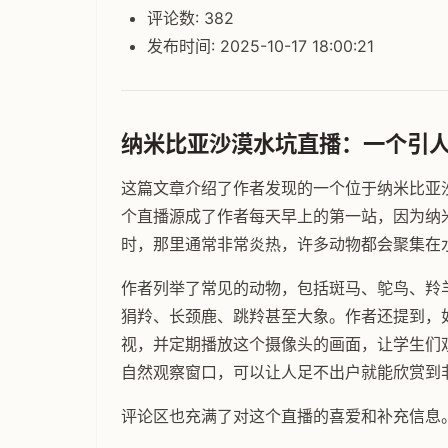
评论数: 382
发布时间: 2025-10-17 18:00:21
纳米比亚沙漠水坑直播：一个引
这篇文章介绍了作者发现的一个位于纳米比亚
个直播源成了作者每天早上的第一站，因为纳
时，那里通常非常炎热，许多动物都会聚集在
作者列举了常见的动物，包括斑马、鸵鸟、羚
狷羚、长颈鹿、跳羚甚至大象。作者还提到，
视，并定期播放这个摄像头的画面，让学生们
自然观察窗口，可以让人足不出户就能欣赏到
评论区也充满了对这个直播的喜爱和补充信息