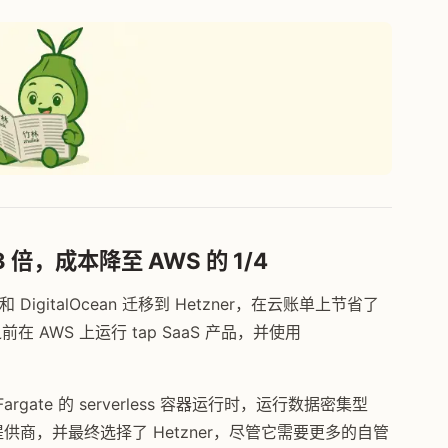
 倍，成本降至 AWS 的 1/4
 和 DigitalOcean 迁移到 Hetzner，在云账单上节省了
 AWS 上运行 tap SaaS 产品，并使用
gate 的 serverless 容器运行时，运行数据密集型
供商，并最终选择了 Hetzner，尽管它需要更多的自管