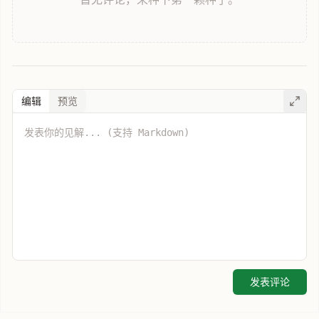
编辑
预览
发表评论