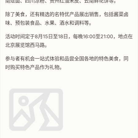
南烩面、四川凉粉、贵州红油米皮、云南鲜花饼等。
除了美食，还有精选的名特优产品展出销售，包括酱菜卤
味、预包装食品、水果、酒水和调料等。
活动时间定于8月15日至18日，每晚16:00至21:00，地点在
北京展览馆西马路。
参与者有机会一站式体验和品尝全国各地的特色美食，同
时购买特色产品作为礼物。