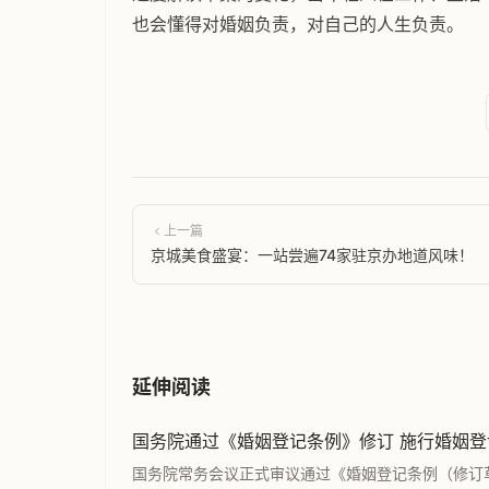
也会懂得对婚姻负责，对自己的人生负责。
上一篇
京城美食盛宴：一站尝遍74家驻京办地道风味！
延伸阅读
国务院通过《婚姻登记条例》修订 施行婚姻登
国务院常务会议正式审议通过《婚姻登记条例（修订