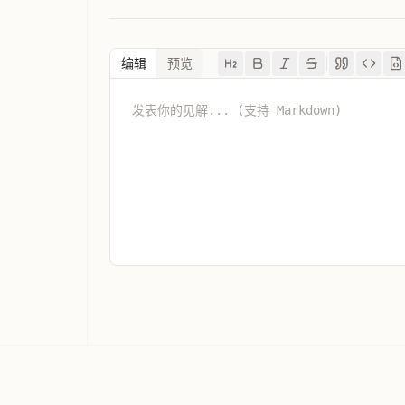
编辑
预览