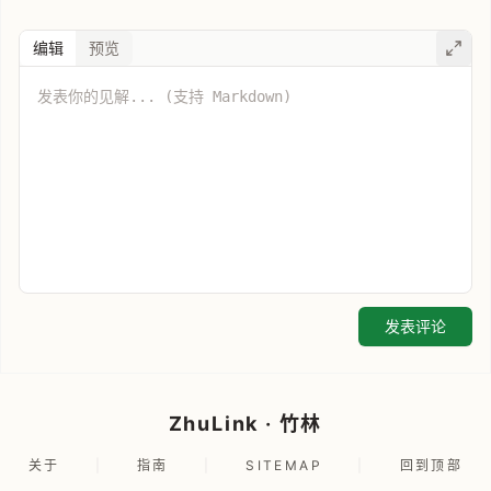
编辑
预览
发表评论
ZhuLink · 竹林
关于
|
指南
|
SITEMAP
|
回到顶部