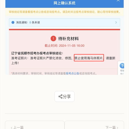
分享
上一篇
下一篇