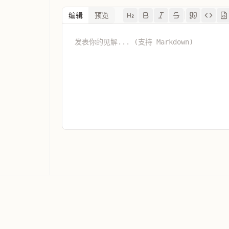
编辑
预览