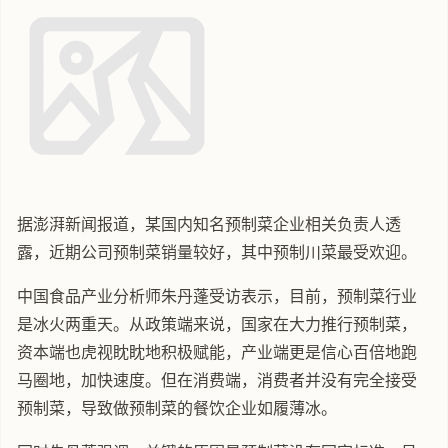
据澎湃新闻报道，某国内知名预制菜企业相关负责人透
露，近期公司预制菜销量较好，其中预制川菜最受欢迎。
中国食品产业分析师朱丹蓬受访表示，目前，预制菜行业
是冰火两重天。从政策端来说，国家在大力推行预制菜，
资本端也虎视眈眈地积极赋能，产业端更是信心百倍地跑
马圈地，加快速度。但在消费端，消费者并没有完全接受
预制菜，导致做预制菜的餐饮企业如履薄冰。