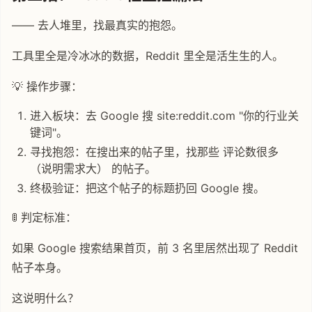
—— 去人堆里，找最真实的抱怨。
工具里全是冷冰冰的数据，Reddit 里全是活生生的人。
💡 操作步骤：
进入板块：去 Google 搜 site:reddit.com "你的行业关
键词"。
寻找抱怨：在搜出来的帖子里，找那些 评论数很多
（说明需求大） 的帖子。
终极验证：把这个帖子的标题扔回 Google 搜。
🚦 判定标准：
如果 Google 搜索结果首页，前 3 名里居然出现了 Reddit
帖子本身。
这说明什么？