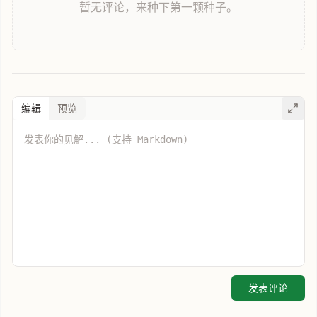
暂无评论，来种下第一颗种子。
编辑
预览
发表评论