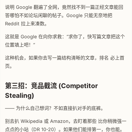
说明 Google 翻遍了全网，竟然找不到一篇正经文章能回
答哪怕不如论坛闲聊的帖子。Google 只能无奈地把
Reddit 拉上来凑数。
这就是 Google 在向你求救：“求你了，快写篇文章把这个
位置填上吧！”
这种机会，如果你去写一篇结构清晰的文章，排名 必上首
页。
第三招：竞品截流 (Competitor
Stealing)
—— 为什么自己想词？不如直接扒对手的底裤。
别去扒 Wikipedia 或 Amazon，去盯着那些 比你稍微强一
点点的小站（DR 10-20）。如果他们能排第一，你也能。