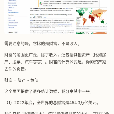
需要注意的是，它比的是财富，不是收入。
财富的范围更广泛，除了收入，还包括其他资产（比如房
产、股票、汽车等等）。财富的计算公式是，你的资产减
去你的负债。
财富 = 资产 - 负债
这个页面提供了很多统计数据，我分享其中一些。
（1）2022年底，全世界的总财富是454.3万亿美元。
我们常说"把蛋糕做大"，这就是蛋糕目前的大小。它除以全