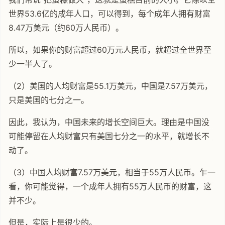
世界53.6亿的成年人口，可以得到，每个成年人拥有财富
8.47万美元（约60万人民币）。
所以，如果你的财富超过60万元人民币，就超过全世界至
少一半人了。
（2）美国的人均财富是55.1万美元，中国是7.57万美元，
只是美国的七分之一。
因此，我认为，中国未来的增长空间巨大。理由是中国没
可能停留在人均财富只有美国七分之一的水平，就增长不
动了。
（3）中国人均财富7.57万美元，相当于55万人民币。乍一
看，你可能觉得，一个成年人拥有55万人民币的财富，这
并不少。
但是，实际上是很少的。