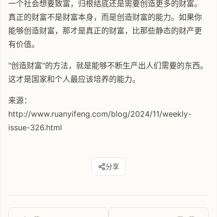
一个社会想要致富，归根结底还是需要创造更多的财富。
真正的财富不是财富本身，而是创造财富的能力。如果你
能够创造财富，那才是真正的财富，比那些静态的财产更
有价值。
"创造财富"的方法，就是能够不断生产出人们需要的东西。
这才是国家和个人最应该培养的能力。
来源：
http://www.ruanyifeng.com/blog/2024/11/weekly-
issue-326.html
分享