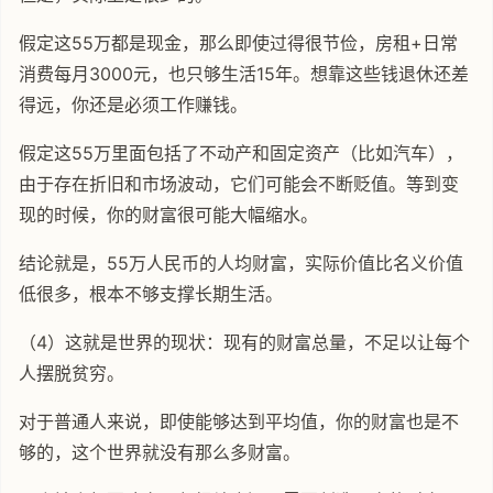
假定这55万都是现金，那么即使过得很节俭，房租+日常
消费每月3000元，也只够生活15年。想靠这些钱退休还差
得远，你还是必须工作赚钱。
假定这55万里面包括了不动产和固定资产（比如汽车），
由于存在折旧和市场波动，它们可能会不断贬值。等到变
现的时候，你的财富很可能大幅缩水。
结论就是，55万人民币的人均财富，实际价值比名义价值
低很多，根本不够支撑长期生活。
（4）这就是世界的现状：现有的财富总量，不足以让每个
人摆脱贫穷。
对于普通人来说，即使能够达到平均值，你的财富也是不
够的，这个世界就没有那么多财富。