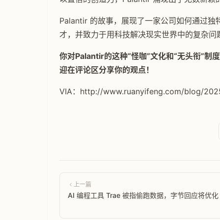
Palantir 的故事，展现了一家公司如何
才，并致力于用科技解决现实世界中的复杂问
你对Palantir的这种“怪咖”文化和“无头
迎在评论区分享你的观点！
VIA：http://www.ruanyifeng.com/blog/202
上一篇
AI 编程工具 Trae 被指偷跑数据，字节回应将优化