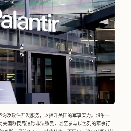
队提供咨询及软件开发服务，以提升美国的军事实力。想象一
助美国移民局追踪非法移民，甚至参与以色列的军事行