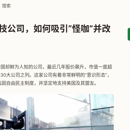
搜索
的科技公司，如何吸引“怪咖”并改
但在中国却鲜为人知的公司，最近几年股价飙升，市值一度超
30大公司之列。这家公司有着非常鲜明的“意识形态”，
巩固自由民主制度，并坚定地支持美国及其盟友。