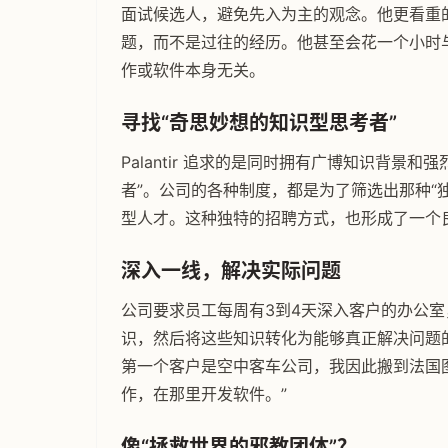
面试候选人，避免先入为主的观念。他更看重
题，而不是过往的经历。他甚至会花一个小时
作或软件本身无关。
寻找“奇思妙想的知识型思考者”
Palantir 追求的是同时拥有广博知识背景
者”。公司的各种制度，都是为了筛选出那种“
型人才。这种独特的招聘方式，也形成了一个
深入一线，解决实际问题
公司要求员工每周有3到4天深入客户的办公
识，然后将这些知识转化为能够真正解决问题
第一个客户是空中客车公司，我因此搬到法国
作，在那里开发软件。”
像“拯救世界的邪教团体”？