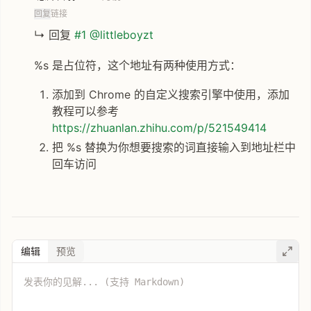
回复
链接
↳ 回复
#1 @littleboyzt
%s 是占位符，这个地址有两种使用方式：
添加到 Chrome 的自定义搜索引擎中使用，添加
教程可以参考
https://zhuanlan.zhihu.com/p/521549414
把 %s 替换为你想要搜索的词直接输入到地址栏中
回车访问
编辑
预览