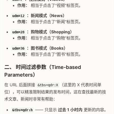
作用：
相当于点击了“视频”标签页。
：新闻模式（News）
udm=12
作用：
相当于点击了“新闻”标签页。
：购物模式（Shopping）
udm=28
作用：
相当于点击了“购物”标签页。
：图书模式（Books）
udm=36
作用：
相当于点击了“图书”标签页。
二、 时间过滤参数（Time-based
Parameters）
在 URL 后面拼接
（这里的 X 代表时间单
&tbs=qdr:X
位），可以精准限制结果的发布时间，这在查找最新的技
术文章、新闻时非常有帮助：
—— 只显示
过去 1 小时内
更新的内容。
&tbs=qdr:h