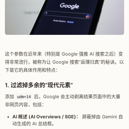
这个参数在近年来（特别是 Google 强推 AI 搜索之后）变
得非常流行，被称为让 Google 搜索“返璞归真”的秘诀。以
下是它的具体作用和特点：
1. 过滤掉多余的“现代元素”
添加
后，Google 会主动剥离结果页面中的大量
udm=14
非网页内容，包括：
AI 概述 (AI Overviews / SGE)：
屏蔽掉由 Gemini 自
动生成的 AI 总结框。