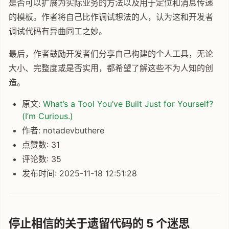
是否可以扩展为实际业务的方法以及用于定位和消息传递
的模板。作者将自己比作调试想法的人，认为这和开发者
调试代码有异曲同工之妙。
最后，作者鼓励开发者们分享自己构建的个人工具，无论
大小、完整度或是否实用，都希望了解这些不为人知的创
造。
原文:
What’s a Tool You’ve Built Just for Yourself?
(I’m Curious.)
作者: notadevbuthere
点赞数: 31
评论数: 35
发布时间: 2025-11-18 12:51:28
停止相信的关于遗留代码的 5 个迷思