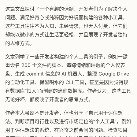
这篇文章探讨了一个有趣的话题：开发者们为了解决个人
问题、满足好奇心或纯粹因为好玩而构建的各种小工具。
这些工具往往不为人知，未经请求，也无人付费，但它们
却能以微小的方式让生活更轻松，并且展现了开发者独特
的思维方式。
文章列举了一些开发者构建的个人工具的例子，例如一键
重命名 200 个文件的脚本、追踪情绪和睡眠的个人仪表
盘、生成 commit 信息的 AI 机器人、整理 Google Drive
的自动化工具、提醒喝水的 CLI 工具，甚至是因为觉得现
有数据库“烦人”而创建的迷你数据库。作者认为，这些工具
无论好坏，都反映了开发者的思考方式。
作者本人虽然不是开发者，但也分享了自己用于评估想
法、判断项目可行性以及进行市场定位的“个人工具”，例如
用于评估想法的系统、在兴奋之前会问的问题、检查项目