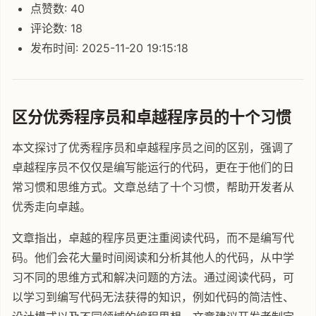
点赞数: 40
评论数: 18
发布时间: 2025-11-20 19:15:18
区分优秀程序员和卓越程序员的十个习惯
本文探讨了优秀程序员和卓越程序员之间的区别，强调了
卓越程序员不仅仅是编写能运行的代码，更在于他们的日
常习惯和思维方式。文章总结了十个习惯，帮助开发者从
优秀走向卓越。
文章指出，卓越的程序员更注重阅读代码，而不是编写代
码。他们会花大量时间阅读和分析其他人的代码，从中学
习不同的思维方式和解决问题的方法。通过阅读代码，可
以学习到编写代码无法获得的知识，例如代码的简洁性、