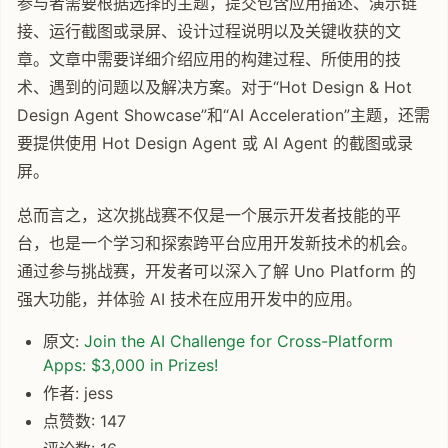
参与者需要根据选择的主题，提交包含应用描述、演示链
接、运行截图或录屏、设计过程说明以及关键收获的文
章。文章中需要详细介绍应用的构建过程、所使用的技
术、遇到的问题以及解决方案。对于“Hot Design & Hot
Design Agent Showcase”和“AI Acceleration”主题，还需
要提供使用 Hot Design Agent 或 AI Agent 的截图或录
屏。
总而言之，这次挑战赛不仅是一个展示开发者技能的平
台，也是一个学习和探索跨平台应用开发新技术的机会。
通过参与挑战赛，开发者可以深入了解 Uno Platform 的
强大功能，并体验 AI 技术在应用开发中的应用。
原文:
Join the AI Challenge for Cross-Platform
Apps: $3,000 in Prizes!
作者: jess
点赞数: 147