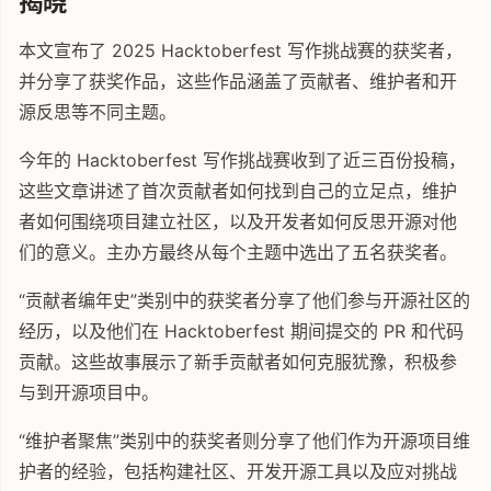
揭晓
本文宣布了 2025 Hacktoberfest 写作挑战赛的获奖者，
并分享了获奖作品，这些作品涵盖了贡献者、维护者和开
源反思等不同主题。
今年的 Hacktoberfest 写作挑战赛收到了近三百份投稿，
这些文章讲述了首次贡献者如何找到自己的立足点，维护
者如何围绕项目建立社区，以及开发者如何反思开源对他
们的意义。主办方最终从每个主题中选出了五名获奖者。
“贡献者编年史”类别中的获奖者分享了他们参与开源社区的
经历，以及他们在 Hacktoberfest 期间提交的 PR 和代码
贡献。这些故事展示了新手贡献者如何克服犹豫，积极参
与到开源项目中。
“维护者聚焦”类别中的获奖者则分享了他们作为开源项目维
护者的经验，包括构建社区、开发开源工具以及应对挑战