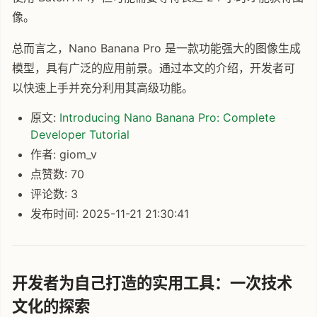
像。
总而言之，Nano Banana Pro 是一款功能强大的图像生成
模型，具有广泛的应用前景。通过本文的介绍，开发者可
以快速上手并充分利用其高级功能。
原文:
Introducing Nano Banana Pro: Complete
Developer Tutorial
作者: giom_v
点赞数: 70
评论数: 3
发布时间: 2025-11-21 21:30:41
开发者为自己打造的实用工具：一次技术
文化的探索