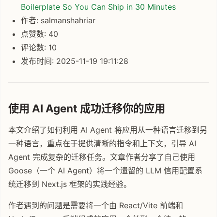
Boilerplate So You Can Ship in 30 Minutes
作者: salmanshahriar
点赞数: 40
评论数: 10
发布时间: 2025-11-19 19:11:28
使用 AI Agent 成功迁移你的应用
本文介绍了如何利用 AI Agent 将应用从一种语言迁移到另
一种语言，重点在于提供清晰的指令和上下文，引导 AI
Agent 完成复杂的迁移任务。文章作者分享了自己使用
Goose（一个 AI Agent）将一个遗留的 LLM 信用配置系
统迁移到 Next.js 框架的实践经验。
作者遇到的问题是需要将一个由 React/Vite 前端和