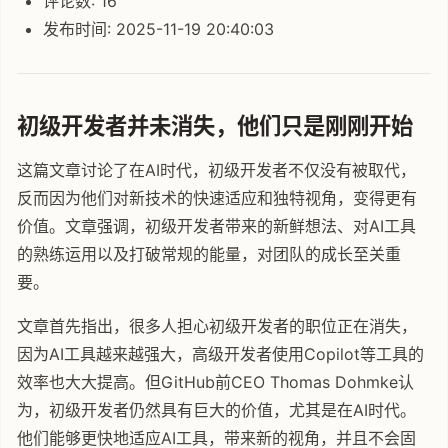
评论数: 16
发布时间: 2025-11-19 20:40:03
初级开发者并未消失，他们只是刚刚开始
这篇文章讨论了在AI时代，初级开发者不仅没有被取代，
反而因为他们对新技术的快速适应和独特视角，变得更有
价值。文章强调，初级开发者带来的新鲜想法、对AI工具
的熟练运用以及打破常规的能量，对团队的成长至关重
要。
文章首先指出，很多人担心初级开发者的职位正在消失，
因为AI工具越来越强大，高级开发者使用Copilot等工具的
效率也大大提高。但GitHub前CEO Thomas Dohmke认
为，初级开发者仍然具有巨大的价值，尤其是在AI时代。
他们能够更快地适应AI工具，带来新的视角，并且不会固