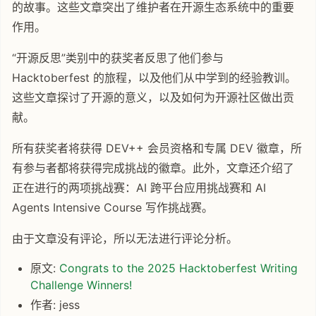
的故事。这些文章突出了维护者在开源生态系统中的重要
作用。
“开源反思”类别中的获奖者反思了他们参与
Hacktoberfest 的旅程，以及他们从中学到的经验教训。
这些文章探讨了开源的意义，以及如何为开源社区做出贡
献。
所有获奖者将获得 DEV++ 会员资格和专属 DEV 徽章，所
有参与者都将获得完成挑战的徽章。此外，文章还介绍了
正在进行的两项挑战赛：AI 跨平台应用挑战赛和 AI
Agents Intensive Course 写作挑战赛。
由于文章没有评论，所以无法进行评论分析。
原文:
Congrats to the 2025 Hacktoberfest Writing
Challenge Winners!
作者: jess