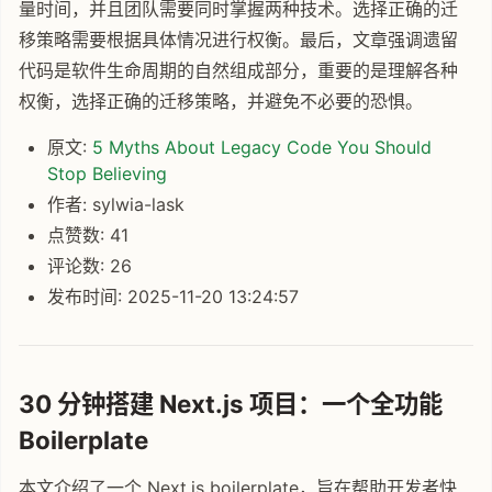
量时间，并且团队需要同时掌握两种技术。选择正确的迁
移策略需要根据具体情况进行权衡。最后，文章强调遗留
代码是软件生命周期的自然组成部分，重要的是理解各种
权衡，选择正确的迁移策略，并避免不必要的恐惧。
原文:
5 Myths About Legacy Code You Should
Stop Believing
作者: sylwia-lask
点赞数: 41
评论数: 26
发布时间: 2025-11-20 13:24:57
30 分钟搭建 Next.js 项目：一个全功能
Boilerplate
本文介绍了一个 Next.js boilerplate，旨在帮助开发者快