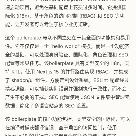
速启动项目，避免在基础配置上花费过多时间。它提供国
际化 (i18n)、基于角色的访问控制 (RBAC) 和 SEO 等功
能，让开发者可以专注于核心业务逻辑。
这个 boilerplate 与众不同之处在于其全面的功能集和易用
性。它不仅仅是一个 "hello world" 模板，而是一个功能齐
全的基础，可以处理身份验证、国际化、角色管理和 SEO
配置等常见任务。该boilerplate 具有类型安全的 i18n，支
持 RTL，使用 Next.js 15 的并行路由实现 RBAC，并集成
了 shadcn/ui 组件，方便定制设计系统。ESLint 配置经过
精心调整，可以捕获实际错误并强制执行一致性，而不会
产生不必要的干扰。SEO 配置使用 JSON 文件集中管理元
数据，简化了多语言站点的 SEO 设置。
该 boilerplate 的核心功能包括：类型安全的国际化，可以
在编译时捕获翻译错误；基于角色的访问控制，使用