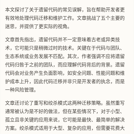
本文探讨了关于遗留代码的常见误解，旨在帮助开发者更
有效地处理代码迁移和维护工作。文章挑战了五个主要的
迷思，并提供了更实际的视角。
文章首先指出，遗留代码并不一定意味着古老或异类技
术，它可能只是稍微过时的技术。关键在于代码与团队、
生态系统或业务发展不匹配。其次，作者强调不应将遗留
代码归咎于之前的团队，而应理解代码背后的背景。遗留
代码会对业务产生负面影响，如安全问题、性能问题和维
护成本上升，因此代码迁移并非只是开发者的执念，而是
一种风险管理。
文章还讨论了重写和绞杀模式这两种迁移策略。虽然重写
通常被认为是不好的做法，但在某些情况下，对于小型、
孤立且非关键的应用来说，它可能是最快、最简单的解决
方案。绞杀模式适用于大型、复杂的应用，但需要花费大