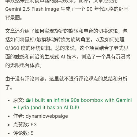
率数据来控制扬声器的脉动效果。此外，文章还使用
Gemini 2.5 Flash Image 生成了一个 90 年代风格的卧室
背景图。
文章还介绍了如何实现旋钮的旋转和电台的切换逻辑，包
括如何将鼠标/触摸移动转换为旋转角度，以及如何处理
0/360 度的环绕逻辑。总的来说，这个项目结合了老式界
面的触感和前沿的生成式 AI 技术，创造了一个具有沉浸感
的无限电台体验。
由于没有评论内容，这里就不进行评论观点的总结和分析
了。
原文:
📻 I built an infinite 90s boombox with Gemini
+ Lyria (and it has an AI DJ!)
作者: dynamicwebpaige
点赞数: 63
评论数: 5