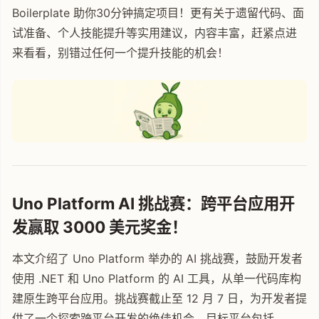
Boilerplate 助你30分钟搞定项目！更有关于遗留代码、面
试准备、个人技能提升等实用建议，内容丰富，赶紧点进
来看看，别错过任何一个提升技能的机会！
Uno Platform AI 挑战赛：跨平台应用开
发赢取 3000 美元奖金！
本文介绍了 Uno Platform 举办的 AI 挑战赛，鼓励开发者
使用 .NET 和 Uno Platform 的 AI 工具，从单一代码库构
建原生跨平台应用。挑战赛截止至 12 月 7 日，为开发者提
供了一个探索跨平台开发的绝佳机会，目标平台包括