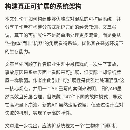
构建真正可扩展的系统架构
本文讨论了如何构建能够优雅应对混乱的可扩展系统，并
分享了作者在构建分布式系统方面的经验教训。文章强
调，真正的可扩展性不是简单地处理更多流量，而是要从
“生物体”而非“机器”的角度看待系统，优化其在恶劣环境下
的生存能力。
文章首先回顾了作者职业生涯中最糟糕的一次生产事故，
事故原因是系统表面上看起来可扩展，但实际上却像纸牌
屋一样脆弱。作者由此引出“可扩展性是优雅地处理混乱”这
一核心观点，并用一个API重写的案例来说明，旧的API虽
然高效且分层合理，但隐藏了47种不同的故障模式，导致
在高流量下崩溃。新的API虽然速度较慢，但通过设计应对
失败的机制，实现了更高的弹性。
文章进一步提出，应该将系统视为一个“生物体”而非“机