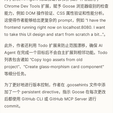
Chrome Dev Tools 扩展，赋予 Goose 浏览器级别的检查
能力，例如 DOM 操作验证、CSS 属性验证和性能分析。
这使得作者能够给出更复杂的 prompt，例如 "I have the
frontend running right now on localhost:8080. I want
to take this UI design and start from scratch a bit..."。
此外，作者还利用 Todo 扩展来防止范围漂移，确保 AI
Agent 在完成一个目标后不会自主扩展到相邻功能。Todo
列表包含诸如 "Copy logo assets from old
project"、"Create glass-morphism card component"
等细分任务。
为了更好地进行版本控制，作者在 .goosehints 文件中添
加了一个 persistent directive，指示 Goose 在每次更改
后都使用 GitHub CLI 或 GitHub MCP Server 进行
commit。