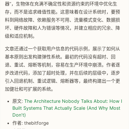
器”，生物体在充满不确定性和资源约束的环境中优化生
存，而不是追求峰值性能。这意味着在设计系统时，要预
料到网络故障、依赖服务不可用、流量模式变化、数据损
坏、硬件故障和人为错误等情况，并建立相应的冗余、降
级和适应机制。
文章还通过一个获取用户信息的代码示例，展示了如何从
基本原则出发构建弹性系统。最初的代码没有超时、回
退、重试、熔断等机制，容易在生产环境中崩溃。作者逐
步改进代码，添加了超时处理，并在后续的层级中，逐步
引入回退机制、重试逻辑、熔断器等，最终构建出一个更
加健壮和可扩展的系统。
原文:
The Architecture Nobody Talks About: How I
Built Systems That Actually Scale (And Why Most
Don't)
作者: thebitforge