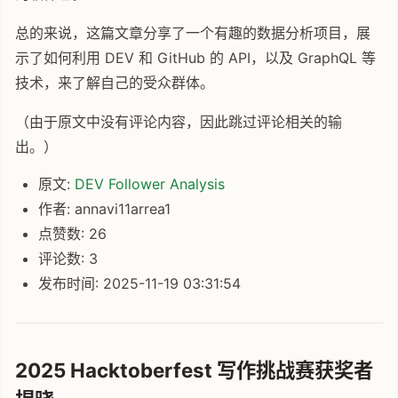
总的来说，这篇文章分享了一个有趣的数据分析项目，展
示了如何利用 DEV 和 GitHub 的 API，以及 GraphQL 等
技术，来了解自己的受众群体。
（由于原文中没有评论内容，因此跳过评论相关的输
出。）
原文:
DEV Follower Analysis
作者: annavi11arrea1
点赞数: 26
评论数: 3
发布时间: 2025-11-19 03:31:54
2025 Hacktoberfest 写作挑战赛获奖者