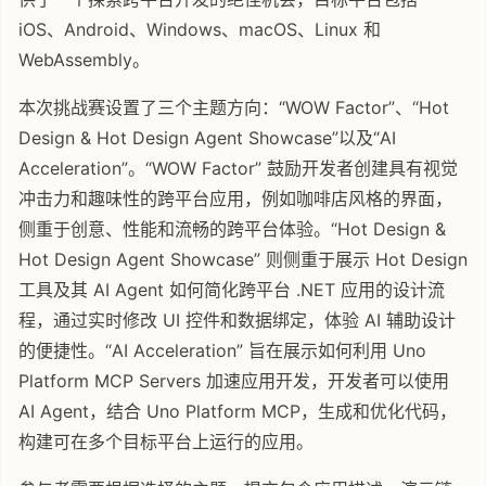
iOS、Android、Windows、macOS、Linux 和
WebAssembly。
本次挑战赛设置了三个主题方向：“WOW Factor”、“Hot
Design & Hot Design Agent Showcase”以及“AI
Acceleration”。“WOW Factor” 鼓励开发者创建具有视觉
冲击力和趣味性的跨平台应用，例如咖啡店风格的界面，
侧重于创意、性能和流畅的跨平台体验。“Hot Design &
Hot Design Agent Showcase” 则侧重于展示 Hot Design
工具及其 AI Agent 如何简化跨平台 .NET 应用的设计流
程，通过实时修改 UI 控件和数据绑定，体验 AI 辅助设计
的便捷性。“AI Acceleration” 旨在展示如何利用 Uno
Platform MCP Servers 加速应用开发，开发者可以使用
AI Agent，结合 Uno Platform MCP，生成和优化代码，
构建可在多个目标平台上运行的应用。