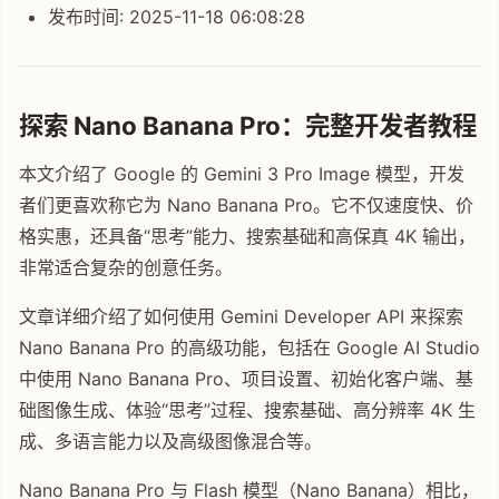
发布时间: 2025-11-18 06:08:28
探索 Nano Banana Pro：完整开发者教程
本文介绍了 Google 的 Gemini 3 Pro Image 模型，开发
者们更喜欢称它为 Nano Banana Pro。它不仅速度快、价
格实惠，还具备“思考”能力、搜索基础和高保真 4K 输出，
非常适合复杂的创意任务。
文章详细介绍了如何使用 Gemini Developer API 来探索
Nano Banana Pro 的高级功能，包括在 Google AI Studio
中使用 Nano Banana Pro、项目设置、初始化客户端、基
础图像生成、体验“思考”过程、搜索基础、高分辨率 4K 生
成、多语言能力以及高级图像混合等。
Nano Banana Pro 与 Flash 模型（Nano Banana）相比，