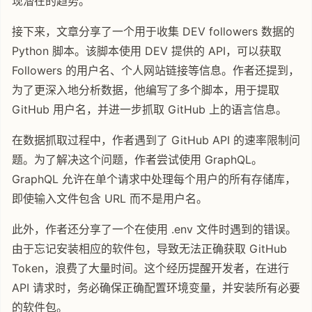
现潜在的趋势。
接下来，文章分享了一个用于收集 DEV followers 数据的
Python 脚本。该脚本使用 DEV 提供的 API，可以获取
Followers 的用户名、个人网站链接等信息。作者还提到，
为了更深入地分析数据，他编写了多个脚本，用于提取
GitHub 用户名，并进一步抓取 GitHub 上的语言信息。
在数据抓取过程中，作者遇到了 GitHub API 的速率限制问
题。为了解决这个问题，作者尝试使用 GraphQL。
GraphQL 允许在单个请求中处理每个用户的所有存储库，
即使输入文件包含 URL 而不是用户名。
此外，作者还分享了一个在使用 .env 文件时遇到的错误。
由于忘记安装相应的软件包，导致无法正确获取 GitHub
Token，浪费了大量时间。这个经历提醒开发者，在进行
API 请求时，务必确保正确配置环境变量，并安装所有必要
的软件包。