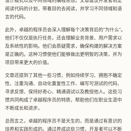
设计模式以及不同领域的编程思想。文章建议开发者制定
阅读代码的计划，带着目的去阅读，并学习不同领域和语
言的代码。
此外，卓越的程序员会深入理解每个决策背后的“为什么”。
他们不仅仅是执行任务，还会理解业务背景、用户需求以
及系统性的影响。他们会质疑需求，确保构建的解决方案
是正确的。这种习惯使他们能够做出更明智的决策，并为
项目带来更大的价值。
文章还提到了其他一些习惯，例如持续学习、拥抱不确定
性、注重沟通、自动化重复性工作、编写可测试的代码、
寻求反馈、保持好奇心、精通调试以及教授他人。这些习
惯共同构成了卓越程序员的特质，帮助他们在职业生涯中
不断成长和进步。
总而言之，卓越的程序员不是天生的，而是通过有意识的
培养和实践形成的。通过养成这些习惯，开发者可以不断