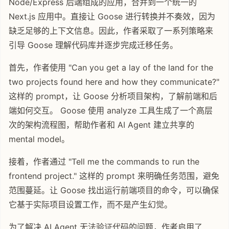
Node/Express 后端组成的应用，合并到一个统一的
Next.js 应用中。直接让 Goose 进行转换并不奏效，因为
缺乏足够的上下文信息。因此，作者采取了一系列策略来
引导 Goose 理解代码库并逐步完成迁移任务。
首先，作者使用 "Can you get a lay of the land for the
two projects found here and how they communicate?"
这样的 prompt，让 Goose 分析项目架构，了解前端和后
端如何交互。 Goose 使用 analyze 工具生成了一个高层
次的架构流程图，帮助作者和 AI Agent 建立共享的
mental model。
接着，作者通过 "Tell me the commands to run the
frontend project." 这样的 prompt 来明确任务范围，避免
范围蔓延。让 Goose 找出运行前端项目的命令，可以确保
它基于实际项目设置工作，而不是产生幻觉。
为了解决 AI Agent 无法验证代码的问题，作者启用了