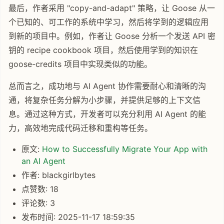
最后，作者采用 "copy-and-adapt" 策略，让 Goose 从一
个已知的、可工作的系统中学习，然后将学到的逻辑应用
到新的项目中。例如，作者让 Goose 分析一个发送 API 密
钥的 recipe cookbook 项目，然后使用学到的知识在
goose-credits 项目中实现类似的功能。
总而言之，成功地与 AI Agent 协作需要耐心和清晰的沟
通，将复杂任务分解为小步骤，并提供足够的上下文信
息。通过这种方式，开发者可以充分利用 AI Agent 的能
力，高效地完成代码迁移和重构等任务。
原文:
How to Successfully Migrate Your App with
an AI Agent
作者: blackgirlbytes
点赞数: 18
评论数: 3
发布时间: 2025-11-17 18:59:35