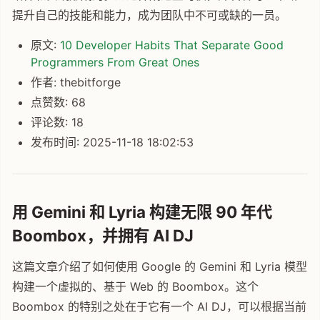
提升自己的技能和能力，成为团队中不可或缺的一员。
原文:
10 Developer Habits That Separate Good
Programmers From Great Ones
作者: thebitforge
点赞数: 68
评论数: 18
发布时间: 2025-11-18 18:02:53
用 Gemini 和 Lyria 构建无限 90 年代
Boombox，并拥有 AI DJ
这篇文章介绍了如何使用 Google 的 Gemini 和 Lyria 模型
构建一个虚拟的、基于 Web 的 Boombox。这个
Boombox 的特别之处在于它有一个 AI DJ，可以根据当前