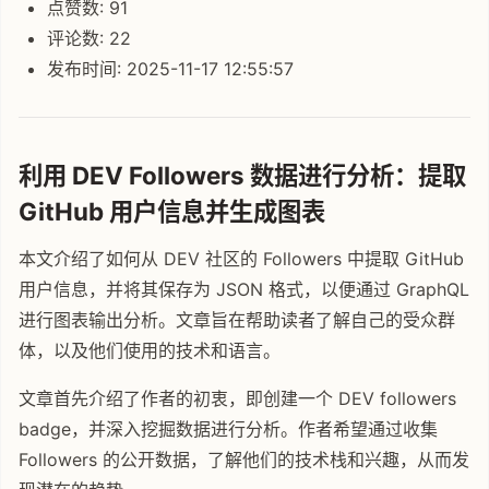
点赞数: 91
评论数: 22
发布时间: 2025-11-17 12:55:57
利用 DEV Followers 数据进行分析：提取
GitHub 用户信息并生成图表
本文介绍了如何从 DEV 社区的 Followers 中提取 GitHub
用户信息，并将其保存为 JSON 格式，以便通过 GraphQL
进行图表输出分析。文章旨在帮助读者了解自己的受众群
体，以及他们使用的技术和语言。
文章首先介绍了作者的初衷，即创建一个 DEV followers
badge，并深入挖掘数据进行分析。作者希望通过收集
Followers 的公开数据，了解他们的技术栈和兴趣，从而发