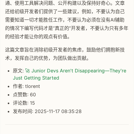
通、使用工具解决问题、公开构建以及保持好奇心。文章
还给初级开发者们提供了一些建议，例如，不要认为自己
需要知道一切才能胜任工作，不要认为必须在没有AI辅助
的情况下编写代码才是“真正的”开发者，不要认为只有多年
的经验才能让你的观点有价值。
这篇文章旨在消除初级开发者的焦虑，鼓励他们拥抱新技
术，发挥自己的优势，为团队做出贡献。
原文:
🚀 Junior Devs Aren't Disappearing—They're
Just Getting Started
作者: tlorent
点赞数: 60
评论数: 15
发布时间: 2025-11-17 08:35:28