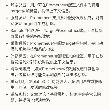
静态配置：用户可在Prometheus配置文件中为特定
target添加标签，提供上下文信息。
服务发现：Prometheus支持多种服务发现机制，能自
动发现target并生成标签。
Sample自带标签：Target在其/metrics端点上直接暴
露带有标签的指标数据。
采集解析：Prometheus在抓取target指标时，会自动
添加系统标签和系统指标。
外部标签：在Prometheus级别定义的标签，用于在数
据发送到外部系统时提供上下文信息。
跨系统集成：如果Prometheus将数据发送到其他系
统，这些系统可能会添加额外的系统级标签。
重新打标（Relabel）：功能强大，允许用户在数据采
集、存储、发送时修改标签。
避坑实战：文章讨论了基数爆炸、标签冲突等常见问
题，并提供了解决策略。