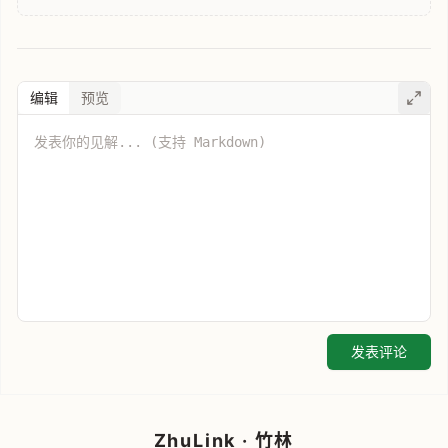
编辑
预览
发表评论
ZhuLink · 竹林