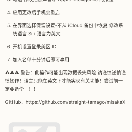
应用更改后手机会重启
在界面选择保留设置-不从 iCloud 备份中恢复 修改系
统语言 Siri 语言为英文
开机设置登录美区 ID
加入名单十分钟后即可享用
⚠️⚠️⚠️ 警告：此操作可能出现数据丢失风险 请谨慎谨慎谨
慎操作！语言只能在英文下才能实现有关功能！尝试前一
定要备份！！！
GitHub：https://github.com/straight-tamago/misakaX