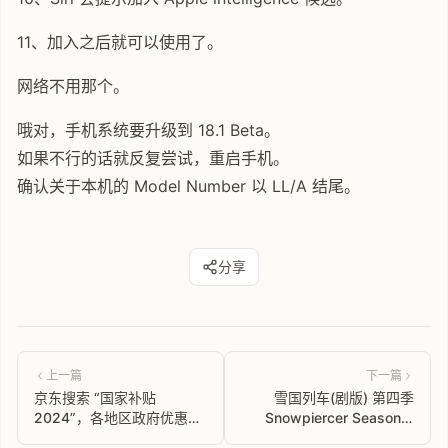
11、加入之后就可以使用了。
网络不用那个。
哦对，手机系统要升级到 18.1 Beta。
如果不行的话就反复尝试，重启手机。
确认关于本机的 Model Number 以 LL/A 结尾。
分享
上一篇
下一篇
京东搜索 “国家补贴
雪国列车(剧版) 第四季
2024”，各地区政府优惠券
Snowpiercer Season 4
一站式入口
(2024) 高分美剧