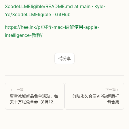
XcodeLLMEligible/README.md at main · Kyle-
Ye/XcodeLLMEligible · GitHub
https://hee.ink/p/国行-mac-破解使用-apple-
intelligence-教程/
分享
上一篇
下一篇
蜜雪冰城新品免单活动，每
剪映永久会员VIP破解版打
天十万张免单券（8月12日
包合集
结束）