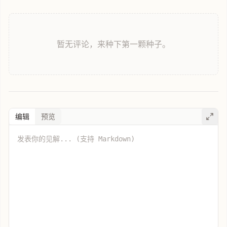
暂无评论，来种下第一颗种子。
编辑
预览