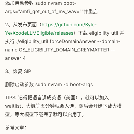
添加启动参数 sudo nvram boot-
args="amfi_get_out_of_my_way=1"并重启
2、从发布页面（
https://github.com/Kyle-
Ye/XcodeLLMEligible/releases
）下载 eligibility_util 并
执行 ./eligibility_util forceDomainAnswer --domain-
name OS_ELIGIBILITY_DOMAIN_GREYMATTER --
answer 4
3、恢复 SIP
删除启动参数 sudo nvram -d boot-args
TIPS: 记得把语言调成英语（美国），就可以加入
waitlist，大概等五分钟就会入选，随后会开始下载大模
型，等大模型下载完了就可以启用了。
参考文章：