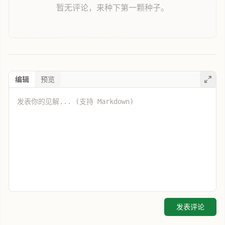
暂无评论，来种下第一颗种子。
编辑
预览
发表评论