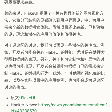
码质量要求较高。
总的来说，FlakeUI 提供了一种有趣且创新的图可视化方
法，它将分形结构的灵感融入到用户界面设计中，为用户
带来全新的数据探索体验。虽然项目还比较新，但其独特
的设计理念和潜在的应用价值使其值得关注。
对于评论区的讨论，我们可以预见一些潜在的关注点。例
如，开发者可能会关心 FlakeUI 的性能，尤其是在处理大
型图数据时的表现。另外，关于其可定制性和扩展性的讨
论也很可能出现，开发者会希望能够根据自己的需求来定
制 FlakeUI 的外观和行为。此外，与其他图可视化库的比
较，以及在实际项目中的应用案例，也可能会成为评论区
讨论的热点。
原文:
FlakeUI
Hacker News:
https://news.ycombinator.com/item?
id=43238570