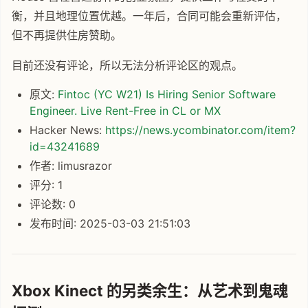
衡，并且地理位置优越。一年后，合同可能会重新评估，
但不再提供住房赞助。
目前还没有评论，所以无法分析评论区的观点。
原文:
Fintoc (YC W21) Is Hiring Senior Software
Engineer. Live Rent-Free in CL or MX
Hacker News:
https://news.ycombinator.com/item?
id=43241689
作者: limusrazor
评分: 1
评论数: 0
发布时间: 2025-03-03 21:51:03
Xbox Kinect 的另类余生：从艺术到鬼魂