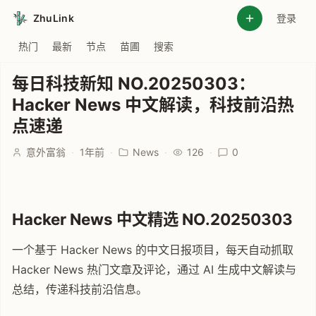
ZhuLink
登录
热门
最新
节点
苗圃
搜索
每日科技新知 NO.20250303：
Hacker News 中文解读，科技前沿热
点速递
意外富翁
·
1年前
·
News
·
126
·
0
Hacker News 中文精选 NO.20250303
一个基于 Hacker News 的中文日报项目，每天自动抓取
Hacker News 热门文章及评论，通过 AI 生成中文解读与
总结，传递科技前沿信息。