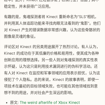
稳定性，并未获得广泛应用。
有趣的是，鬼魂探测者将 Kinect 重新命名为“SLS”相机，
并利用其人体追踪功能来寻找肉眼无法看到的“鬼影”。他们
对 Kinect 产生的错误数据非常感兴趣，认为这些骨骼状的
图像是灵魂的象征。
评论区对 Kinect 的另类用途展开了热烈讨论。有人认为，
Kinect 的成功在于其低廉的价格和易用性，使其成为各种
创新应用的理想选择。另一些人则对鬼魂探测的真实性表
示怀疑，认为这只是利用技术漏洞进行的伪科学活动。还
有人对 Kinect 在监控和军事领域的应用表示担忧，认为这
侵犯了个人隐私。总的来说，Kinect 的故事表明，即使一
项技术在最初的目标领域失败，也可能在其他领域找到意
想不到的用途，并对社会产生深远的影响。
原文:
The weird afterlife of Xbox Kinect