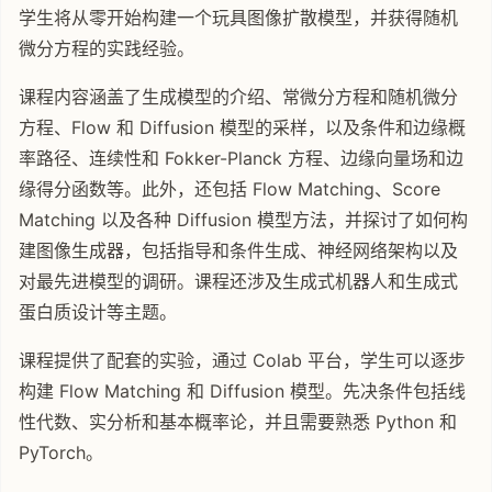
学生将从零开始构建一个玩具图像扩散模型，并获得随机
微分方程的实践经验。
课程内容涵盖了生成模型的介绍、常微分方程和随机微分
方程、Flow 和 Diffusion 模型的采样，以及条件和边缘概
率路径、连续性和 Fokker-Planck 方程、边缘向量场和边
缘得分函数等。此外，还包括 Flow Matching、Score
Matching 以及各种 Diffusion 模型方法，并探讨了如何构
建图像生成器，包括指导和条件生成、神经网络架构以及
对最先进模型的调研。课程还涉及生成式机器人和生成式
蛋白质设计等主题。
课程提供了配套的实验，通过 Colab 平台，学生可以逐步
构建 Flow Matching 和 Diffusion 模型。先决条件包括线
性代数、实分析和基本概率论，并且需要熟悉 Python 和
PyTorch。