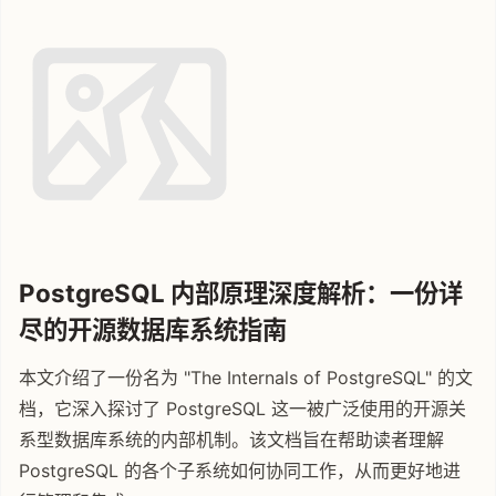
PostgreSQL 内部原理深度解析：一份详
尽的开源数据库系统指南
本文介绍了一份名为 "The Internals of PostgreSQL" 的文
档，它深入探讨了 PostgreSQL 这一被广泛使用的开源关
系型数据库系统的内部机制。该文档旨在帮助读者理解
PostgreSQL 的各个子系统如何协同工作，从而更好地进