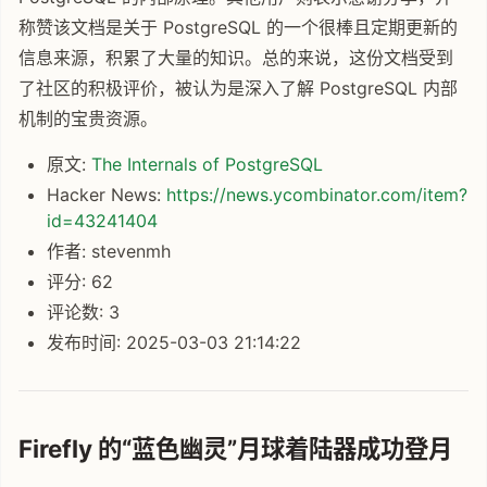
称赞该文档是关于 PostgreSQL 的一个很棒且定期更新的
信息来源，积累了大量的知识。总的来说，这份文档受到
了社区的积极评价，被认为是深入了解 PostgreSQL 内部
机制的宝贵资源。
原文:
The Internals of PostgreSQL
Hacker News:
https://news.ycombinator.com/item?
id=43241404
作者: stevenmh
评分: 62
评论数: 3
发布时间: 2025-03-03 21:14:22
Firefly 的“蓝色幽灵”月球着陆器成功登月