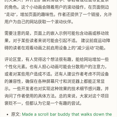
的角色。这个小动画会随着用户的滚动操作，在页面侧边
“走动”，增加页面的趣味性。作者还提供了一个链接，允许
用户为自己的网站获取一个滚动伙伴。
需要注意的是，页面上的嵌入示例可能包含动画或移动效
果，对于某些读者来说可能会引起不适。 建议前庭运动障
碍的读者在观看动画之前启用设备上的“减少运动”功能。
评论区里，有人觉得这个想法很有趣，能给网站增加一些
个性化元素。也有人担心动画可能会分散用户的注意力，
或者对某些用户造成不适。还有人建议作者考虑不同设备
的兼容性，确保在各种屏幕尺寸和浏览器上都能正常显
示。一些开发者也对实现这种效果的技术细节感兴趣，并
询问了作者使用的具体方法。总的来说，大家对这个项目
褒贬不一，但都认为它是一个有趣的尝试。
原文:
Made a scroll bar buddy that walks down the