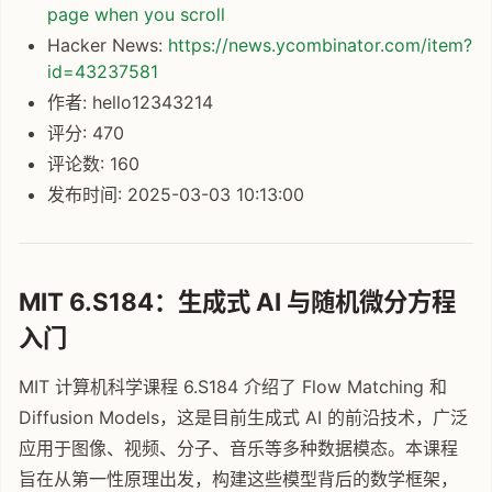
page when you scroll
Hacker News:
https://news.ycombinator.com/item?
id=43237581
作者: hello12343214
评分: 470
评论数: 160
发布时间: 2025-03-03 10:13:00
MIT 6.S184：生成式 AI 与随机微分方程
入门
MIT 计算机科学课程 6.S184 介绍了 Flow Matching 和
Diffusion Models，这是目前生成式 AI 的前沿技术，广泛
应用于图像、视频、分子、音乐等多种数据模态。本课程
旨在从第一性原理出发，构建这些模型背后的数学框架，