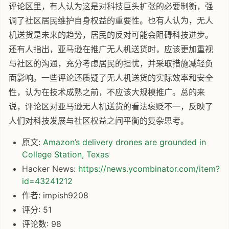
评论区里，有人认为这是对科技巨头扩张的必要制衡，强
调了社区居民维护自身权益的重要性。也有人认为，无人
机送货是未来的趋势，居民的反对可能会阻碍科技进步。
还有人指出，亚马逊在推广无人机送货时，应该更加重视
与社区的沟通，充分考虑居民的担忧，并采取措施减轻负
面影响。一些评论还质疑了无人机送货的实际效率和安全
性，认为在技术成熟之前，不应该大规模推广。总的来
说，评论区对亚马逊无人机送货的看法褒贬不一，反映了
人们对科技发展与社区权益之间平衡的复杂思考。
原文:
Amazon’s delivery drones are grounded in
College Station, Texas
Hacker News:
https://news.ycombinator.com/item?
id=43241212
作者: impish9208
评分: 51
评论数: 98