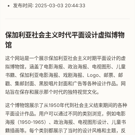
发布时间: 2025-03-03 20:44:33
保加利亚社会主义时代平面设计虚拟博物
馆
这个网站是一个展示保加利亚社会主义时期平面设计的虚
拟博物馆，涵盖了电影海报、政治海报、电视图形、儿童
书籍、保加利亚电影海报、戏剧海报、Logo、邮票、邮
戳、集邮封面、黑胶唱片封面和广告等各种设计作品。网
站旨在保存和展示那个时代的独特视觉文化。
这个博物馆展示了从1950年代到社会主义结束期间的各种
平面设计作品。用户可以通过不同的类别浏览，例如电影
海报（1950-1965）、政治海报、电视图形设计、儿童书
籍插画等。每个类别都展示了当时的设计风格和主题，反