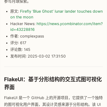
参与月球探索。
原文:
Firefly ‘Blue Ghost’ lunar lander touches down
on the moon
Hacker News:
https://news.ycombinator.com/item?
id=43228816
作者: complexpass
评分: 617
评论数: 145
发布时间: 2025-03-02 17:31:50
FlakeUI：基于分形结构的交互式图可视化
界面
FlakeUI 是一个 GitHub 上的开源项目，它提供了一个独特
的图可视化用户界面，其设计灵感来源于分形结构。该 UI