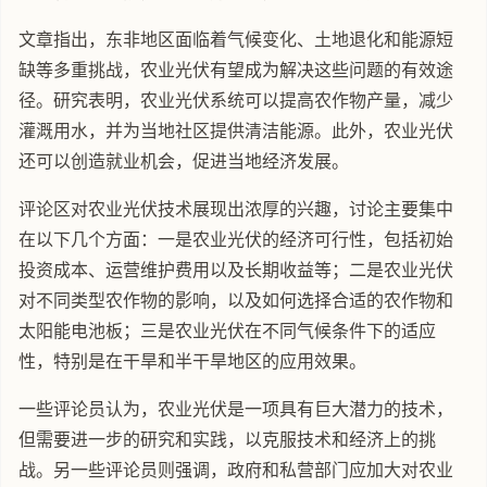
文章指出，东非地区面临着气候变化、土地退化和能源短
缺等多重挑战，农业光伏有望成为解决这些问题的有效途
径。研究表明，农业光伏系统可以提高农作物产量，减少
灌溉用水，并为当地社区提供清洁能源。此外，农业光伏
还可以创造就业机会，促进当地经济发展。
评论区对农业光伏技术展现出浓厚的兴趣，讨论主要集中
在以下几个方面：一是农业光伏的经济可行性，包括初始
投资成本、运营维护费用以及长期收益等；二是农业光伏
对不同类型农作物的影响，以及如何选择合适的农作物和
太阳能电池板；三是农业光伏在不同气候条件下的适应
性，特别是在干旱和半干旱地区的应用效果。
一些评论员认为，农业光伏是一项具有巨大潜力的技术，
但需要进一步的研究和实践，以克服技术和经济上的挑
战。另一些评论员则强调，政府和私营部门应加大对农业