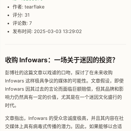
作者: tearflake
评分: 31
评论数: 7
发布时间: 2025-03-03 13:29:02
收购 Infowars：一场关于迷因的投资？
彭博社的这篇文章以戏谑的口吻，探讨了在未来收购
Infowars 这样极具争议的媒体的可能性。文章假设，即使
Infowars 因其过去的言论而面临巨额赔偿，但其品牌和影
响力仍然具有一定的价值，尤其是在一个迷因文化盛行的
时代。
文章指出，Infowars 的受众忠诚度极高，并且其内容在社
交媒体上具有病毒式传播的潜力。因此，如果能够以合适