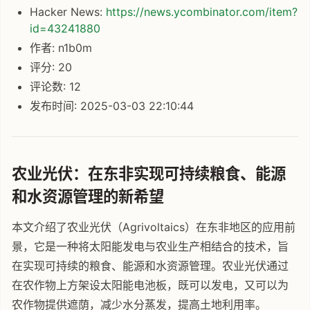
Hacker News:
https://news.ycombinator.com/item?
id=43241880
作者: n1b0m
评分: 20
评论数: 12
发布时间: 2025-03-03 22:10:44
农业光伏：在东非实现可持续粮食、能源
和水资源管理的新希望
本文介绍了农业光伏（Agrivoltaics）在东非地区的应用前
景，它是一种将太阳能发电与农业生产相结合的技术，旨
在实现可持续的粮食、能源和水资源管理。农业光伏通过
在农作物上方架设太阳能电池板，既可以发电，又可以为
农作物提供遮荫，减少水分蒸发，提高土地利用率。