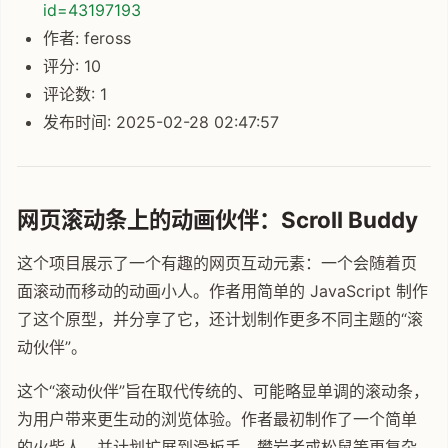
id=43197193
作者: feross
评分: 10
评论数: 1
发布时间: 2025-02-28 02:47:57
网页滚动条上的动画伙伴：Scroll Buddy
这个项目展示了一个有趣的网页互动元素：一个会随着页
面滚动而移动的动画小人。作者用简单的 JavaScript 制作
了这个原型，并分享了它，还计划制作更多不同主题的“滚
动伙伴”。
这个“滚动伙伴”旨在取代传统的、可能略显单调的滚动条，
为用户带来更生动的浏览体验。作者最初制作了一个简单
的火柴人，并计划扩展到滑板手、攀岩者或松鼠等更复杂