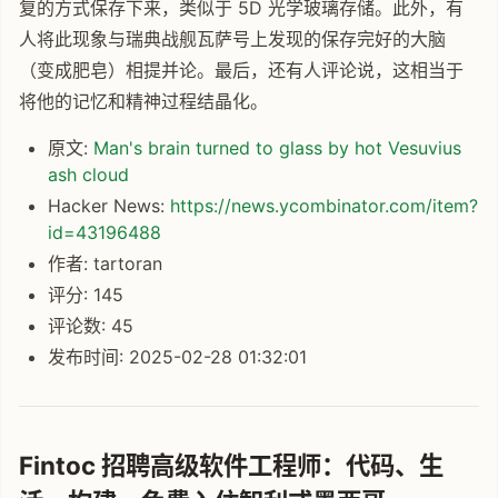
复的方式保存下来，类似于 5D 光学玻璃存储。此外，有
人将此现象与瑞典战舰瓦萨号上发现的保存完好的大脑
（变成肥皂）相提并论。最后，还有人评论说，这相当于
将他的记忆和精神过程结晶化。
原文:
Man's brain turned to glass by hot Vesuvius
ash cloud
Hacker News:
https://news.ycombinator.com/item?
id=43196488
作者: tartoran
评分: 145
评论数: 45
发布时间: 2025-02-28 01:32:01
Fintoc 招聘高级软件工程师：代码、生