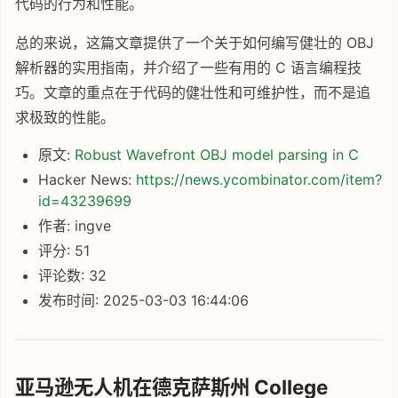
代码的行为和性能。
总的来说，这篇文章提供了一个关于如何编写健壮的 OBJ
解析器的实用指南，并介绍了一些有用的 C 语言编程技
巧。文章的重点在于代码的健壮性和可维护性，而不是追
求极致的性能。
原文:
Robust Wavefront OBJ model parsing in C
Hacker News:
https://news.ycombinator.com/item?
id=43239699
作者: ingve
评分: 51
评论数: 32
发布时间: 2025-03-03 16:44:06
亚马逊无人机在德克萨斯州 College