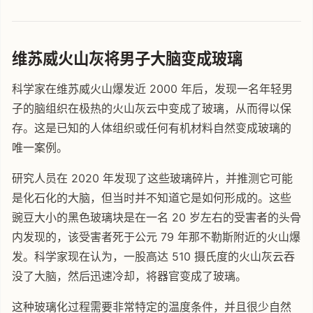
维苏威火山灰将男子大脑变成玻璃
科学家在维苏威火山爆发近 2000 年后，发现一名年轻男
子的脑组织在极热的火山灰云中变成了玻璃，从而得以保
存。这是已知的人体组织或任何有机材料自然变成玻璃的
唯一案例。
研究人员在 2020 年发现了这些玻璃碎片，并推测它可能
是化石化的大脑，但当时并不知道它是如何形成的。这些
豌豆大小的黑色玻璃块是在一名 20 岁左右的受害者的头骨
内发现的，该受害者死于公元 79 年那不勒斯附近的火山爆
发。科学家现在认为，一股高达 510 摄氏度的火山灰云吞
没了大脑，然后迅速冷却，将器官变成了玻璃。
这种玻璃化过程需要非常特定的温度条件，并且很少自然