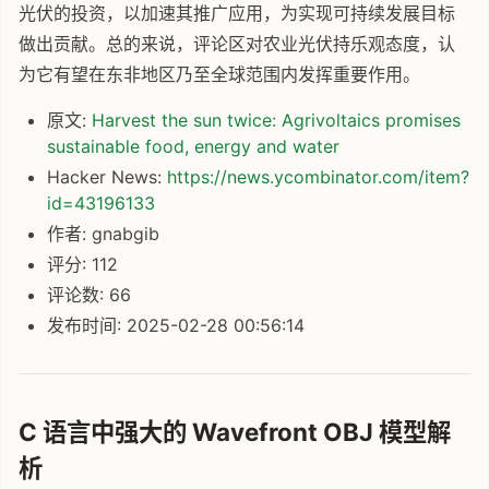
光伏的投资，以加速其推广应用，为实现可持续发展目标
做出贡献。总的来说，评论区对农业光伏持乐观态度，认
为它有望在东非地区乃至全球范围内发挥重要作用。
原文:
Harvest the sun twice: Agrivoltaics promises
sustainable food, energy and water
Hacker News:
https://news.ycombinator.com/item?
id=43196133
作者: gnabgib
评分: 112
评论数: 66
发布时间: 2025-02-28 00:56:14
C 语言中强大的 Wavefront OBJ 模型解
析