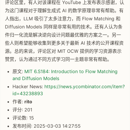
评论区里，有人对该课程在 YouTube 上发布表示感谢，认
为这门课程对于理解生成式 AI 的数学原理非常有帮助。有
人指出，LLM 吸引了太多注意力，而 Flow Matching 和
Diffusion Models 同样是非常有用的技术。还有人认为条
件归一化流是解决逆向设计问题最优雅的方案之一。另一
些人则希望能够收集到更多关于最新 AI 技术的公开课程资
源。总的来说，评论区对 MIT OCW 提供的学习资源表示
赞赏，认为通过不同方式学习同一主题非常有帮助。
原文:
MIT 6.S184: Introduction to Flow Matching
and Diffusion Models
Hacker News:
https://news.ycombinator.com/item?
id=43238893
作者:
rito
评分: 201
评论数: 15
发布时间: 2025-03-03 14:27:55