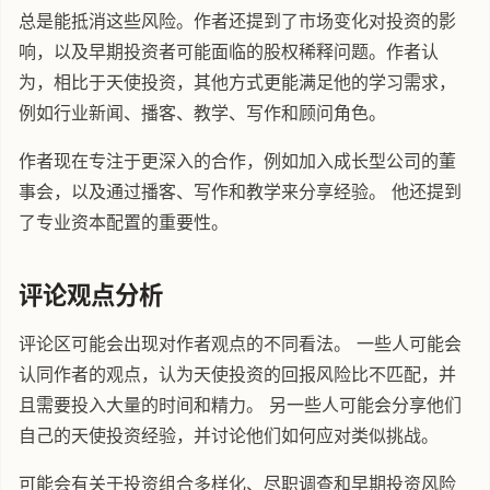
总是能抵消这些风险。作者还提到了市场变化对投资的影
响，以及早期投资者可能面临的股权稀释问题。作者认
为，相比于天使投资，其他方式更能满足他的学习需求，
例如行业新闻、播客、教学、写作和顾问角色。
作者现在专注于更深入的合作，例如加入成长型公司的董
事会，以及通过播客、写作和教学来分享经验。 他还提到
了专业资本配置的重要性。
评论观点分析
评论区可能会出现对作者观点的不同看法。 一些人可能会
认同作者的观点，认为天使投资的回报风险比不匹配，并
且需要投入大量的时间和精力。 另一些人可能会分享他们
自己的天使投资经验，并讨论他们如何应对类似挑战。
可能会有关于投资组合多样化、尽职调查和早期投资风险