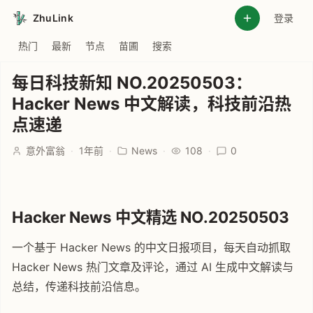
ZhuLink
登录
热门
最新
节点
苗圃
搜索
每日科技新知 NO.20250503：
Hacker News 中文解读，科技前沿热
点速递
意外富翁
·
1年前
·
News
·
108
·
0
Hacker News 中文精选 NO.20250503
一个基于 Hacker News 的中文日报项目，每天自动抓取
Hacker News 热门文章及评论，通过 AI 生成中文解读与
总结，传递科技前沿信息。