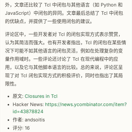
外，文章还比较了 Tcl 中闭包与其他语言（如 Python 和
JavaScript）中闭包的异同。文章最后总结了 Tcl 中闭包
的优缺点，并提供了一些使用闭包的建议。
评论区中，一些开发者对 Tcl 的闭包实现方式表示赞赏，
认为其简洁而强大。也有开发者指出，Tcl 的闭包在某些情
况下可能不如其他语言的闭包灵活，例如在处理复杂的变
量作用域时。一些评论还讨论了 Tcl 在现代编程中的应
用，以及它与其他脚本语言的比较。总的来说，评论区呈
现了对 Tcl 闭包实现方式的积极评价，同时也指出了其局
限性。
原文:
Closures in Tcl
Hacker News:
https://news.ycombinator.com/item?
id=43878824
作者: andsoitis
评分: 16