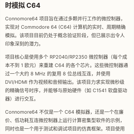
时模拟 C64
Connomore64 项目旨在通过多颗并行工作的微控制器，
实现对 Commodore 64 (C64) 计算机的实时、周期精确
模拟。该项目目前仍处于概念验证阶段，但已展示出令人
印象深刻的潜力。
项目核心是使用多个 RP2040/RP2350 微控制器（每个成
本不到 1 欧元）来重建 C64 的各个芯片。这些微控制器通
过一个大约 8 MHz 的复用 8 位总线互连，并使用
DVI/HDMI 作为视频和音频输出。该项目力求实现微秒级
的精确信号时序，并能够与原始硬件（如 C1541 软盘驱动
器）进行交互。
Connomore64 不仅是一个 C64 模拟器，还是一个在廉
价、低功耗互连微控制器上运行计算密集型软件的示例，
同时也是一个用于测试和调试项目的仿真框架。项目使用