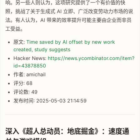
响。另一些人则认为，这项研究提供了一个有价值的快
照，挑战了关于生成式 AI 立即、广泛改变劳动力市场的说
法。有人认为，AI 带来的效率提升可能主要由企业而非员
工受益。
原文:
Time saved by AI offset by new work
created, study suggests
Hacker News:
https://news.ycombinator.com/item?
id=43878850
作者: amichail
评分: 68
评论数: 49
发布时间: 2025-05-03 21:14:59
深入《超人总动员：地底掘金》：速度通