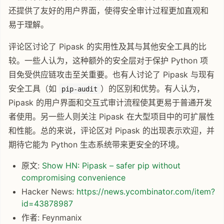
还提供了友好的用户界面，使得安全审计过程更加直观和
易于理解。
评论区讨论了 Pipask 的实用性及其与其他安全工具的比
较。一些人认为，这种额外的安全层对于保护 Python 项
目免受供应链攻击至关重要。也有人讨论了 Pipask 与现有
安全工具（如
）的区别和优势。有人认为，
pip-audit
Pipask 的用户界面和交互式审计流程使其更易于普通开发
者使用。另一些人则关注 Pipask 在大型项目中的可扩展性
和性能。总的来说，评论区对 Pipask 的出现表示欢迎，并
期待它能为 Python 生态系统带来更安全的环境。
原文:
Show HN: Pipask – safer pip without
compromising convenience
Hacker News:
https://news.ycombinator.com/item?
id=43878987
作者: Feynmanix