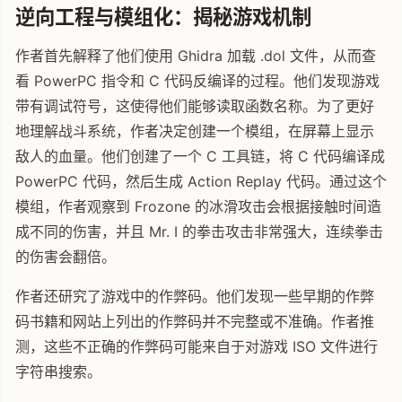
逆向工程与模组化：揭秘游戏机制
作者首先解释了他们使用 Ghidra 加载 .dol 文件，从而查
看 PowerPC 指令和 C 代码反编译的过程。他们发现游戏
带有调试符号，这使得他们能够读取函数名称。为了更好
地理解战斗系统，作者决定创建一个模组，在屏幕上显示
敌人的血量。他们创建了一个 C 工具链，将 C 代码编译成
PowerPC 代码，然后生成 Action Replay 代码。通过这个
模组，作者观察到 Frozone 的冰滑攻击会根据接触时间造
成不同的伤害，并且 Mr. I 的拳击攻击非常强大，连续拳击
的伤害会翻倍。
作者还研究了游戏中的作弊码。他们发现一些早期的作弊
码书籍和网站上列出的作弊码并不完整或不准确。作者推
测，这些不正确的作弊码可能来自于对游戏 ISO 文件进行
字符串搜索。