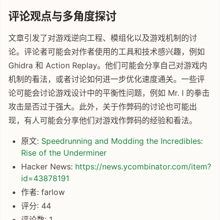
评论观点与多角度探讨
文章引发了对游戏逆向工程、模组化以及游戏机制的讨
论。评论者可能会对作者使用的工具和技术感兴趣，例如
Ghidra 和 Action Replay。他们可能会分享自己对游戏内
机制的看法，或者讨论如何进一步优化速度通关。一些评
论可能会讨论游戏设计中的平衡性问题，例如 Mr. I 的拳击
攻击是否过于强大。此外，关于作弊码的讨论也可能出
现，有人可能会分享他们对游戏作弊码的经验和看法。
原文:
Speedrunning and Modding the Incredibles:
Rise of the Underminer
Hacker News:
https://news.ycombinator.com/item?
id=43878191
作者: farlow
评分: 44
评论数: 1