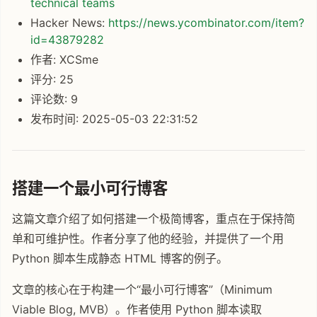
technical teams
Hacker News:
https://news.ycombinator.com/item?
id=43879282
作者: XCSme
评分: 25
评论数: 9
发布时间: 2025-05-03 22:31:52
搭建一个最小可行博客
这篇文章介绍了如何搭建一个极简博客，重点在于保持简
单和可维护性。作者分享了他的经验，并提供了一个用
Python 脚本生成静态 HTML 博客的例子。
文章的核心在于构建一个“最小可行博客”（Minimum
Viable Blog, MVB）。作者使用 Python 脚本读取