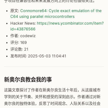
于项目在兼容性和未来发展方向上的讨论也值得关注。
原文:
Connomore64: Cycle exact emulation of the
C64 using parallel microcontrollers
Hacker News:
https://news.ycombinator.com/item?
id=43876566
作者: codewiz
评分: 169
评论数: 21
发布时间: 2025-05-03 11:04:41
新奥尔良教会我的事
这篇文章探讨了作者在新奥尔良生活十年后，从这座城市
学到的关于节奏、关怀和感受的深刻启示。作者通过对新
奥尔良的独特体验，反思了时间观念、人际关系以及社会