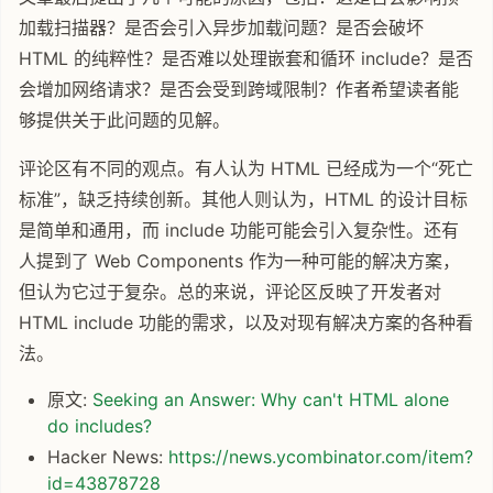
加载扫描器？是否会引入异步加载问题？是否会破坏
HTML 的纯粹性？是否难以处理嵌套和循环 include？是否
会增加网络请求？是否会受到跨域限制？作者希望读者能
够提供关于此问题的见解。
评论区有不同的观点。有人认为 HTML 已经成为一个“死亡
标准”，缺乏持续创新。其他人则认为，HTML 的设计目标
是简单和通用，而 include 功能可能会引入复杂性。还有
人提到了 Web Components 作为一种可能的解决方案，
但认为它过于复杂。总的来说，评论区反映了开发者对
HTML include 功能的需求，以及对现有解决方案的各种看
法。
原文:
Seeking an Answer: Why can't HTML alone
do includes?
Hacker News:
https://news.ycombinator.com/item?
id=43878728