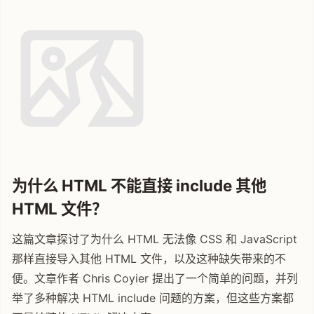
为什么 HTML 不能直接 include 其他
HTML 文件？
这篇文章探讨了为什么 HTML 无法像 CSS 和 JavaScript
那样直接导入其他 HTML 文件，以及这种缺失带来的不
便。文章作者 Chris Coyier 提出了一个简单的问题，并列
举了多种解决 HTML include 问题的方案，但这些方案都