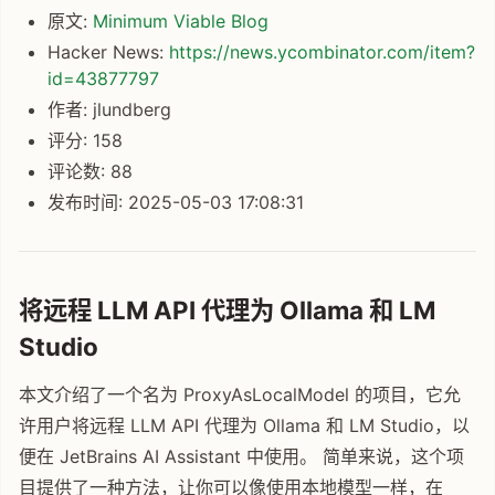
原文:
Minimum Viable Blog
Hacker News:
https://news.ycombinator.com/item?
id=43877797
作者: jlundberg
评分: 158
评论数: 88
发布时间: 2025-05-03 17:08:31
将远程 LLM API 代理为 Ollama 和 LM
Studio
本文介绍了一个名为 ProxyAsLocalModel 的项目，它允
许用户将远程 LLM API 代理为 Ollama 和 LM Studio，以
便在 JetBrains AI Assistant 中使用。 简单来说，这个项
目提供了一种方法，让你可以像使用本地模型一样，在