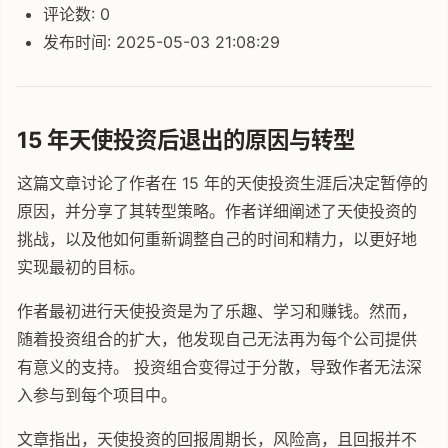
评论数: 0
发布时间: 2025-05-03 21:08:29
15 年天使投资后退出的原因与转型
这篇文章讨论了作者在 15 年的天使投资生涯后决定暂停的
原因，并分享了其转型策略。作者详细阐述了天使投资的
挑战，以及他如何重新调整自己的时间和精力，以更好地
实现最初的目标。
作者最初进行天使投资是为了乐趣、学习和赚钱。然而，
随着投资组合的扩大，他发现自己无法再为每个公司提供
有意义的支持。 投资组合变得过于分散，导致作者无法深
入参与到每个项目中。
文章指出，天使投资的回报周期长，风险高，且回报并不