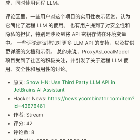
成，同时使用远程 LLM。
评论区里，一些用户对这个项目的实用性表示赞赏，认为
它简化了远程 LLM 的使用。 也有用户提到了对安全性和
隐私的担忧，特别是涉及到将 API 密钥存储在环境变量
中。 一些评论建议增加对更多 LLM API 的支持，以及提供
更详细的文档和示例。 总的来说，ProxyAsLocalModel
项目受到了社区的积极关注，并引发了关于远程 LLM 使
用、安全性和易用性的讨论。
原文:
Show HN: Use Third Party LLM API in
JetBrains AI Assistant
Hacker News:
https://news.ycombinator.com/item?
id=43878461
作者: Stream
评分: 42
评论数: 8