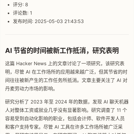
评分: 8
评论数: 1
发布时间: 2025-05-03 21:43:53
AI 节省的时间被新工作抵消，研究表明
这篇 Hacker News 上的文章讨论了一项研究，该研究表
明，尽管 AI 在工作场所的应用越来越广泛，但其节省的时
间往往被新产生的工作任务所抵消。文章主要关注了 AI 对
丹麦劳动力市场的影响。
研究分析了 2023 年至 2024 年的数据，发现 AI 聊天机器
人对整体工资或就业几乎没有显著影响。研究调查了 11 个
容易受到自动化影响的职业，包括会计师、软件开发人员
和客户支持专家。尽管 AI 工具在许多工作场所被广泛采