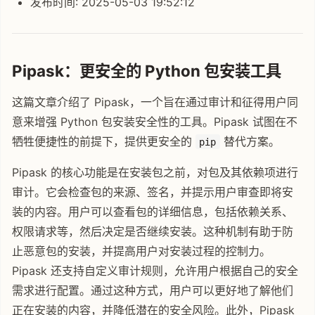
发布时间: 2025-05-03 19:52:12
Pipask：更安全的 Python 包安装工具
这篇文章介绍了 Pipask，一个旨在通过审计和征得用户同
意来增强 Python 包安装安全性的工具。Pipask 试图在不
牺牲便捷性的前提下，提供更安全的
替代方案。
pip
Pipask 的核心功能是在安装包之前，对包及其依赖项进行
审计。它会检查包的来源、签名，并提示用户审查即将安
装的内容。用户可以查看包的详细信息，包括依赖关系、
权限请求等，然后决定是否继续安装。这种机制有助于防
止恶意包的安装，并提高用户对安装过程的控制力。
Pipask 还支持自定义审计规则，允许用户根据自己的安全
需求进行配置。通过这种方式，用户可以更好地了解他们
正在安装的内容，并降低潜在的安全风险。此外，Pipask