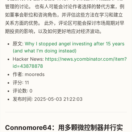
管理的讨论。 也有人可能会讨论作者选择的替代方案，例
如董事会职位和咨询角色，并评估这些方法在学习和建立
关系方面的优势。 此外，评论区可能会探讨市场周期对早
期投资的影响，以及如何更好地应对经济波动。
原文:
Why I stopped angel investing after 15 years
(and what I'm doing instead)
Hacker News:
https://news.ycombinator.com/item?
id=43878878
作者: mooreds
评分: 11
评论数: 0
发布时间: 2025-05-03 21:22:03
Connomore64：用多颗微控制器并行实