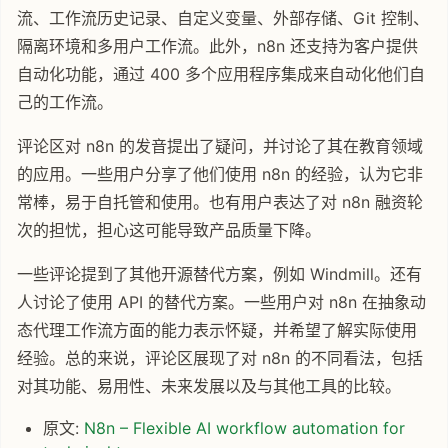
流、工作流历史记录、自定义变量、外部存储、Git 控制、
隔离环境和多用户工作流。此外，n8n 还支持为客户提供
自动化功能，通过 400 多个应用程序集成来自动化他们自
己的工作流。
评论区对 n8n 的发音提出了疑问，并讨论了其在教育领域
的应用。一些用户分享了他们使用 n8n 的经验，认为它非
常棒，易于自托管和使用。也有用户表达了对 n8n 融资轮
次的担忧，担心这可能导致产品质量下降。
一些评论提到了其他开源替代方案，例如 Windmill。还有
人讨论了使用 API 的替代方案。一些用户对 n8n 在抽象动
态代理工作流方面的能力表示怀疑，并希望了解实际使用
经验。总的来说，评论区展现了对 n8n 的不同看法，包括
对其功能、易用性、未来发展以及与其他工具的比较。
原文:
N8n – Flexible AI workflow automation for