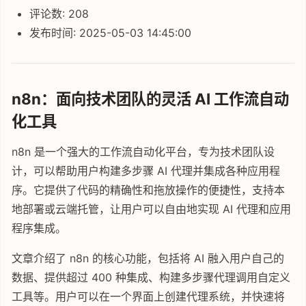
评论数: 208
发布时间: 2025-05-03 14:45:00
n8n：面向技术团队的灵活 AI 工作流自动
化工具
n8n 是一个强大的工作流自动化平台，专为技术团队设
计，可以帮助用户构建多步骤 AI 代理并集成各种应用程
序。它提供了代码的精确性和拖放操作的便捷性，支持本
地部署或云端托管，让用户可以自由地实现 AI 代理和应用
程序集成。
文章介绍了 n8n 的核心功能，包括将 AI 融入用户自己的
数据、提供超过 400 种集成、构建多步骤代理调用自定义
工具等。用户可以在一个界面上创建代理系统，并快速将