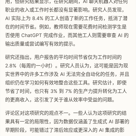
用，但研究结果显示，在研究期间，AI 聊天机器人对任何
职业的收入或工作时长都没有显著影响。研究人员发现，
AI 实际上为 8.4% 的工人创造了新的工作任务，抵消了潜
在的时间节省。例如，教师现在需要花费时间检测学生是
否使用 ChatGPT 完成作业，而其他工人则需要审查 AI 的
输出质量或尝试编写有效的提示。
研究还指出，用户报告的平均时间节省仅为工作时间的
2.8%（每周约一小时）。研究人员认为，这可能是因为现
实世界中的许多工作涉及 AI 无法完全自动化的任务，并且
组织仍在学习如何有效地整合这些工具。研究估计，即使
节省了时间，也只有 3% 到 7% 的生产力提升转化为工人
的更高收入，这引发了关于谁从效率中受益的问题。
评论区对这项研究的观点不一。一些人认为这项研究的结
果具有一定的局限性，因为数据仅涵盖了生成式 AI 部署的
早期阶段，可能错过了滞后效应或更深入的 AI 集成的影