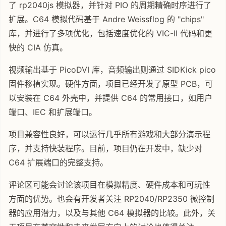
了 rp2040js 模拟器，并针对 PIO 的周期精确时序进行了
扩展。C64 模拟代码基于 Andre Weissflog 的 "chips"
库，并进行了多项优化，包括速度优化的 VIC-II 代码和更
快的 CIA 仿真。
视频输出基于 PicoDVI 库，音频输出则通过 SIDKick pico
固件移植实现。硬件方面，项目已经开发了原型 PCB，可
以安装在 C64 外壳中，并提供 C64 的常用接口，如用户
端口、IEC 和扩展端口。
项目兼容性良好，可以运行几乎所有游戏和大部分演示程
序，并支持快装程序。目前，项目仍在开发中，缺少对
C64 扩展端口的完整支持。
评论区可能会讨论该项目在模拟精度、硬件成本和可玩性
方面的优势。也会有开发者关注 RP2040/RP2350 微控制
器的应用潜力，以及与其他 C64 模拟器的比较。此外，关