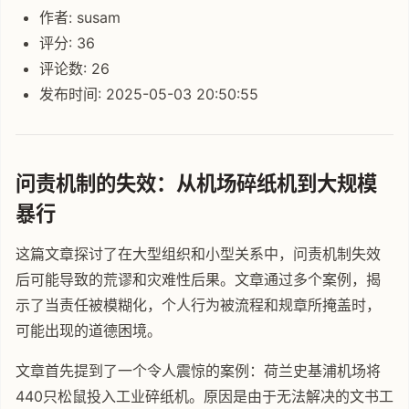
作者: susam
评分: 36
评论数: 26
发布时间: 2025-05-03 20:50:55
问责机制的失效：从机场碎纸机到大规模
暴行
这篇文章探讨了在大型组织和小型关系中，问责机制失效
后可能导致的荒谬和灾难性后果。文章通过多个案例，揭
示了当责任被模糊化，个人行为被流程和规章所掩盖时，
可能出现的道德困境。
文章首先提到了一个令人震惊的案例：荷兰史基浦机场将
440只松鼠投入工业碎纸机。原因是由于无法解决的文书工