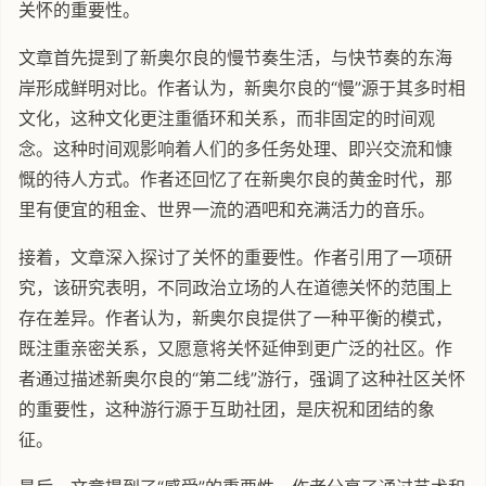
关怀的重要性。
文章首先提到了新奥尔良的慢节奏生活，与快节奏的东海
岸形成鲜明对比。作者认为，新奥尔良的“慢”源于其多时相
文化，这种文化更注重循环和关系，而非固定的时间观
念。这种时间观影响着人们的多任务处理、即兴交流和慷
慨的待人方式。作者还回忆了在新奥尔良的黄金时代，那
里有便宜的租金、世界一流的酒吧和充满活力的音乐。
接着，文章深入探讨了关怀的重要性。作者引用了一项研
究，该研究表明，不同政治立场的人在道德关怀的范围上
存在差异。作者认为，新奥尔良提供了一种平衡的模式，
既注重亲密关系，又愿意将关怀延伸到更广泛的社区。作
者通过描述新奥尔良的“第二线”游行，强调了这种社区关怀
的重要性，这种游行源于互助社团，是庆祝和团结的象
征。