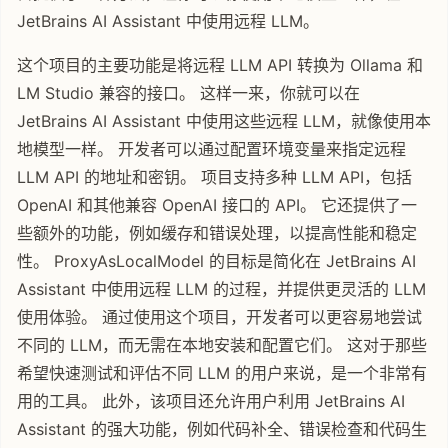
JetBrains AI Assistant 中使用远程 LLM。
这个项目的主要功能是将远程 LLM API 转换为 Ollama 和
LM Studio 兼容的接口。 这样一来，你就可以在
JetBrains AI Assistant 中使用这些远程 LLM，就像使用本
地模型一样。 开发者可以通过配置环境变量来指定远程
LLM API 的地址和密钥。 项目支持多种 LLM API，包括
OpenAI 和其他兼容 OpenAI 接口的 API。 它还提供了一
些额外的功能，例如缓存和错误处理，以提高性能和稳定
性。 ProxyAsLocalModel 的目标是简化在 JetBrains AI
Assistant 中使用远程 LLM 的过程，并提供更灵活的 LLM
使用体验。 通过使用这个项目，开发者可以更容易地尝试
不同的 LLM，而无需在本地安装和配置它们。 这对于那些
希望快速测试和评估不同 LLM 的用户来说，是一个非常有
用的工具。 此外，该项目还允许用户利用 JetBrains AI
Assistant 的强大功能，例如代码补全、错误检查和代码生