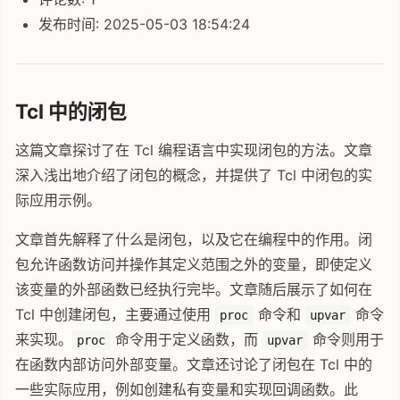
发布时间: 2025-05-03 18:54:24
Tcl 中的闭包
这篇文章探讨了在 Tcl 编程语言中实现闭包的方法。文章
深入浅出地介绍了闭包的概念，并提供了 Tcl 中闭包的实
际应用示例。
文章首先解释了什么是闭包，以及它在编程中的作用。闭
包允许函数访问并操作其定义范围之外的变量，即使定义
该变量的外部函数已经执行完毕。文章随后展示了如何在
Tcl 中创建闭包，主要通过使用
命令和
命令
proc
upvar
来实现。
命令用于定义函数，而
命令则用于
proc
upvar
在函数内部访问外部变量。文章还讨论了闭包在 Tcl 中的
一些实际应用，例如创建私有变量和实现回调函数。此