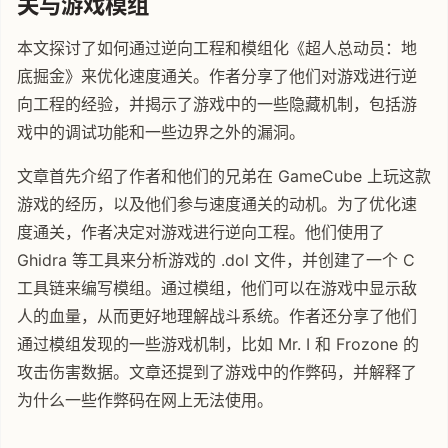
关与游戏模组
本文探讨了如何通过逆向工程和模组化《超人总动员：地
底掘金》来优化速度通关。作者分享了他们对游戏进行逆
向工程的经验，并揭示了游戏中的一些隐藏机制，包括游
戏中的调试功能和一些边界之外的漏洞。
文章首先介绍了作者和他们的兄弟在 GameCube 上玩这款
游戏的经历，以及他们参与速度通关的动机。为了优化速
度通关，作者决定对游戏进行逆向工程。他们使用了
Ghidra 等工具来分析游戏的 .dol 文件，并创建了一个 C
工具链来编写模组。通过模组，他们可以在游戏中显示敌
人的血量，从而更好地理解战斗系统。作者还分享了他们
通过模组发现的一些游戏机制，比如 Mr. I 和 Frozone 的
攻击伤害数据。文章还提到了游戏中的作弊码，并解释了
为什么一些作弊码在网上无法使用。