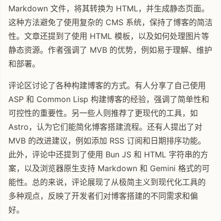
Markdown 文件，将其转换为 HTML，并生成静态页面。
这种方法避免了使用复杂的 CMS 系统，保持了博客的简洁
性。文章还提到了使用 HTML 模板，以及如何处理图片等
静态资源。作者强调了 MVB 的优势，例如易于理解、维护
和部署。
评论区讨论了各种构建博客的方式。有人分享了自己使用
ASP 和 Common Lisp 构建博客的经验，强调了简单性和
可控性的重要性。另一些人则推荐了更现代的工具，如
Astro，认为它们能简化博客搭建流程。还有人提出了对
MVB 的改进建议，例如添加 RSS 订阅和日期排序功能。
此外，评论中还提到了使用 Bun JS 和 HTML 字符串的方
案，以及浏览器原生支持 Markdown 和 Gemini 格式的可
能性。总的来说，评论展现了从极简主义到现代化工具的
多种观点，反映了开发者们对博客搭建的不同需求和偏
好。