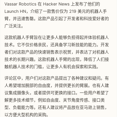
Vassar Robotics 在 Hacker News 上发布了他们的
Launch HN，介绍了一款售价仅为 219 美元的机器人手
臂，并迅速售罄。这款产品引起了开发者和科技爱好者的
广泛关注。
这款机器人手臂旨在让更多人能够负担得起并体验机器人
技术。它不仅价格亲民，还具备学习新技能的能力。开发
者们对这款产品的快速销售表示祝贺，并表达了对机器人
技术的长期兴趣。这款机器人手臂的出现，降低了人们接
触机器人技术的门槛，让更多人有机会探索和实践。
评论区中，用户们对这款产品提出了各种建议和疑问。有
人希望增加腕部的自由度，并提供更长的臂展。也有人建
议集成摄像头，或者提供可更换的接口。一些用户希望了
解更多技术细节，例如自由度、关节角度传感、接口类
型、负载能力等。还有人建议将产品放在亚马逊上销售，
以方便大型机构的采购。