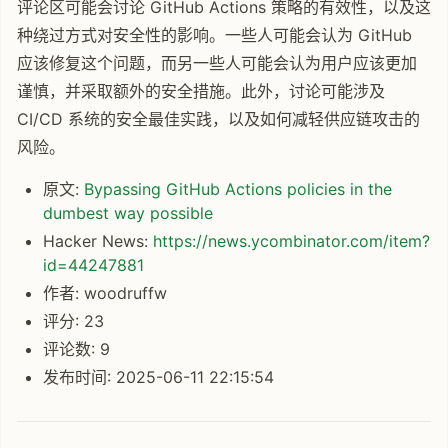
评论区可能会讨论 GitHub Actions 策略的有效性，以及这
种绕过方式对安全性的影响。一些人可能会认为 GitHub
应该修复这个问题，而另一些人可能会认为用户应该更加
谨慎，并采取额外的安全措施。此外，讨论可能涉及
CI/CD 系统的安全最佳实践，以及如何减轻供应链攻击的
风险。
原文:
Bypassing GitHub Actions policies in the
dumbest way possible
Hacker News:
https://news.ycombinator.com/item?
id=44247881
作者: woodruffw
评分: 23
评论数: 9
发布时间: 2025-06-11 22:15:54