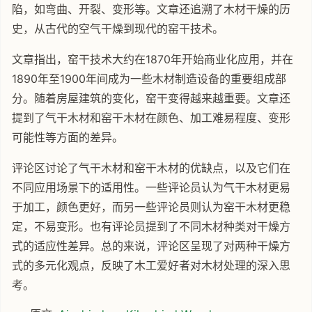
陷，如弯曲、开裂、变形等。文章还追溯了木材干燥的历
史，从古代的空气干燥到现代的窑干技术。
文章指出，窑干技术大约在1870年开始商业化应用，并在
1890年至1900年间成为一些木材制造设备的重要组成部
分。随着房屋建筑的变化，窑干变得越来越重要。文章还
提到了气干木材和窑干木材在颜色、加工难易程度、变形
可能性等方面的差异。
评论区讨论了气干木材和窑干木材的优缺点，以及它们在
不同应用场景下的适用性。一些评论员认为气干木材更易
于加工，颜色更好，而另一些评论员则认为窑干木材更稳
定，不易变形。也有评论员提到了不同木材种类对干燥方
式的适应性差异。总的来说，评论区呈现了对两种干燥方
式的多元化观点，反映了木工爱好者对木材处理的深入思
考。