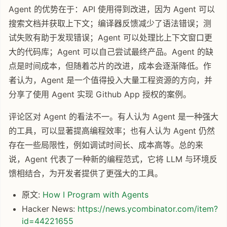
Agent 的优势在于：API 使用得到改进，因为 Agent 可以
搜索文档并获取上下文；编译器反馈减少了语法错误；测
试失败有助于发现错误；Agent 可以处理比上下文窗口更
大的代码库；Agent 可以自己尝试最终产品。Agent 的缺
点是时间成本，但随着芯片的改进，成本会逐渐降低。作
者认为，Agent 是一个值得投入大量工程资源的方向，并
分享了使用 Agent 实现 Github App 授权的案例。
评论区对 Agent 的看法不一。有人认为 Agent 是一种强大
的工具，可以显著提高编程效率；也有人认为 Agent 仍然
存在一些局限性，例如调试时间长、成本高等。总的来
说，Agent 代表了一种新的编程范式，它将 LLM 与环境反
馈相结合，为开发者提供了更强大的工具。
原文:
How I Program with Agents
Hacker News:
https://news.ycombinator.com/item?
id=44221655