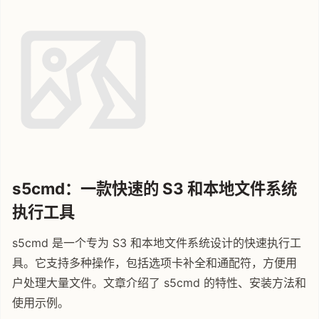
s5cmd：一款快速的 S3 和本地文件系统
执行工具
s5cmd 是一个专为 S3 和本地文件系统设计的快速执行工
具。它支持多种操作，包括选项卡补全和通配符，方便用
户处理大量文件。文章介绍了 s5cmd 的特性、安装方法和
使用示例。