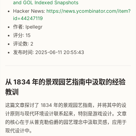
and GOL Indexed Snapshots
Hacker News:
https://news.ycombinator.com/item?
id=44247119
作者: lpellegr
评分: 15
评论数: 2
发布时间: 2025-06-11 20:55:43
从 1834 年的景观园艺指南中汲取的经验
教训
这篇文章探讨了 1834 年的景观园艺指南，并将其中的设
计原则与现代环境设计联系起来，特别是游戏设计。文章
的核心在于从普克勒伯爵的园艺理念中汲取灵感，应用于
现代设计中。