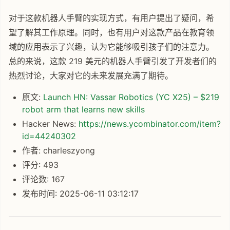
对于这款机器人手臂的实现方式，有用户提出了疑问，希
望了解其工作原理。同时，也有用户对这款产品在教育领
域的应用表示了兴趣，认为它能够吸引孩子们的注意力。
总的来说，这款 219 美元的机器人手臂引发了开发者们的
热烈讨论，大家对它的未来发展充满了期待。
原文:
Launch HN: Vassar Robotics (YC X25) – $219
robot arm that learns new skills
Hacker News:
https://news.ycombinator.com/item?
id=44240302
作者: charleszyong
评分: 493
评论数: 167
发布时间: 2025-06-11 03:12:17