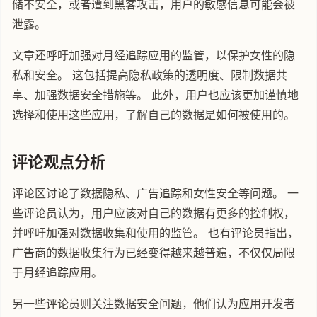
储不安全，或者遭到黑客攻击，用户的敏感信息可能会被
泄露。
文章还呼吁加强对月经追踪应用的监管，以保护女性的隐
私和安全。 这包括提高隐私政策的透明度、限制数据共
享、加强数据安全措施等。 此外，用户也应该更加谨慎地
选择和使用这些应用，了解自己的数据是如何被使用的。
评论观点分析
评论区讨论了数据隐私、广告追踪和女性安全等问题。 一
些评论员认为，用户应该对自己的数据有更多的控制权，
并呼吁加强对数据收集和使用的监管。 也有评论员指出，
广告商的数据收集行为已经变得越来越普遍，不仅仅局限
于月经追踪应用。
另一些评论员则关注数据安全问题，他们认为应用开发者