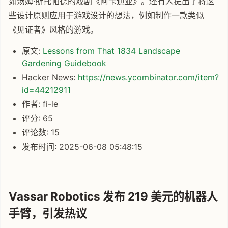
如汤姆·斯托帕德的戏剧《阿卡迪亚》。还有人提出了将这
些设计原则应用于游戏设计的想法，例如制作一款类似
《见证者》风格的游戏。
原文:
Lessons from That 1834 Landscape
Gardening Guidebook
Hacker News:
https://news.ycombinator.com/item?
id=44212911
作者: fi-le
评分: 65
评论数: 15
发布时间: 2025-06-08 05:48:15
Vassar Robotics 发布 219 美元的机器人
手臂，引发热议