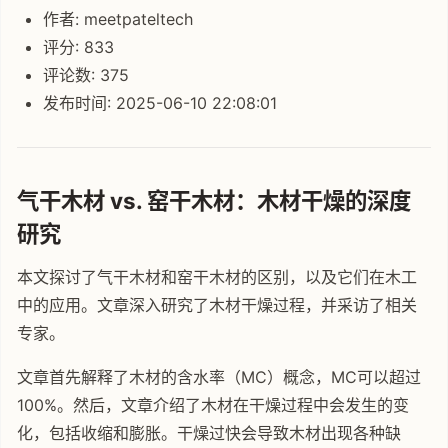
作者: meetpateltech
评分: 833
评论数: 375
发布时间: 2025-06-10 22:08:01
气干木材 vs. 窑干木材：木材干燥的深度
研究
本文探讨了气干木材和窑干木材的区别，以及它们在木工
中的应用。文章深入研究了木材干燥过程，并采访了相关
专家。
文章首先解释了木材的含水率（MC）概念，MC可以超过
100%。然后，文章介绍了木材在干燥过程中会发生的变
化，包括收缩和膨胀。干燥过快会导致木材出现各种缺