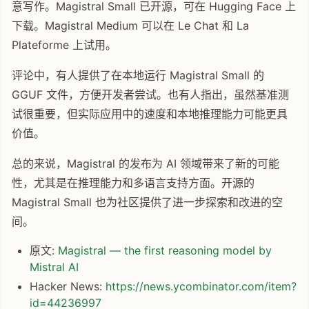
意写作。Magistral Small 已开源，可在 Hugging Face 上
下载。Magistral Medium 可以在 Le Chat 和 La
Plateforme 上试用。
评论中，有人提供了在本地运行 Magistral Small 的
GGUF 文件，方便开发者尝试。也有人指出，虽然基准测
试很重要，但实际应用中的速度和本地推理能力可能更具
价值。
总的来说，Magistral 的发布为 AI 领域带来了新的可能
性，尤其是在推理能力和多语言支持方面。开源的
Magistral Small 也为社区提供了进一步探索和改进的空
间。
原文:
Magistral — the first reasoning model by
Mistral AI
Hacker News:
https://news.ycombinator.com/item?
id=44236997