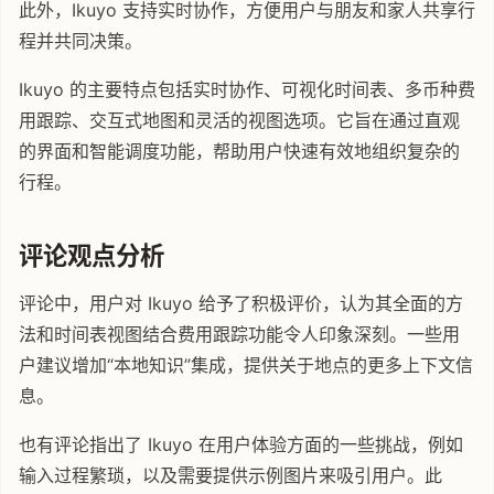
此外，Ikuyo 支持实时协作，方便用户与朋友和家人共享行
程并共同决策。
Ikuyo 的主要特点包括实时协作、可视化时间表、多币种费
用跟踪、交互式地图和灵活的视图选项。它旨在通过直观
的界面和智能调度功能，帮助用户快速有效地组织复杂的
行程。
评论观点分析
评论中，用户对 Ikuyo 给予了积极评价，认为其全面的方
法和时间表视图结合费用跟踪功能令人印象深刻。一些用
户建议增加“本地知识”集成，提供关于地点的更多上下文信
息。
也有评论指出了 Ikuyo 在用户体验方面的一些挑战，例如
输入过程繁琐，以及需要提供示例图片来吸引用户。此