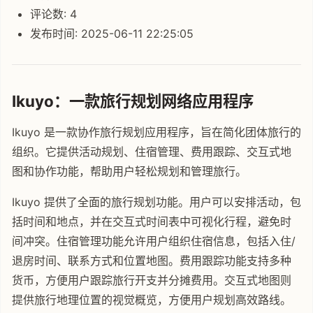
评论数: 4
发布时间: 2025-06-11 22:25:05
Ikuyo：一款旅行规划网络应用程序
Ikuyo 是一款协作旅行规划应用程序，旨在简化团体旅行的
组织。它提供活动规划、住宿管理、费用跟踪、交互式地
图和协作功能，帮助用户轻松规划和管理旅行。
Ikuyo 提供了全面的旅行规划功能。用户可以安排活动，包
括时间和地点，并在交互式时间表中可视化行程，避免时
间冲突。住宿管理功能允许用户组织住宿信息，包括入住/
退房时间、联系方式和位置地图。费用跟踪功能支持多种
货币，方便用户跟踪旅行开支并分摊费用。交互式地图则
提供旅行地理位置的视觉概览，方便用户规划高效路线。