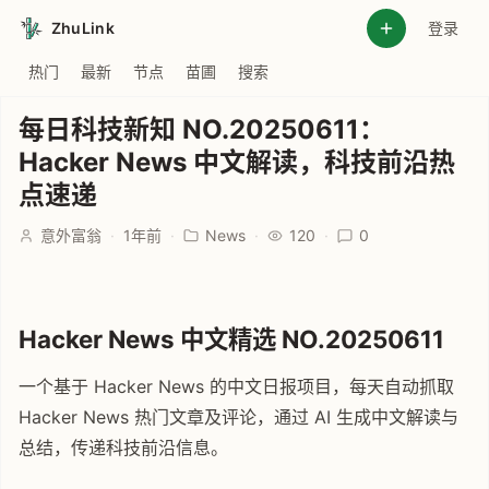
ZhuLink
登录
热门
最新
节点
苗圃
搜索
每日科技新知 NO.20250611：
Hacker News 中文解读，科技前沿热
点速递
意外富翁
·
1年前
·
News
·
120
·
0
Hacker News 中文精选 NO.20250611
一个基于 Hacker News 的中文日报项目，每天自动抓取
Hacker News 热门文章及评论，通过 AI 生成中文解读与
总结，传递科技前沿信息。