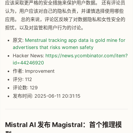
应该采取更严格的安全措施来保护用户数据。 还有评论员
认为，用户应该对自己的隐私负责，并谨慎选择使用哪些
应用。 总的来说，评论区反映了对数据隐私和女性安全的
担忧，以及对监管和用户行为的讨论。
原文:
Menstrual tracking app data is gold mine for
advertisers that risks women safety
Hacker News:
https://news.ycombinator.com/item?
id=44246920
作者: Improvement
评分: 112
评论数: 129
发布时间: 2025-06-11 20:31:15
Mistral AI 发布 Magistral：首个推理模