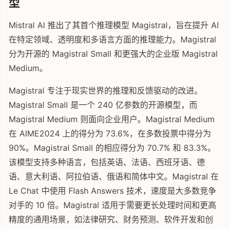
型
Mistral AI 推出了其首个推理模型 Magistral，旨在提升 AI
在特定领域、透明度和多语言方面的推理能力。Magistral
分为开源的 Magistral Small 和更强大的企业版 Magistral
Medium。
Magistral 专注于现实世界的推理和反馈驱动的改进。
Magistral Small 是一个 240 亿参数的开源模型，而
Magistral Medium 则面向企业用户。Magistral Medium
在 AIME2024 上的得分为 73.6%，在多数投票中得分为
90%。Magistral Small 的相应得分为 70.7% 和 83.3%。
该模型支持多种语言，包括英语、法语、西班牙语、德
语、意大利语、阿拉伯语、俄语和简体中文。Magistral 在
Le Chat 中使用 Flash Answers 技术，速度是大多数竞争
对手的 10 倍。Magistral 适用于需要更长处理时间和更高
精度的通用场景，如法律研究、财务预测、软件开发和创