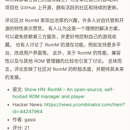
项目在 GitHub 上开源，拥有活跃的社区和持续的更新。
评论区对 RomM 表现出浓厚的兴趣，许多人对自托管和开
源的特性表示赞赏。 有人认为这是一个理想的解决方案，
可以避免依赖第三方服务，并更好地控制自己的游戏收
藏。 也有人讨论了 RomM 的潜在功能，例如支持更多平
台、改进用户界面等。 此外，关于 RomM 的性能、兼容
性以及与其他 ROM 管理器的比较也引发了讨论。 总体而
言，评论反映了社区对 RomM 的积极态度，并期待其未来
的发展。
原文:
Show HN: RomM – An open-source, self-
hosted ROM manager and player
Hacker News:
https://news.ycombinator.com/item?
id=44247964
作者: gassi
评分: 21