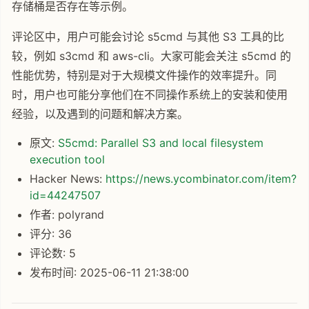
存储桶是否存在等示例。
评论区中，用户可能会讨论 s5cmd 与其他 S3 工具的比
较，例如 s3cmd 和 aws-cli。大家可能会关注 s5cmd 的
性能优势，特别是对于大规模文件操作的效率提升。同
时，用户也可能分享他们在不同操作系统上的安装和使用
经验，以及遇到的问题和解决方案。
原文:
S5cmd: Parallel S3 and local filesystem
execution tool
Hacker News:
https://news.ycombinator.com/item?
id=44247507
作者: polyrand
评分: 36
评论数: 5
发布时间: 2025-06-11 21:38:00