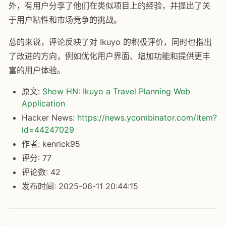
外，有用户分享了他们在类似项目上的经验，并提出了关
于用户粘性和市场竞争的挑战。
总的来说，评论反映了对 Ikuyo 的积极评价，同时也指出
了改进的方向，例如优化用户界面、增加功能和提供更丰
富的用户体验。
原文:
Show HN: Ikuyo a Travel Planning Web
Application
Hacker News:
https://news.ycombinator.com/item?
id=44247029
作者: kenrick95
评分: 77
评论数: 42
发布时间: 2025-06-11 20:44:15