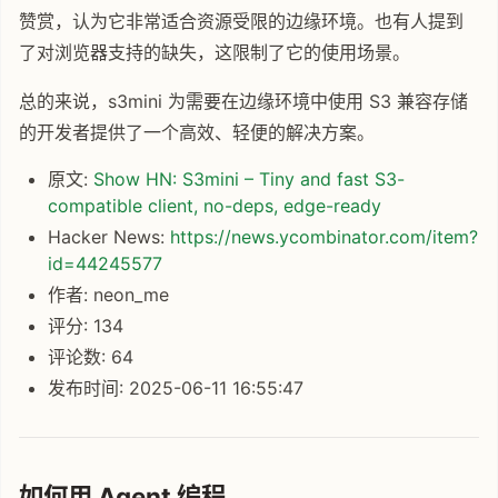
赞赏，认为它非常适合资源受限的边缘环境。也有人提到
了对浏览器支持的缺失，这限制了它的使用场景。
总的来说，s3mini 为需要在边缘环境中使用 S3 兼容存储
的开发者提供了一个高效、轻便的解决方案。
原文:
Show HN: S3mini – Tiny and fast S3-
compatible client, no-deps, edge-ready
Hacker News:
https://news.ycombinator.com/item?
id=44245577
作者: neon_me
评分: 134
评论数: 64
发布时间: 2025-06-11 16:55:47
如何用 Agent 编程