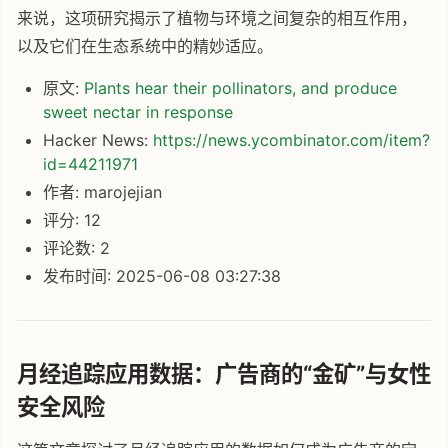
来说，这项研究揭示了植物与环境之间复杂的相互作用，
以及它们在生态系统中的精妙适应。
原文:
Plants hear their pollinators, and produce
sweet nectar in response
Hacker News:
https://news.ycombinator.com/item?
id=44211971
作者: marojejian
评分: 12
评论数: 2
发布时间: 2025-06-08 03:27:38
月经追踪应用数据：广告商的“金矿”与女性
安全风险