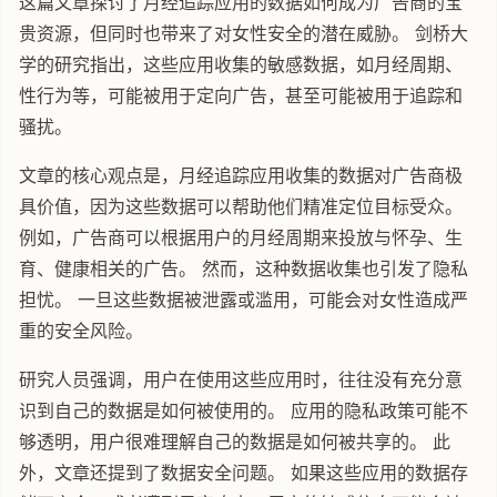
这篇文章探讨了月经追踪应用的数据如何成为广告商的宝
贵资源，但同时也带来了对女性安全的潜在威胁。 剑桥大
学的研究指出，这些应用收集的敏感数据，如月经周期、
性行为等，可能被用于定向广告，甚至可能被用于追踪和
骚扰。
文章的核心观点是，月经追踪应用收集的数据对广告商极
具价值，因为这些数据可以帮助他们精准定位目标受众。
例如，广告商可以根据用户的月经周期来投放与怀孕、生
育、健康相关的广告。 然而，这种数据收集也引发了隐私
担忧。 一旦这些数据被泄露或滥用，可能会对女性造成严
重的安全风险。
研究人员强调，用户在使用这些应用时，往往没有充分意
识到自己的数据是如何被使用的。 应用的隐私政策可能不
够透明，用户很难理解自己的数据是如何被共享的。 此
外，文章还提到了数据安全问题。 如果这些应用的数据存