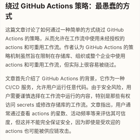
绕过 GitHub Actions 策略：最愚蠢的方
式
这篇文章讨论了如何通过一种简单的方式绕过 GitHub
Actions 的策略，从而允许在工作流中使用未经授权的
actions 和可重用工作流。作者认为 GitHub Actions 的策
略机制虽然旨在限制在存储库、组织或整个企业中使用
actions 和可重用工作流，但实际上很容易被绕过。
文章首先介绍了 GitHub Actions 的背景，它作为一种
CI/CD 服务，允许用户运行任意代码。由于安全风险，用
户需要谨慎选择在工作流中运行的内容，特别是那些有权
访问 secrets 或修改存储库的工作流。文章指出，用户通
常通过查看 actions 的星数、活动频率等来评估其可信
度，但这并不能完全保证安全，因为即使是受欢迎的
actions 也可能被供应链攻击。