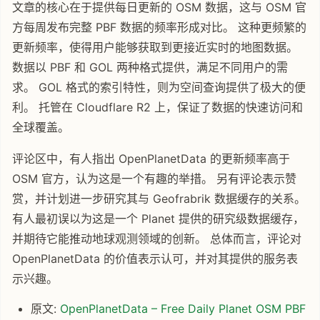
文章的核心在于提供每日更新的 OSM 数据，这与 OSM 官
方每周发布完整 PBF 数据的频率形成对比。 这种更频繁的
更新频率，使得用户能够获取到更接近实时的地图数据。
数据以 PBF 和 GOL 两种格式提供，满足不同用户的需
求。 GOL 格式的索引特性，则为空间查询提供了极大的便
利。 托管在 Cloudflare R2 上，保证了数据的快速访问和
全球覆盖。
评论区中，有人指出 OpenPlanetData 的更新频率高于
OSM 官方，认为这是一个有趣的举措。 另有评论表示赞
赏，并计划进一步研究其与 Geofrabrik 数据缓存的关系。
有人最初误以为这是一个 Planet 提供的研究级数据缓存，
并期待它能推动地球观测领域的创新。 总体而言，评论对
OpenPlanetData 的价值表示认可，并对其提供的服务表
示兴趣。
原文:
OpenPlanetData – Free Daily Planet OSM PBF