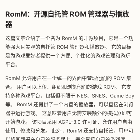
RomM：开源自托管 ROM 管理器与播放
器
这篇文章介绍了一个名为 RomM 的开源项目，它是一个功
能强大且美观的自托管 ROM 管理器和播放器。 它的目标
是为游戏爱好者提供一个方便、个性化的游戏管理和游玩
平台。
RomM 允许用户在一个统一的界面中管理他们的 ROM 集
合。 用户可以上传、组织和浏览他们的游戏 ROM。 它支
持多种游戏平台，包括但不限于 NES、SNES、Game Boy
等。 RomM 还提供了一个内置的播放器，可以直接在浏览
器中运行游戏。 这意味着用户无需安装额外的模拟器即可
开始游戏。 该项目采用 AGPL-3.0 许可证，允许用户自由
使用、修改和分发。 此外，RomM 还支持自托管，用户可
以将其部署在自己的服务器上，完全掌控自己的游戏库。