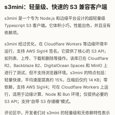
s3mini：轻量级、快速的 S3 兼容客户端
s3mini 是一个专为 Node.js 和边缘平台设计的超轻量级
Typescript S3 客户端。它体积小巧，性能出色，并且没有
依赖项。
s3mini 经过优化，在 Cloudflare Workers 等边缘环境中
运行，支持 AWS SigV4 签名。它提供了核心的 S3 API，
如列表、上传、下载和删除等操作。该库已在 Cloudflare
R2、Backblaze B2、DigitalOcean Spaces 和 MinIO 上
进行了测试，但不支持浏览器环境。s3mini 的特点包括：
轻量快速，平均速度提高约 15%，压缩后仅约 14 KB；零
依赖，支持 AWS SigV4；可在 Cloudflare Workers 上运
行，适用于边缘计算、Node 和 Bun 环境；仅提供必要的
S3 API；支持“自带 S3 存储桶”模式。
评论区中，开发者们对 s3mini 的轻量级和无依赖特性表示