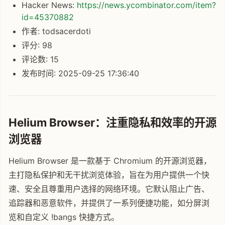
Hacker News:
https://news.ycombinator.com/item?
id=45370882
作者: todsacerdoti
评分: 98
评论数: 15
发布时间: 2025-09-25 17:36:40
Helium Browser：注重隐私和效率的开源
浏览器
Helium Browser 是一款基于 Chromium 的开源浏览器，
主打隐私保护和无干扰浏览体验，旨在为用户提供一个快
速、安全且尊重用户选择的网络环境。它默认阻止广告、
追踪器和恶意软件，并提供了一系列便捷功能，如分屏浏
览和自定义 !bangs 快捷方式。