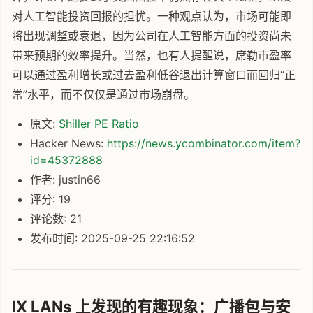
对人工智能投资回报的担忧。一种观点认为，市场可能即
将出现调整或衰退，因为公司在人工智能方面的投资尚未
带来预期的效率提升。当然，也有人提醒说，席勒市盈率
可以通过盈利增长或过去盈利低谷退出计算窗口而回归“正
常”水平，而不仅仅是通过市场崩盘。
原文:
Shiller PE Ratio
Hacker News:
https://news.ycombinator.com/item?
id=45372888
作者: justin66
评分: 19
评论数: 21
发布时间: 2025-09-25 22:16:52
IX LANs 上发现的有趣现象：广播包与安