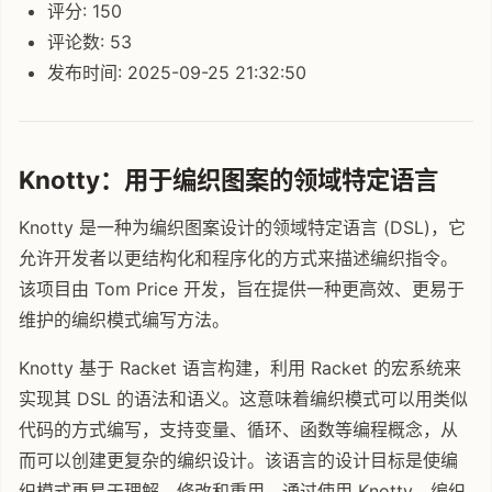
评分: 150
评论数: 53
发布时间: 2025-09-25 21:32:50
Knotty：用于编织图案的领域特定语言
Knotty 是一种为编织图案设计的领域特定语言 (DSL)，它
允许开发者以更结构化和程序化的方式来描述编织指令。
该项目由 Tom Price 开发，旨在提供一种更高效、更易于
维护的编织模式编写方法。
Knotty 基于 Racket 语言构建，利用 Racket 的宏系统来
实现其 DSL 的语法和语义。这意味着编织模式可以用类似
代码的方式编写，支持变量、循环、函数等编程概念，从
而可以创建更复杂的编织设计。该语言的设计目标是使编
织模式更易于理解、修改和重用。通过使用 Knotty，编织