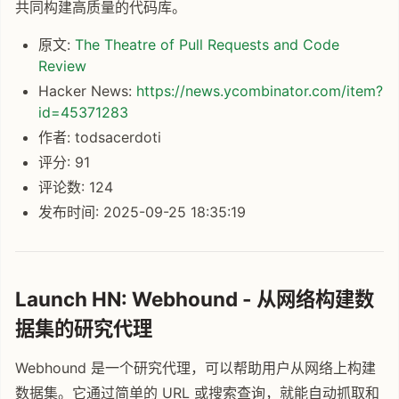
共同构建高质量的代码库。
原文:
The Theatre of Pull Requests and Code
Review
Hacker News:
https://news.ycombinator.com/item?
id=45371283
作者: todsacerdoti
评分: 91
评论数: 124
发布时间: 2025-09-25 18:35:19
Launch HN: Webhound - 从网络构建数
据集的研究代理
Webhound 是一个研究代理，可以帮助用户从网络上构建
数据集。它通过简单的 URL 或搜索查询，就能自动抓取和