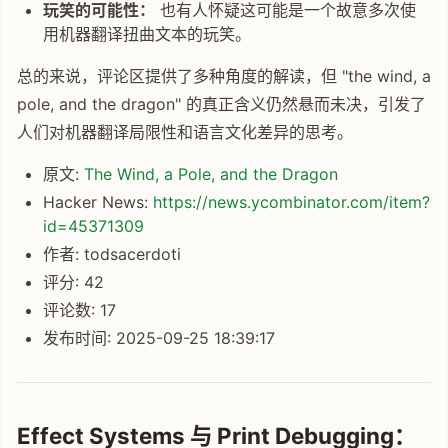
玩笑的可能性：
也有人怀疑这可能是一个故意多次使
用机器翻译扭曲文本的玩笑。
总的来说，评论区提供了多种角度的解读，但 "the wind, a
pole, and the dragon" 的真正含义仍然悬而未决，引发了
人们对机器翻译局限性和语言文化差异的思考。
原文:
The Wind, a Pole, and the Dragon
Hacker News:
https://news.ycombinator.com/item?
id=45371309
作者: todsacerdoti
评分: 42
评论数: 17
发布时间: 2025-09-25 18:39:17
Effect Systems 与 Print Debugging：