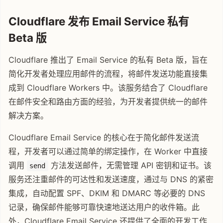
Cloudflare 发布 Email Service 私有
Beta 版
Cloudflare 推出了 Email Service 的私有 Beta 版，旨在
简化开发者处理应用邮件的流程，将邮件发送功能直接集
成到 Cloudflare Workers 中。该服务结合了 Cloudflare
在邮件安全和路由方面的经验，为开发者提供统一的邮件
解决方案。
Cloudflare Email Service 的核心在于简化邮件发送流
程，开发者可以通过简单的绑定操作，在 Worker 中直接
调用
方法发送邮件，无需管理 API 密钥和证书。该
send
服务还注重邮件的可达性和发送速度，通过与 DNS 的紧密
集成，自动配置 SPF、DKIM 和 DMARC 等必要的 DNS
记录，确保邮件能够可靠快速地送达用户的收件箱。此
外，Cloudflare Email Service 还提供了全面的开发工作