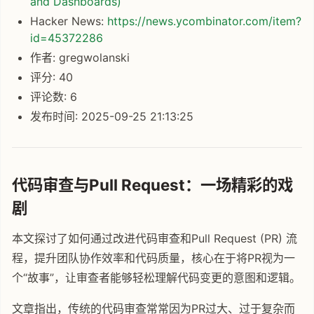
and Dashboards)
Hacker News:
https://news.ycombinator.com/item?
id=45372286
作者: gregwolanski
评分: 40
评论数: 6
发布时间: 2025-09-25 21:13:25
代码审查与Pull Request：一场精彩的戏
剧
本文探讨了如何通过改进代码审查和Pull Request (PR) 流
程，提升团队协作效率和代码质量，核心在于将PR视为一
个“故事”，让审查者能够轻松理解代码变更的意图和逻辑。
文章指出，传统的代码审查常常因为PR过大、过于复杂而