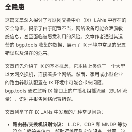
全隐患
这篇文章深入探讨了互联网交换中心（IX）LANs 中存在的
安全隐患，揭示了由于配置不当，网络设备可能会泄露敏
感信息，甚至面临被恶意利用的风险。文章作者通过其运
营的 bgp.tools 收集的数据，展示了 IX 环境中常见的配置
错误以及潜在的危害。
文章首先介绍了 IX 的基本概念，它本质上类似于一个大型
以太网交换机，连接着多个网络。然而，家用或小型企业
的路由器默认配置在 IX 环境中可能会带来问题。
bgp.tools 通过监听 IX 端口上的广播和组播流量（BUM 流
量），识别并报告网络配置错误。
文章列举了在 IX LANs 中发现的几种常见问题：
路由器/交换机识别协议：
LLDP、CDP 和 MNDP 等协
议会广播设备信息，帮助运维团队定位设备。然而，这