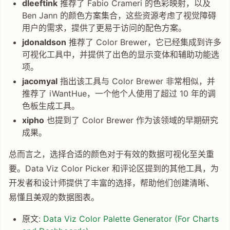
dleeftink
推荐了 Fabio Crameri 的色彩映射，以及
Ben Jann 的颜色方案集合，这些资源考虑了视觉障碍
用户的需求，提供了更易于访问的配色方案。
jdonaldson
推荐了 Color Brewer，它已经集成到许多
可视化工具中，并提供了出色的显示变体和辅助功能选
项。
jacomyal
指出该工具与 Color Brewer 非常相似，并
推荐了 iWantHue，一个他个人使用了超过 10 年的调
色板生成工具。
xipho
也提到了 Color Brewer 作为该领域的早期研究
成果。
总而言之，选择合适的颜色对于有效的数据可视化至关重
要。Data Viz Color Picker 和评论区提到的其他工具，为
开发者和设计师提供了丰富的选择，帮助他们创建清晰、
易懂且美观的数据图表。
原文:
Data Viz Color Palette Generator (For Charts