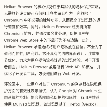
Helium Browser 的核心优势在于其默认的隐私保护策略，
无需额外设置即可有效阻止各类追踪行为。它移除了
Chromium 中不必要的臃肿功能，从而提高了浏览器的运
行速度和效率。同时，Helium Browser 还支持所有
Chromium 扩展，并通过匿名化处理，保护用户在
Chrome Web Store 中的下载行为不被追踪。此外，
Helium Browser 承诺始终将用户隐私放在首位，不会为了
盈利而牺牲用户利益。它还具有简洁的界面设计，注重细
节优化，力求为用户提供流畅舒适的浏览体验。对于开发
者而言，Helium Browser 兼容所有 Web API 和标准，并
优化了开发者工具，方便他们进行 Web 开发。
评论区中，一些用户对基于 Chromium 的浏览器在隐私保
护方面的有效性表示担忧，认为 Google 对 Chromium 生
态系统的控制可能会影响隐私保护的彻底性。有用户推荐
使用 Mullvad 浏览器，该浏览器基于 Firefox (Gecko)，