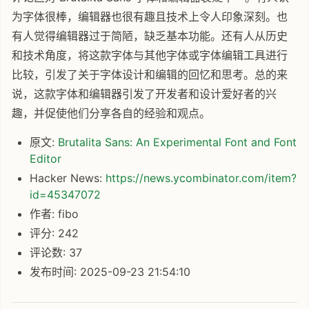
为字体很棒，编辑器也很有趣且技术上令人印象深刻。也
有人觉得编辑器过于简陋，缺乏基本功能。还有人从历史
和技术角度，将这款字体与其他字体或字体编辑工具进行
比较，引发了关于字体设计和编辑的回忆和思考。总的来
说，这款字体和编辑器引发了开发者和设计爱好者的兴
趣，并促使他们分享各自的经验和观点。
原文:
Brutalita Sans: An Experimental Font and Font
Editor
Hacker News:
https://news.ycombinator.com/item?
id=45347072
作者: fibo
评分: 242
评论数: 37
发布时间: 2025-09-23 21:54:10