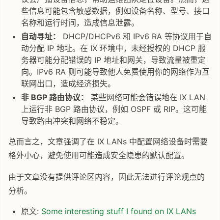
些信息可能包含敏感数据，例如设备名称、型号、接口
名称和运行时间，造成信息泄露。
自动寻址：
DHCP/DHCPv6 和 IPv6 RA 等协议用于自
动分配 IP 地址。在 IX 环境中，未经授权的 DHCP 服
务器可能分配错误的 IP 地址和网关，导致流量被重定
向。IPv6 RA 则可能导致他人免费使用你的网络作为互
联网出口，造成经济损失。
非 BGP 路由协议：
某些网络可能会错误地在 IX LAN
上运行非 BGP 路由协议，例如 OSPF 或 RIP。这可能
导致路由冲突和网络不稳定。
总而言之，文章强调了在 IX LANs 中配置网络设备时需要
格外小心，避免使用可能造成安全隐患的默认配置。
由于文章没有提供评论区内容，因此无法进行评论观点的
分析。
原文:
Some interesting stuff I found on IX LANs