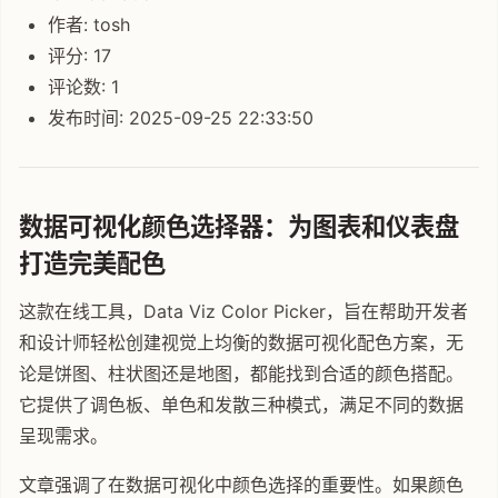
作者: tosh
评分: 17
评论数: 1
发布时间: 2025-09-25 22:33:50
数据可视化颜色选择器：为图表和仪表盘
打造完美配色
这款在线工具，Data Viz Color Picker，旨在帮助开发者
和设计师轻松创建视觉上均衡的数据可视化配色方案，无
论是饼图、柱状图还是地图，都能找到合适的颜色搭配。
它提供了调色板、单色和发散三种模式，满足不同的数据
呈现需求。
文章强调了在数据可视化中颜色选择的重要性。如果颜色