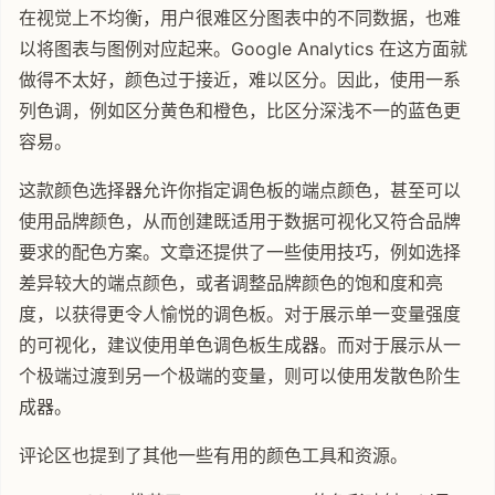
在视觉上不均衡，用户很难区分图表中的不同数据，也难
以将图表与图例对应起来。Google Analytics 在这方面就
做得不太好，颜色过于接近，难以区分。因此，使用一系
列色调，例如区分黄色和橙色，比区分深浅不一的蓝色更
容易。
这款颜色选择器允许你指定调色板的端点颜色，甚至可以
使用品牌颜色，从而创建既适用于数据可视化又符合品牌
要求的配色方案。文章还提供了一些使用技巧，例如选择
差异较大的端点颜色，或者调整品牌颜色的饱和度和亮
度，以获得更令人愉悦的调色板。对于展示单一变量强度
的可视化，建议使用单色调色板生成器。而对于展示从一
个极端过渡到另一个极端的变量，则可以使用发散色阶生
成器。
评论区也提到了其他一些有用的颜色工具和资源。