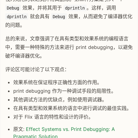
效果，并将其用于
。这样，调用
Debug
dprintln
就会具有
效果，从而避免了编译器优化
dprintln
Debug
的问题。
总的来说，文章强调了在具有类型和效果系统的编程语言
中，需要一种特殊的方法来进行 print debugging，以避免
破坏编译器优化。
评论区可能讨论了以下观点：
效果系统在保证程序正确性方面的作用。
print debugging 作为一种调试手段的局限性。
其他调试方法的优缺点，例如使用调试器。
在具有类型和效果系统的语言中进行调试的最佳实践。
对于 Flix 语言的特性和设计的评价。
原文:
Effect Systems vs. Print Debugging: A
Pragmatic Solution