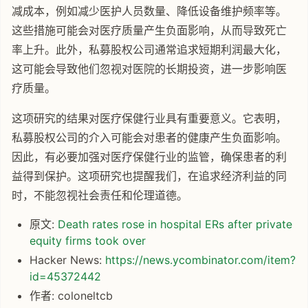
减成本，例如减少医护人员数量、降低设备维护频率等。
这些措施可能会对医疗质量产生负面影响，从而导致死亡
率上升。此外，私募股权公司通常追求短期利润最大化，
这可能会导致他们忽视对医院的长期投资，进一步影响医
疗质量。
这项研究的结果对医疗保健行业具有重要意义。它表明，
私募股权公司的介入可能会对患者的健康产生负面影响。
因此，有必要加强对医疗保健行业的监管，确保患者的利
益得到保护。这项研究也提醒我们，在追求经济利益的同
时，不能忽视社会责任和伦理道德。
原文:
Death rates rose in hospital ERs after private
equity firms took over
Hacker News:
https://news.ycombinator.com/item?
id=45372442
作者: coloneltcb