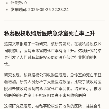
评论数: 0
发布时间: 2025-09-25 22:28:24
私募股权收购后医院急诊室死亡率上升
这篇文章报道了一项研究，该研究发现，在被私募股权公
司收购后，医院急诊室的死亡率有所上升。这项研究的结
果引发了人们对私募股权公司对医疗保健行业影响的担
忧。
研究发现，私募股权公司收购医院后，急诊室的死亡率显
著增加。研究人员分析了大量医院数据，比较了被收购医
院和未被收购医院的急诊室死亡率变化。结果显示，被收
购医院的死亡率上升幅度明显高于未被收购医院。
这项研究还发现，被私募股权公司收购的医院，往往会削