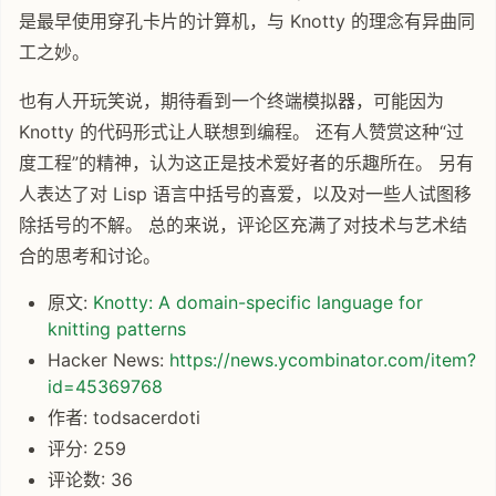
是最早使用穿孔卡片的计算机，与 Knotty 的理念有异曲同
工之妙。
也有人开玩笑说，期待看到一个终端模拟器，可能因为
Knotty 的代码形式让人联想到编程。 还有人赞赏这种“过
度工程”的精神，认为这正是技术爱好者的乐趣所在。 另有
人表达了对 Lisp 语言中括号的喜爱，以及对一些人试图移
除括号的不解。 总的来说，评论区充满了对技术与艺术结
合的思考和讨论。
原文:
Knotty: A domain-specific language for
knitting patterns
Hacker News:
https://news.ycombinator.com/item?
id=45369768
作者: todsacerdoti
评分: 259
评论数: 36