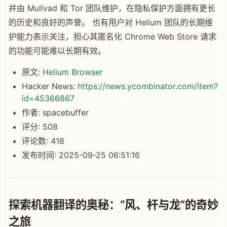
并由 Mullvad 和 Tor 团队维护，在隐私保护方面拥有更长
的历史和良好的声誉。 也有用户对 Helium 团队的长期维
护能力表示关注，担心其匿名化 Chrome Web Store 请求
的功能可能难以长期有效。
原文:
Helium Browser
Hacker News:
https://news.ycombinator.com/item?
id=45366867
作者: spacebuffer
评分: 508
评论数: 418
发布时间: 2025-09-25 06:51:16
探索机器翻译的奥秘：“风、杆与龙”的奇妙
之旅