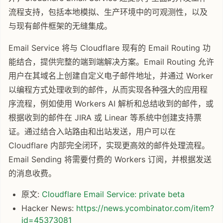
流程支持，包括本地模拟、生产环境中的可观测性，以及
与现有邮件框架的无缝集成。
Email Service 将与 Cloudflare 现有的 Email Routing 功
能结合，提供完整的端到端解决方案。Email Routing 允许
用户在其域名上创建自定义电子邮件地址，并通过 Worker
以编程方式处理收到的邮件，从而实现各种强大的应用程
序流程，例如使用 Workers AI 解析和总结收到的邮件，或
根据收到的邮件在 JIRA 或 Linear 等系统中创建支持票
证。通过结合入站路由和出站发送，用户可以在
Cloudflare 内部完全闭环，实现更高效的邮件处理流程。
Email Sending 将需要付费的 Workers 订阅，并根据发送
的消息收费。
原文:
Cloudflare Email Service: private beta
Hacker News:
https://news.ycombinator.com/item?
id=45373081