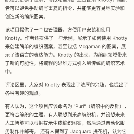
者可以避免手动编写重复的指令，并能够更容易地实验和
创造新的编织图案。
该项目提供了一个包管理器，方便用户安装和使用
Knotty。作者还提供了一些示例，展示了如何使用 Knotty
来创建简单的编织图案，甚至包括 Megaman 的图案，展
示了该语言的表达能力。Knotty 的出现，为编织领域带来
了新的可能性，将编程的思维方式引入到传统的编织艺术
中。
评论区里，大家对 Knotty 表现出了浓厚的兴趣，也提出了
各种有趣的观点。
有人认为，这个项目应该命名为 "Purl"（编织中的反针），
更符合编织的主题。有人联想到乐高编织机，并设想未来
人工智能可以根据提示生成编织图案，然后通过自动化服
务制作并邮寄。 还有人提到了 Jacquard 提花机，认为它