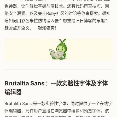
色神器，让你轻松掌握前沿技术。还有代码审查技巧、网
络安全漏洞、以及关于Ruby社区的讨论等你来探索。想知
道如何用彩色米粒防物理入侵？想重拾旧日博客的乐趣？
赶紧点开全文，一起涨姿势！
Brutalita Sans：一款实验性字体及字体
编辑器
Brutalita Sans 是一款实验性字体，同时提供了一个在线字
体编辑器，允许用户直接在浏览器中编辑和预览字体。该