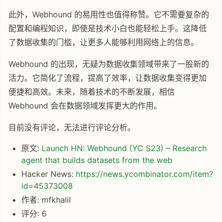
此外，Webhound 的易用性也值得称赞。它不需要复杂的
配置和编程知识，即使是技术小白也能轻松上手。这降低
了数据收集的门槛，让更多人能够利用网络上的信息。
Webhound 的出现，无疑为数据收集领域带来了一股新的
活力。它简化了流程，提高了效率，让数据收集变得更加
便捷和高效。未来，随着技术的不断发展，相信
Webhound 会在数据领域发挥更大的作用。
目前没有评论，无法进行评论分析。
原文:
Launch HN: Webhound (YC S23) – Research
agent that builds datasets from the web
Hacker News:
https://news.ycombinator.com/item?
id=45373008
作者: mfkhalil
评分: 6