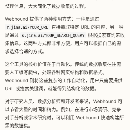
整理信息，大大简化了数据收集的过程。
Webhound 提供了两种使用方式：一种是通过
直接抓取特定 URL 的内容，另一种
r.jina.ai/YOUR_URL
是通过
根据搜索查询来收
s.jina.ai/YOUR_SEARCH_QUERY
集信息。这两种方式都非常方便，用户可以根据自己的需
求选择合适的方式。
这个工具的核心价值在于自动化。传统的数据收集往往需
要人工编写爬虫，处理各种网页结构和数据格式。
Webhound 则将这些复杂的工作自动化，用户只需要提供
URL 或搜索关键词，就能得到结构化的数据。
对于研究人员、数据分析师和开发者来说，Webhound 可
以节省大量的时间和精力。例如，在进行市场调研、竞争
对手分析或学术研究时，可以利用 Webhound 快速构建所
需的数据集。