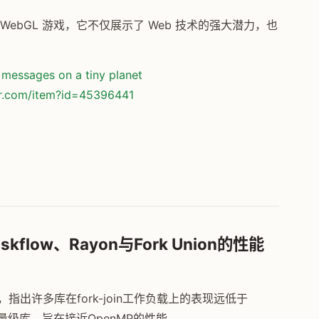
 WebGL 游戏，它不仅展示了 Web 技术的强大潜力，也
messages on a tiny planet
or.com/item?id=45396441
kflow、Rayon与Fork Union的性能
指出许多库在fork-join工作负载上的表现远低于
的轻量级库，旨在接近OpenMP的性能。