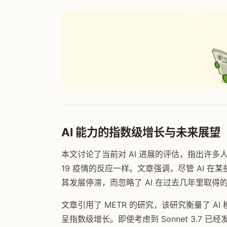
AI 能力的指数级增长与未来展望
本文讨论了当前对 AI 进展的评估，指出许多人低
19 疫情的反应一样。文章强调，尽管 AI 在
其发展停滞，而忽略了 AI 在过去几年里取得
文章引用了 METR 的研究，该研究衡量了 A
呈指数级增长。即使考虑到 Sonnet 3.7 已经发布 