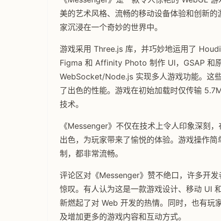
美的艺术风格、流畅的移动设备体验和创新的
家沉浸在一个奇妙的世界中。
游戏采用 Three.js 库，并巧妙地运用了 Houdi
Figma 和 Affinity Photo 制作 UI，GSA
WebSocket/Node.js 实现多人游戏
了出色的性能。游戏在初始加载时仅传输 5.7M
技术。
《Messenger》不仅在技术上令人印象深
出色，为玩家带来了愉悦的体验。游戏操作简
制，都非常流畅。
评论区对《Messenger》赞不绝口，许多
惊叹。有人认为这是一款游戏设计、移动 UI 
新燃起了对 Web 开发的热情。同时，也有
及增加更多的游戏内容和互动方式。