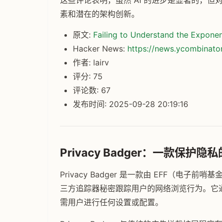
这些评论表明，虽然 AI 的进步是显著的，
素和潜在的架构创新。
原文:
Failing to Understand the Exponen
Hacker News:
https://news.ycombinat
作者: lairv
评分: 75
评论数: 67
发布时间: 2025-09-28 20:19:16
Privacy Badger：一款保护
Privacy Badger 是一款由 EFF（
三方追踪器秘密跟踪用户的网络浏览行为。它
需用户进行任何设置或配置。