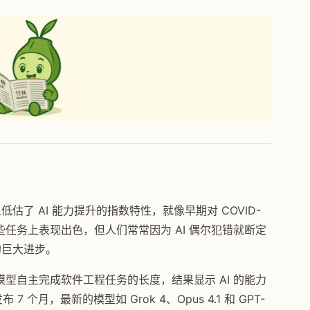
估了 AI 能力提升的指数特性，就像早期对 COVID-
某些任务上表现出色，但人们常常因为 AI 偶尔犯错就断定
的巨大进步。
I 模型自主完成软件工程任务的长度，结果显示 AI 的能力
7 个月，最新的模型如 Grok 4、Opus 4.1 和 GPT-