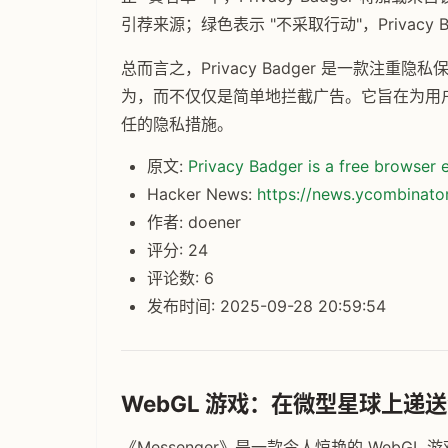
引荐来源；绿色表示 "不采取行动"，Privacy 
总而言之，Privacy Badger 是一款
为，而不仅仅是简单地拦截广告。它旨在为用
任的隐私措施。
原文:
Privacy Badger is a free browser
Hacker News:
https://news.ycombinat
作者: doener
评分: 24
评论数: 6
发布时间: 2025-09-28 20:59:54
WebGL 游戏：在微型星球上递送消
《Messenger》是一款令人惊艳的 Web