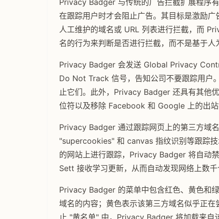
Privacy Badger 与传统的广告拦截
在跟踪用户时才会阻止广告。其目标是激励广
人工维护的域名或 URL 列表进行拦截，而 Pri
名的行为来判断是否进行拦截，而不是基于人
Privacy Badger 会发送 Global Priva
Do Not Track 信号，告知公司不要跟踪用户
止它们。此外，Privacy Badger 还具有
位符以及移除 Facebook 和 Google 上
Privacy Badger 通过跟踪网页上的第三方
"supercookies" 和 canvas 指
的网站上进行跟踪，Privacy Badger 将
Sett 接收学习更新，从而自动发现网络上数
Privacy Badger 的菜单中包含红色
域名的内容；黄色表示该第三方域名似乎正在尝试跟踪用
止 "黄名单" 中，Privacy Badger 将